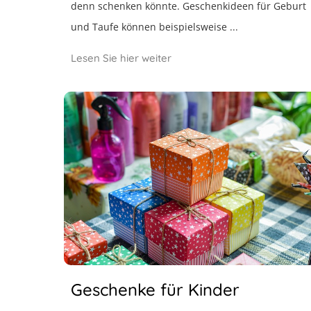
denn schenken könnte. Geschenkideen für Geburt
und Taufe können beispielsweise ...
Lesen Sie hier weiter
Geschenke für Kinder