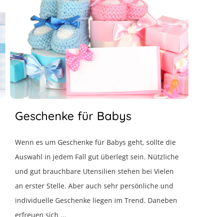
Geschenke für Babys
Wenn es um Geschenke für Babys geht, sollte die
Auswahl in jedem Fall gut überlegt sein. Nützliche
und gut brauchbare Utensilien stehen bei Vielen
an erster Stelle. Aber auch sehr persönliche und
individuelle Geschenke liegen im Trend. Daneben
erfreuen sich ...