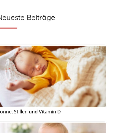
Neueste Beiträge
onne, Stillen und Vitamin D