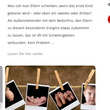
4
Was soll man Eltern schenken, wenn das erste Kind
geboren wird – oder eben ein zweites oder drittes?
Als Außenstehender mit dem Bedürfnis, den Eltern
zu diesem besonderen Ereignis etwas zukommen
zu lassen, das ist oft mit Schwierigkeiten
verbunden. Kein Problem ...
Lesen Sie hier weiter