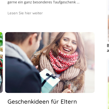
gerne ein ganz besonderes Taufgeschenk ...
Lesen Sie hier weiter
B
a
Geschenkideen für Eltern