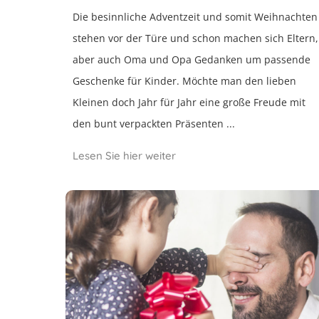
Die besinnliche Adventzeit und somit Weihnachten
stehen vor der Türe und schon machen sich Eltern,
aber auch Oma und Opa Gedanken um passende
Geschenke für Kinder. Möchte man den lieben
Kleinen doch Jahr für Jahr eine große Freude mit
den bunt verpackten Präsenten ...
Lesen Sie hier weiter