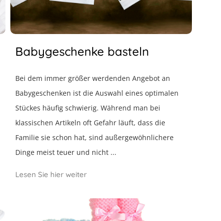
Babygeschenke basteln
Bei dem immer größer werdenden Angebot an
Babygeschenken ist die Auswahl eines optimalen
Stückes häufig schwierig. Während man bei
klassischen Artikeln oft Gefahr läuft, dass die
Familie sie schon hat, sind außergewöhnlichere
Dinge meist teuer und nicht ...
Lesen Sie hier weiter