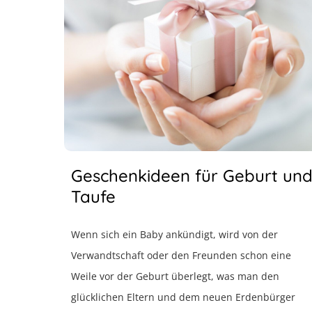
Geschenkideen für Geburt un
Taufe
Wenn sich ein Baby ankündigt, wird von der
Verwandtschaft oder den Freunden schon eine
Weile vor der Geburt überlegt, was man den
glücklichen Eltern und dem neuen Erdenbürger