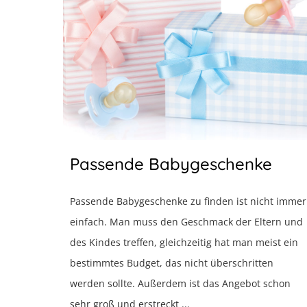
Passende Babygeschenke
Passende Babygeschenke zu finden ist nicht immer
einfach. Man muss den Geschmack der Eltern und
des Kindes treffen, gleichzeitig hat man meist ein
bestimmtes Budget, das nicht überschritten
werden sollte. Außerdem ist das Angebot schon
sehr groß und erstreckt ...