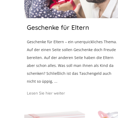
Geschenke für Eltern
Geschenke für Eltern – ein unerquickliches Thema.
Auf der einen Seite sollen Geschenke doch Freude
bereiten. Auf der anderen Seite haben die Eltern
aber schon alles. Was soll man ihnen als Kind da
schenken? Schließlich ist das Taschengeld auch
nicht so üppig, ...
Lesen Sie hier weiter