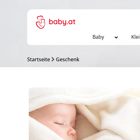
Baby
Kle
Startseite
Geschenk