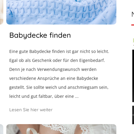
Babydecke finden
Eine gute Babydecke finden ist gar nicht so leicht.
Egal ob als Geschenk oder für den Eigenbedarf.
Denn je nach Verwendungswunsch werden
verschiedene Ansprüche an eine Babydecke
gestellt. Sie sollte weich und anschmiegsam sein,
leicht und gut faltbar, über eine ...
Lesen Sie hier weiter