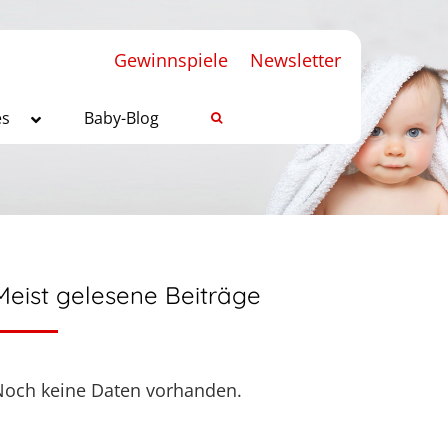
Gewinnspiele
Newsletter
es
Baby-Blog
Meist gelesene Beiträge
Noch keine Daten vorhanden.