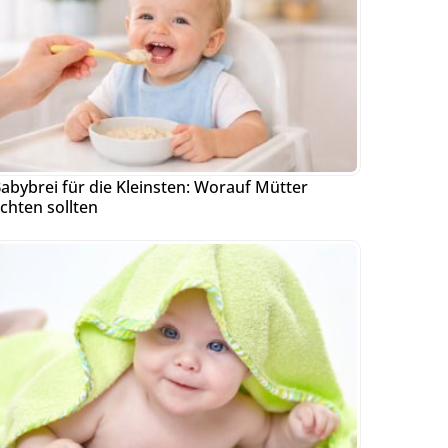
abybrei für die Kleinsten: Worauf Mütter
chten sollten