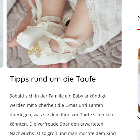
d
Tipps rund um die Taufe
Sobald sich in der Familie ein Baby ankündigt,
werden mit Sicherheit die Omas und Tanten
überlegen, was sie dem Kind zur Taufe schenken
S
könnten. Die Vorfreude über den erwarteten
Nachwuchs ist so groß und man möchte dem Kind