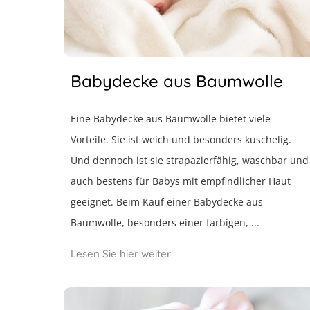
Babydecke aus Baumwolle
Eine Babydecke aus Baumwolle bietet viele
Vorteile. Sie ist weich und besonders kuschelig.
Und dennoch ist sie strapazierfähig, waschbar und
auch bestens für Babys mit empfindlicher Haut
geeignet. Beim Kauf einer Babydecke aus
Baumwolle, besonders einer farbigen, ...
Lesen Sie hier weiter