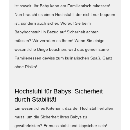
ist soweit: Ihr Baby kann am Familientisch mitessen!
Nun braucht es einen Hochstuhl, der nicht nur bequem
ist, sondern auch sicher. Worauf Sie beim
Babyhochstuhl in Bezug auf Sicherheit achten
müssen? Wir verraten es Ihnen! Wenn Sie einige
wesentliche Dinge beachten, wird das gemeinsame
Familienessen gewiss zum kulinarischen Spaß. Ganz
ohne Risiko!
Hochstuhl für Babys: Sicherheit
durch Stabilität
Ein wesentliches Kriterium, das der Hochstuhl erfüllen
muss, um die Sicherheit Ihres Babys zu
gewährleisten? Er muss stabil und kippsicher sein!