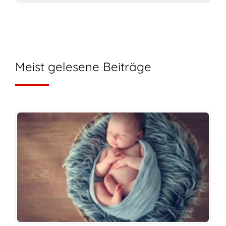
Meist gelesene Beiträge