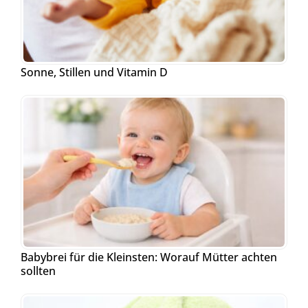
Sonne, Stillen und Vitamin D
Babybrei für die Kleinsten: Worauf Mütter achten
sollten