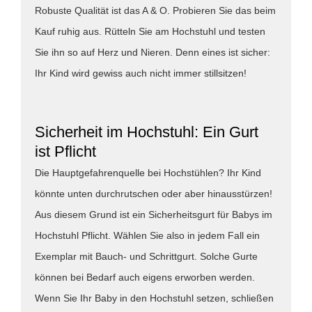
Robuste Qualität ist das A & O. Probieren Sie das beim
Kauf ruhig aus. Rütteln Sie am Hochstuhl und testen
Sie ihn so auf Herz und Nieren. Denn eines ist sicher:
Ihr Kind wird gewiss auch nicht immer stillsitzen!
Sicherheit im Hochstuhl: Ein Gurt
ist Pflicht
Die Hauptgefahrenquelle bei Hochstühlen? Ihr Kind
könnte unten durchrutschen oder aber hinausstürzen!
Aus diesem Grund ist ein Sicherheitsgurt für Babys im
Hochstuhl Pflicht. Wählen Sie also in jedem Fall ein
Exemplar mit Bauch- und Schrittgurt. Solche Gurte
können bei Bedarf auch eigens erworben werden.
Wenn Sie Ihr Baby in den Hochstuhl setzen, schließen