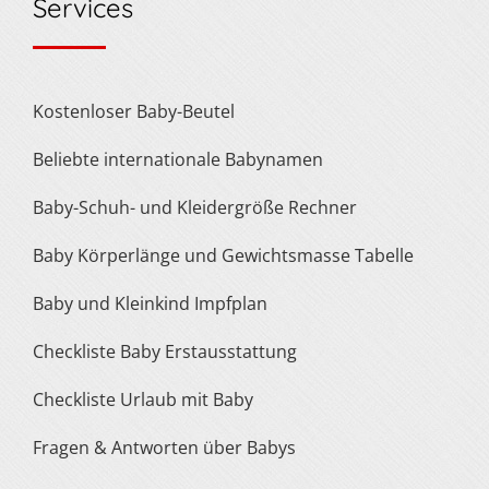
Services
Kostenloser Baby-Beutel
Beliebte internationale Babynamen
Baby-Schuh- und Kleidergröße Rechner
Baby Körperlänge und Gewichtsmasse Tabelle
Baby und Kleinkind Impfplan
Checkliste Baby Erstausstattung
Checkliste Urlaub mit Baby
Fragen & Antworten über Babys