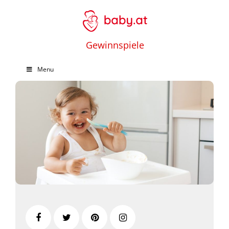
Gewinnspiele
Menu