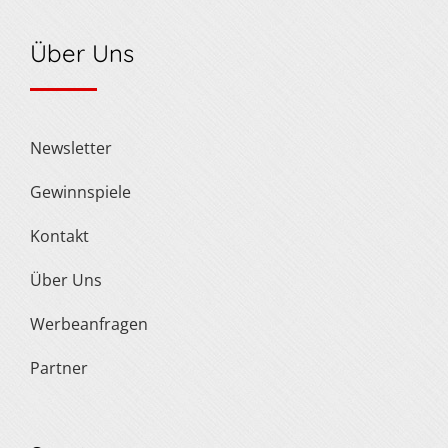
Über Uns
Newsletter
Gewinnspiele
Kontakt
Über Uns
Werbeanfragen
Partner