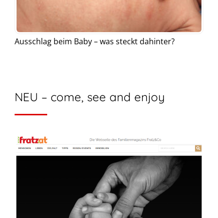
Ausschlag beim Baby – was steckt dahinter?
NEU – come, see and enjoy