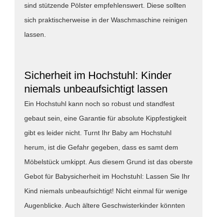
sind stützende Pölster empfehlenswert. Diese sollten
sich praktischerweise in der Waschmaschine reinigen
lassen.
Sicherheit im Hochstuhl: Kinder
niemals unbeaufsichtigt lassen
Ein Hochstuhl kann noch so robust und standfest
gebaut sein, eine Garantie für absolute Kippfestigkeit
gibt es leider nicht. Turnt Ihr Baby am Hochstuhl
herum, ist die Gefahr gegeben, dass es samt dem
Möbelstück umkippt. Aus diesem Grund ist das oberste
Gebot für Babysicherheit im Hochstuhl: Lassen Sie Ihr
Kind niemals unbeaufsichtigt! Nicht einmal für wenige
Augenblicke. Auch ältere Geschwisterkinder könnten