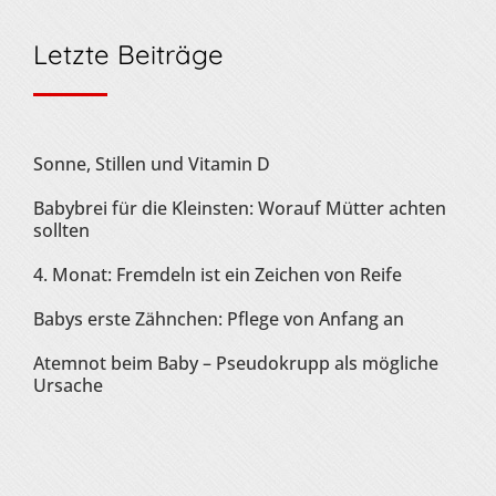
Letzte Beiträge
Sonne, Stillen und Vitamin D
Babybrei für die Kleinsten: Worauf Mütter achten
sollten
4. Monat: Fremdeln ist ein Zeichen von Reife
Babys erste Zähnchen: Pflege von Anfang an
Atemnot beim Baby – Pseudokrupp als mögliche
Ursache