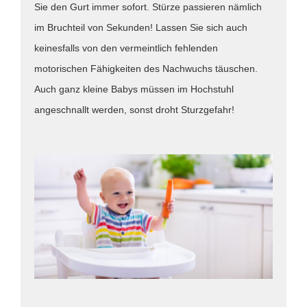
Sie den Gurt immer sofort. Stürze passieren nämlich
im Bruchteil von Sekunden! Lassen Sie sich auch
keinesfalls von den vermeintlich fehlenden
motorischen Fähigkeiten des Nachwuchs täuschen.
Auch ganz kleine Babys müssen im Hochstuhl
angeschnallt werden, sonst droht Sturzgefahr!