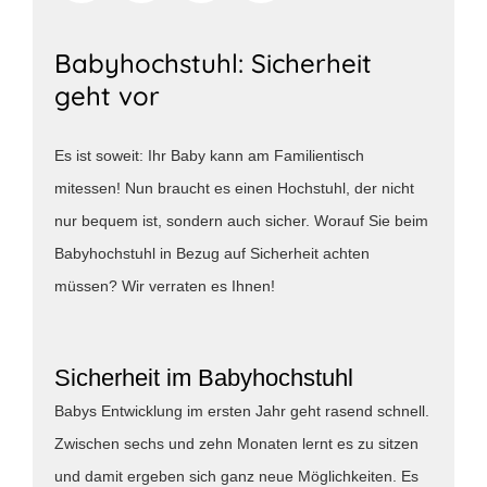
Babyhochstuhl: Sicherheit
geht vor
Es ist soweit: Ihr Baby kann am Familientisch
mitessen! Nun braucht es einen Hochstuhl, der nicht
nur bequem ist, sondern auch sicher. Worauf Sie beim
Babyhochstuhl in Bezug auf Sicherheit achten
müssen? Wir verraten es Ihnen!
Sicherheit im Babyhochstuhl
Babys Entwicklung im ersten Jahr geht rasend schnell.
Zwischen sechs und zehn Monaten lernt es zu sitzen
und damit ergeben sich ganz neue Möglichkeiten. Es