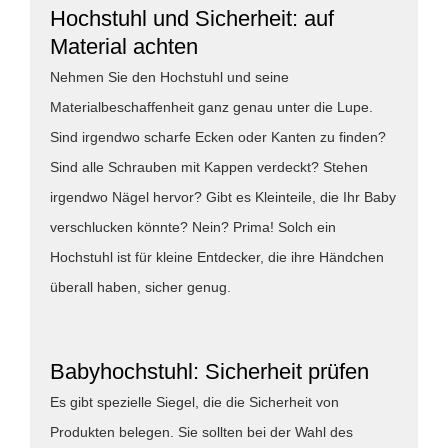
Hochstuhl und Sicherheit: auf
Material achten
Nehmen Sie den Hochstuhl und seine
Materialbeschaffenheit ganz genau unter die Lupe.
Sind irgendwo scharfe Ecken oder Kanten zu finden?
Sind alle Schrauben mit Kappen verdeckt? Stehen
irgendwo Nägel hervor? Gibt es Kleinteile, die Ihr Baby
verschlucken könnte? Nein? Prima! Solch ein
Hochstuhl ist für kleine Entdecker, die ihre Händchen
überall haben, sicher genug.
Babyhochstuhl: Sicherheit prüfen
Es gibt spezielle Siegel, die die Sicherheit von
Produkten belegen. Sie sollten bei der Wahl des