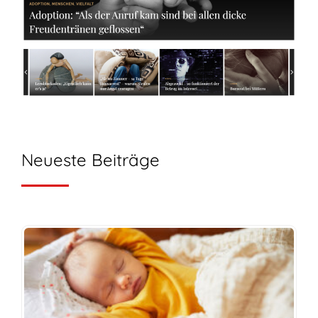
Neueste Beiträge