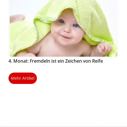
4. Monat: Fremdeln ist ein Zeichen von Reife
Mehr Artikel