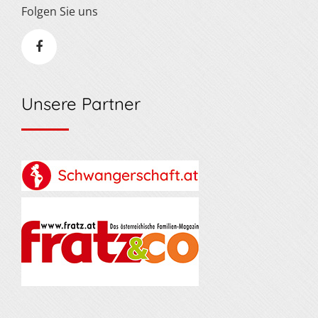
Folgen Sie uns
Unsere Partner