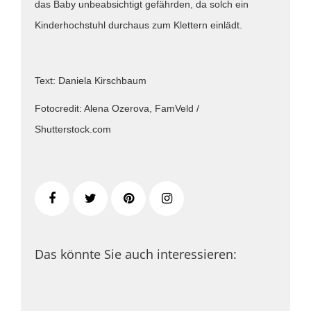
das Baby unbeabsichtigt gefährden, da solch ein
Kinderhochstuhl durchaus zum Klettern einlädt.
Text: Daniela Kirschbaum
Fotocredit: Alena Ozerova, FamVeld /
Shutterstock.com
Das könnte Sie auch interessieren: