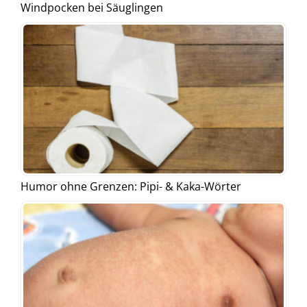
Windpocken bei Säuglingen
Humor ohne Grenzen: Pipi- & Kaka-Wörter