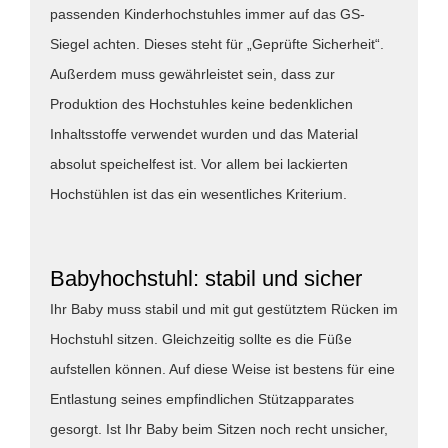
passenden Kinderhochstuhles immer auf das GS-
Siegel achten. Dieses steht für „Geprüfte Sicherheit“.
Außerdem muss gewährleistet sein, dass zur
Produktion des Hochstuhles keine bedenklichen
Inhaltsstoffe verwendet wurden und das Material
absolut speichelfest ist. Vor allem bei lackierten
Hochstühlen ist das ein wesentliches Kriterium.
Babyhochstuhl: stabil und sicher
Ihr Baby muss stabil und mit gut gestütztem Rücken im
Hochstuhl sitzen. Gleichzeitig sollte es die Füße
aufstellen können. Auf diese Weise ist bestens für eine
Entlastung seines empfindlichen Stützapparates
gesorgt. Ist Ihr Baby beim Sitzen noch recht unsicher,