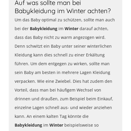
Auf was sollte man bei
Babykleidung im Winter achten?
Um das Baby optimal zu schützen, sollte man auch
bei der
Babykleidung
im
Winter
darauf achten,
dass das Baby nicht zu warm angezogen wird.
Denn schwitzt ein Baby unter seiner winterlichen
Kleidung kann dies schnell zu einer Erkältung
führen. Um dem entgegen zu wirken, sollte man
sein Baby am besten in mehrere Lagen Kleidung
verpacken. Wie eine Zwiebel. Dies hat zudem den
Vorteil, dass man bei häufigem Wechsel von
drinnen und draußen, zum Beispiel beim Einkauf,
einzelne Lagen schnell aus- und wieder anziehen
kann. An einem kalten Tag könnte die
Babykleidung
im
Winter
beispielsweise so