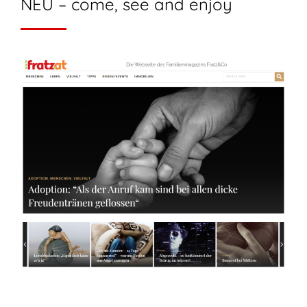
NEU – come, see and enjoy