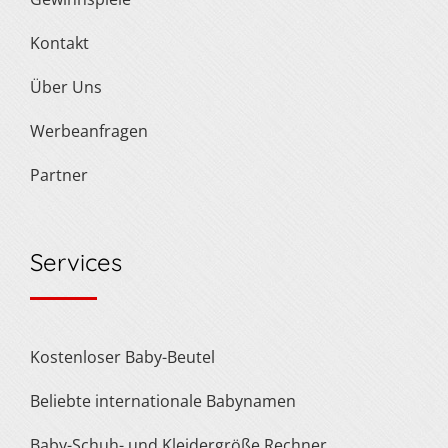
Kontakt
Über Uns
Werbeanfragen
Partner
Services
Kostenloser Baby-Beutel
Beliebte internationale Babynamen
Baby-Schuh- und Kleidergröße Rechner