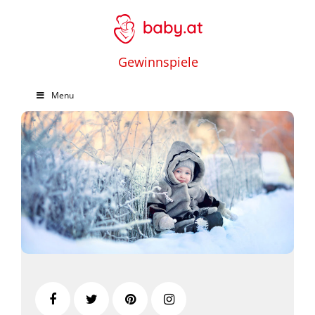
Gewinnspiele
Menu