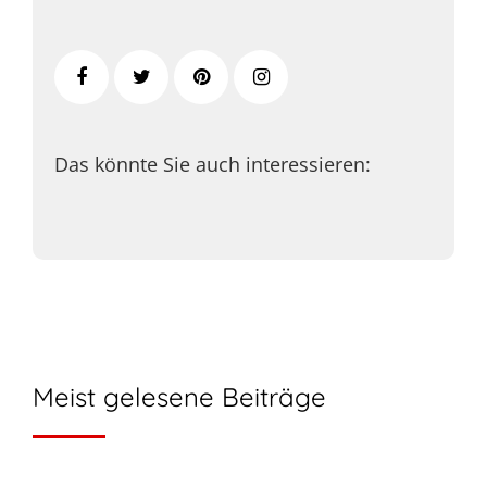
Das könnte Sie auch interessieren:
Meist gelesene Beiträge