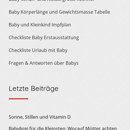
Baby Körperlänge und Gewichtsmasse Tabelle
Baby und Kleinkind Impfplan
Checkliste Baby Erstausstattung
Checkliste Urlaub mit Baby
Fragen & Antworten über Babys
Letzte Beiträge
Sonne, Stillen und Vitamin D
Babybrei für die Kleinsten: Worauf Mütter achten