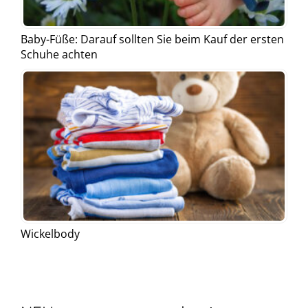
Baby-Füße: Darauf sollten Sie beim Kauf der ersten
Schuhe achten
Wickelbody