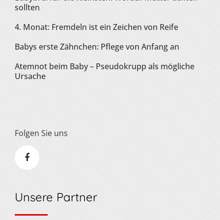
sollten
4. Monat: Fremdeln ist ein Zeichen von Reife
Babys erste Zähnchen: Pflege von Anfang an
Atemnot beim Baby – Pseudokrupp als mögliche
Ursache
Folgen Sie uns
Unsere Partner