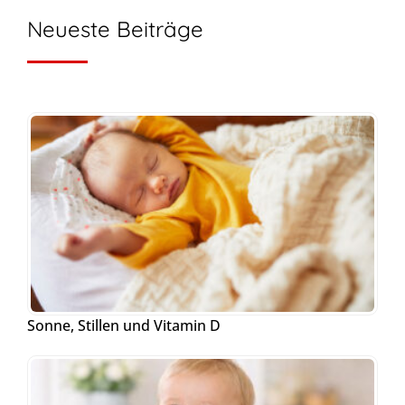
Neueste Beiträge
Sonne, Stillen und Vitamin D