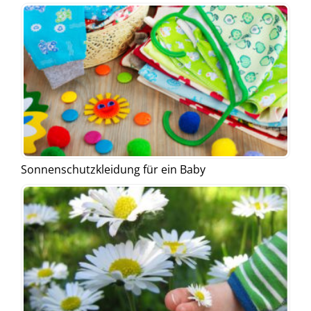
Sonnenschutzkleidung für ein Baby