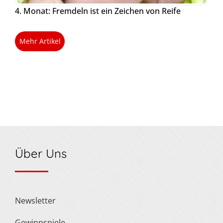
4. Monat: Fremdeln ist ein Zeichen von Reife
Mehr Artikel
Über Uns
Newsletter
Gewinnspiele