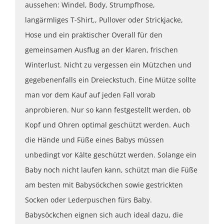
aussehen: Windel, Body, Strumpfhose,
langärmliges T-Shirt,, Pullover oder Strickjacke,
Hose und ein praktischer Overall für den
gemeinsamen Ausflug an der klaren, frischen
Winterlust. Nicht zu vergessen ein Mützchen und
gegebenenfalls ein Dreieckstuch. Eine Mütze sollte
man vor dem Kauf auf jeden Fall vorab
anprobieren. Nur so kann festgestellt werden, ob
Kopf und Ohren optimal geschützt werden. Auch
die Hände und Füße eines Babys müssen
unbedingt vor Kälte geschützt werden. Solange ein
Baby noch nicht laufen kann, schützt man die Füße
am besten mit Babysöckchen sowie gestrickten
Socken oder Lederpuschen fürs Baby.
Babysöckchen eignen sich auch ideal dazu, die