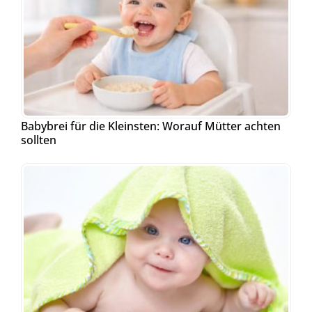
Babybrei für die Kleinsten: Worauf Mütter achten
sollten