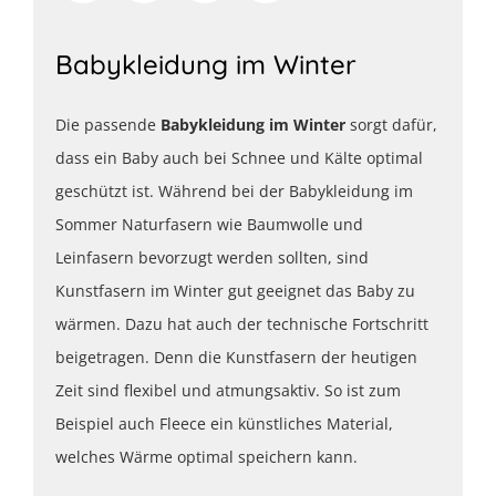
Babykleidung im Winter
Die passende
Babykleidung im Winter
sorgt dafür,
dass ein Baby auch bei Schnee und Kälte optimal
geschützt ist. Während bei der Babykleidung im
Sommer Naturfasern wie Baumwolle und
Leinfasern bevorzugt werden sollten, sind
Kunstfasern im Winter gut geeignet das Baby zu
wärmen. Dazu hat auch der technische Fortschritt
beigetragen. Denn die Kunstfasern der heutigen
Zeit sind flexibel und atmungsaktiv. So ist zum
Beispiel auch Fleece ein künstliches Material,
welches Wärme optimal speichern kann.