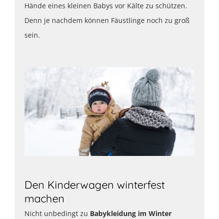
Hände eines kleinen Babys vor Kälte zu schützen.
Denn je nachdem können Fäustlinge noch zu groß
sein.
Den Kinderwagen winterfest
machen
Nicht unbedingt zu
Babykleidung im Winter