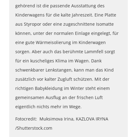
gehörend ist die passende Ausstattung des
Kinderwagens für die kalte Jahreszeit. Eine Platte
aus Styropor oder eine zugeschnittene Isomatte
können, unter der normalen Einlage eingelegt, für
eine gute Wärmeisolierung im Kinderwagen
sorgen. Aber auch das berühmte Lammfell sorgt
für ein kuscheliges Klima im Wagen. Dank
schwenkbarer Lenkstangen, kann man das Kind
zusätzlich vor kalter Zugluft schützen. Mit der
richtigen Babykleidung im Winter steht einem
gemeinsamen Ausflug an der frischen Luft
eigentlich nichts mehr im Wege.
Fotocredit: Muksimova Irina, KAZLOVA IRYNA
/Shutterstock.com