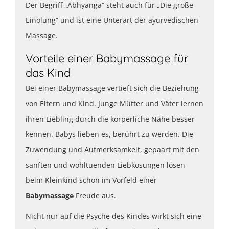
Der Begriff „Abhyanga“ steht auch für „Die große
Einölung“ und ist eine Unterart der ayurvedischen
Massage.
Vorteile einer Babymassage für
das Kind
Bei einer Babymassage vertieft sich die Beziehung
von Eltern und Kind. Junge Mütter und Väter lernen
ihren Liebling durch die körperliche Nähe besser
kennen. Babys lieben es, berührt zu werden. Die
Zuwendung und Aufmerksamkeit, gepaart mit den
sanften und wohltuenden Liebkosungen lösen
beim Kleinkind schon im Vorfeld einer
Babymassage
Freude aus.
Nicht nur auf die Psyche des Kindes wirkt sich eine