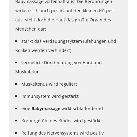
Babymassage vorteilhaft aus. Die Berührungen
wirken sich auch positiv auf den kleinen Körper
aus, stellt doch die Haut das größte Organ des
Menschen dar:
stärkt das Verdauungssystem (Blähungen und
Koliken werden verhindert)
vermehrte Durchblutung von Haut und
Muskulatur
Muskeltonus wird reguliert
Immunsystem wird gestärkt
eine
Babymassage
wirkt schlaffördernd
Körpergefühl des Kindes wird gestärkt
Reifung des Nervensystems wird positiv