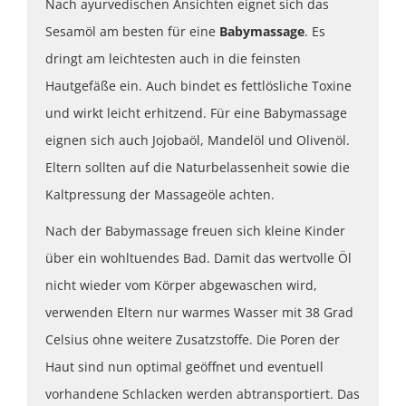
Nach ayurvedischen Ansichten eignet sich das
Sesamöl am besten für eine
Babymassage
. Es
dringt am leichtesten auch in die feinsten
Hautgefäße ein. Auch bindet es fettlösliche Toxine
und wirkt leicht erhitzend. Für eine Babymassage
eignen sich auch Jojobaöl, Mandelöl und Olivenöl.
Eltern sollten auf die Naturbelassenheit sowie die
Kaltpressung der Massageöle achten.
Nach der Babymassage freuen sich kleine Kinder
über ein wohltuendes Bad. Damit das wertvolle Öl
nicht wieder vom Körper abgewaschen wird,
verwenden Eltern nur warmes Wasser mit 38 Grad
Celsius ohne weitere Zusatzstoffe. Die Poren der
Haut sind nun optimal geöffnet und eventuell
vorhandene Schlacken werden abtransportiert. Das