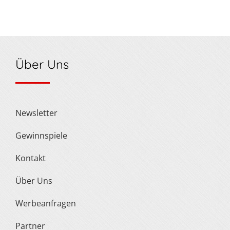
Über Uns
Newsletter
Gewinnspiele
Kontakt
Über Uns
Werbeanfragen
Partner