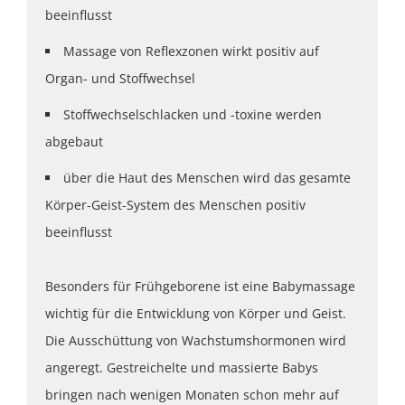
beeinflusst
Massage von Reflexzonen wirkt positiv auf
Organ- und Stoffwechsel
Stoffwechselschlacken und -toxine werden
abgebaut
über die Haut des Menschen wird das gesamte
Körper-Geist-System des Menschen positiv
beeinflusst
Besonders für Frühgeborene ist eine Babymassage
wichtig für die Entwicklung von Körper und Geist.
Die Ausschüttung von Wachstumshormonen wird
angeregt. Gestreichelte und massierte Babys
bringen nach wenigen Monaten schon mehr auf