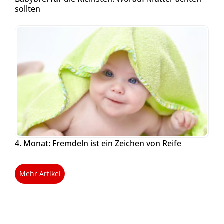
sollten
4. Monat: Fremdeln ist ein Zeichen von Reife
Mehr Artikel