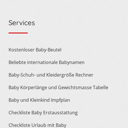
Services
Kostenloser Baby-Beutel
Beliebte internationale Babynamen
Baby-Schuh- und Kleidergröße Rechner
Baby Körperlänge und Gewichtsmasse Tabelle
Baby und Kleinkind Impfplan
Checkliste Baby Erstausstattung
Checkliste Urlaub mit Baby