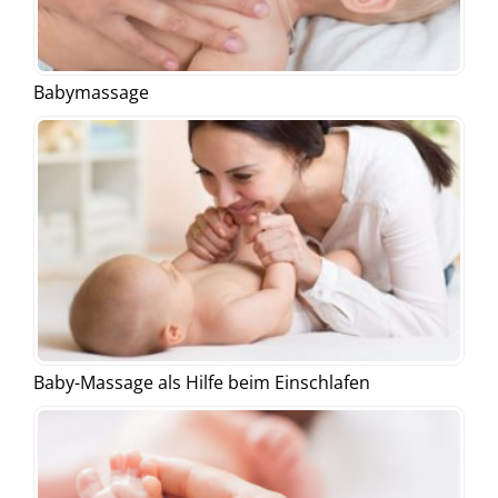
Babymassage
Baby-Massage als Hilfe beim Einschlafen