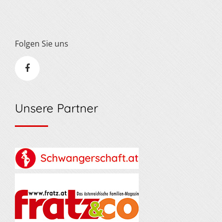
Folgen Sie uns
Unsere Partner