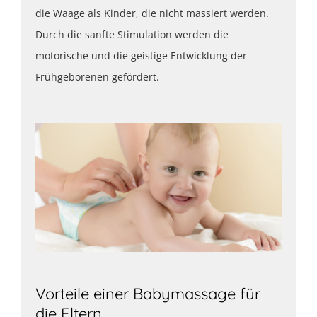
die Waage als Kinder, die nicht massiert werden.
Durch die sanfte Stimulation werden die
motorische und die geistige Entwicklung der
Frühgeborenen gefördert.
Vorteile einer Babymassage für
die Eltern