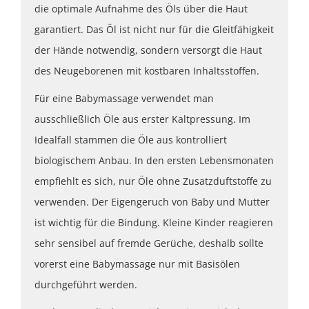
die optimale Aufnahme des Öls über die Haut
garantiert. Das Öl ist nicht nur für die Gleitfähigkeit
der Hände notwendig, sondern versorgt die Haut
des Neugeborenen mit kostbaren Inhaltsstoffen.
Für eine Babymassage verwendet man
ausschließlich Öle aus erster Kaltpressung. Im
Idealfall stammen die Öle aus kontrolliert
biologischem Anbau. In den ersten Lebensmonaten
empfiehlt es sich, nur Öle ohne Zusatzduftstoffe zu
verwenden. Der Eigengeruch von Baby und Mutter
ist wichtig für die Bindung. Kleine Kinder reagieren
sehr sensibel auf fremde Gerüche, deshalb sollte
vorerst eine Babymassage nur mit Basisölen
durchgeführt werden.