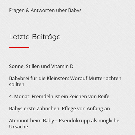
Fragen & Antworten über Babys
Letzte Beiträge
Sonne, Stillen und Vitamin D
Babybrei für die Kleinsten: Worauf Mütter achten
sollten
4. Monat: Fremdeln ist ein Zeichen von Reife
Babys erste Zähnchen: Pflege von Anfang an
Atemnot beim Baby – Pseudokrupp als mögliche
Ursache