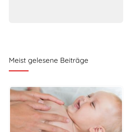
Meist gelesene Beiträge