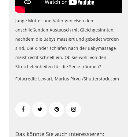
Junge Mütter und Väter genießen den
anschließenden Austausch mit Gleichgesinnten,
nachdem die Babys massiert und gebadet worden
sind. Die Kinder schlafen nach der Babymassage
meist recht schnell ein. Ob sie wohl von den
Streicheleinheiten für die Seele träumen?
Fotocredit: Lex-art, Marius Pirvu /Shutterstock.com
Das könnte Sie auch interessieren: