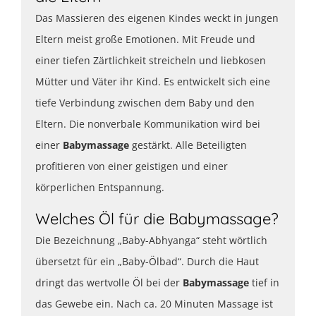
Das Massieren des eigenen Kindes weckt in jungen
Eltern meist große Emotionen. Mit Freude und
einer tiefen Zärtlichkeit streicheln und liebkosen
Mütter und Väter ihr Kind. Es entwickelt sich eine
tiefe Verbindung zwischen dem Baby und den
Eltern. Die nonverbale Kommunikation wird bei
einer
Babymassage
gestärkt. Alle Beteiligten
profitieren von einer geistigen und einer
körperlichen Entspannung.
Welches Öl für die Babymassage?
Die Bezeichnung „Baby-Abhyanga“ steht wörtlich
übersetzt für ein „Baby-Ölbad“. Durch die Haut
dringt das wertvolle Öl bei der
Babymassage
tief in
das Gewebe ein. Nach ca. 20 Minuten Massage ist