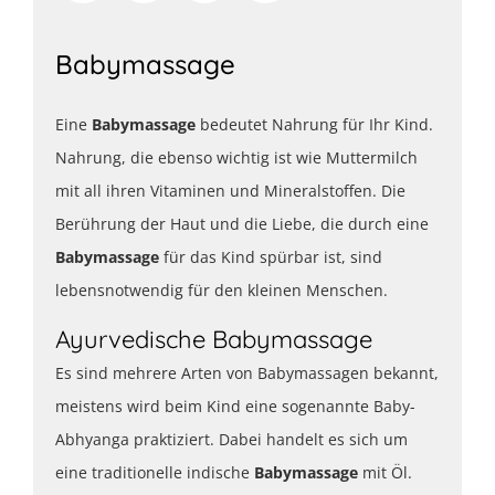
Babymassage
Eine
Babymassage
bedeutet Nahrung für Ihr Kind.
Nahrung, die ebenso wichtig ist wie Muttermilch
mit all ihren Vitaminen und Mineralstoffen. Die
Berührung der Haut und die Liebe, die durch eine
Babymassage
für das Kind spürbar ist, sind
lebensnotwendig für den kleinen Menschen.
Ayurvedische Babymassage
Es sind mehrere Arten von Babymassagen bekannt,
meistens wird beim Kind eine sogenannte Baby-
Abhyanga praktiziert. Dabei handelt es sich um
eine traditionelle indische
Babymassage
mit Öl.