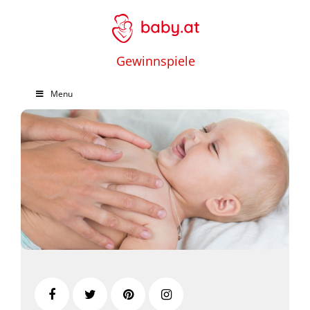
Gewinnspiele
Menu