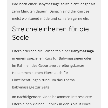
Bad nach einer Babymassage sollte nicht länger als
zehn Minuten dauern. Danach sind die Knirpse
meist wohltuend müde und schlafen gerne ein.
Streicheleinheiten für die
Seele
Eltern erlernen die Feinheiten einer
Babymassage
in einem speziellen Kurs für Babymassagen oder
im Rahmen des Geburtsvorbereitungskurses.
Hebammen stehen Eltern auch für
Einzelberatungen rund um das Thema
Babymassage zur Seite.
Im nachfolgenden Video bekommen interessierte
Eltern einen kleinen Einblick in den Ablauf eines