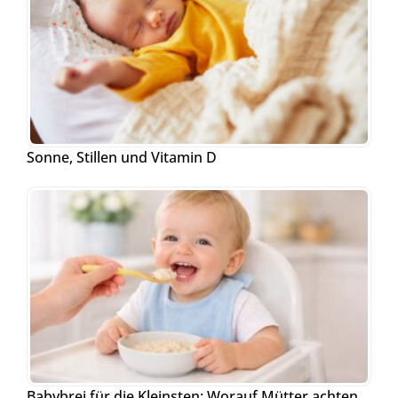
Sonne, Stillen und Vitamin D
Babybrei für die Kleinsten: Worauf Mütter achten