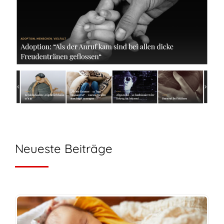
Neueste Beiträge