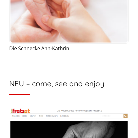
Die Schnecke Ann-Kathrin
NEU – come, see and enjoy