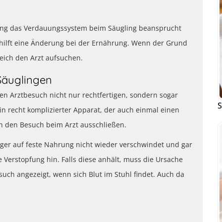
llung das Verdauungssystem beim Säugling beansprucht
 hilft eine Änderung bei der Ernährung. Wenn der Grund
eich den Arzt aufsuchen.
Säuglingen
en Arztbesuch nicht nur rechtfertigen, sondern sogar
S
in recht komplizierter Apparat, der auch einmal einen
h den Besuch beim Arzt ausschließen.
ger auf feste Nahrung nicht wieder verschwindet und gar
e Verstopfung hin. Falls diese anhält, muss die Ursache
such angezeigt, wenn sich Blut im Stuhl findet. Auch da