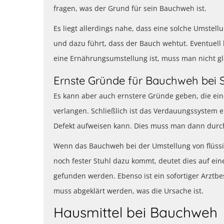
fragen, was der Grund für sein Bauchweh ist.
Es liegt allerdings nahe, dass eine solche Umste
und dazu führt, dass der Bauch wehtut. Eventuell
eine Ernährungsumstellung ist, muss man nicht gl
Ernste Gründe für Bauchweh bei 
Es kann aber auch ernstere Gründe geben, die ein
verlangen. Schließlich ist das Verdauungssystem e
Defekt aufweisen kann. Dies muss man dann durc
Wenn das Bauchweh bei der Umstellung von flüssi
noch fester Stuhl dazu kommt, deutet dies auf ein
gefunden werden. Ebenso ist ein sofortiger Arztbe
muss abgeklärt werden, was die Ursache ist.
Hausmittel bei Bauchweh