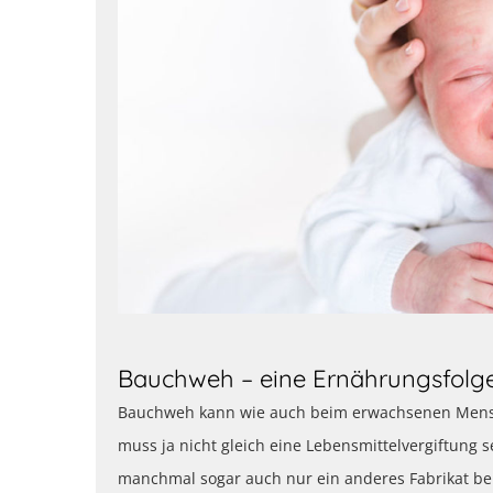
Bauchweh – eine Ernährungsfolg
Bauchweh kann wie auch beim erwachsenen Mensch
muss ja nicht gleich eine Lebensmittelvergiftung 
manchmal sogar auch nur ein anderes Fabrikat be