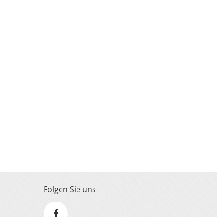
Folgen Sie uns