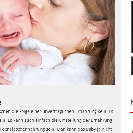
e?
en die Folge einer unverträglichen Ernährung sein. Es
sein. Es kann auch einfach die Umstellung der Ernährung,
i der Flaschennahrung sein. Man kann das Baby ja nicht