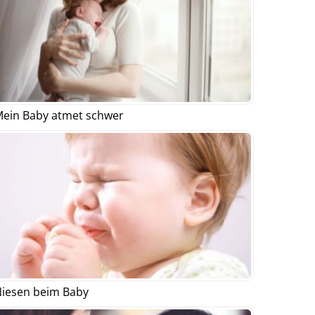
ein Baby atmet schwer
iesen beim Baby