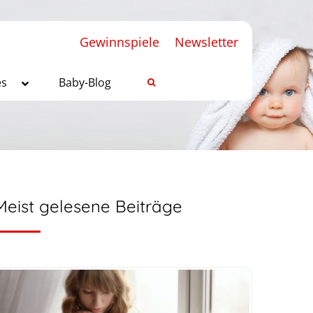
Gewinnspiele
Newsletter
es
Baby-Blog
Meist gelesene Beiträge