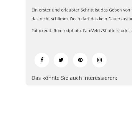
Ein erster und erlaubter Schritt ist das Geben von
das nicht schlimm. Doch darf das kein Dauerzusta
Fotocredit: Romrodphoto, FamVeld /Shutterstock.
Das könnte Sie auch interessieren: