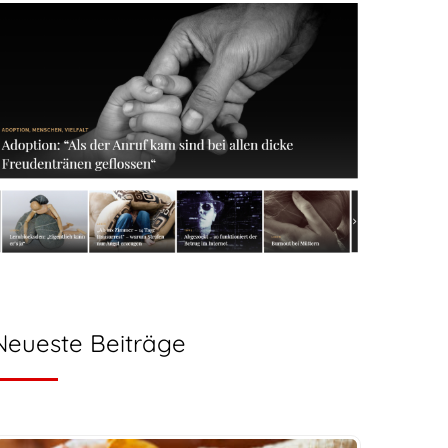
Neueste Beiträge