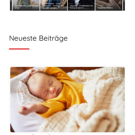
Neueste Beiträge