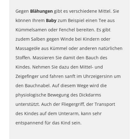
Gegen
Blähungen
gibt es verschiedene Mittel. Sie
können Ihrem
Baby
zum Beispiel einen Tee aus
Kümmelsamen oder Fenchel bereiten. Es gibt
zudem Salben gegen Winde bei Kindern oder
Massageöle aus Kümmel oder anderen natürlichen
Stoffen. Massieren Sie damit den Bauch des
Kindes. Nehmen Sie dazu den Mittel- und
Zeigefinger und fahren sanft im Uhrzeigersinn um
den Bauchnabel. Auf diesem Wege wird die
physiologische Bewegung des Dickdarms
unterstützt. Auch der Fliegergriff, der Transport
des Kindes auf dem Unterarm, kann sehr
entspannend für das Kind sein.