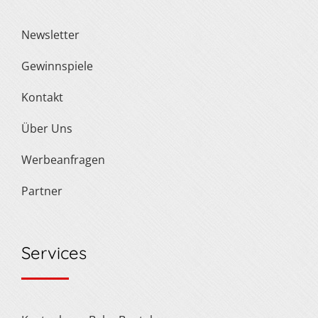
Newsletter
Gewinnspiele
Kontakt
Über Uns
Werbeanfragen
Partner
Services