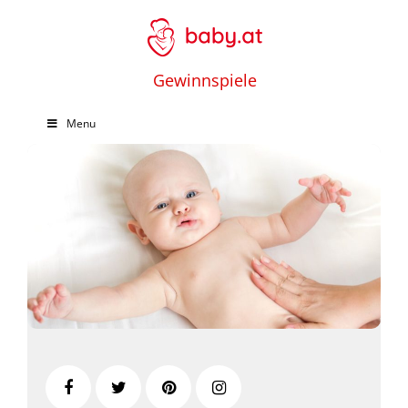
Gewinnspiele
Menu