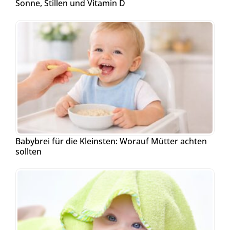
Sonne, Stillen und Vitamin D
Babybrei für die Kleinsten: Worauf Mütter achten
sollten