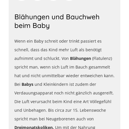
Blähungen und Bauchweh
beim Baby
Wenn ein Baby schreit oder trinkt passiert es
schnell, dass das Kind mehr Luft als benötigt
aufnimmt und schluckt. Von
Blähungen
(Flatulenz)
spricht man, wenn sich Luft im Bauch gesammelt
hat und nicht unmittelbar wieder entweichen kann.
Bei
Babys
und Kleinkindern ist zudem der
Verdauungsapparat noch nicht gänzlich ausgereift.
Die Luft verursacht beim Kind eine Art Völlegefühl
und Unbehagen. Bis circa zur 15. Lebenswoche
spricht man bei Neugeborenen auch von
Dreimonatskoliken.
Um mit der Nahrung