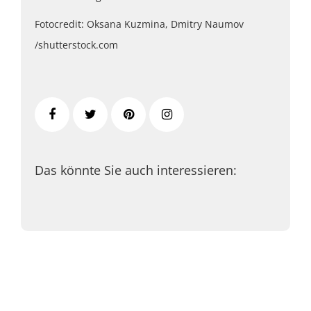
Fotocredit: Oksana Kuzmina, Dmitry Naumov
/shutterstock.com
Das könnte Sie auch interessieren: