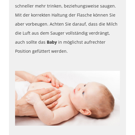
schneller mehr trinken, beziehungsweise saugen.
Mit der korrekten Haltung der Flasche können Sie
aber vorbeugen. Achten Sie darauf, dass die Milch
die Luft aus dem Sauger vollständig verdrängt,
auch sollte das
Baby
in möglichst aufrechter
Position gefüttert werden.