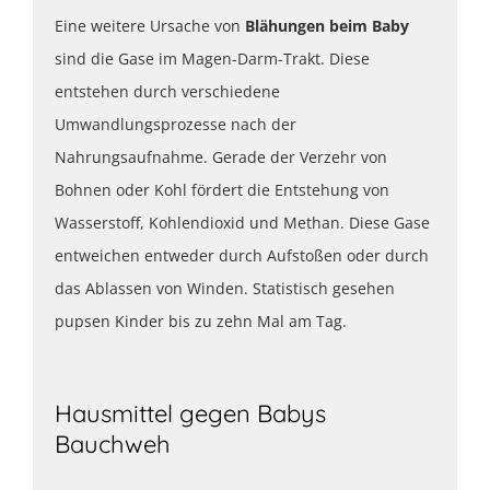
Eine weitere Ursache von
Blähungen beim Baby
sind die Gase im Magen-Darm-Trakt. Diese
entstehen durch verschiedene
Umwandlungsprozesse nach der
Nahrungsaufnahme. Gerade der Verzehr von
Bohnen oder Kohl fördert die Entstehung von
Wasserstoff, Kohlendioxid und Methan. Diese Gase
entweichen entweder durch Aufstoßen oder durch
das Ablassen von Winden. Statistisch gesehen
pupsen Kinder bis zu zehn Mal am Tag.
Hausmittel gegen Babys
Bauchweh