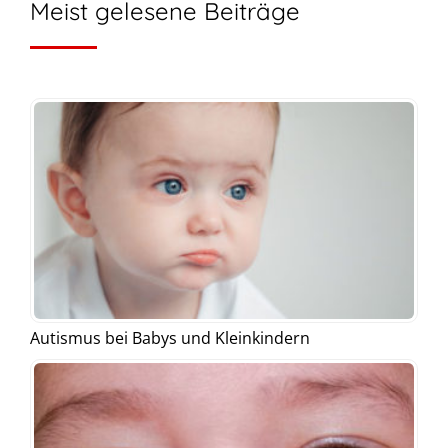
Meist gelesene Beiträge
Autismus bei Babys und Kleinkindern