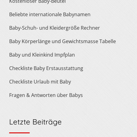
Kostenloser Baby-Beutel
Beliebte internationale Babynamen
Baby-Schuh- und Kleidergröße Rechner
Baby Körperlänge und Gewichtsmasse Tabelle
Baby und Kleinkind Impfplan
Checkliste Baby Erstausstattung
Checkliste Urlaub mit Baby
Fragen & Antworten über Babys
Letzte Beiträge