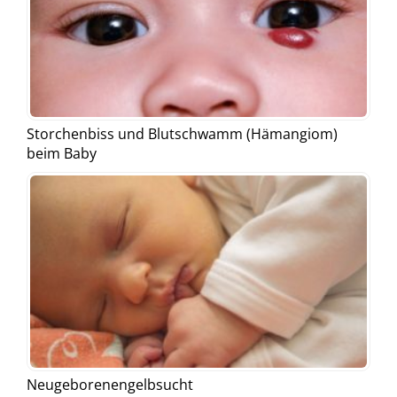
Storchenbiss und Blutschwamm (Hämangiom)
beim Baby
Neugeborenengelbsucht