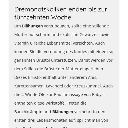
Dremonatskoliken enden bis zur
fünfzehnten Woche
Um
Blähungen
vorzubeugen, sollte eine stillende
Mutter auf scharfe und exotische Gewürze, sowie
Vitamin C reiche Lebensmittel verzichten. Auch
können Sie die Verdauung des Kindes mit einem so
genannten Brustöl unterstützen. Damit werden vor
dem Stillen die Brüste der Mutter eingerieben.
Dieses Brustöl enthält unter anderem Anis,
Karottensamen, Lavendel oder Kreuzkümmel. Auch
die 4-Winde-Öle zur Bauchmassage von Babys
enthalten diese Wirkstoffe. Treten die
Bauchkrämpfe und
Blähungen
vermehrt in den
ersten drei Lebensmonaten auf, spricht man von