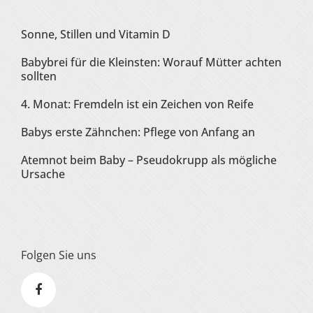
Sonne, Stillen und Vitamin D
Babybrei für die Kleinsten: Worauf Mütter achten
sollten
4. Monat: Fremdeln ist ein Zeichen von Reife
Babys erste Zähnchen: Pflege von Anfang an
Atemnot beim Baby – Pseudokrupp als mögliche
Ursache
Folgen Sie uns