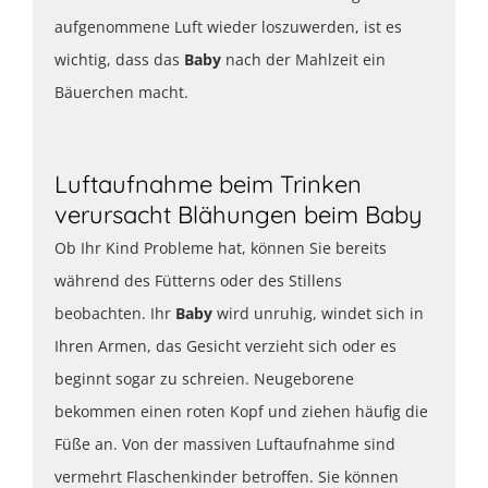
aufgenommene Luft wieder loszuwerden, ist es
wichtig, dass das
Baby
nach der Mahlzeit ein
Bäuerchen macht.
Luftaufnahme beim Trinken
verursacht Blähungen beim Baby
Ob Ihr Kind Probleme hat, können Sie bereits
während des Fütterns oder des Stillens
beobachten. Ihr
Baby
wird unruhig, windet sich in
Ihren Armen, das Gesicht verzieht sich oder es
beginnt sogar zu schreien. Neugeborene
bekommen einen roten Kopf und ziehen häufig die
Füße an. Von der massiven Luftaufnahme sind
vermehrt Flaschenkinder betroffen. Sie können