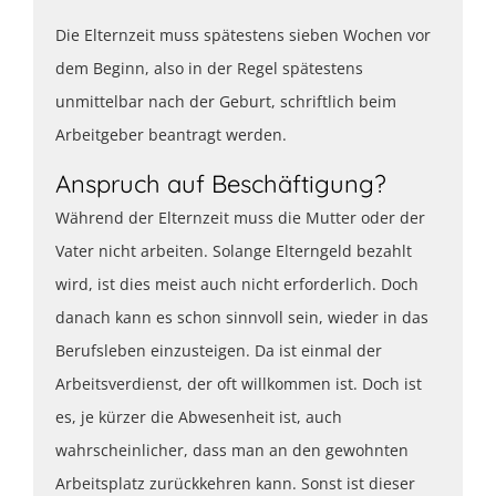
Die Elternzeit muss spätestens sieben Wochen vor
dem Beginn, also in der Regel spätestens
unmittelbar nach der Geburt, schriftlich beim
Arbeitgeber beantragt werden.
Anspruch auf Beschäftigung?
Während der Elternzeit muss die Mutter oder der
Vater nicht arbeiten. Solange Elterngeld bezahlt
wird, ist dies meist auch nicht erforderlich. Doch
danach kann es schon sinnvoll sein, wieder in das
Berufsleben einzusteigen. Da ist einmal der
Arbeitsverdienst, der oft willkommen ist. Doch ist
es, je kürzer die Abwesenheit ist, auch
wahrscheinlicher, dass man an den gewohnten
Arbeitsplatz zurückkehren kann. Sonst ist dieser