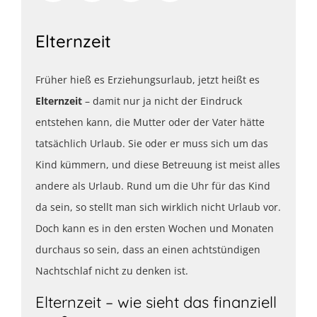
Elternzeit
Früher hieß es Erziehungsurlaub, jetzt heißt es
Elternzeit
– damit nur ja nicht der Eindruck
entstehen kann, die Mutter oder der Vater hätte
tatsächlich Urlaub. Sie oder er muss sich um das
Kind kümmern, und diese Betreuung ist meist alles
andere als Urlaub. Rund um die Uhr für das Kind
da sein, so stellt man sich wirklich nicht Urlaub vor.
Doch kann es in den ersten Wochen und Monaten
durchaus so sein, dass an einen achtstündigen
Nachtschlaf nicht zu denken ist.
Elternzeit – wie sieht das finanziell