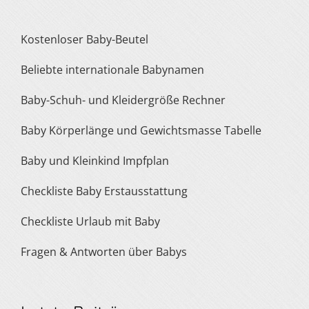
Kostenloser Baby-Beutel
Beliebte internationale Babynamen
Baby-Schuh- und Kleidergröße Rechner
Baby Körperlänge und Gewichtsmasse Tabelle
Baby und Kleinkind Impfplan
Checkliste Baby Erstausstattung
Checkliste Urlaub mit Baby
Fragen & Antworten über Babys