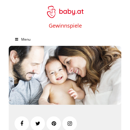
Gewinnspiele
Menu