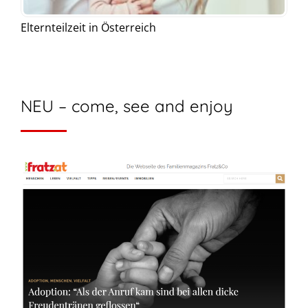
Elternteilzeit in Österreich
NEU – come, see and enjoy