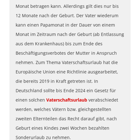
Monat betragen kann. Allerdings gilt dies nur bis
12 Monate nach der Geburt. Der Vater wiederum
kann einen Papamonat in der Dauer von einem
Monat im Zeitraum nach der Geburt (ab Entlassung
aus dem Krankenhaus) bis zum Ende des
Beschäftigungsverbotes der Mutter in Anspruch
nehmen. Zum Thema Vaterschaftsurlaub hat die
Europäische Union eine Richtlinie ausgearbeitet,
die bereits 2019 in Kraft getreten ist. In
Deutschland sollte bis Ende 2024 ein Gesetz für
einen solchen
Vaterschaftsurlaub
verabschiedet
werden, welches Vätern bzw. gleichgestellten
zweiten Elternteilen das Recht darauf gibt, nach
Geburt eines Kindes zwei Wochen bezahlten
Sonderurlaub zu nehmen.