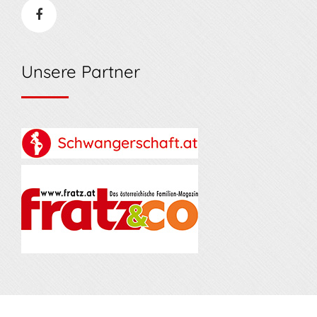
Unsere Partner