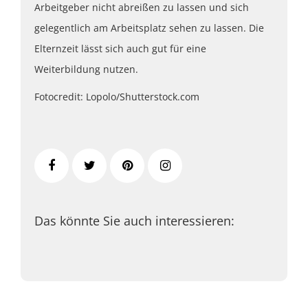
Arbeitgeber nicht abreißen zu lassen und sich
gelegentlich am Arbeitsplatz sehen zu lassen. Die
Elternzeit lässt sich auch gut für eine
Weiterbildung nutzen.
Fotocredit: Lopolo/Shutterstock.com
Das könnte Sie auch interessieren: