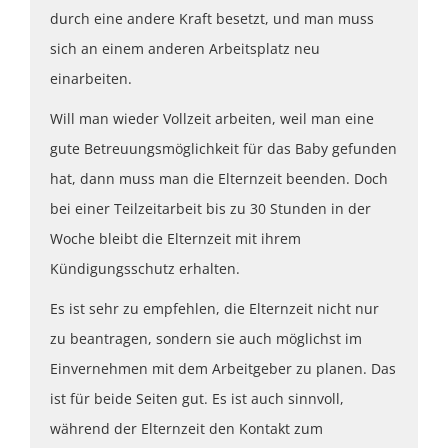
durch eine andere Kraft besetzt, und man muss
sich an einem anderen Arbeitsplatz neu
einarbeiten.
Will man wieder Vollzeit arbeiten, weil man eine
gute Betreuungsmöglichkeit für das Baby gefunden
hat, dann muss man die Elternzeit beenden. Doch
bei einer Teilzeitarbeit bis zu 30 Stunden in der
Woche bleibt die Elternzeit mit ihrem
Kündigungsschutz erhalten.
Es ist sehr zu empfehlen, die Elternzeit nicht nur
zu beantragen, sondern sie auch möglichst im
Einvernehmen mit dem Arbeitgeber zu planen. Das
ist für beide Seiten gut. Es ist auch sinnvoll,
während der Elternzeit den Kontakt zum