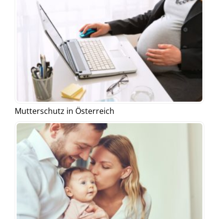
Mutterschutz in Österreich