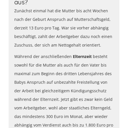
aus?
Zunächst einmal hat die Mutter bis acht Wochen
nach der Geburt Anspruch auf Mutterschaftsgeld,
derzeit 13 Euro pro Tag. War sie vorher abhängig
beschäftigt, zahlt der Arbeitgeber dazu noch einen
Zuschuss, der sich am Nettogehalt orientiert.
Während der anschließenden
Elternzeit
besteht
sowohl für die Mutter als auch für den Vater bis
maximal zum Beginn des dritten Lebensjahres des
Babys Anspruch auf unbezahlte Freistellung von
der Arbeit bei gleichzeitigem Kündigungsschutz
während der Elternzeit. Jetzt gibt es zwar kein Geld
vom Arbeitgeber, wohl aber staatliches Elterngeld,
das mindestens 300 Euro im Monat, aber wieder
abhängig vom Verdienst auch bis zu 1.800 Euro pro