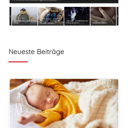
Neueste Beiträge