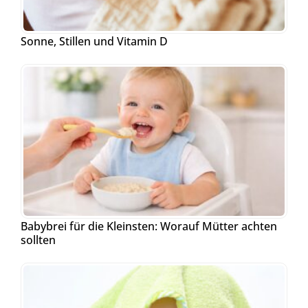
Sonne, Stillen und Vitamin D
Babybrei für die Kleinsten: Worauf Mütter achten
sollten