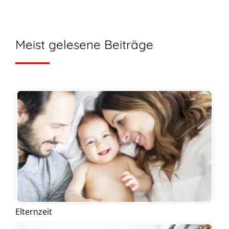
Meist gelesene Beiträge
Elternzeit