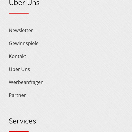
Über Uns
Newsletter
Gewinnspiele
Kontakt
Über Uns
Werbeanfragen
Partner
Services