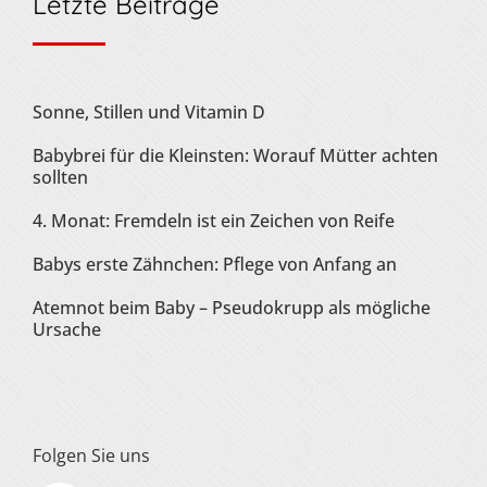
Letzte Beiträge
Sonne, Stillen und Vitamin D
Babybrei für die Kleinsten: Worauf Mütter achten
sollten
4. Monat: Fremdeln ist ein Zeichen von Reife
Babys erste Zähnchen: Pflege von Anfang an
Atemnot beim Baby – Pseudokrupp als mögliche
Ursache
Folgen Sie uns