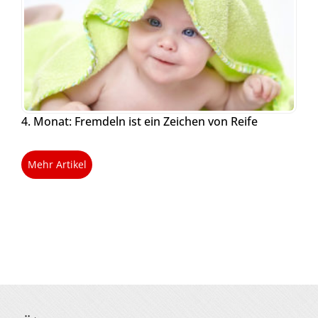
4. Monat: Fremdeln ist ein Zeichen von Reife
Mehr Artikel