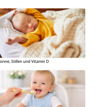
onne, Stillen und Vitamin D