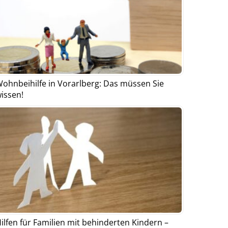
ohnbeihilfe in Vorarlberg: Das müssen Sie
issen!
ilfen für Familien mit behinderten Kindern –