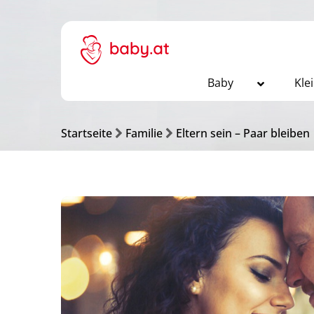
Baby
Kle
Startseite
Familie
Eltern sein – Paar bleiben