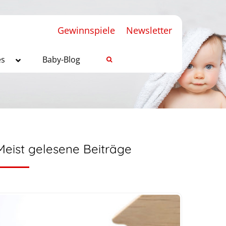
Gewinnspiele
Newsletter
es
Baby-Blog
Meist gelesene Beiträge