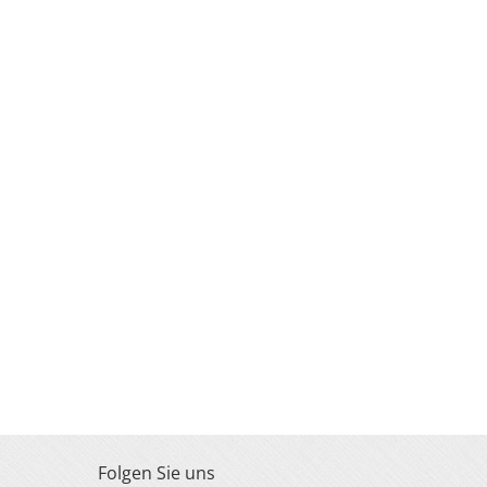
Folgen Sie uns