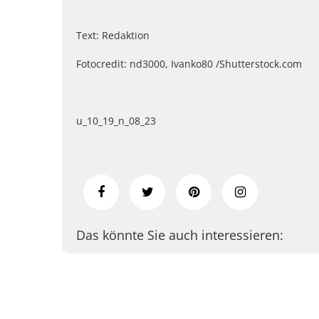
Text: Redaktion
Fotocredit: nd3000, Ivanko80 /Shutterstock.com
u_10_19_n_08_23
Das könnte Sie auch interessieren: