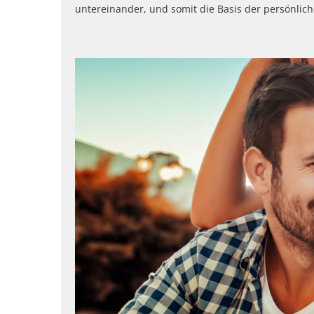
untereinander, und somit die Basis der persönlich