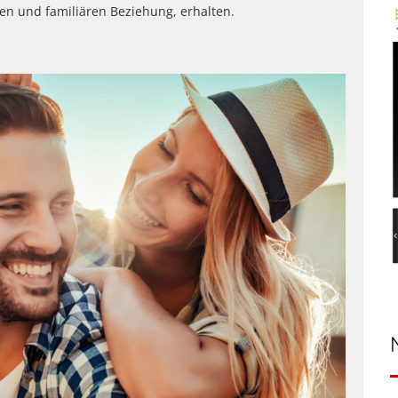
en und familiären Beziehung, erhalten.