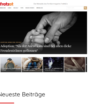
Neueste Beiträge