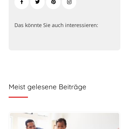
Das könnte Sie auch interessieren:
Meist gelesene Beiträge