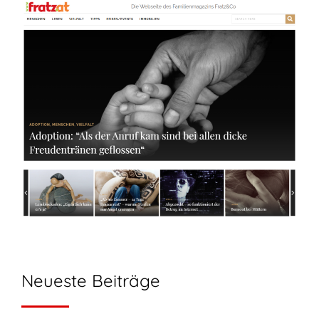
Neueste Beiträge