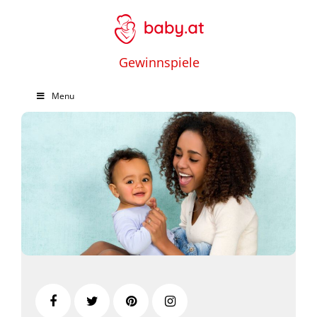
Gewinnspiele
Menu