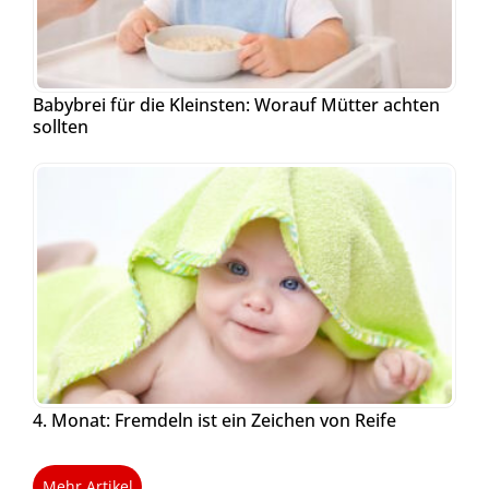
Babybrei für die Kleinsten: Worauf Mütter achten
sollten
4. Monat: Fremdeln ist ein Zeichen von Reife
Mehr Artikel