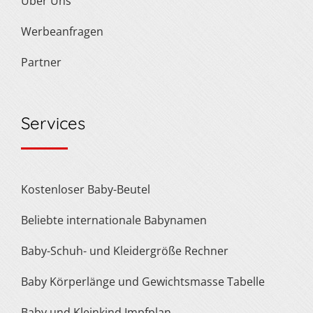
Über Uns
Werbeanfragen
Partner
Services
Kostenloser Baby-Beutel
Beliebte internationale Babynamen
Baby-Schuh- und Kleidergröße Rechner
Baby Körperlänge und Gewichtsmasse Tabelle
Baby und Kleinkind Impfplan