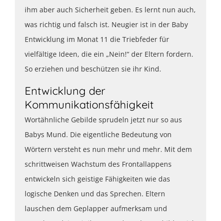
ihm aber auch Sicherheit geben. Es lernt nun auch,
was richtig und falsch ist. Neugier ist in der Baby
Entwicklung im Monat 11 die Triebfeder für
vielfältige Ideen, die ein „Nein!“ der Eltern fordern.
So erziehen und beschützen sie ihr Kind.
Entwicklung der
Kommunikationsfähigkeit
Wortähnliche Gebilde sprudeln jetzt nur so aus
Babys Mund. Die eigentliche Bedeutung von
Wörtern versteht es nun mehr und mehr. Mit dem
schrittweisen Wachstum des Frontallappens
entwickeln sich geistige Fähigkeiten wie das
logische Denken und das Sprechen. Eltern
lauschen dem Geplapper aufmerksam und