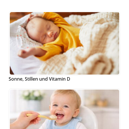
Sonne, Stillen und Vitamin D