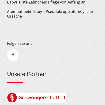
Babys erste Zähnchen: Pflege von Anfang an
Atemnot beim Baby – Pseudokrupp als mögliche
Ursache
Folgen Sie uns
Unsere Partner