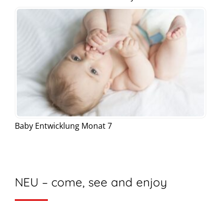
Baby Entwicklung Monat 7
NEU – come, see and enjoy