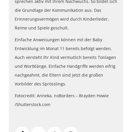
sprechen aktiv mit ihrem Nachwuchs. So bildet sich
die Grundlage der Kommunikation aus. Das
Erinnerungsvermögen wird durch Kinderlieder,
Reime und Spiele geschult.
Einfache Anweisungen können mit der Baby
Entwicklung im Monat 11 bereits befolgt werden.
Auch versteht Ihr Kind vermutlich bereits Tonlagen
und Wortklänge. Einfache Handgriffe werden eifrig
nachgeahmt, die Eltern sind jetzt die großen
Vorbilder des Sprösslings.
Fotocredit: Anneka, noBorders – Brayden Howie
/Shutterstock.com