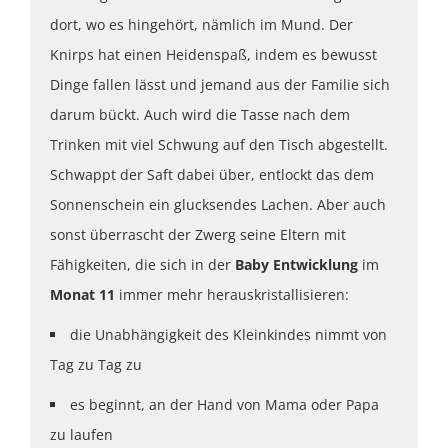
dort, wo es hingehört, nämlich im Mund. Der
Knirps hat einen Heidenspaß, indem es bewusst
Dinge fallen lässt und jemand aus der Familie sich
darum bückt. Auch wird die Tasse nach dem
Trinken mit viel Schwung auf den Tisch abgestellt.
Schwappt der Saft dabei über, entlockt das dem
Sonnenschein ein glucksendes Lachen. Aber auch
sonst überrascht der Zwerg seine Eltern mit
Fähigkeiten, die sich in der
Baby Entwicklung
im
Monat 11
immer mehr herauskristallisieren:
die Unabhängigkeit des Kleinkindes nimmt von
Tag zu Tag zu
es beginnt, an der Hand von Mama oder Papa
zu laufen