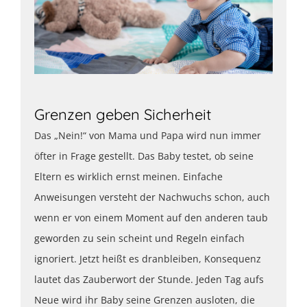
Grenzen geben Sicherheit
Das „Nein!“ von Mama und Papa wird nun immer
öfter in Frage gestellt. Das Baby testet, ob seine
Eltern es wirklich ernst meinen. Einfache
Anweisungen versteht der Nachwuchs schon, auch
wenn er von einem Moment auf den anderen taub
geworden zu sein scheint und Regeln einfach
ignoriert. Jetzt heißt es dranbleiben, Konsequenz
lautet das Zauberwort der Stunde. Jeden Tag aufs
Neue wird ihr Baby seine Grenzen ausloten, die