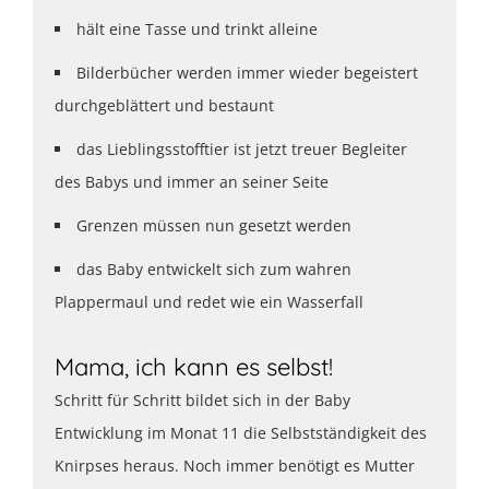
hält eine Tasse und trinkt alleine
Bilderbücher werden immer wieder begeistert
durchgeblättert und bestaunt
das Lieblingsstofftier ist jetzt treuer Begleiter
des Babys und immer an seiner Seite
Grenzen müssen nun gesetzt werden
das Baby entwickelt sich zum wahren
Plappermaul und redet wie ein Wasserfall
Mama, ich kann es selbst!
Schritt für Schritt bildet sich in der Baby
Entwicklung im Monat 11 die Selbstständigkeit des
Knirpses heraus. Noch immer benötigt es Mutter