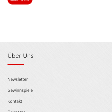
Über Uns
Newsletter
Gewinnspiele
Kontakt