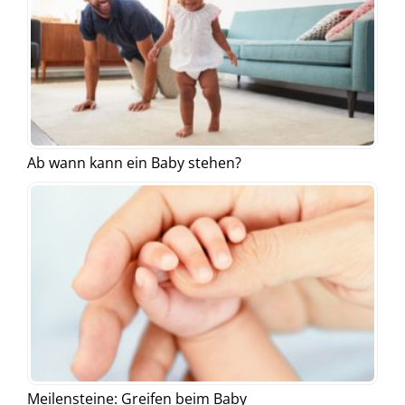
Ab wann kann ein Baby stehen?
Meilensteine: Greifen beim Baby