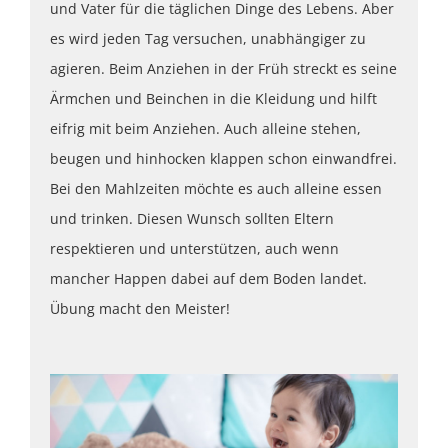
und Vater für die täglichen Dinge des Lebens. Aber
es wird jeden Tag versuchen, unabhängiger zu
agieren. Beim Anziehen in der Früh streckt es seine
Ärmchen und Beinchen in die Kleidung und hilft
eifrig mit beim Anziehen. Auch alleine stehen,
beugen und hinhocken klappen schon einwandfrei.
Bei den Mahlzeiten möchte es auch alleine essen
und trinken. Diesen Wunsch sollten Eltern
respektieren und unterstützen, auch wenn
mancher Happen dabei auf dem Boden landet.
Übung macht den Meister!