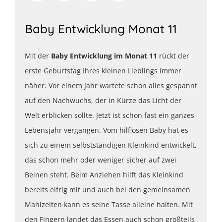
Baby Entwicklung Monat 11
Mit der
Baby Entwicklung im Monat 11
rückt der
erste Geburtstag Ihres kleinen Lieblings immer
näher. Vor einem Jahr wartete schon alles gespannt
auf den Nachwuchs, der in Kürze das Licht der
Welt erblicken sollte. Jetzt ist schon fast ein ganzes
Lebensjahr vergangen. Vom hilflosen Baby hat es
sich zu einem selbstständigen Kleinkind entwickelt,
das schon mehr oder weniger sicher auf zwei
Beinen steht. Beim Anziehen hilft das Kleinkind
bereits eifrig mit und auch bei den gemeinsamen
Mahlzeiten kann es seine Tasse alleine halten. Mit
den Fingern landet das Essen auch schon großteils