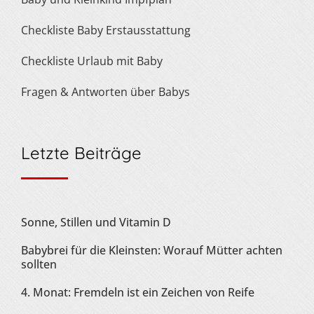
Checkliste Baby Erstausstattung
Checkliste Urlaub mit Baby
Fragen & Antworten über Babys
Letzte Beiträge
Sonne, Stillen und Vitamin D
Babybrei für die Kleinsten: Worauf Mütter achten
sollten
4. Monat: Fremdeln ist ein Zeichen von Reife