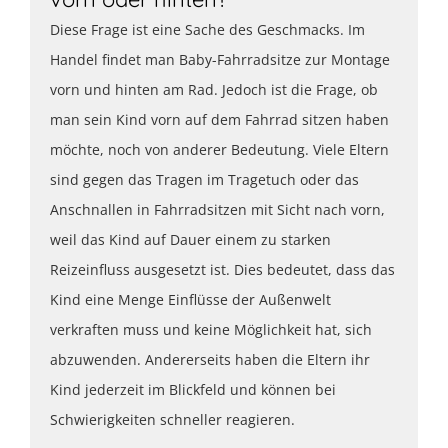
Diese Frage ist eine Sache des Geschmacks. Im
Handel findet man Baby-Fahrradsitze zur Montage
vorn und hinten am Rad. Jedoch ist die Frage, ob
man sein Kind vorn auf dem Fahrrad sitzen haben
möchte, noch von anderer Bedeutung. Viele Eltern
sind gegen das Tragen im Tragetuch oder das
Anschnallen in Fahrradsitzen mit Sicht nach vorn,
weil das Kind auf Dauer einem zu starken
Reizeinfluss ausgesetzt ist. Dies bedeutet, dass das
Kind eine Menge Einflüsse der Außenwelt
verkraften muss und keine Möglichkeit hat, sich
abzuwenden. Andererseits haben die Eltern ihr
Kind jederzeit im Blickfeld und können bei
Schwierigkeiten schneller reagieren.