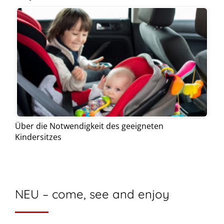
Über die Notwendigkeit des geeigneten
Kindersitzes
NEU – come, see and enjoy