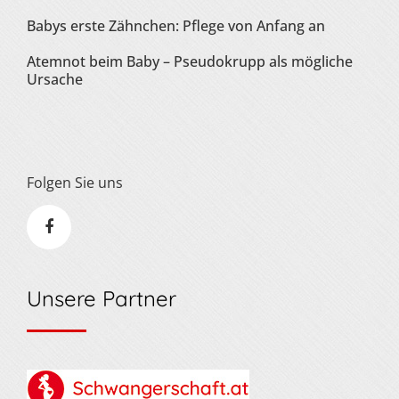
Babys erste Zähnchen: Pflege von Anfang an
Atemnot beim Baby – Pseudokrupp als mögliche
Ursache
Folgen Sie uns
Unsere Partner