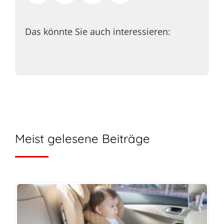
Das könnte Sie auch interessieren:
Meist gelesene Beiträge