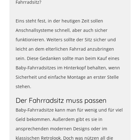
Fahrradsitz?
Eins steht fest, in der heutigen Zeit sollen
Anschnallsysteme schnell, aber auch sicher
funktionieren. Weiters sollte der Sitz sicher und
leicht an dem elterlichen Fahrrad anzubringen
sein. Diese Gedanken sollte man beim Kauf eines
Baby-Fahrradsitzes im Hinterkopf behalten, wenn
Sicherheit und einfache Montage an erster Stelle
stehen.
Der Fahrradsitz muss passen
Baby-Fahrradsitze kann man für wenig und für viel
Geld bekommen. Außerdem gibt es sie in
ansprechenden modernen Designs oder im
klassischen Retrolook. Doch was nützen all die