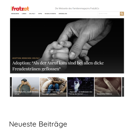
Neueste Beiträge