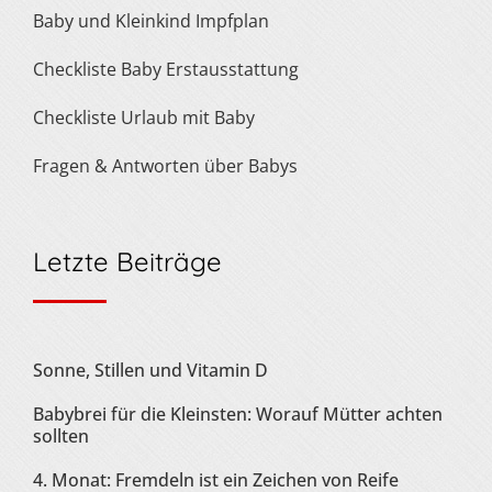
Baby und Kleinkind Impfplan
Checkliste Baby Erstausstattung
Checkliste Urlaub mit Baby
Fragen & Antworten über Babys
Letzte Beiträge
Sonne, Stillen und Vitamin D
Babybrei für die Kleinsten: Worauf Mütter achten
sollten
4. Monat: Fremdeln ist ein Zeichen von Reife