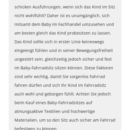
schicken Ausführungen, wenn sich das Kind im Sitz
nicht wohlfühlt? Daher ist es unumgänglich, sich
mitsamt dem Baby im Fachhandel umzusehen und
am besten gleich das Kind probesitzen zu lassen.
Das Kind sollte sich in erster Linie keineswegs
eingeengt fühlen und in seiner Bewegungsfreiheit
ungestört sein, gleichzeitig jedoch sicher und fest
im Baby-Fahrradsitz sitzen können. Diese Faktoren
sind sehr wichtig, damit Sie sorgenlos Fahrrad
fahren dürfen und sich Ihr Kind im Fahrradsitz
auch wohl und geborgen fühlt. Achten Sie jedoch
beim Kauf eines Baby-Fahrradsitzes
auf
atmungsaktive Textilien und hochwertige
Materialien, um so den Sitz auch sicher am Fahrrad
befestigen zu können.