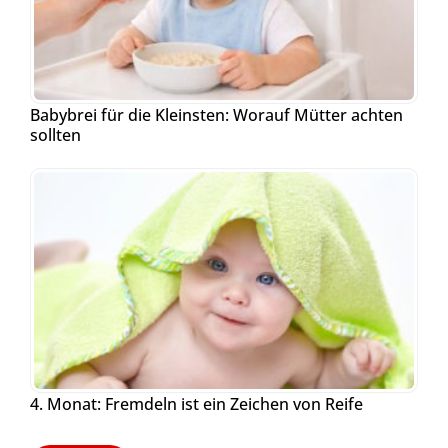
Babybrei für die Kleinsten: Worauf Mütter achten
sollten
4. Monat: Fremdeln ist ein Zeichen von Reife