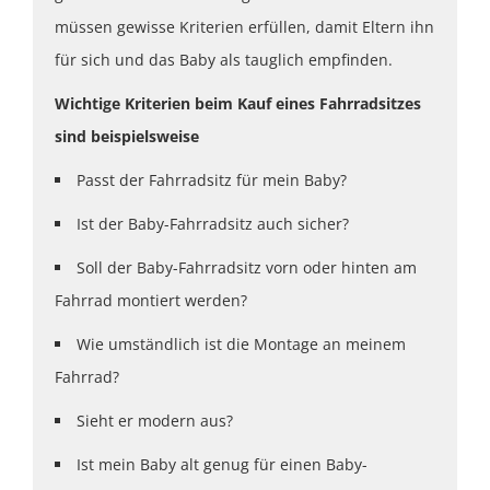
müssen gewisse Kriterien erfüllen, damit Eltern ihn
für sich und das Baby als tauglich empfinden.
Wichtige Kriterien beim Kauf eines Fahrradsitzes
sind beispielsweise
Passt der Fahrradsitz
für mein Baby?
Ist der Baby-Fahrradsitz auch sicher?
Soll der Baby-Fahrradsitz vorn oder hinten am
Fahrrad montiert werden?
Wie umständlich ist die Montage an meinem
Fahrrad?
Sieht er modern aus?
Ist mein Baby alt genug für einen Baby-