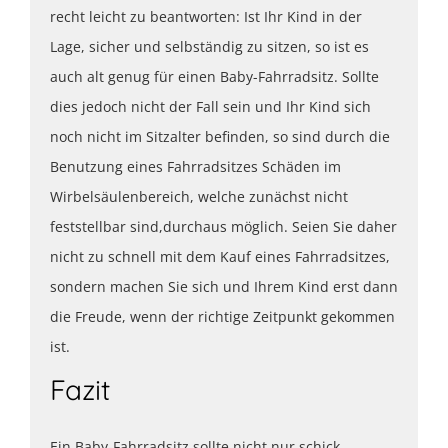
recht leicht zu beantworten: Ist Ihr Kind in der
Lage, sicher und selbständig zu sitzen, so ist es
auch alt genug für einen Baby-Fahrradsitz. Sollte
dies jedoch nicht der Fall sein und Ihr Kind sich
noch nicht im Sitzalter befinden, so sind durch die
Benutzung eines Fahrradsitzes Schäden im
Wirbelsäulenbereich, welche zunächst nicht
feststellbar sind,durchaus möglich. Seien Sie daher
nicht zu schnell mit dem Kauf eines Fahrradsitzes,
sondern machen Sie sich und Ihrem Kind erst dann
die Freude, wenn der richtige Zeitpunkt gekommen
ist.
Fazit
Ein Baby-Fahrradsitz
sollte nicht nur schick,