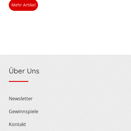
Mehr Artikel
Über Uns
Newsletter
Gewinnspiele
Kontakt