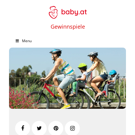
Gewinnspiele
Menu