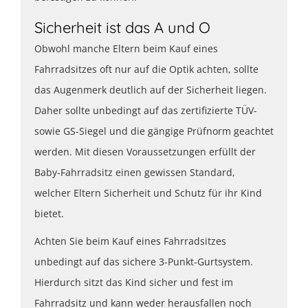
Sicherheit ist das A und O
Obwohl manche Eltern beim Kauf eines
Fahrradsitzes oft nur auf die Optik achten, sollte
das Augenmerk deutlich auf der Sicherheit liegen.
Daher sollte unbedingt auf das zertifizierte TÜV-
sowie GS-Siegel und die gängige Prüfnorm geachtet
werden. Mit diesen Voraussetzungen erfüllt der
Baby-Fahrradsitz einen gewissen Standard,
welcher Eltern Sicherheit und Schutz für ihr Kind
bietet.
Achten Sie beim Kauf eines Fahrradsitzes
unbedingt auf das sichere 3-Punkt-Gurtsystem.
Hierdurch sitzt das Kind sicher und fest im
Fahrradsitz und kann weder herausfallen noch