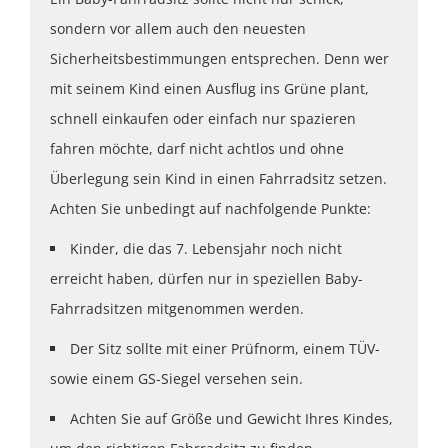
sondern vor allem auch den neuesten
Sicherheitsbestimmungen entsprechen. Denn wer
mit seinem Kind einen Ausflug ins Grüne plant,
schnell einkaufen oder einfach nur spazieren
fahren möchte, darf nicht achtlos und ohne
Überlegung sein Kind in einen Fahrradsitz setzen.
Achten Sie unbedingt auf nachfolgende Punkte:
Kinder, die das 7. Lebensjahr noch nicht
erreicht haben, dürfen nur in speziellen Baby-
Fahrradsitzen mitgenommen werden.
Der Sitz sollte mit einer Prüfnorm, einem TÜV-
sowie einem GS-Siegel versehen sein.
Achten Sie auf Größe und Gewicht Ihres Kindes,