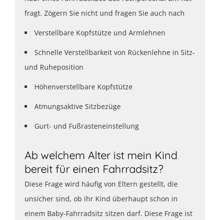
fragt. Zögern Sie nicht und fragen Sie auch nach
Verstellbare Kopfstütze und Armlehnen
Schnelle Verstellbarkeit von Rückenlehne in Sitz-
und Ruheposition
Höhenverstellbare Kopfstütze
Atmungsaktive Sitzbezüge
Gurt- und Fußrasteneinstellung
Ab welchem Alter ist mein Kind
bereit für einen Fahrradsitz?
Diese Frage wird häufig von Eltern gestellt, die
unsicher sind, ob ihr Kind überhaupt schon in
einem Baby-Fahrradsitz sitzen darf. Diese Frage ist