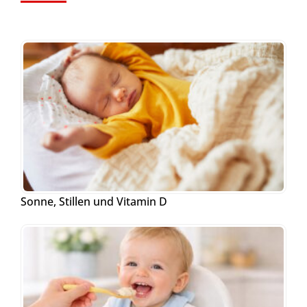
Sonne, Stillen und Vitamin D