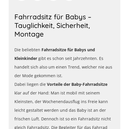
Fahrradsitz für Babys –
Tauglichkeit, Sicherheit,
Montage
Die beliebten
Fahrradsitze für Babys und
Kleinkinder
gibt es schon seit Jahrzehnten. Es
handelt sich also um einen Trend, welcher nie aus
der Mode gekommen ist.
Dabei liegen die
Vorteile der Baby-Fahrradsitze
klar auf der Hand: Man ist mobil mit seinem
Kleinsten, der Wochenendausflug ins Freie kann
leicht gestaltet werden und das Baby ist an der
frischen Luft. Dennoch ist so ein Fahrradsitz nicht
gleich Fahrradsitz. Die Begleiter für das Fahrrad