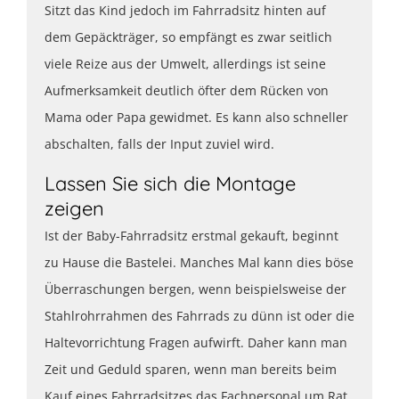
Sitzt das Kind jedoch im Fahrradsitz hinten auf
dem Gepäckträger, so empfängt es zwar seitlich
viele Reize aus der Umwelt, allerdings ist seine
Aufmerksamkeit deutlich öfter dem Rücken von
Mama oder Papa gewidmet. Es kann also schneller
abschalten, falls der Input zuviel wird.
Lassen Sie sich die Montage
zeigen
Ist der Baby-Fahrradsitz erstmal gekauft, beginnt
zu Hause die Bastelei. Manches Mal kann dies böse
Überraschungen bergen, wenn beispielsweise der
Stahlrohrrahmen des Fahrrads zu dünn ist oder die
Haltevorrichtung Fragen aufwirft. Daher kann man
Zeit und Geduld sparen, wenn man bereits beim
Kauf eines Fahrradsitzes das Fachpersonal um Rat