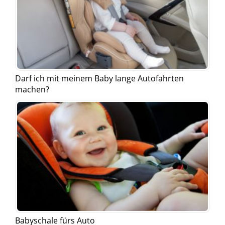
Darf ich mit meinem Baby lange Autofahrten
machen?
Babyschale fürs Auto