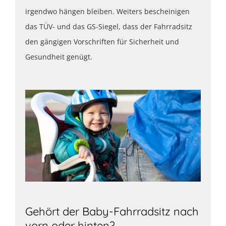
irgendwo hängen bleiben. Weiters bescheinigen
das TÜV- und das GS-Siegel, dass der Fahrradsitz
den gängigen Vorschriften für Sicherheit und
Gesundheit genügt.
Gehört der Baby-Fahrradsitz nach
vorn oder hinten?