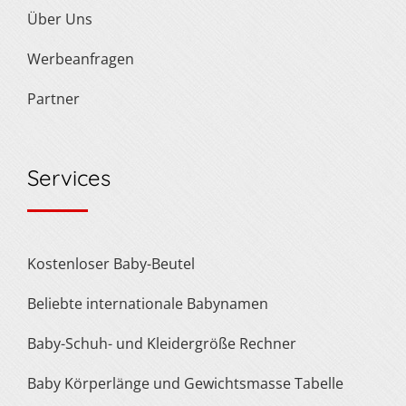
Über Uns
Werbeanfragen
Partner
Services
Kostenloser Baby-Beutel
Beliebte internationale Babynamen
Baby-Schuh- und Kleidergröße Rechner
Baby Körperlänge und Gewichtsmasse Tabelle