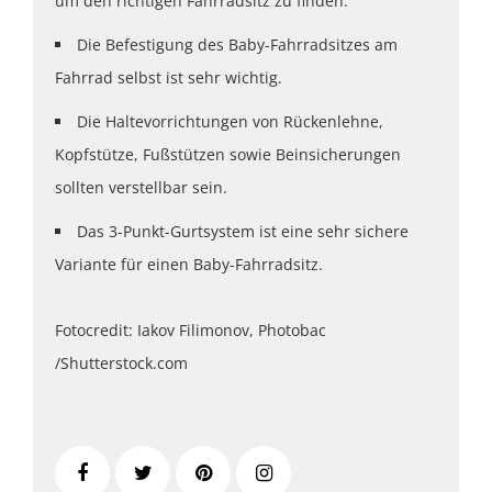
um den richtigen Fahrradsitz zu finden.
Die Befestigung des Baby-Fahrradsitzes am
Fahrrad selbst ist sehr wichtig.
Die Haltevorrichtungen von Rückenlehne,
Kopfstütze, Fußstützen sowie Beinsicherungen
sollten verstellbar sein.
Das 3-Punkt-Gurtsystem ist eine sehr sichere
Variante für einen Baby-Fahrradsitz.
Fotocredit: Iakov Filimonov, Photobac
/Shutterstock.com