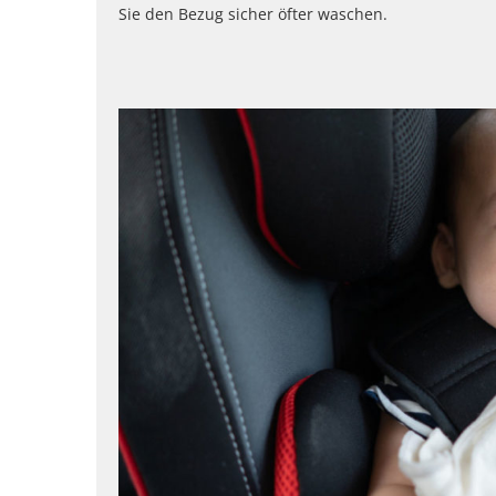
Sie den Bezug sicher öfter waschen.