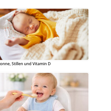
onne, Stillen und Vitamin D