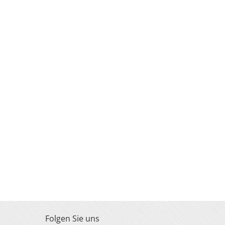
Folgen Sie uns