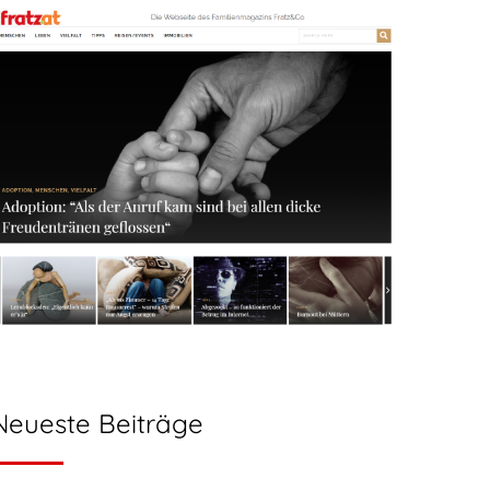
Neueste Beiträge