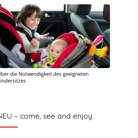
ber die Notwendigkeit des geeigneten
indersitzes
NEU – come, see and enjoy