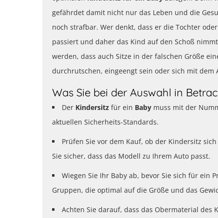
gefährdet damit nicht nur das Leben und die Ges
noch strafbar. Wer denkt, dass er die Tochter od
passiert und daher das Kind auf den Schoß nimmt,
werden, dass auch Sitze in der falschen Größe ei
durchrutschen, eingeengt sein oder sich mit dem A
Was Sie bei der Auswahl in Betrac
Der
Kindersitz
für ein
Baby
muss mit der Numme
aktuellen Sicherheits-Standards.
Prüfen Sie vor dem Kauf, ob der Kindersitz si
Sie sicher, dass das Modell zu Ihrem Auto passt.
Wiegen Sie Ihr Baby ab, bevor Sie sich für ein 
Gruppen, die optimal auf die Größe und das Gewic
Achten Sie darauf, dass das Obermaterial des Ki