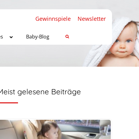
Gewinnspiele
Newsletter
es
Baby-Blog
Meist gelesene Beiträge