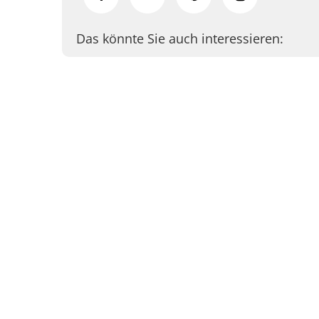
Das könnte Sie auch interessieren: