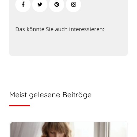
Das könnte Sie auch interessieren:
Meist gelesene Beiträge