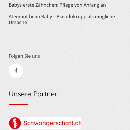
Babys erste Zähnchen: Pflege von Anfang an
Atemnot beim Baby – Pseudokrupp als mögliche
Ursache
Folgen Sie uns
Unsere Partner