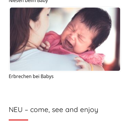
Niesen beim Baby
Erbrechen bei Babys
NEU – come, see and enjoy