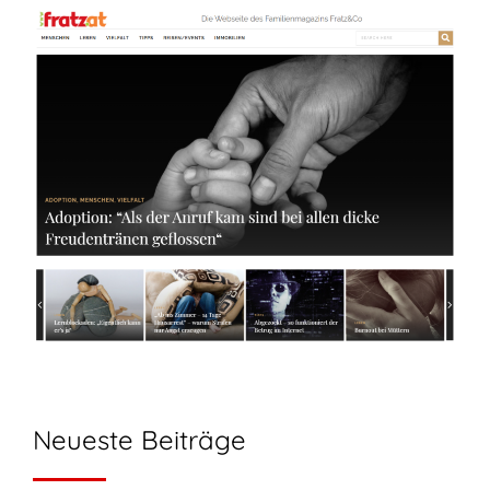
Neueste Beiträge