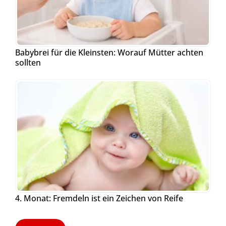
Babybrei für die Kleinsten: Worauf Mütter achten
sollten
4. Monat: Fremdeln ist ein Zeichen von Reife