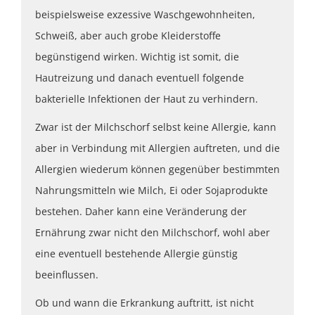
beispielsweise exzessive Waschgewohnheiten,
Schweiß, aber auch grobe Kleiderstoffe
begünstigend wirken. Wichtig ist somit, die
Hautreizung und danach eventuell folgende
bakterielle Infektionen der Haut zu verhindern.
Zwar ist der Milchschorf selbst keine Allergie, kann
aber in Verbindung mit Allergien auftreten, und die
Allergien wiederum können gegenüber bestimmten
Nahrungsmitteln wie Milch, Ei oder Sojaprodukte
bestehen. Daher kann eine Veränderung der
Ernährung zwar nicht den Milchschorf, wohl aber
eine eventuell bestehende Allergie günstig
beeinflussen.
Ob und wann die Erkrankung auftritt, ist nicht