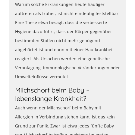
Warum solche Erkrankungen heute häufiger
auftreten als früher, ist nicht eindeutig feststellbar.
Eine These etwa besagt, dass die verbesserte
Hygiene dazu führt, dass der Körper gegenüber
bestimmten Stoffen nicht mehr genügend
abgehärtet ist und dann mit einer Hautkrankheit
reagiert. Als Ursachen werden eine genetische
Veranlagung, immunologische Veränderungen oder
Umwelteinflüsse vermutet.
Milchschorf beim Baby –
lebenslange Krankheit?
Auch wenn der Milchschorf beim Baby mit
Allergien in Verbindung stehen kann, ist das kein
Grund zur Panik. Zwar ist etwa jedes fünfte Baby
von Milchschorf betroffen, meistens im ersten