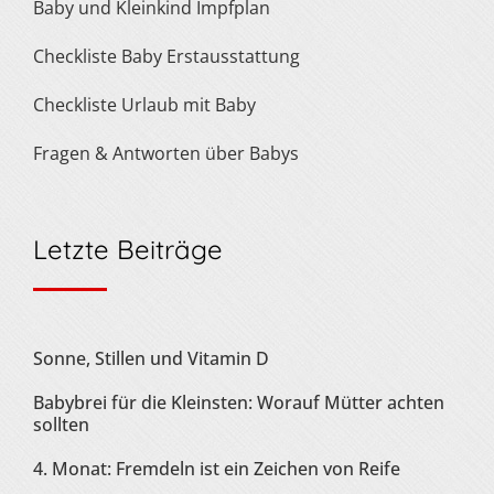
Baby und Kleinkind Impfplan
Checkliste Baby Erstausstattung
Checkliste Urlaub mit Baby
Fragen & Antworten über Babys
Letzte Beiträge
Sonne, Stillen und Vitamin D
Babybrei für die Kleinsten: Worauf Mütter achten
sollten
4. Monat: Fremdeln ist ein Zeichen von Reife