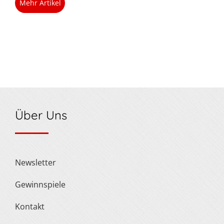
Mehr Artikel
Über Uns
Newsletter
Gewinnspiele
Kontakt