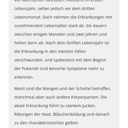
Lebensjahr, selten jedoch vor dem dritten
Lebensmonat. Doch nehmen die Erkrankungen mit
zunehmendem Lebensalter stark ab. Sie dauern
zwischen einigen Monaten und zwei Jahren und
heilen dann ab. Nach dem fünften Lebensjahr ist
die Erkrankung in den meisten Fällen
verschwunden, und spätestens mit dem Beginn
der Pubertät sind keinerlei Symptome mehr zu
erkennen.
Meist sind die Wangen und der Scheitel betroffen,
manchmal aber auch andere Körperpartien. Die
akute Erkrankung führt zu starkem Jucken,
Rötungen der Haut, Bläschenbildung und danach
zu den charakteristischen gelben