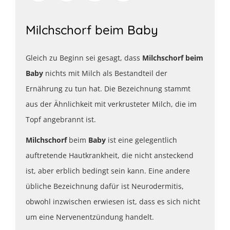
Milchschorf beim Baby
Gleich zu Beginn sei gesagt, dass
Milchschorf beim
Baby
nichts mit Milch als Bestandteil der
Ernährung zu tun hat. Die Bezeichnung stammt
aus der Ähnlichkeit mit verkrusteter Milch, die im
Topf angebrannt ist.
Milchschorf
beim
Baby
ist eine gelegentlich
auftretende Hautkrankheit, die nicht ansteckend
ist, aber erblich bedingt sein kann. Eine andere
übliche Bezeichnung dafür ist Neurodermitis,
obwohl inzwischen erwiesen ist, dass es sich nicht
um eine Nervenentzündung handelt.