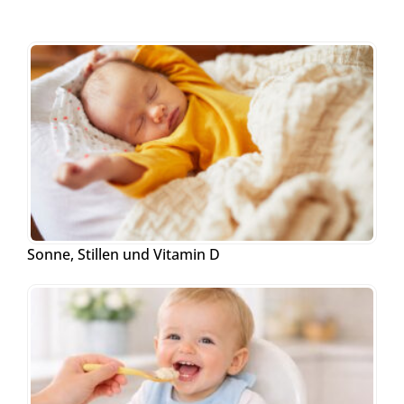
Sonne, Stillen und Vitamin D