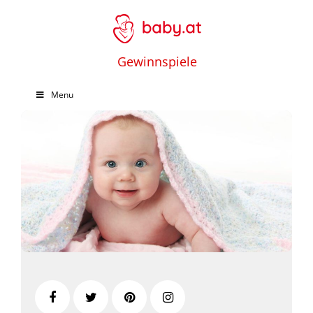
Gewinnspiele
Menu