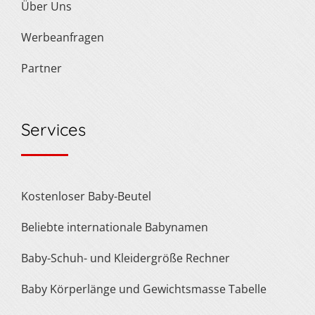
Über Uns
Werbeanfragen
Partner
Services
Kostenloser Baby-Beutel
Beliebte internationale Babynamen
Baby-Schuh- und Kleidergröße Rechner
Baby Körperlänge und Gewichtsmasse Tabelle