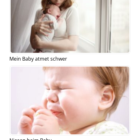
Mein Baby atmet schwer