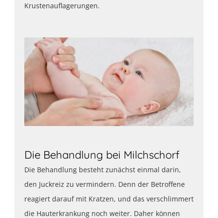
Krustenauflagerungen.
Die Behandlung bei Milchschorf
Die Behandlung besteht zunächst einmal darin,
den Juckreiz zu vermindern. Denn der Betroffene
reagiert darauf mit Kratzen, und das verschlimmert
die Hauterkrankung noch weiter. Daher können