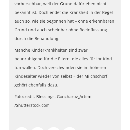
vorhersehbar, weil der Grund dafür eben nicht
bekannt ist. Doch endet die Krankheit in der Regel
auch so, wie sie begonnen hat – ohne erkennbaren
Grund und auch scheinbar ohne Beeinflussung
durch die Behandlung.
Manche Kinderkrankheiten sind zwar
beunruhigend für die Eltern, die alles für ihr Kind
tun wollen. Doch verschwinden sie im höheren
Kindesalter wieder von selbst – der Milchschorf
gehört ebenfalls dazu.
Fotocredit: Blessings, Goncharov_Artem
/Shutterstock.com