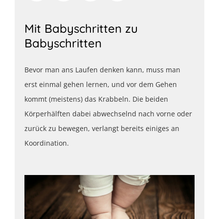
Mit Babyschritten zu
Babyschritten
Bevor man ans Laufen denken kann, muss man
erst einmal gehen lernen, und vor dem Gehen
kommt (meistens) das Krabbeln. Die beiden
Körperhälften dabei abwechselnd nach vorne oder
zurück zu bewegen, verlangt bereits einiges an
Koordination.