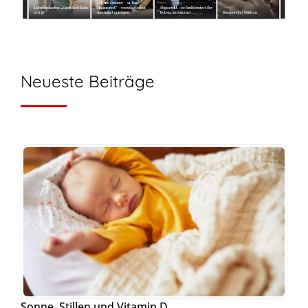
Neueste Beiträge
Sonne, Stillen und Vitamin D