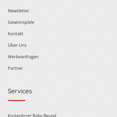
Newsletter
Gewinnspiele
Kontakt
Über Uns
Werbeanfragen
Partner
Services
Kostenloser Baby-Beutel