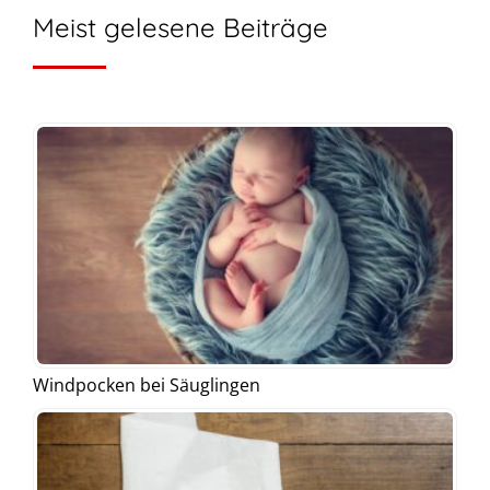
Meist gelesene Beiträge
Windpocken bei Säuglingen