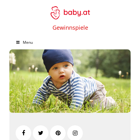
Gewinnspiele
Menu