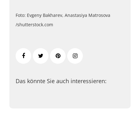
Foto: Evgeny Bakharev, Anastasiya Matrosova
/shutterstock.com
Das könnte Sie auch interessieren: