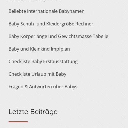
Beliebte internationale Babynamen
Baby-Schuh- und Kleidergröße Rechner
Baby Körperlänge und Gewichtsmasse Tabelle
Baby und Kleinkind Impfplan
Checkliste Baby Erstausstattung
Checkliste Urlaub mit Baby
Fragen & Antworten über Babys
Letzte Beiträge