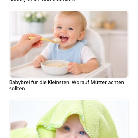
Babybrei für die Kleinsten: Worauf Mütter achten
sollten