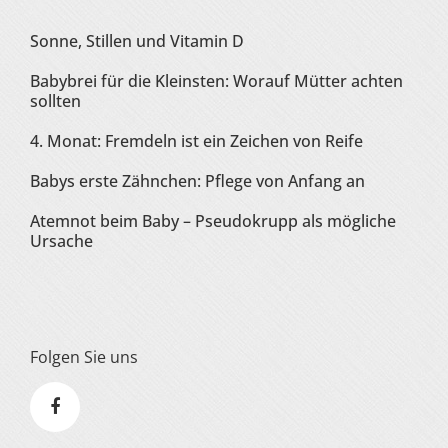
Sonne, Stillen und Vitamin D
Babybrei für die Kleinsten: Worauf Mütter achten
sollten
4. Monat: Fremdeln ist ein Zeichen von Reife
Babys erste Zähnchen: Pflege von Anfang an
Atemnot beim Baby – Pseudokrupp als mögliche
Ursache
Folgen Sie uns