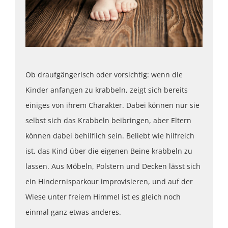
Ob draufgängerisch oder vorsichtig: wenn die
Kinder anfangen zu krabbeln, zeigt sich bereits
einiges von ihrem Charakter. Dabei können nur sie
selbst sich das Krabbeln beibringen, aber Eltern
können dabei behilflich sein. Beliebt wie hilfreich
ist, das Kind über die eigenen Beine krabbeln zu
lassen. Aus Möbeln, Polstern und Decken lässt sich
ein Hindernisparkour improvisieren, und auf der
Wiese unter freiem Himmel ist es gleich noch
einmal ganz etwas anderes.