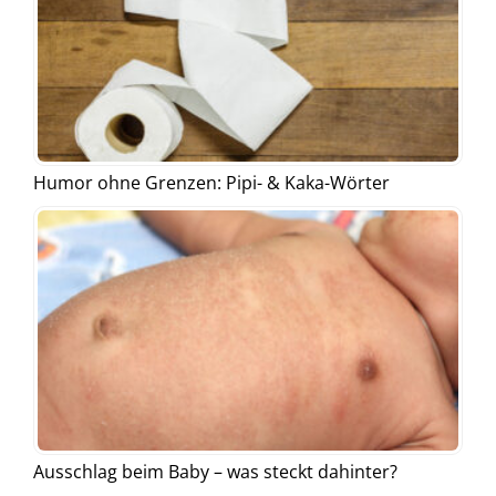
Humor ohne Grenzen: Pipi- & Kaka-Wörter
Ausschlag beim Baby – was steckt dahinter?