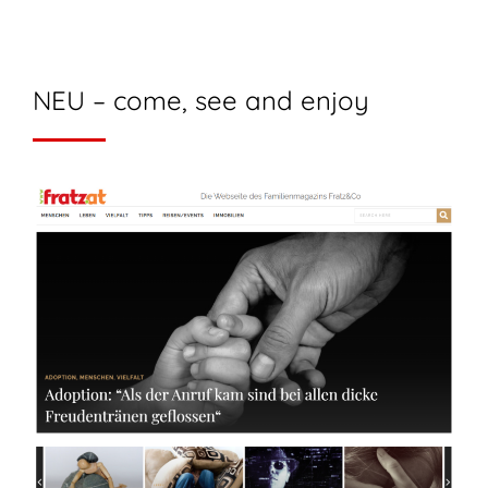
NEU – come, see and enjoy