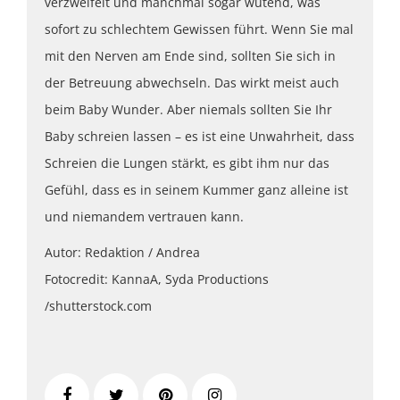
verzweifelt und manchmal sogar wütend, was
sofort zu schlechtem Gewissen führt. Wenn Sie mal
mit den Nerven am Ende sind, sollten Sie sich in
der Betreuung abwechseln. Das wirkt meist auch
beim Baby Wunder. Aber niemals sollten Sie Ihr
Baby schreien lassen – es ist eine Unwahrheit, dass
Schreien die Lungen stärkt, es gibt ihm nur das
Gefühl, dass es in seinem Kummer ganz alleine ist
und niemandem vertrauen kann.
Autor: Redaktion / Andrea
Fotocredit: KannaA, Syda Productions
/shutterstock.com