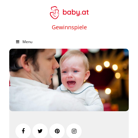
Gewinnspiele
Menu