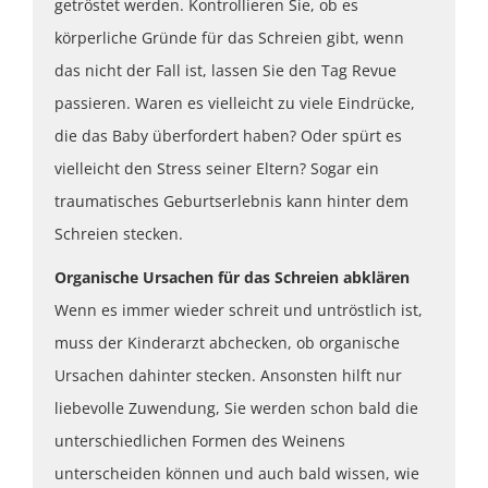
getröstet werden. Kontrollieren Sie, ob es
körperliche Gründe für das Schreien gibt, wenn
das nicht der Fall ist, lassen Sie den Tag Revue
passieren. Waren es vielleicht zu viele Eindrücke,
die das Baby überfordert haben? Oder spürt es
vielleicht den Stress seiner Eltern? Sogar ein
traumatisches Geburtserlebnis kann hinter dem
Schreien stecken.
Organische Ursachen für das Schreien abklären
Wenn es immer wieder schreit und untröstlich ist,
muss der Kinderarzt abchecken, ob organische
Ursachen dahinter stecken. Ansonsten hilft nur
liebevolle Zuwendung, Sie werden schon bald die
unterschiedlichen Formen des Weinens
unterscheiden können und auch bald wissen, wie