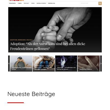
Neueste Beiträge