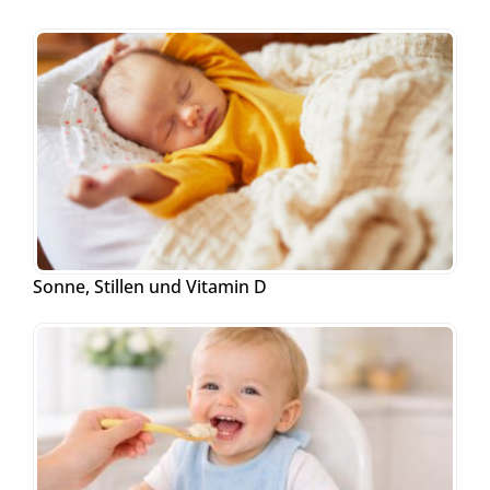
Sonne, Stillen und Vitamin D