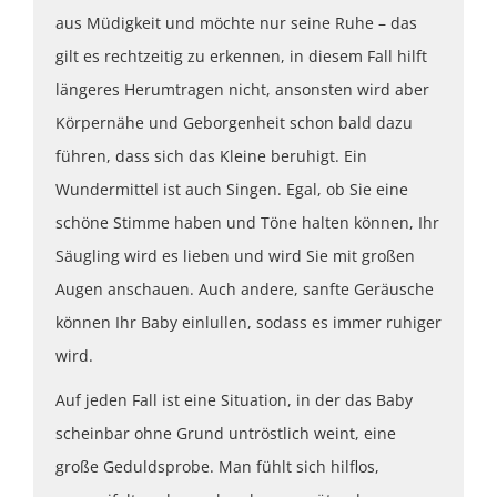
aus Müdigkeit und möchte nur seine Ruhe – das
gilt es rechtzeitig zu erkennen, in diesem Fall hilft
längeres Herumtragen nicht, ansonsten wird aber
Körpernähe und Geborgenheit schon bald dazu
führen, dass sich das Kleine beruhigt. Ein
Wundermittel ist auch Singen. Egal, ob Sie eine
schöne Stimme haben und Töne halten können, Ihr
Säugling wird es lieben und wird Sie mit großen
Augen anschauen. Auch andere, sanfte Geräusche
können Ihr Baby einlullen, sodass es immer ruhiger
wird.
Auf jeden Fall ist eine Situation, in der das Baby
scheinbar ohne Grund untröstlich weint, eine
große Geduldsprobe. Man fühlt sich hilflos,