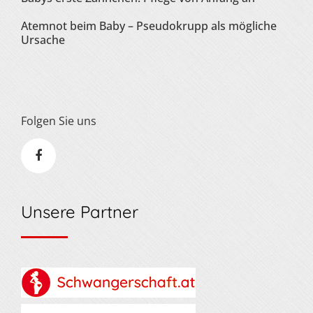
Atemnot beim Baby – Pseudokrupp als mögliche
Ursache
Folgen Sie uns
Unsere Partner