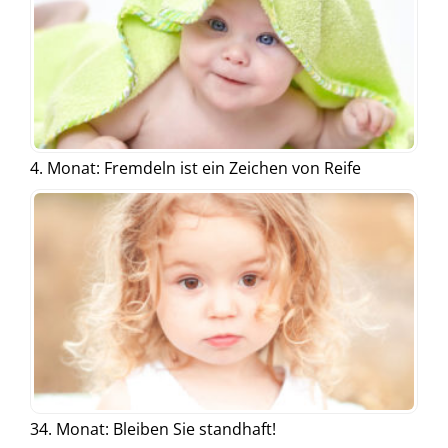
4. Monat: Fremdeln ist ein Zeichen von Reife
34. Monat: Bleiben Sie standhaft!