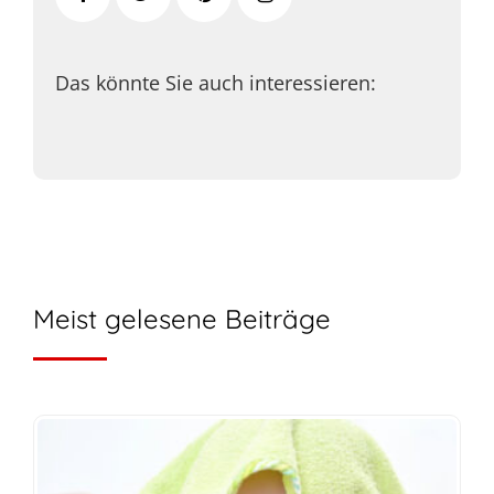
Das könnte Sie auch interessieren:
Meist gelesene Beiträge