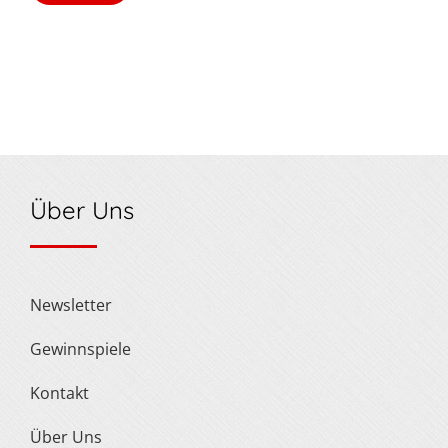
Über Uns
Newsletter
Gewinnspiele
Kontakt
Über Uns