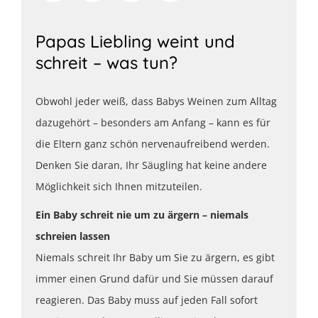
Papas Liebling weint und
schreit – was tun?
Obwohl jeder weiß, dass Babys Weinen zum Alltag
dazugehört – besonders am Anfang – kann es für
die Eltern ganz schön nervenaufreibend werden.
Denken Sie daran, Ihr Säugling hat keine andere
Möglichkeit sich Ihnen mitzuteilen.
Ein Baby schreit nie um zu ärgern – niemals
schreien lassen
Niemals schreit Ihr Baby um Sie zu ärgern, es gibt
immer einen Grund dafür und Sie müssen darauf
reagieren. Das Baby muss auf jeden Fall sofort