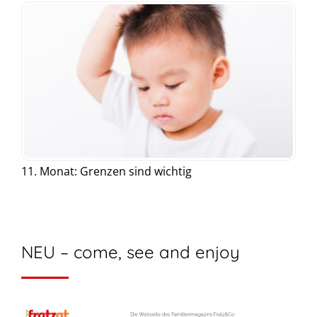
11. Monat: Grenzen sind wichtig
NEU – come, see and enjoy