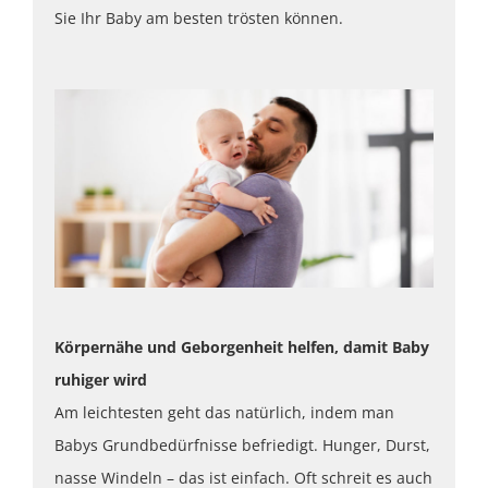
Sie Ihr Baby am besten trösten können.
Körpernähe und Geborgenheit helfen, damit Baby
ruhiger wird
Am leichtesten geht das natürlich, indem man
Babys Grundbedürfnisse befriedigt. Hunger, Durst,
nasse Windeln – das ist einfach. Oft schreit es auch