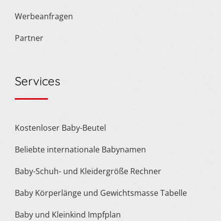
Werbeanfragen
Partner
Services
Kostenloser Baby-Beutel
Beliebte internationale Babynamen
Baby-Schuh- und Kleidergröße Rechner
Baby Körperlänge und Gewichtsmasse Tabelle
Baby und Kleinkind Impfplan