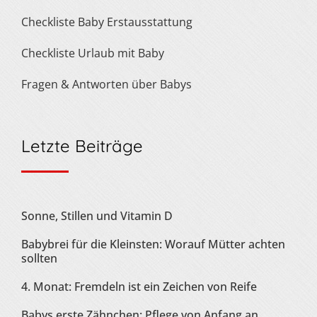
Checkliste Baby Erstausstattung
Checkliste Urlaub mit Baby
Fragen & Antworten über Babys
Letzte Beiträge
Sonne, Stillen und Vitamin D
Babybrei für die Kleinsten: Worauf Mütter achten
sollten
4. Monat: Fremdeln ist ein Zeichen von Reife
Babys erste Zähnchen: Pflege von Anfang an