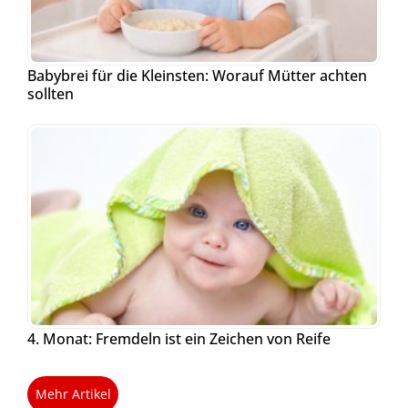
Babybrei für die Kleinsten: Worauf Mütter achten
sollten
4. Monat: Fremdeln ist ein Zeichen von Reife
Mehr Artikel