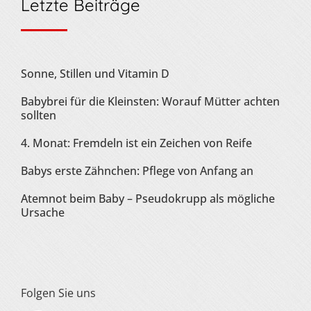
Letzte Beiträge
Sonne, Stillen und Vitamin D
Babybrei für die Kleinsten: Worauf Mütter achten
sollten
4. Monat: Fremdeln ist ein Zeichen von Reife
Babys erste Zähnchen: Pflege von Anfang an
Atemnot beim Baby – Pseudokrupp als mögliche
Ursache
Folgen Sie uns