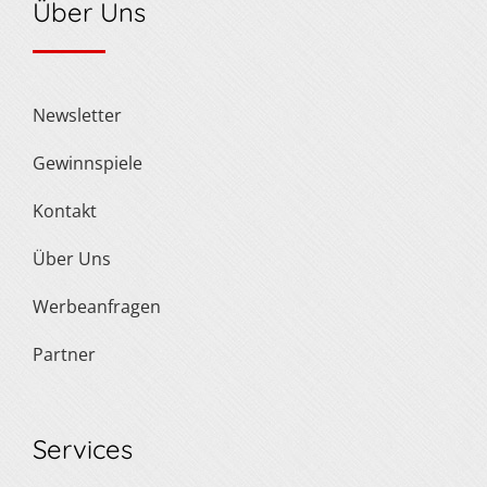
Über Uns
Newsletter
Gewinnspiele
Kontakt
Über Uns
Werbeanfragen
Partner
Services