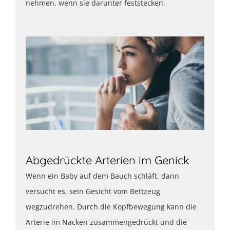
nehmen, wenn sie darunter feststecken.
Abgedrückte Arterien im Genick
Wenn ein Baby auf dem Bauch schläft, dann
versucht es, sein Gesicht vom Bettzeug
wegzudrehen. Durch die Kopfbewegung kann die
Arterie im Nacken zusammengedrückt und die