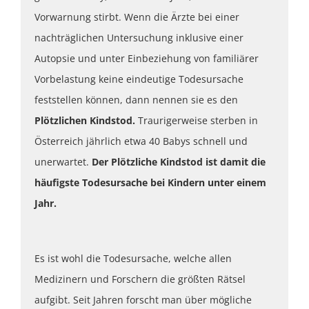
Vorwarnung stirbt. Wenn die Ärzte bei einer
nachträglichen Untersuchung inklusive einer
Autopsie und unter Einbeziehung von familiärer
Vorbelastung keine eindeutige Todesursache
feststellen können, dann nennen sie es den
Plötzlichen Kindstod.
Traurigerweise sterben in
Österreich jährlich etwa 40 Babys schnell und
unerwartet.
Der Plötzliche Kindstod ist damit die
häufigste Todesursache bei Kindern unter einem
Jahr.
Es ist wohl die Todesursache, welche allen
Medizinern und Forschern die größten Rätsel
aufgibt. Seit Jahren forscht man über mögliche