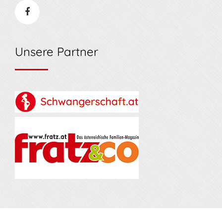
Unsere Partner