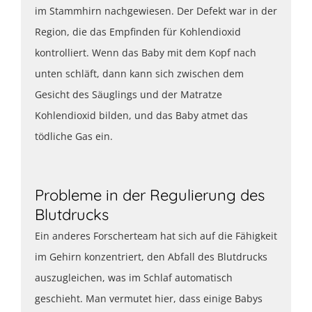
im Stammhirn nachgewiesen. Der Defekt war in der
Region, die das Empfinden für Kohlendioxid
kontrolliert. Wenn das Baby mit dem Kopf nach
unten schläft, dann kann sich zwischen dem
Gesicht des Säuglings und der Matratze
Kohlendioxid bilden, und das Baby atmet das
tödliche Gas ein.
Probleme in der Regulierung des
Blutdrucks
Ein anderes Forscherteam hat sich auf die Fähigkeit
im Gehirn konzentriert, den Abfall des Blutdrucks
auszugleichen, was im Schlaf automatisch
geschieht. Man vermutet hier, dass einige Babys