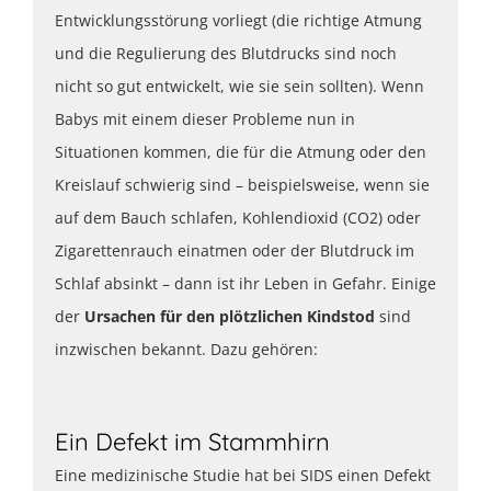
Entwicklungsstörung vorliegt (die richtige Atmung
und die Regulierung des Blutdrucks sind noch
nicht so gut entwickelt, wie sie sein sollten). Wenn
Babys mit einem dieser Probleme nun in
Situationen kommen, die für die Atmung oder den
Kreislauf schwierig sind – beispielsweise, wenn sie
auf dem Bauch schlafen, Kohlendioxid (CO2) oder
Zigarettenrauch einatmen oder der Blutdruck im
Schlaf absinkt – dann ist ihr Leben in Gefahr. Einige
der
Ursachen für den plötzlichen Kindstod
sind
inzwischen bekannt. Dazu gehören:
Ein Defekt im Stammhirn
Eine medizinische Studie hat bei SIDS einen Defekt