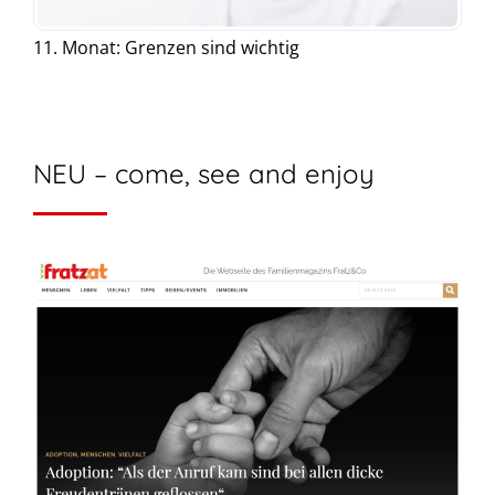
11. Monat: Grenzen sind wichtig
NEU – come, see and enjoy