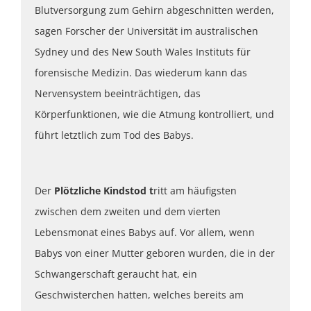
Blutversorgung zum Gehirn abgeschnitten werden,
sagen Forscher der Universität im australischen
Sydney und des New South Wales Instituts für
forensische Medizin. Das wiederum kann das
Nervensystem beeinträchtigen, das
Körperfunktionen, wie die Atmung kontrolliert, und
führt letztlich zum Tod des Babys.
Der
Plötzliche Kindstod t
ritt am häufigsten
zwischen dem zweiten und dem vierten
Lebensmonat eines Babys auf. Vor allem, wenn
Babys von einer Mutter geboren wurden, die in der
Schwangerschaft geraucht hat, ein
Geschwisterchen hatten, welches bereits am