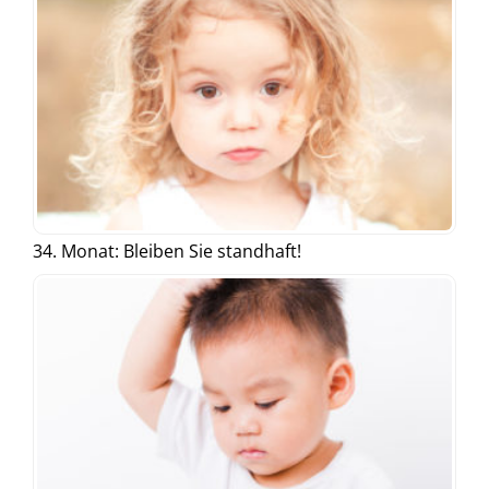
34. Monat: Bleiben Sie standhaft!