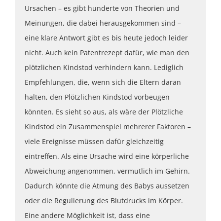
Ursachen – es gibt hunderte von Theorien und
Meinungen, die dabei herausgekommen sind –
eine klare Antwort gibt es bis heute jedoch leider
nicht. Auch kein Patentrezept dafür, wie man den
plötzlichen Kindstod verhindern kann. Lediglich
Empfehlungen, die, wenn sich die Eltern daran
halten, den Plötzlichen Kindstod vorbeugen
könnten. Es sieht so aus, als wäre der Plötzliche
Kindstod ein Zusammenspiel mehrerer Faktoren –
viele Ereignisse müssen dafür gleichzeitig
eintreffen. Als eine Ursache wird eine körperliche
Abweichung angenommen, vermutlich im Gehirn.
Dadurch könnte die Atmung des Babys aussetzen
oder die Regulierung des Blutdrucks im Körper.
Eine andere Möglichkeit ist, dass eine