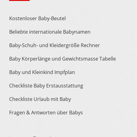
Kostenloser Baby-Beutel
Beliebte internationale Babynamen
Baby-Schuh- und Kleidergröße Rechner
Baby Körperlänge und Gewichtsmasse Tabelle
Baby und Kleinkind Impfplan
Checkliste Baby Erstausstattung
Checkliste Urlaub mit Baby
Fragen & Antworten über Babys