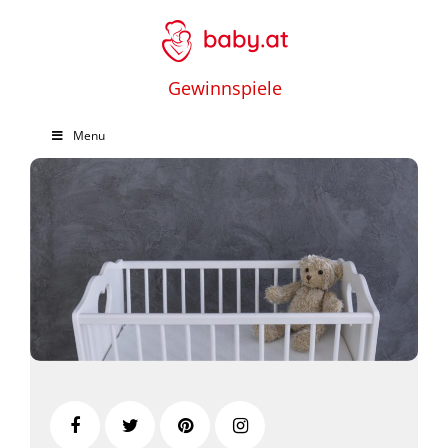
Gewinnspiele
Menu