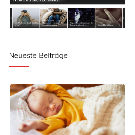
Neueste Beiträge