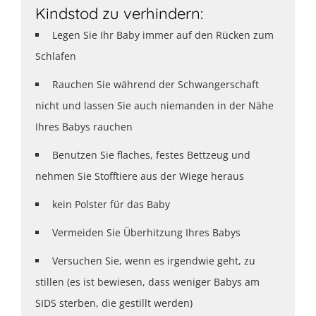
Kindstod zu verhindern:
Legen Sie Ihr Baby immer auf den Rücken zum
Schlafen
Rauchen Sie während der Schwangerschaft
nicht und lassen Sie auch niemanden in der Nähe
Ihres Babys rauchen
Benutzen Sie flaches, festes Bettzeug und
nehmen Sie Stofftiere aus der Wiege heraus
kein Polster für das Baby
Vermeiden Sie Überhitzung Ihres Babys
Versuchen Sie, wenn es irgendwie geht, zu
stillen (es ist bewiesen, dass weniger Babys am
SIDS sterben, die gestillt werden)