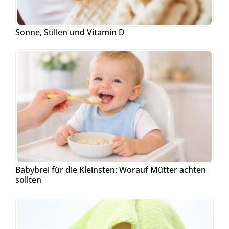
Sonne, Stillen und Vitamin D
Babybrei für die Kleinsten: Worauf Mütter achten
sollten