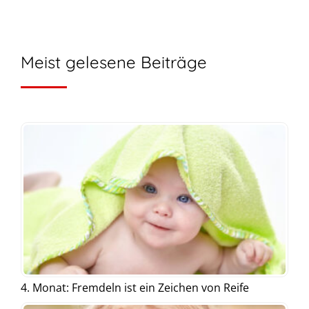
Meist gelesene Beiträge
4. Monat: Fremdeln ist ein Zeichen von Reife