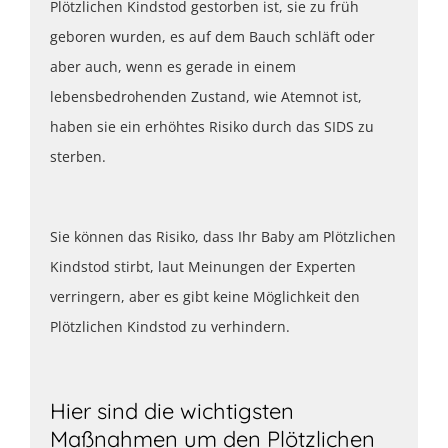
Plötzlichen Kindstod gestorben ist, sie zu früh
geboren wurden, es auf dem Bauch schläft oder
aber auch, wenn es gerade in einem
lebensbedrohenden Zustand, wie Atemnot ist,
haben sie ein erhöhtes Risiko durch das SIDS zu
sterben.
Sie können das Risiko, dass Ihr Baby am Plötzlichen
Kindstod stirbt, laut Meinungen der Experten
verringern, aber es gibt keine Möglichkeit den
Plötzlichen Kindstod zu verhindern.
Hier sind die wichtigsten
Maßnahmen um den Plötzlichen