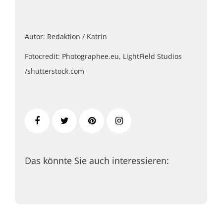
Autor: Redaktion / Katrin
Fotocredit: Photographee.eu, LightField Studios
/shutterstock.com
Das könnte Sie auch interessieren: