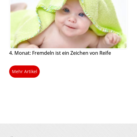
4. Monat: Fremdeln ist ein Zeichen von Reife
Mehr Artikel