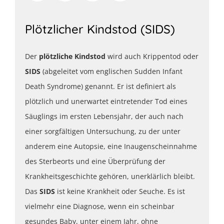
Plötzlicher Kindstod (SIDS)
Der
plötzliche Kindstod
wird auch Krippentod oder
SIDS
(abgeleitet vom englischen Sudden Infant
Death Syndrome) genannt. Er ist definiert als
plötzlich und unerwartet eintretender Tod eines
Säuglings im ersten Lebensjahr, der auch nach
einer sorgfältigen Untersuchung, zu der unter
anderem eine Autopsie, eine Inaugenscheinnahme
des Sterbeorts und eine Überprüfung der
Krankheitsgeschichte gehören, unerklärlich bleibt.
Das
SIDS
ist keine Krankheit oder Seuche. Es ist
vielmehr eine Diagnose, wenn ein scheinbar
gesundes Baby, unter einem Jahr, ohne