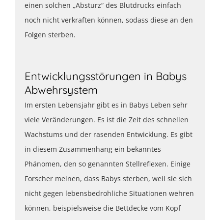
einen solchen „Absturz“ des Blutdrucks einfach
noch nicht verkraften können, sodass diese an den
Folgen sterben.
Entwicklungsstörungen in Babys
Abwehrsystem
Im ersten Lebensjahr gibt es in Babys Leben sehr
viele Veränderungen. Es ist die Zeit des schnellen
Wachstums und der rasenden Entwicklung. Es gibt
in diesem Zusammenhang ein bekanntes
Phänomen, den so genannten Stellreflexen. Einige
Forscher meinen, dass Babys sterben, weil sie sich
nicht gegen lebensbedrohliche Situationen wehren
können, beispielsweise die Bettdecke vom Kopf