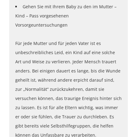
Gehen Sie mit Ihrem Baby zu den im Mutter –
Kind – Pass vorgesehenen
Vorsorgeuntersuchungen
Für jede Mutter und für jeden Vater ist es
unbeschreibliches Leid, ein Kind auf eine solche
Art und Weise zu verlieren. Jeder Mensch trauert
anders. Bei einigen dauert es lange, bis die Wunde
geheilt ist, während andere erpicht darauf sind,
zur „Normalität“ zurückzukehren, damit sie
versuchen können, das traurige Ereignis hinter sich
zu lassen. Es ist für alle Eltern wichtig, was immer
er oder sie fühlen, die Trauer zu durchleben. Es
gibt bereits viele Selbsthilfegruppen, die helfen
können das Unfassbare zu verarbeiten.