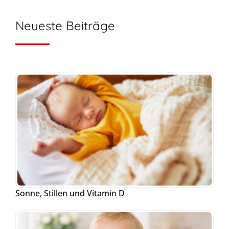
Neueste Beiträge
Sonne, Stillen und Vitamin D