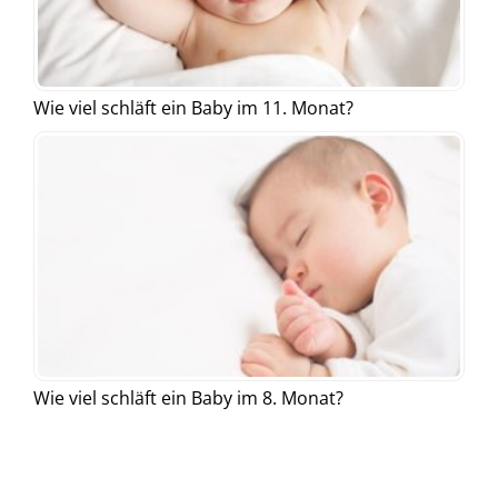
Wie viel schläft ein Baby im 11. Monat?
Wie viel schläft ein Baby im 8. Monat?