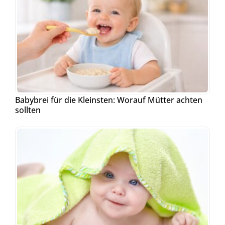
Babybrei für die Kleinsten: Worauf Mütter achten
sollten