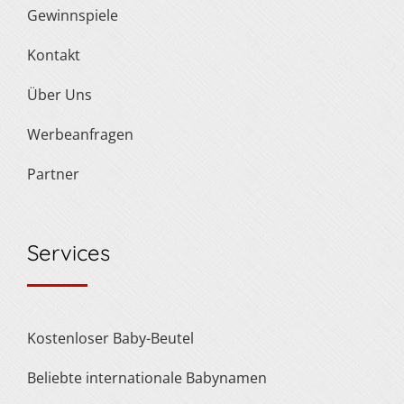
Gewinnspiele
Kontakt
Über Uns
Werbeanfragen
Partner
Services
Kostenloser Baby-Beutel
Beliebte internationale Babynamen