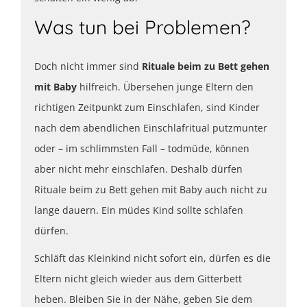
Was tun bei Problemen?
Doch nicht immer sind
Rituale beim zu Bett gehen
mit Baby
hilfreich. Übersehen junge Eltern den
richtigen Zeitpunkt zum Einschlafen, sind Kinder
nach dem abendlichen Einschlafritual putzmunter
oder – im schlimmsten Fall – todmüde, können
aber nicht mehr einschlafen. Deshalb dürfen
Rituale beim zu Bett gehen mit Baby auch nicht zu
lange dauern. Ein müdes Kind sollte schlafen
dürfen.
Schläft das Kleinkind nicht sofort ein, dürfen es die
Eltern nicht gleich wieder aus dem Gitterbett
heben. Bleiben Sie in der Nähe, geben Sie dem