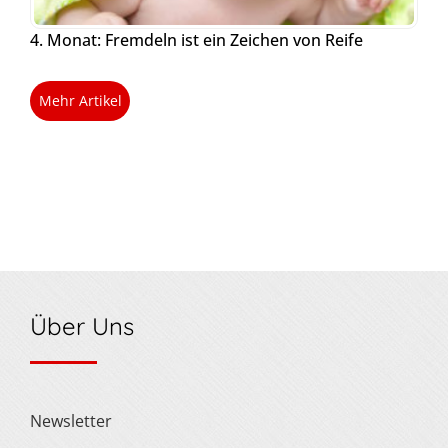
4. Monat: Fremdeln ist ein Zeichen von Reife
Mehr Artikel
Über Uns
Newsletter