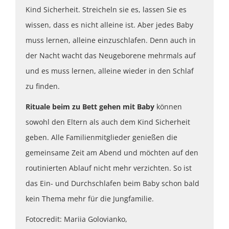
Kind Sicherheit. Streicheln sie es, lassen Sie es
wissen, dass es nicht alleine ist. Aber jedes Baby
muss lernen, alleine einzuschlafen. Denn auch in
der Nacht wacht das Neugeborene mehrmals auf
und es muss lernen, alleine wieder in den Schlaf
zu finden.
Rituale beim zu Bett gehen mit Baby
können
sowohl den Eltern als auch dem Kind Sicherheit
geben. Alle Familienmitglieder genießen die
gemeinsame Zeit am Abend und möchten auf den
routinierten Ablauf nicht mehr verzichten. So ist
das Ein- und Durchschlafen beim Baby schon bald
kein Thema mehr für die Jungfamilie.
Fotocredit: Mariia Golovianko,