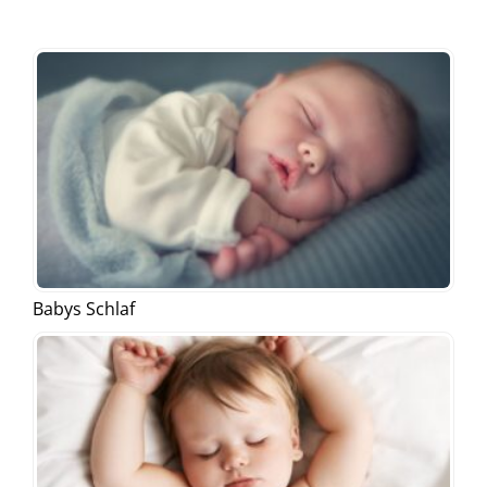
Babys Schlaf