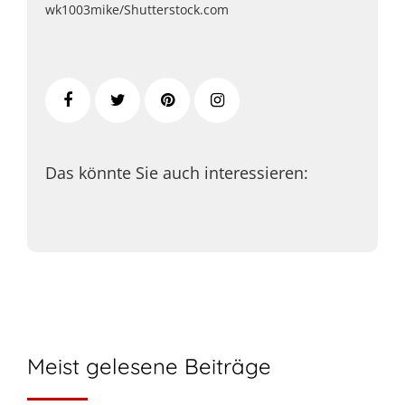
wk1003mike/Shutterstock.com
Das könnte Sie auch interessieren:
Meist gelesene Beiträge