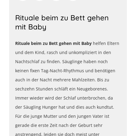
Rituale beim zu Bett gehen
mit Baby
Rituale beim zu Bett gehen mit Baby
helfen Eltern
und dem Kind, rasch und unkompliziert in den
Nachtschlaf zu finden. Säuglinge haben noch
keinen fixen Tag-Nacht-Rhythmus und benötigen
auch in der Nacht mehrere Mahlzeiten. Bis zu
sechzehn Stunden schläft ein Neugeborenes.
Immer wieder wird der Schlaf unterbrochen, da
der Säugling Hunger hat und dies auch kundtut.
Für die junge Mutter und den jungen Vater ist
gerade die erste Zeit nach der Geburt sehr
anstrengend, leiden sie doch meist unter