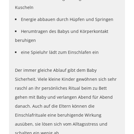
Kuscheln
Energie abbauen durch Hüpfen und Springen
Herumtragen des Babys und Körperkontakt
beruhigen
eine Spieluhr lädt zum Einschlafen ein
Der immer gleiche Ablauf gibt dem Baby
Sicherheit. Viele kleine Kinder gewöhnen sich sehr
raschl an ihr persönliches Ritual beim zu Bett
gehen mit Baby und verlangen Abend für Abend
danach. Auch auf die Eltern können die
Einschlafrituale eine beruhigende Wirkung
ausüben, sie lösen sich vom Alltagsstress und
schalten ein wenig ab.