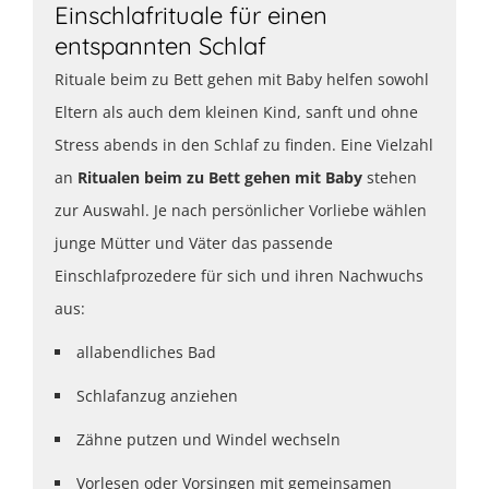
Einschlafrituale für einen
entspannten Schlaf
Rituale beim zu Bett gehen mit Baby helfen sowohl
Eltern als auch dem kleinen Kind, sanft und ohne
Stress abends in den Schlaf zu finden. Eine Vielzahl
an
Ritualen beim zu Bett gehen mit Baby
stehen
zur Auswahl. Je nach persönlicher Vorliebe wählen
junge Mütter und Väter das passende
Einschlafprozedere für sich und ihren Nachwuchs
aus:
allabendliches Bad
Schlafanzug anziehen
Zähne putzen und Windel wechseln
Vorlesen oder Vorsingen mit gemeinsamen