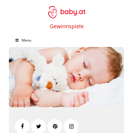
Gewinnspiele
Menu