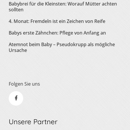
Babybrei für die Kleinsten: Worauf Mütter achten
sollten
4. Monat: Fremdeln ist ein Zeichen von Reife
Babys erste Zähnchen: Pflege von Anfang an
Atemnot beim Baby – Pseudokrupp als mögliche
Ursache
Folgen Sie uns
Unsere Partner