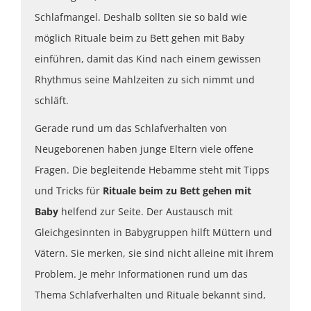
Schlafmangel. Deshalb sollten sie so bald wie
möglich Rituale beim zu Bett gehen mit Baby
einführen, damit das Kind nach einem gewissen
Rhythmus seine Mahlzeiten zu sich nimmt und
schläft.
Gerade rund um das Schlafverhalten von
Neugeborenen haben junge Eltern viele offene
Fragen. Die begleitende Hebamme steht mit Tipps
und Tricks für
Rituale beim zu Bett gehen mit
Baby
helfend zur Seite. Der Austausch mit
Gleichgesinnten in Babygruppen hilft Müttern und
Vätern. Sie merken, sie sind nicht alleine mit ihrem
Problem. Je mehr Informationen rund um das
Thema Schlafverhalten und Rituale bekannt sind,