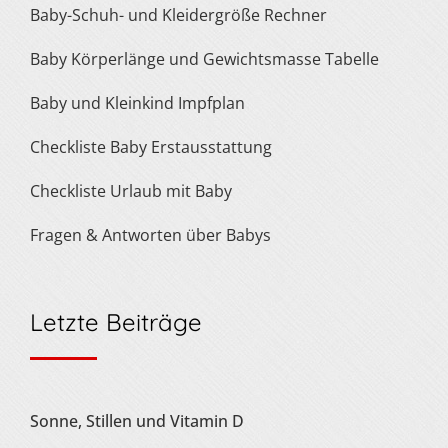
Baby-Schuh- und Kleidergröße Rechner
Baby Körperlänge und Gewichtsmasse Tabelle
Baby und Kleinkind Impfplan
Checkliste Baby Erstausstattung
Checkliste Urlaub mit Baby
Fragen & Antworten über Babys
Letzte Beiträge
Sonne, Stillen und Vitamin D