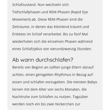
Schlafzustand. Nun wechseln sich
Tiefschlafphasen und REM-Phasen (Rapid Eye
Movement) ab. Diese REM-Phasen sind die
Zeiträume, in denen das Kleinkind träumt und
Erlebtes im Schlaf verarbeitet. Bis zu fünf Mal
wiederholen sich die einzelnen Phasen während
eines Schlafzyklus von vierundzwanzig Stunden.
Ab wann durchschlafen?
Bereits von Beginn an sollten junge Eltern darauf
achten, einen geregelten Rhythmus in Bezug auf
essen und schlafen vorzugeben. Die meisten Babys
lernen mit dem Alter von sechs Monaten, die
Nachtruhe zum Schlafen zu nutzen. Tagsüber
werden noch ein bis zwei Nickerchen zur