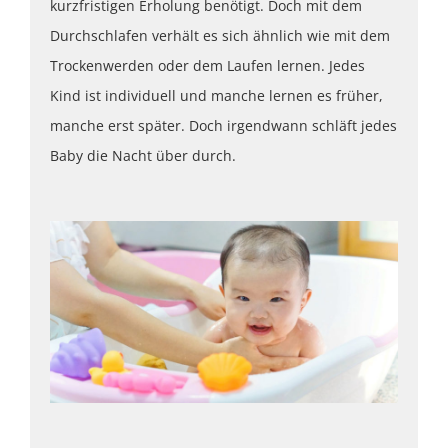
kurzfristigen Erholung benötigt. Doch mit dem
Durchschlafen verhält es sich ähnlich wie mit dem
Trockenwerden oder dem Laufen lernen. Jedes
Kind ist individuell und manche lernen es früher,
manche erst später. Doch irgendwann schläft jedes
Baby die Nacht über durch.