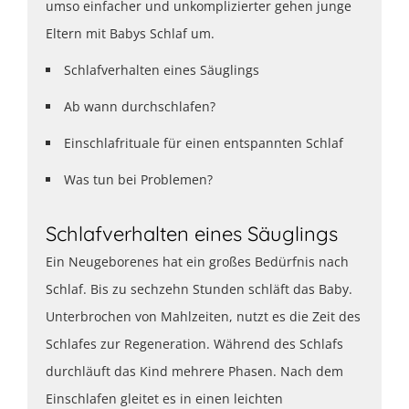
umso einfacher und unkomplizierter gehen junge
Eltern mit Babys Schlaf um.
Schlafverhalten eines Säuglings
Ab wann durchschlafen?
Einschlafrituale für einen entspannten Schlaf
Was tun bei Problemen?
Schlafverhalten eines Säuglings
Ein Neugeborenes hat ein großes Bedürfnis nach
Schlaf. Bis zu sechzehn Stunden schläft das Baby.
Unterbrochen von Mahlzeiten, nutzt es die Zeit des
Schlafes zur Regeneration. Während des Schlafs
durchläuft das Kind mehrere Phasen. Nach dem
Einschlafen gleitet es in einen leichten