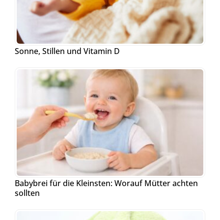
Sonne, Stillen und Vitamin D
Babybrei für die Kleinsten: Worauf Mütter achten
sollten