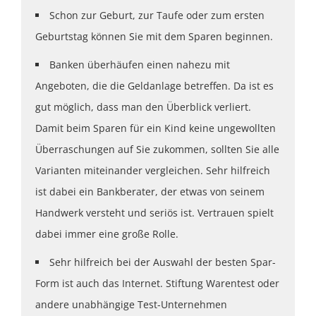
Schon zur Geburt, zur Taufe oder zum ersten
Geburtstag können Sie mit dem Sparen beginnen.
Banken überhäufen einen nahezu mit
Angeboten, die die Geldanlage betreffen. Da ist es
gut möglich, dass man den Überblick verliert.
Damit beim Sparen für ein Kind keine ungewollten
Überraschungen auf Sie zukommen, sollten Sie alle
Varianten miteinander vergleichen. Sehr hilfreich
ist dabei ein Bankberater, der etwas von seinem
Handwerk versteht und seriös ist. Vertrauen spielt
dabei immer eine große Rolle.
Sehr hilfreich bei der Auswahl der besten Spar-
Form ist auch das Internet. Stiftung Warentest oder
andere unabhängige Test-Unternehmen