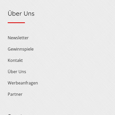
Über Uns
Newsletter
Gewinnspiele
Kontakt
Über Uns
Werbeanfragen
Partner