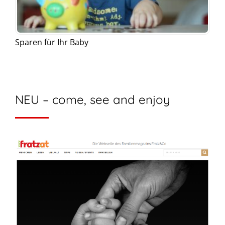
Sparen für Ihr Baby
NEU – come, see and enjoy