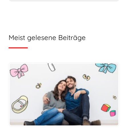
Meist gelesene Beiträge