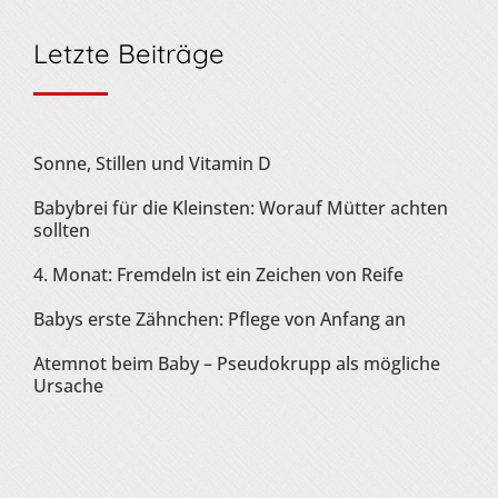
Letzte Beiträge
Sonne, Stillen und Vitamin D
Babybrei für die Kleinsten: Worauf Mütter achten
sollten
4. Monat: Fremdeln ist ein Zeichen von Reife
Babys erste Zähnchen: Pflege von Anfang an
Atemnot beim Baby – Pseudokrupp als mögliche
Ursache