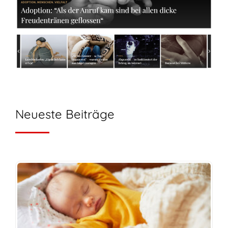
Neueste Beiträge