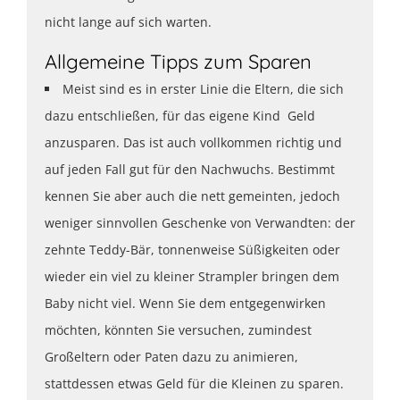
nicht lange auf sich warten.
Allgemeine Tipps zum Sparen
Meist sind es in erster Linie die Eltern, die sich
dazu entschließen, für das eigene Kind Geld
anzusparen. Das ist auch vollkommen richtig und
auf jeden Fall gut für den Nachwuchs. Bestimmt
kennen Sie aber auch die nett gemeinten, jedoch
weniger sinnvollen Geschenke von Verwandten: der
zehnte Teddy-Bär, tonnenweise Süßigkeiten oder
wieder ein viel zu kleiner Strampler bringen dem
Baby nicht viel. Wenn Sie dem entgegenwirken
möchten, könnten Sie versuchen, zumindest
Großeltern oder Paten dazu zu animieren,
stattdessen etwas Geld für die Kleinen zu sparen.