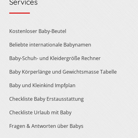
Services
Kostenloser Baby-Beutel
Beliebte internationale Babynamen
Baby-Schuh- und Kleidergröße Rechner
Baby Körperlänge und Gewichtsmasse Tabelle
Baby und Kleinkind Impfplan
Checkliste Baby Erstausstattung
Checkliste Urlaub mit Baby
Fragen & Antworten über Babys