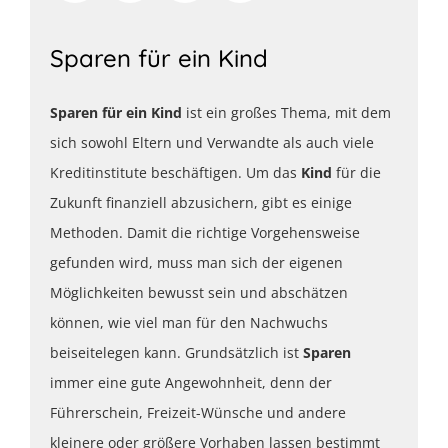
Sparen für ein Kind
Sparen für ein Kind
ist ein großes Thema, mit dem
sich sowohl Eltern und Verwandte als auch viele
Kreditinstitute beschäftigen. Um das
Kind
für die
Zukunft finanziell abzusichern, gibt es einige
Methoden. Damit die richtige Vorgehensweise
gefunden wird, muss man sich der eigenen
Möglichkeiten bewusst sein und abschätzen
können, wie viel man für den Nachwuchs
beiseitelegen kann. Grundsätzlich ist
Sparen
immer eine gute Angewohnheit, denn der
Führerschein, Freizeit-Wünsche und andere
kleinere oder größere Vorhaben lassen bestimmt