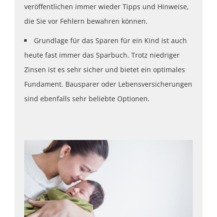
veröffentlichen immer wieder Tipps und Hinweise,
die Sie vor Fehlern bewahren können.
Grundlage für das Sparen für ein Kind ist auch
heute fast immer das Sparbuch. Trotz niedriger
Zinsen ist es sehr sicher und bietet ein optimales
Fundament. Bausparer oder Lebensversicherungen
sind ebenfalls sehr beliebte Optionen.