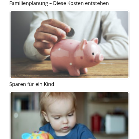
Familienplanung – Diese Kosten entstehen
Sparen für ein Kind