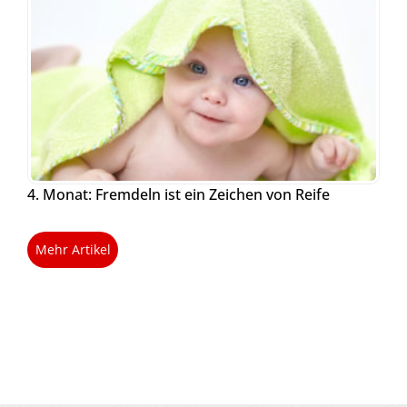
4. Monat: Fremdeln ist ein Zeichen von Reife
Mehr Artikel