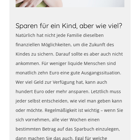
Sparen für ein Kind, aber wie viel?
Natürlich hat nicht jede Familie dieselben
finanziellen Möglichkeiten, um die Zukunft des
Kindes zu sichern. Darauf sollte es aber auch nicht
ankommen. Für weniger liquide Menschen sind
monatlich zehn Euro eine gute Ausgangssituation.
Wer viel Geld zur Verfügung hat, kann auch
hundert Euro oder mehr ansparen. Letztlich muss
jeder selbst entscheiden, wie viel man geben kann
oder möchte. Regelmäßigkeit ist wichtig – wenn Sie
sich vornehmen, alle vier Wochen einen
bestimmten Betrag auf das Sparbuch einzulegen,
dann machen Sie das auch. Egal für welche