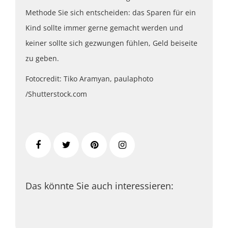
Methode Sie sich entscheiden: das Sparen für ein
Kind sollte immer gerne gemacht werden und
keiner sollte sich gezwungen fühlen, Geld beiseite
zu geben.
Fotocredit: Tiko Aramyan, paulaphoto
/Shutterstock.com
Das könnte Sie auch interessieren: