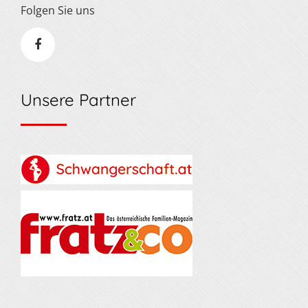
Folgen Sie uns
Unsere Partner