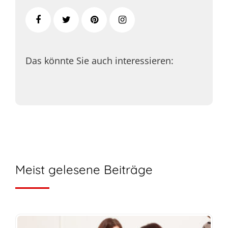
Das könnte Sie auch interessieren:
Meist gelesene Beiträge