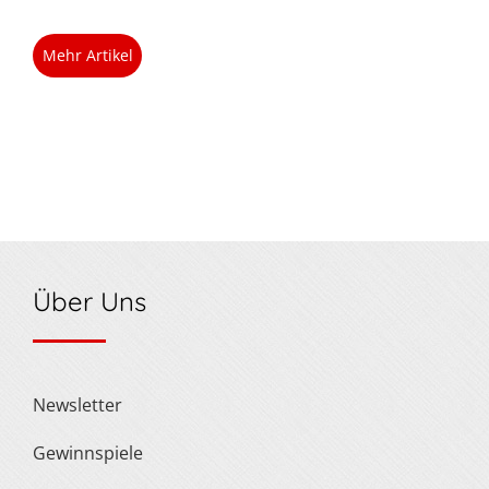
Mehr Artikel
Über Uns
Newsletter
Gewinnspiele