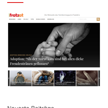
Neueste Beiträge