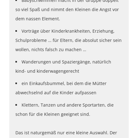
Babyschwimmen macht in der Gruppe doppelt
so viel Spaß und nimmt den Kleinen die Angst vor
dem nassen Element.
Vorträge über Kinderkrankheiten, Erziehung,
Schulprobleme … für Eltern, die absolut sicher sein
wollen, nichts falsch zu machen …
Wanderungen und Spaziergänge, natürlich
kind- und kinderwagengerecht
ein Einkaufsbummel, bei dem die Mütter
abwechselnd auf die Kinder aufpassen
Klettern, Tanzen und andere Sportarten, die
schon für die Kleinen geeignet sind.
Das ist naturgemäß nur eine kleine Auswahl. Der