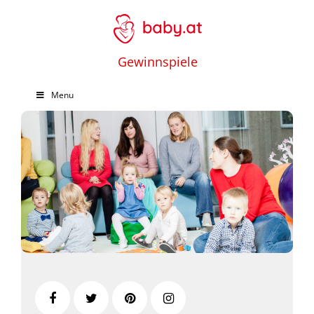
Gewinnspiele
Menu