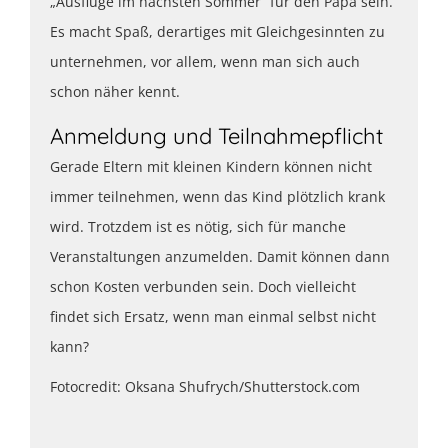
„Ausflüge im nächsten Sommer“ für den Papa sein.
Es macht Spaß, derartiges mit Gleichgesinnten zu
unternehmen, vor allem, wenn man sich auch
schon näher kennt.
Anmeldung und Teilnahmepflicht
Gerade Eltern mit kleinen Kindern können nicht
immer teilnehmen, wenn das Kind plötzlich krank
wird. Trotzdem ist es nötig, sich für manche
Veranstaltungen anzumelden. Damit können dann
schon Kosten verbunden sein. Doch vielleicht
findet sich Ersatz, wenn man einmal selbst nicht
kann?
Fotocredit: Oksana Shufrych/Shutterstock.com