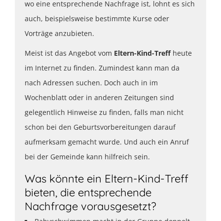
wo eine entsprechende Nachfrage ist, lohnt es sich
auch, beispielsweise bestimmte Kurse oder
Vorträge anzubieten.
Meist ist das Angebot vom
Eltern-Kind-Treff
heute
im Internet zu finden. Zumindest kann man da
nach Adressen suchen. Doch auch in im
Wochenblatt oder in anderen Zeitungen sind
gelegentlich Hinweise zu finden, falls man nicht
schon bei den Geburtsvorbereitungen darauf
aufmerksam gemacht wurde. Und auch ein Anruf
bei der Gemeinde kann hilfreich sein.
Was könnte ein Eltern-Kind-Treff
bieten, die entsprechende
Nachfrage vorausgesetzt?