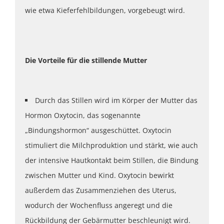
wie etwa Kieferfehlbildungen, vorgebeugt wird.
Die Vorteile für die stillende Mutter
Durch das Stillen wird im Körper der Mutter das
Hormon Oxytocin, das sogenannte
„Bindungshormon“ ausgeschüttet. Oxytocin
stimuliert die Milchproduktion und stärkt, wie auch
der intensive Hautkontakt beim Stillen, die Bindung
zwischen Mutter und Kind. Oxytocin bewirkt
außerdem das Zusammenziehen des Uterus,
wodurch der Wochenfluss angeregt und die
Rückbildung der Gebärmutter beschleunigt wird.