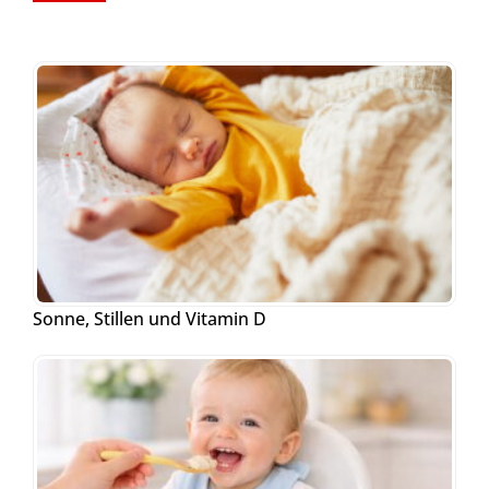
Sonne, Stillen und Vitamin D