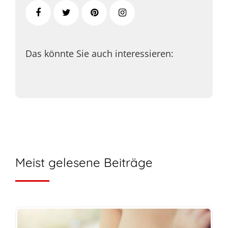
Das könnte Sie auch interessieren:
Meist gelesene Beiträge