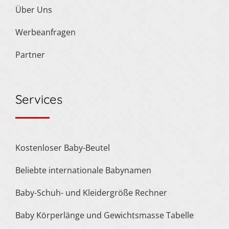
Über Uns
Werbeanfragen
Partner
Services
Kostenloser Baby-Beutel
Beliebte internationale Babynamen
Baby-Schuh- und Kleidergröße Rechner
Baby Körperlänge und Gewichtsmasse Tabelle