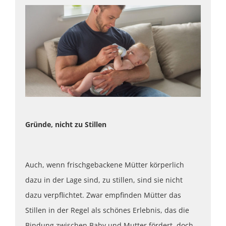
Gründe, nicht zu Stillen
Auch, wenn frischgebackene Mütter körperlich
dazu in der Lage sind, zu stillen, sind sie nicht
dazu verpflichtet. Zwar empfinden Mütter das
Stillen in der Regel als schönes Erlebnis, das die
Bindung zwischen Baby und Mutter fördert, doch