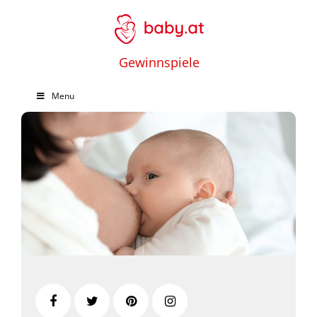
Gewinnspiele
Menu