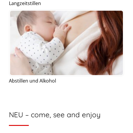
Langzeitstillen
Abstillen und Alkohol
NEU – come, see and enjoy