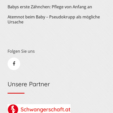
Babys erste Zähnchen: Pflege von Anfang an
Atemnot beim Baby – Pseudokrupp als mögliche
Ursache
Folgen Sie uns
Unsere Partner