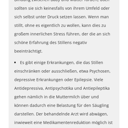
sollten sie sich keinesfalls von ihrem Umfeld oder
sich selbst unter Druck setzen lassen. Wenn man
stillt, ohne es eigentlich zu wollen, kann dies zu
großem innerlichen Stress führen, der die an sich
schöne Erfahrung des Stillens negativ
beeinträchtigt.
Es gibt einige Erkrankungen, die das Stillen
einschränken oder ausschließen, etwa Psychosen,
depressive Erkrankungen oder Epilepsie. Viele
Antidepressiva, Antipsychotika und Antiepileptika
gehen nämlich in die Muttermilch über und
können dadurch eine Belastung für den Säugling
darstellen. Der behandelnde Arzt wird abwägen,
inwieweit eine Medikamentenreduktion möglich ist