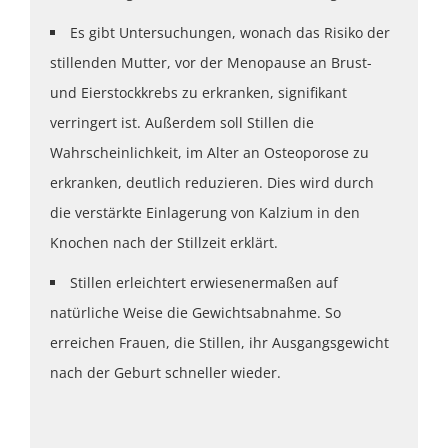
Es gibt Untersuchungen, wonach das Risiko der
stillenden Mutter, vor der Menopause an Brust-
und Eierstockkrebs zu erkranken, signifikant
verringert ist. Außerdem soll Stillen die
Wahrscheinlichkeit, im Alter an Osteoporose zu
erkranken, deutlich reduzieren. Dies wird durch
die verstärkte Einlagerung von Kalzium in den
Knochen nach der Stillzeit erklärt.
Stillen erleichtert erwiesenermaßen auf
natürliche Weise die Gewichtsabnahme. So
erreichen Frauen, die Stillen, ihr Ausgangsgewicht
nach der Geburt schneller wieder.