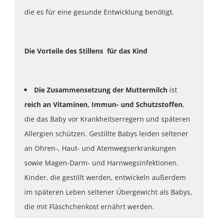
die es für eine gesunde Entwicklung benötigt.
Die Vorteile des Stillens für das Kind
Die Zusammensetzung der Muttermilch
ist
reich an Vitaminen, Immun- und Schutzstoffen
,
die das Baby vor Krankheitserregern und späteren
Allergien schützen. Gestillte Babys leiden seltener
an Ohren-, Haut- und Atemwegserkrankungen
sowie Magen-Darm- und Harnwegsinfektionen.
Kinder, die gestillt werden, entwickeln außerdem
im späteren Leben seltener Übergewicht als Babys,
die mit Fläschchenkost ernährt werden.