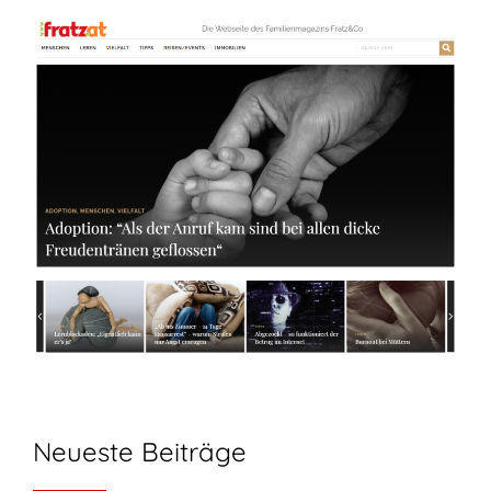
Neueste Beiträge