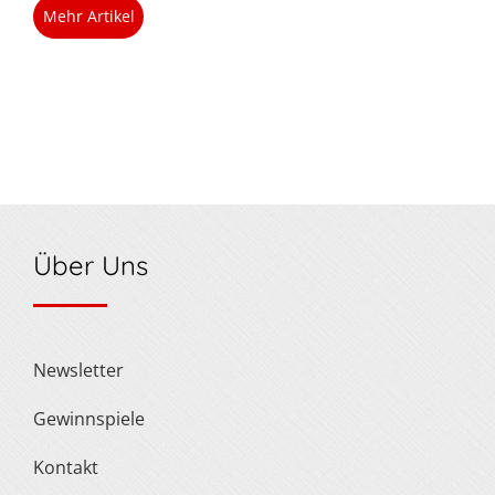
Mehr Artikel
Über Uns
Newsletter
Gewinnspiele
Kontakt