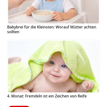
Babybrei für die Kleinsten: Worauf Mütter achten
sollten
4. Monat: Fremdeln ist ein Zeichen von Reife