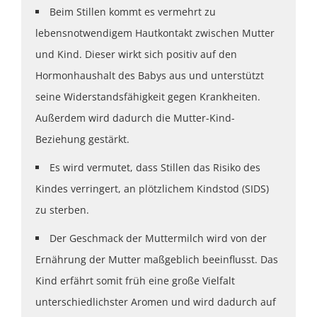
Beim Stillen kommt es vermehrt zu
lebensnotwendigem Hautkontakt zwischen Mutter
und Kind. Dieser wirkt sich positiv auf den
Hormonhaushalt des Babys aus und unterstützt
seine Widerstandsfähigkeit gegen Krankheiten.
Außerdem wird dadurch die Mutter-Kind-
Beziehung gestärkt.
Es wird vermutet, dass Stillen das Risiko des
Kindes verringert, an plötzlichem Kindstod (SIDS)
zu sterben.
Der Geschmack der Muttermilch wird von der
Ernährung der Mutter maßgeblich beeinflusst. Das
Kind erfährt somit früh eine große Vielfalt
unterschiedlichster Aromen und wird dadurch auf