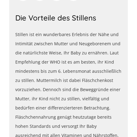
Die Vorteile des Stillens
Stillen ist ein wunderbares Erlebnis der Nähe und
Intimität zwischen Mutter und Neugeborenem und
die natürlichste Weise, Ihr Baby zu ernähren. Laut
Empfehlung der WHO ist es am besten, ihr Kind
mindestens bis zum 6. Lebensmonat ausschließlich
zu stillen. Muttermilch ist dabei Fläschchenkost
vorzuziehen. Dennoch sind die Beweggründe einer
Mutter, ihr Kind nicht zu stillen, vielfältig und
bedürfen einer differenzierteren Betrachtung.
Fläschchennahrung genügt heutzutage bereits
hohen Standards und versorgt Ihr Baby
ausreichend mit allen Vitaminen und Nährstoffen,