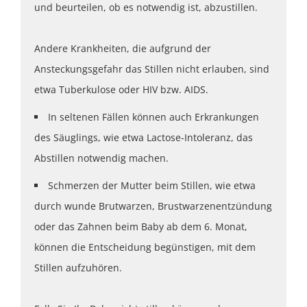
und beurteilen, ob es notwendig ist, abzustillen.
Andere Krankheiten, die aufgrund der
Ansteckungsgefahr das Stillen nicht erlauben, sind
etwa Tuberkulose oder HIV bzw. AIDS.
In seltenen Fällen können auch Erkrankungen
des Säuglings, wie etwa Lactose-Intoleranz, das
Abstillen notwendig machen.
Schmerzen der Mutter beim Stillen, wie etwa
durch wunde Brutwarzen, Brustwarzenentzündung
oder das Zahnen beim Baby ab dem 6. Monat,
können die Entscheidung begünstigen, mit dem
Stillen aufzuhören.