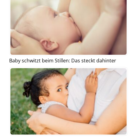
Baby schwitzt beim Stillen: Das steckt dahinter