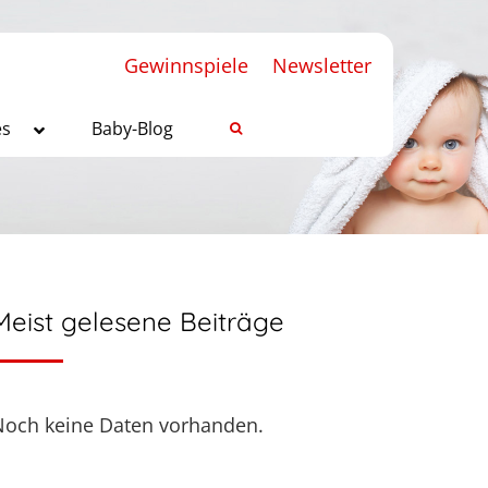
Gewinnspiele
Newsletter
es
Baby-Blog
Meist gelesene Beiträge
Noch keine Daten vorhanden.