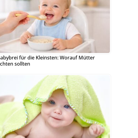
abybrei für die Kleinsten: Worauf Mütter
chten sollten