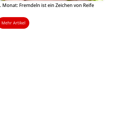
. Monat: Fremdeln ist ein Zeichen von Reife
Mehr Artikel