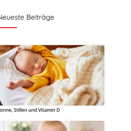
Neueste Beiträge
onne, Stillen und Vitamin D