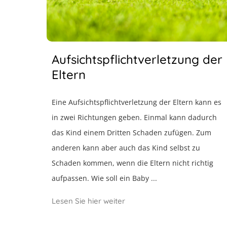
Aufsichtspflichtverletzung der
Eltern
Eine Aufsichtspflichtverletzung der Eltern kann es
in zwei Richtungen geben. Einmal kann dadurch
das Kind einem Dritten Schaden zufügen. Zum
anderen kann aber auch das Kind selbst zu
Schaden kommen, wenn die Eltern nicht richtig
aufpassen. Wie soll ein Baby ...
Lesen Sie hier weiter