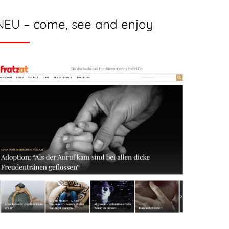
NEU – come, see and enjoy