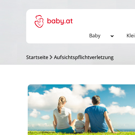
Baby
Kle
Startseite
Aufsichtspflichtverletzung