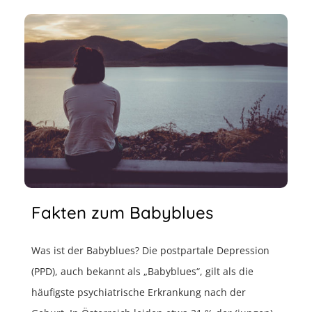
Fakten zum Babyblues
Was ist der Babyblues? Die postpartale Depression
(PPD), auch bekannt als „Babyblues“, gilt als die
häufigste psychiatrische Erkrankung nach der