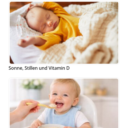
Sonne, Stillen und Vitamin D