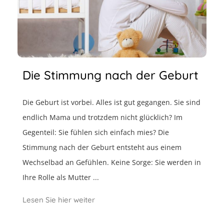
Die Stimmung nach der Geburt
Die Geburt ist vorbei. Alles ist gut gegangen. Sie sind
endlich Mama und trotzdem nicht glücklich? Im
Gegenteil: Sie fühlen sich einfach mies? Die
Stimmung nach der Geburt entsteht aus einem
Wechselbad an Gefühlen. Keine Sorge: Sie werden in
Ihre Rolle als Mutter ...
Lesen Sie hier weiter