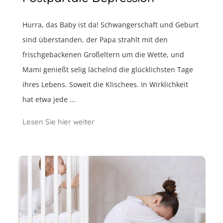
Hurra, das Baby ist da! Schwangerschaft und Geburt
sind überstanden, der Papa strahlt mit den
frischgebackenen Großeltern um die Wette, und
Mami genießt selig lächelnd die glücklichsten Tage
ihres Lebens. Soweit die Klischees. In Wirklichkeit
hat etwa jede ...
Lesen Sie hier weiter