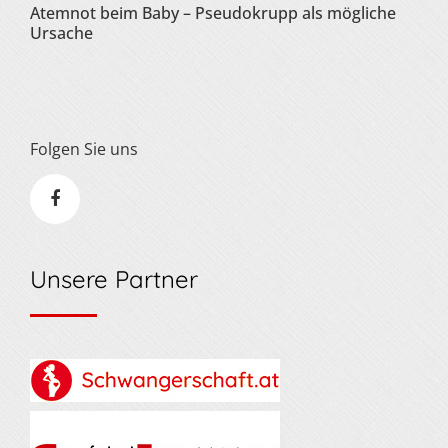
Atemnot beim Baby – Pseudokrupp als mögliche
Ursache
Folgen Sie uns
Unsere Partner