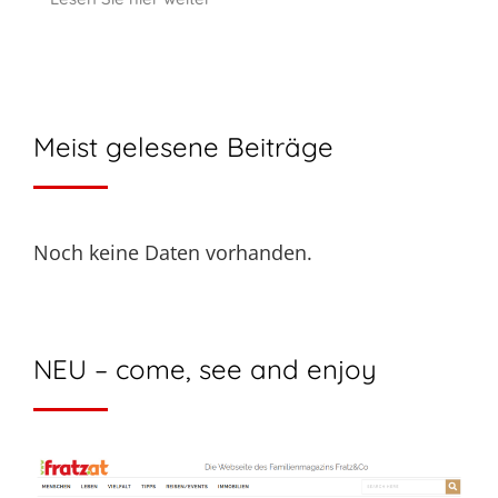
Meist gelesene Beiträge
Noch keine Daten vorhanden.
NEU – come, see and enjoy