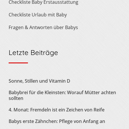
Checkliste Baby Erstausstattung
Checkliste Urlaub mit Baby
Fragen & Antworten über Babys
Letzte Beiträge
Sonne, Stillen und Vitamin D
Babybrei für die Kleinsten: Worauf Mütter achten
sollten
4. Monat: Fremdeln ist ein Zeichen von Reife
Babys erste Zähnchen: Pflege von Anfang an