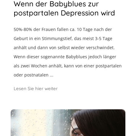
Wenn der Babyblues zur
postpartalen Depression wird
50%-80% der Frauen fallen ca. 10 Tage nach der
Geburt in ein Stimmungstief, das meist 3-5 Tage
anhält und dann von selbst wieder verschwindet.
Wenn dieser sogenannte Babyblues jedoch länger
als zwei Wochen anhält, kann von einer postpartalen
oder postnatalen ...
Lesen Sie hier weiter