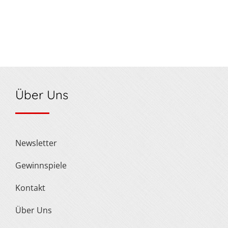
Über Uns
Newsletter
Gewinnspiele
Kontakt
Über Uns