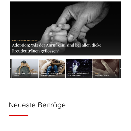
Neueste Beiträge