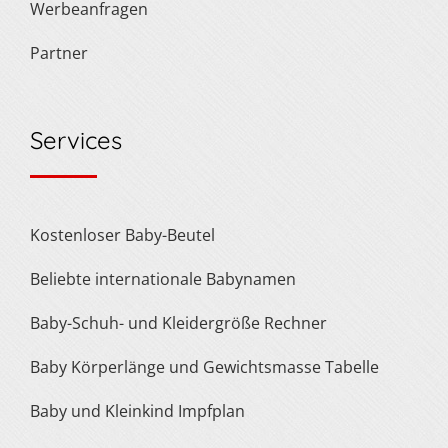
Werbeanfragen
Partner
Services
Kostenloser Baby-Beutel
Beliebte internationale Babynamen
Baby-Schuh- und Kleidergröße Rechner
Baby Körperlänge und Gewichtsmasse Tabelle
Baby und Kleinkind Impfplan