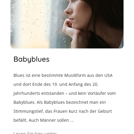
Babyblues
Blues ist eine bestimmte Musikform aus den USA
und dort Ende des 19. und Anfang des 20.
Jahrhunderts entstanden – und kein Vorläufer vom
Babyblues. Als Babyblues bezeichnet man ein
Stimmungstief, das Frauen kurz nach der Geburt
befällt. Auch Männer sollen ...
Lesen Sie hier weiter