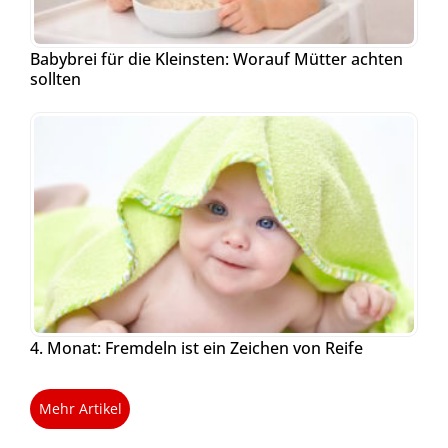
Babybrei für die Kleinsten: Worauf Mütter achten
sollten
4. Monat: Fremdeln ist ein Zeichen von Reife
Mehr Artikel