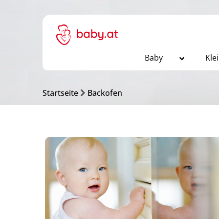
Baby
Kle
Startseite
Backofen