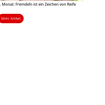
. Monat: Fremdeln ist ein Zeichen von Reife
Mehr Artikel