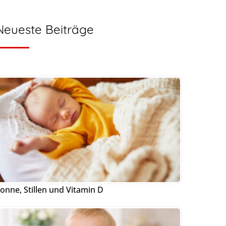
Neueste Beiträge
onne, Stillen und Vitamin D