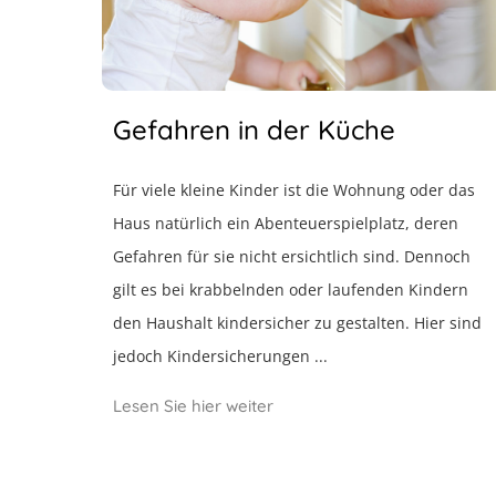
Gefahren in der Küche
Für viele kleine Kinder ist die Wohnung oder das
Haus natürlich ein Abenteuerspielplatz, deren
Gefahren für sie nicht ersichtlich sind. Dennoch
gilt es bei krabbelnden oder laufenden Kindern
den Haushalt kindersicher zu gestalten. Hier sind
jedoch Kindersicherungen ...
Lesen Sie hier weiter