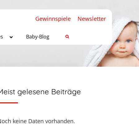
Gewinnspiele
Newsletter
es
Baby-Blog
Meist gelesene Beiträge
Noch keine Daten vorhanden.