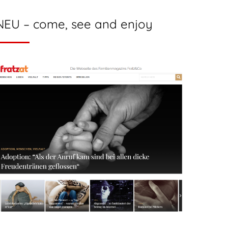
NEU – come, see and enjoy