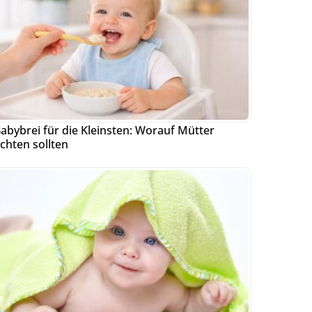
abybrei für die Kleinsten: Worauf Mütter
chten sollten