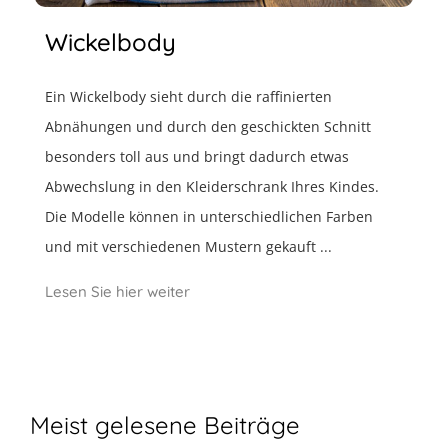
Wickelbody
Ein Wickelbody sieht durch die raffinierten
Abnähungen und durch den geschickten Schnitt
besonders toll aus und bringt dadurch etwas
Abwechslung in den Kleiderschrank Ihres Kindes.
Die Modelle können in unterschiedlichen Farben
und mit verschiedenen Mustern gekauft ...
Lesen Sie hier weiter
Meist gelesene Beiträge