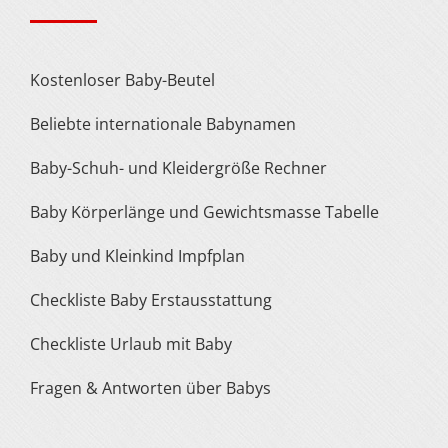
Kostenloser Baby-Beutel
Beliebte internationale Babynamen
Baby-Schuh- und Kleidergröße Rechner
Baby Körperlänge und Gewichtsmasse Tabelle
Baby und Kleinkind Impfplan
Checkliste Baby Erstausstattung
Checkliste Urlaub mit Baby
Fragen & Antworten über Babys