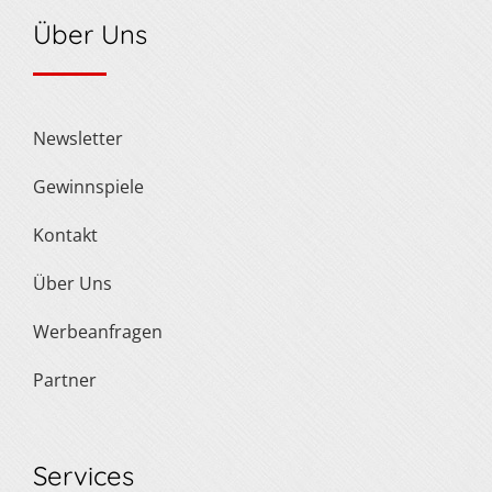
Über Uns
Newsletter
Gewinnspiele
Kontakt
Über Uns
Werbeanfragen
Partner
Services