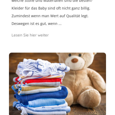
welche Stoffe und Materialien sind die besten?
Kleider für das Baby sind oft nicht ganz billig.
Zumindest wenn man Wert auf Qualität legt.
Deswegen ist es gut, wenn ...
Lesen Sie hier weiter