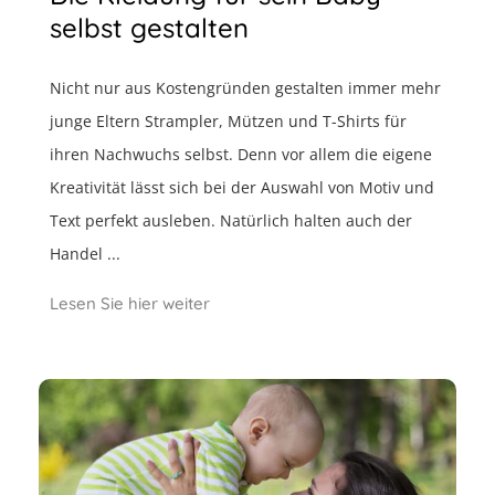
selbst gestalten
Nicht nur aus Kostengründen gestalten immer mehr
junge Eltern Strampler, Mützen und T-Shirts für
ihren Nachwuchs selbst. Denn vor allem die eigene
Kreativität lässt sich bei der Auswahl von Motiv und
Text perfekt ausleben. Natürlich halten auch der
Handel ...
Lesen Sie hier weiter