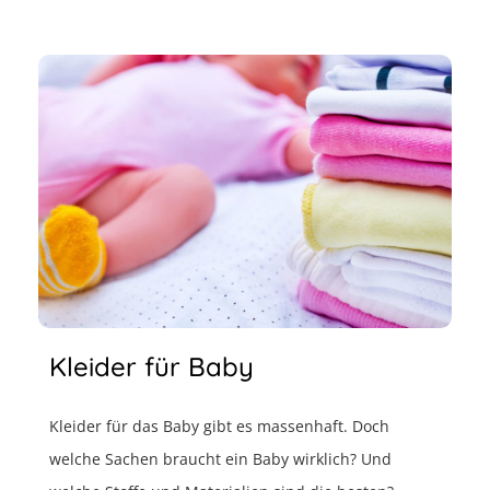
Kleider für Baby
Kleider für das Baby gibt es massenhaft. Doch
welche Sachen braucht ein Baby wirklich? Und