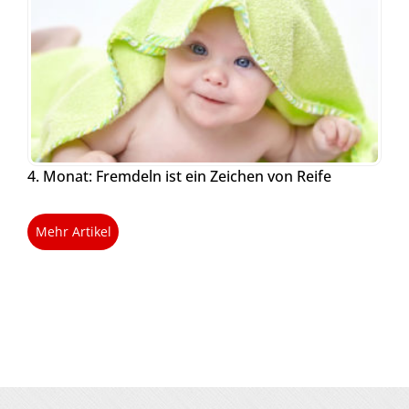
4. Monat: Fremdeln ist ein Zeichen von Reife
Mehr Artikel