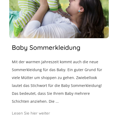
Baby Sommerkleidung
Mit der warmen Jahreszeit kommt auch die neue
Sommerkleidung für das Baby. Ein guter Grund für
viele Mütter um shoppen zu gehen. Zwiebellook
lautet das Stichwort für die Baby Sommerkleidung!
Das bedeutet, dass Sie Ihrem Baby mehrere
Schichten anziehen. Die ...
Lesen Sie hier weiter