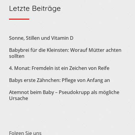
Letzte Beiträge
Sonne, Stillen und Vitamin D
Babybrei für die Kleinsten: Worauf Mütter achten
sollten
4. Monat: Fremdeln ist ein Zeichen von Reife
Babys erste Zähnchen: Pflege von Anfang an
Atemnot beim Baby – Pseudokrupp als mögliche
Ursache
Folgen Sie uns