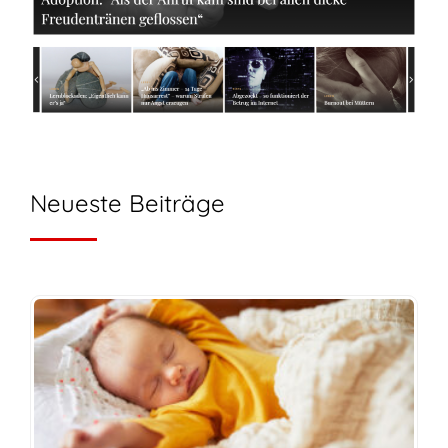
Neueste Beiträge