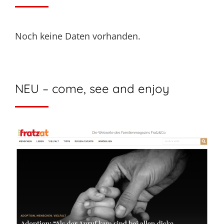
Noch keine Daten vorhanden.
NEU – come, see and enjoy