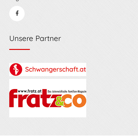
Unsere Partner