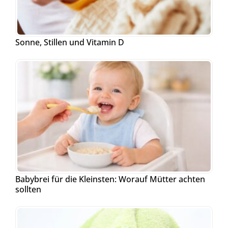
Sonne, Stillen und Vitamin D
Babybrei für die Kleinsten: Worauf Mütter achten
sollten