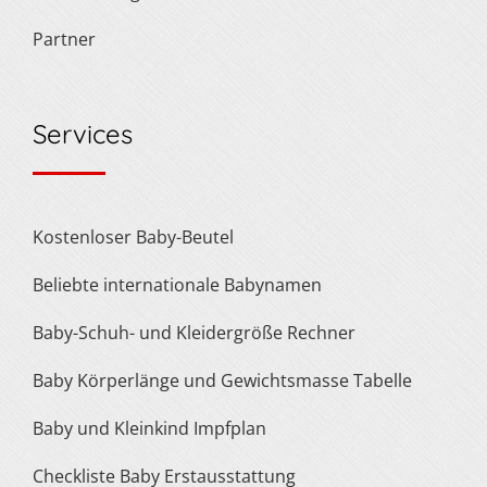
Partner
Services
Kostenloser Baby-Beutel
Beliebte internationale Babynamen
Baby-Schuh- und Kleidergröße Rechner
Baby Körperlänge und Gewichtsmasse Tabelle
Baby und Kleinkind Impfplan
Checkliste Baby Erstausstattung