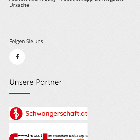
Ursache
Folgen Sie uns
Unsere Partner