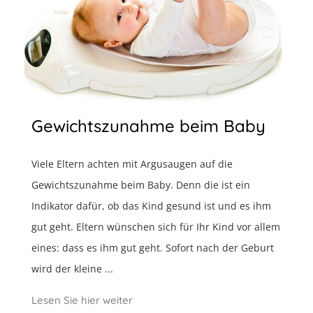
Gewichtszunahme beim Baby
Viele Eltern achten mit Argusaugen auf die
Gewichtszunahme beim Baby. Denn die ist ein
Indikator dafür, ob das Kind gesund ist und es ihm
gut geht. Eltern wünschen sich für Ihr Kind vor allem
eines: dass es ihm gut geht. Sofort nach der Geburt
wird der kleine ...
Lesen Sie hier weiter