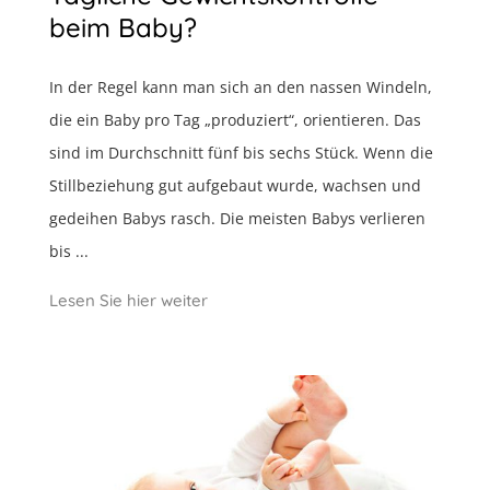
beim Baby?
In der Regel kann man sich an den nassen Windeln,
die ein Baby pro Tag „produziert“, orientieren. Das
sind im Durchschnitt fünf bis sechs Stück. Wenn die
Stillbeziehung gut aufgebaut wurde, wachsen und
gedeihen Babys rasch. Die meisten Babys verlieren
bis ...
Lesen Sie hier weiter