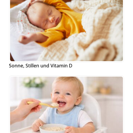
Sonne, Stillen und Vitamin D