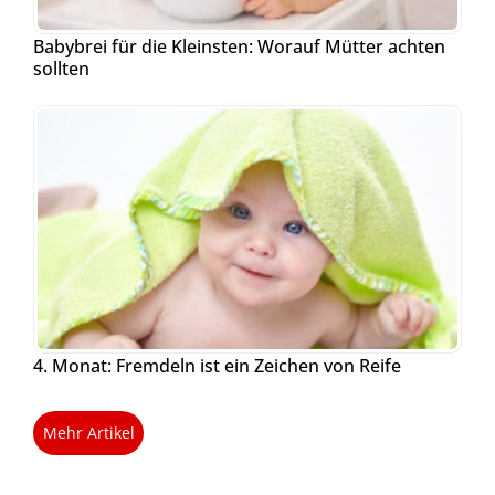
Babybrei für die Kleinsten: Worauf Mütter achten
sollten
4. Monat: Fremdeln ist ein Zeichen von Reife
Mehr Artikel