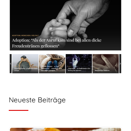
Neueste Beiträge