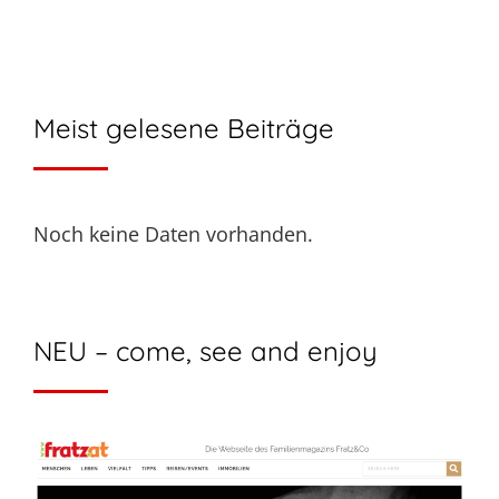
Meist gelesene Beiträge
Noch keine Daten vorhanden.
NEU – come, see and enjoy