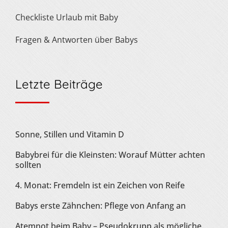
Checkliste Urlaub mit Baby
Fragen & Antworten über Babys
Letzte Beiträge
Sonne, Stillen und Vitamin D
Babybrei für die Kleinsten: Worauf Mütter achten
sollten
4. Monat: Fremdeln ist ein Zeichen von Reife
Babys erste Zähnchen: Pflege von Anfang an
Atemnot beim Baby – Pseudokrupp als mögliche