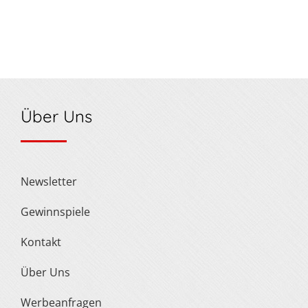
Über Uns
Newsletter
Gewinnspiele
Kontakt
Über Uns
Werbeanfragen