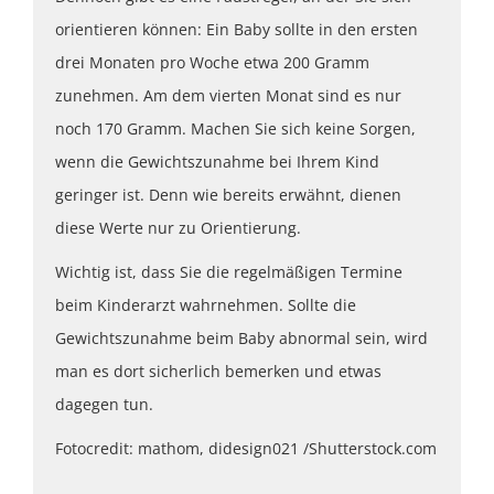
orientieren können: Ein Baby sollte in den ersten
drei Monaten pro Woche etwa 200 Gramm
zunehmen. Am dem vierten Monat sind es nur
noch 170 Gramm. Machen Sie sich keine Sorgen,
wenn die Gewichtszunahme bei Ihrem Kind
geringer ist. Denn wie bereits erwähnt, dienen
diese Werte nur zu Orientierung.
Wichtig ist, dass Sie die regelmäßigen Termine
beim Kinderarzt wahrnehmen. Sollte die
Gewichtszunahme beim Baby abnormal sein, wird
man es dort sicherlich bemerken und etwas
dagegen tun.
Fotocredit: mathom, didesign021 /Shutterstock.com