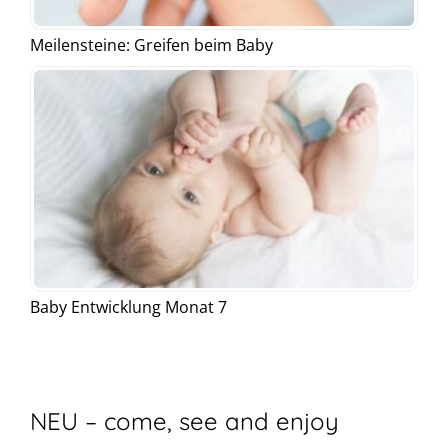
Meilensteine: Greifen beim Baby
Baby Entwicklung Monat 7
NEU – come, see and enjoy