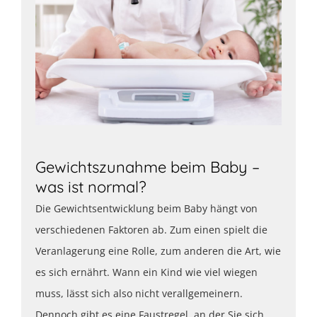
Gewichtszunahme beim Baby –
was ist normal?
Die Gewichtsentwicklung beim Baby hängt von
verschiedenen Faktoren ab. Zum einen spielt die
Veranlagerung eine Rolle, zum anderen die Art, wie
es sich ernährt. Wann ein Kind wie viel wiegen
muss, lässt sich also nicht verallgemeinern.
Dennoch gibt es eine Faustregel, an der Sie sich