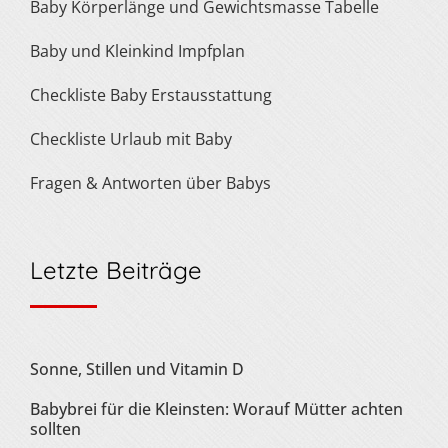
Baby Körperlänge und Gewichtsmasse Tabelle
Baby und Kleinkind Impfplan
Checkliste Baby Erstausstattung
Checkliste Urlaub mit Baby
Fragen & Antworten über Babys
Letzte Beiträge
Sonne, Stillen und Vitamin D
Babybrei für die Kleinsten: Worauf Mütter achten
sollten