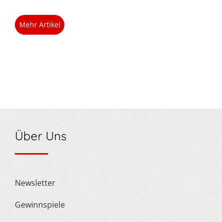
Mehr Artikel
Über Uns
Newsletter
Gewinnspiele