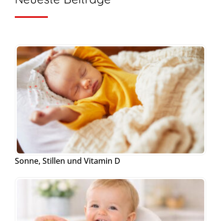
Sonne, Stillen und Vitamin D