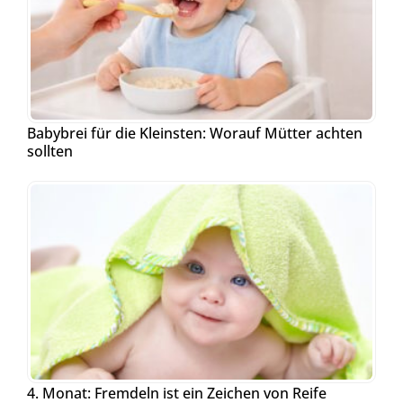
Babybrei für die Kleinsten: Worauf Mütter achten
sollten
4. Monat: Fremdeln ist ein Zeichen von Reife