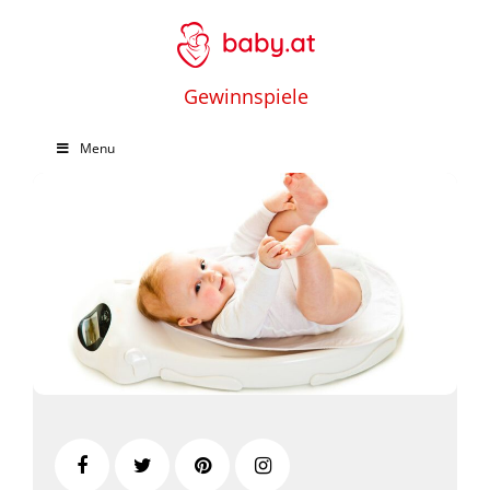
Gewinnspiele
Menu