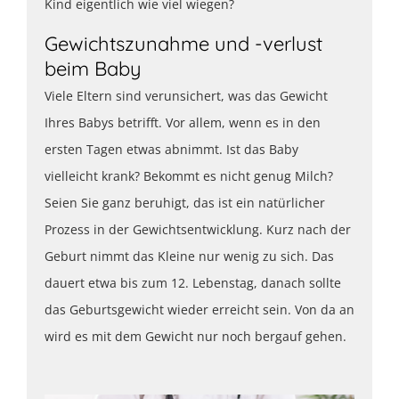
Kind eigentlich wie viel wiegen?
Gewichtszunahme und -verlust
beim Baby
Viele Eltern sind verunsichert, was das Gewicht
Ihres Babys betrifft. Vor allem, wenn es in den
ersten Tagen etwas abnimmt. Ist das Baby
vielleicht krank? Bekommt es nicht genug Milch?
Seien Sie ganz beruhigt, das ist ein natürlicher
Prozess in der Gewichtsentwicklung. Kurz nach der
Geburt nimmt das Kleine nur wenig zu sich. Das
dauert etwa bis zum 12. Lebenstag, danach sollte
das Geburtsgewicht wieder erreicht sein. Von da an
wird es mit dem Gewicht nur noch bergauf gehen.