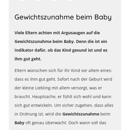
Gewichtszunahme beim Baby
Viele Eltern achten mit Argusaugen auf die
Gewichtszunahme beim Baby. Denn die ist ein
Indikator dafür, ob das Kind gesund ist und es
ihm gut geht.
Eltern wünschen sich für Ihr Kind vor allem eines:
dass es ihm gut geht. Sofort nach der Geburt wird
der kleine Liebling mit allem versorgt, was er
braucht. Hauptsache, er fühlt sich wohl und kann
sich gut entwickeln. Um sicher zugehen, dass alles
in Ordnung ist, wird die
Gewichtszunahme
beim
Baby
oft genau überwacht. Doch wann soll das