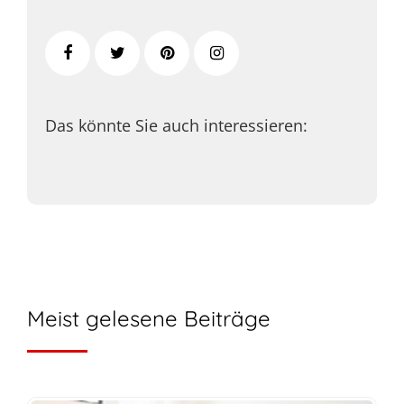
Das könnte Sie auch interessieren:
Meist gelesene Beiträge