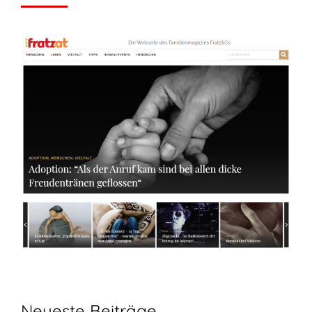
Neueste Beiträge