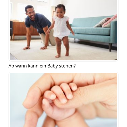
Ab wann kann ein Baby stehen?