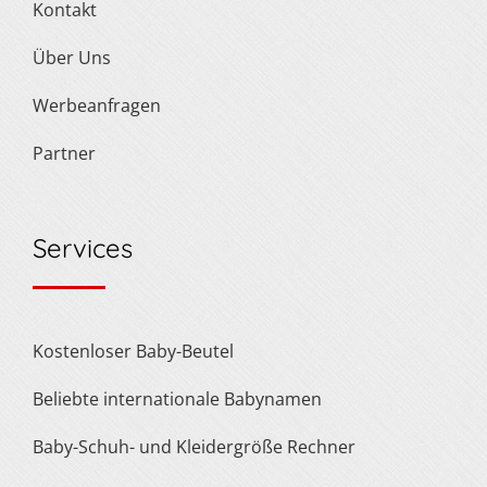
Kontakt
Über Uns
Werbeanfragen
Partner
Services
Kostenloser Baby-Beutel
Beliebte internationale Babynamen
Baby-Schuh- und Kleidergröße Rechner