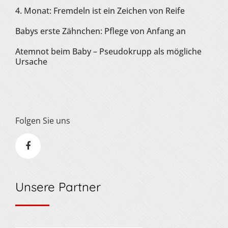
4. Monat: Fremdeln ist ein Zeichen von Reife
Babys erste Zähnchen: Pflege von Anfang an
Atemnot beim Baby – Pseudokrupp als mögliche
Ursache
Folgen Sie uns
Unsere Partner