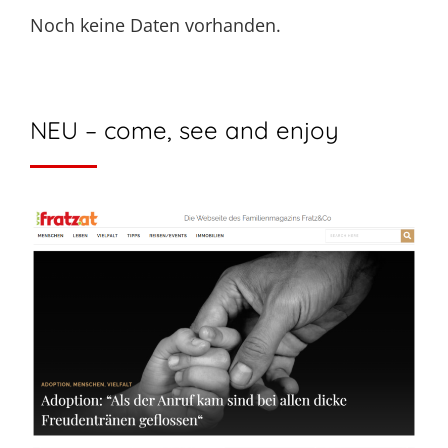
Noch keine Daten vorhanden.
NEU – come, see and enjoy