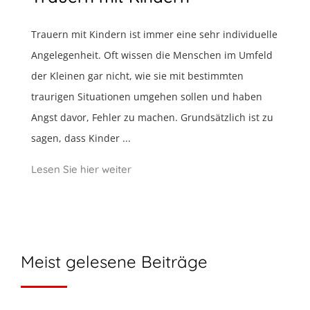
Trauern mit Kindern ist immer eine sehr individuelle
Angelegenheit. Oft wissen die Menschen im Umfeld
der Kleinen gar nicht, wie sie mit bestimmten
traurigen Situationen umgehen sollen und haben
Angst davor, Fehler zu machen. Grundsätzlich ist zu
sagen, dass Kinder ...
Lesen Sie hier weiter
Meist gelesene Beiträge