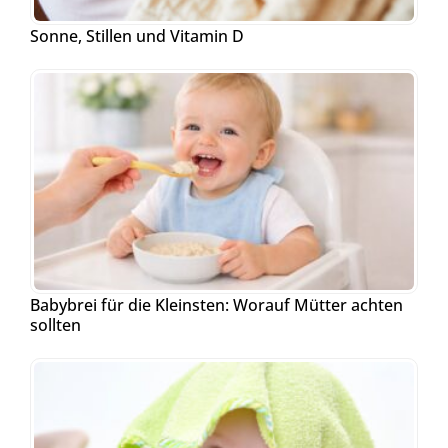
Sonne, Stillen und Vitamin D
Babybrei für die Kleinsten: Worauf Mütter achten
sollten