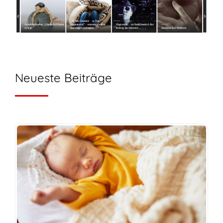
Neueste Beiträge