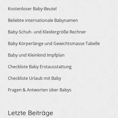
Kostenloser Baby-Beutel
Beliebte internationale Babynamen
Baby-Schuh- und Kleidergröße Rechner
Baby Körperlänge und Gewichtsmasse Tabelle
Baby und Kleinkind Impfplan
Checkliste Baby Erstausstattung
Checkliste Urlaub mit Baby
Fragen & Antworten über Babys
Letzte Beiträge