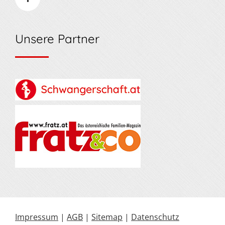
Unsere Partner
Impressum
|
AGB
|
Sitemap
|
Datenschutz