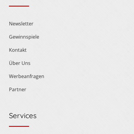
Newsletter
Gewinnspiele
Kontakt
Über Uns
Werbeanfragen
Partner
Services