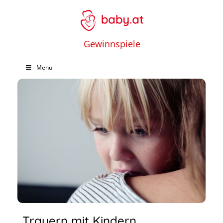
Gewinnspiele
Menu
Trauern mit Kindern