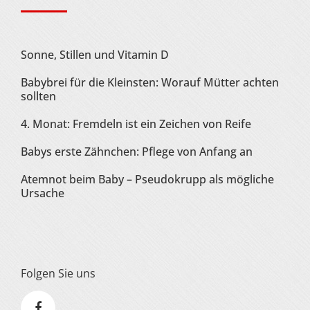
Sonne, Stillen und Vitamin D
Babybrei für die Kleinsten: Worauf Mütter achten
sollten
4. Monat: Fremdeln ist ein Zeichen von Reife
Babys erste Zähnchen: Pflege von Anfang an
Atemnot beim Baby – Pseudokrupp als mögliche
Ursache
Folgen Sie uns