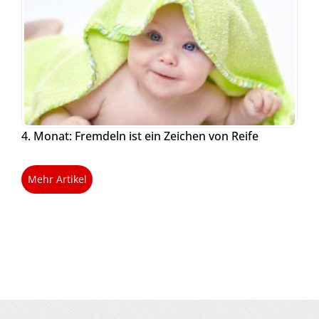
4. Monat: Fremdeln ist ein Zeichen von Reife
Mehr Artikel