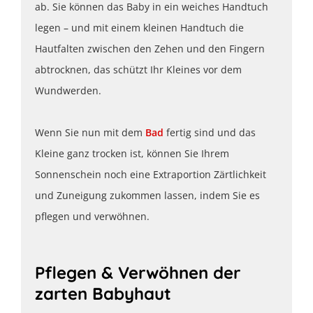
ab. Sie können das Baby in ein weiches Handtuch
legen – und mit einem kleinen Handtuch die
Hautfalten zwischen den Zehen und den Fingern
abtrocknen, das schützt Ihr Kleines vor dem
Wundwerden.
Wenn Sie nun mit dem
Bad
fertig sind und das
Kleine ganz trocken ist, können Sie Ihrem
Sonnenschein noch eine Extraportion Zärtlichkeit
und Zuneigung zukommen lassen, indem Sie es
pflegen und verwöhnen.
Pflegen & Verwöhnen der
zarten Babyhaut