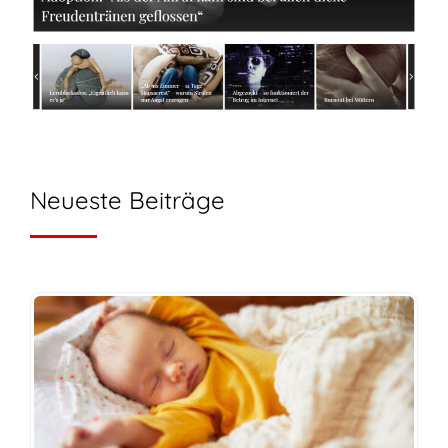
Neueste Beiträge