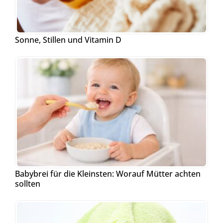
Sonne, Stillen und Vitamin D
Babybrei für die Kleinsten: Worauf Mütter achten
sollten