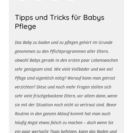
Tipps und Tricks für Babys
Pflege
Das Baby zu baden und zu pflegen gehört im Grunde
genommen zu den Pflichtprogrammen aller Eltern,
obwohl Babys gerade in den ersten paar Lebenswochen
sehr genügsam sind. Wie viele Vollbäder und wie viel
Pflege sind eigentlich nötig? Worauf kann man getrost
verzichten? Diese und noch mehr Fragen stellen sich
sehr viele frischgebackene Eltern, vor allem dann, wenn
sie mit der Situation noch nicht so vertraut sind. Bevor
Routine in den ganzen Ablauf kommt hat man auch
häufig Angst etwas falsch zu machen – doch wenn Sie
ein paar wertvolle Tipps befolgen, kann das Baden und