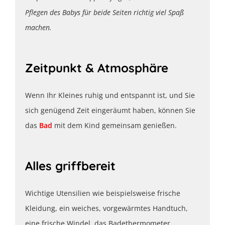
Pflegen des Babys für beide Seiten richtig viel Spaß
machen.
Zeitpunkt & Atmosphäre
Wenn Ihr Kleines ruhig und entspannt ist, und Sie
sich genügend Zeit eingeräumt haben, können Sie
das
Bad
mit dem Kind gemeinsam genießen.
Alles griffbereit
Wichtige Utensilien wie beispielsweise frische
Kleidung, ein weiches, vorgewärmtes Handtuch,
eine frische Windel, das Badethermometer,