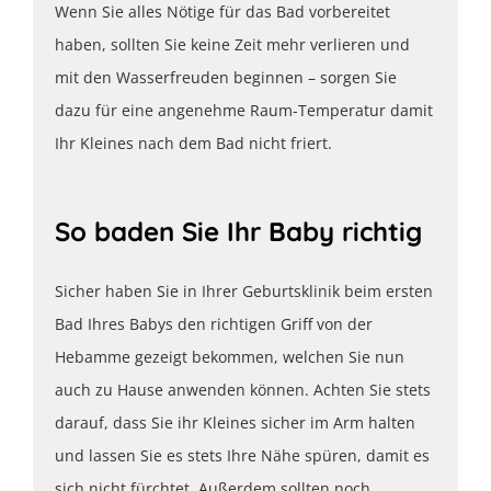
Wenn Sie alles Nötige für das Bad vorbereitet
haben, sollten Sie keine Zeit mehr verlieren und
mit den Wasserfreuden beginnen – sorgen Sie
dazu für eine angenehme Raum-Temperatur damit
Ihr Kleines nach dem Bad nicht friert.
So baden Sie Ihr Baby richtig
Sicher haben Sie in Ihrer Geburtsklinik beim ersten
Bad Ihres Babys den richtigen Griff von der
Hebamme gezeigt bekommen, welchen Sie nun
auch zu Hause anwenden können. Achten Sie stets
darauf, dass Sie ihr Kleines sicher im Arm halten
und lassen Sie es stets Ihre Nähe spüren, damit es
sich nicht fürchtet. Außerdem sollten noch