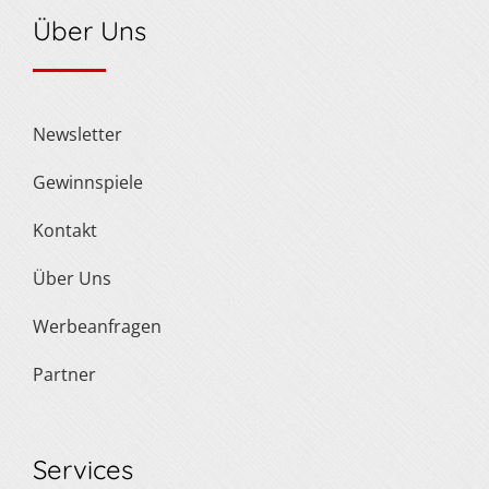
Über Uns
Newsletter
Gewinnspiele
Kontakt
Über Uns
Werbeanfragen
Partner
Services