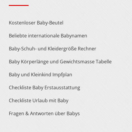
Kostenloser Baby-Beutel
Beliebte internationale Babynamen
Baby-Schuh- und Kleidergröße Rechner
Baby Körperlänge und Gewichtsmasse Tabelle
Baby und Kleinkind Impfplan
Checkliste Baby Erstausstattung
Checkliste Urlaub mit Baby
Fragen & Antworten über Babys