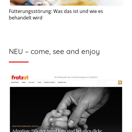
Fütterungsstörung: Was das ist und wie es
behandelt wird
NEU – come, see and enjoy