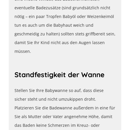
eventuelle Badezusätze (sind grundsätzlich nicht
nötig – ein paar Tropfen Babyöl oder Weizenkeimöl
tun es auch um die Babyhaut weich und
geschmeidig zu halten) sollten stets griffbereit sein,
damit Sie Ihr Kind nicht aus den Augen lassen
müssen.
Standfestigkeit der Wanne
Stellen Sie Ihre Babywanne so auf, dass diese
sicher steht und nicht umzukippen droht.
Platzieren Sie die Badewanne außerdem in eine für
Sie als Mutter oder Vater angenehme Höhe, damit
das Baden keine Schmerzen im Kreuz- oder