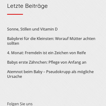
Letzte Beiträge
Sonne, Stillen und Vitamin D
Babybrei für die Kleinsten: Worauf Mütter achten
sollten
4. Monat: Fremdeln ist ein Zeichen von Reife
Babys erste Zähnchen: Pflege von Anfang an
Atemnot beim Baby – Pseudokrupp als mögliche
Ursache
Folgen Sie uns