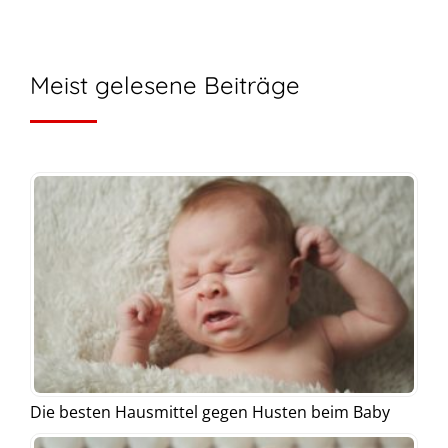
Meist gelesene Beiträge
Die besten Hausmittel gegen Husten beim Baby