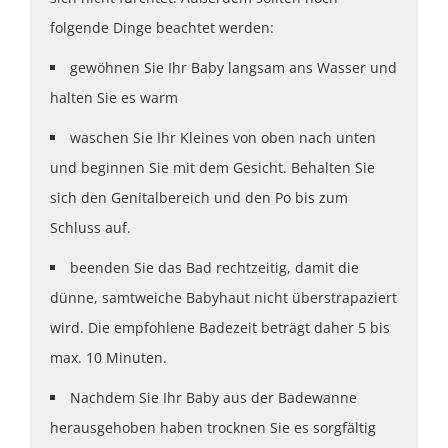
folgende Dinge beachtet werden:
gewöhnen Sie Ihr Baby langsam ans Wasser und
halten Sie es warm
waschen Sie Ihr Kleines von oben nach unten
und beginnen Sie mit dem Gesicht. Behalten Sie
sich den Genitalbereich und den Po bis zum
Schluss auf.
beenden Sie das Bad rechtzeitig, damit die
dünne, samtweiche Babyhaut nicht überstrapaziert
wird. Die empfohlene Badezeit beträgt daher 5 bis
max. 10 Minuten.
Nachdem Sie Ihr Baby aus der Badewanne
herausgehoben haben trocknen Sie es sorgfältig