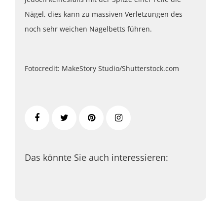
Nägel, dies kann zu massiven Verletzungen des
noch sehr weichen Nagelbetts führen.
Fotocredit: MakeStory Studio/Shutterstock.com
Das könnte Sie auch interessieren: