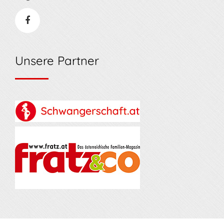
Unsere Partner