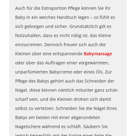
Auch für die Extraportion Pflege können Sie Ihr
Baby in ein weiches Handtuch legen – so fühlt es
sich geborgen und sicher. Grundsätzlich gilt es
festzuhalten, dass es nicht nötig ist, das Kleine
einzucremen. Dennoch freuen sich auch die
Kleinen über eine entspannende
Babymassage
oder über das Auftragen einer vorgewärmten,
unparfümierten Babycreme oder eines Öls. Zur
Pflege des Babys gehört auch das Schneiden der
Nägel, diese können nämlich mitunter ganz schön
scharf sein, und die Kleinen drohen sich damit
selbst zu verletzen. Schneiden Sie die Nägel Ihres
Babys am besten mit einer abgerundeten
Nagelschere während es schläft. Säubern Sie
jedoch keinesfalls mit der Spitze einer Feile die