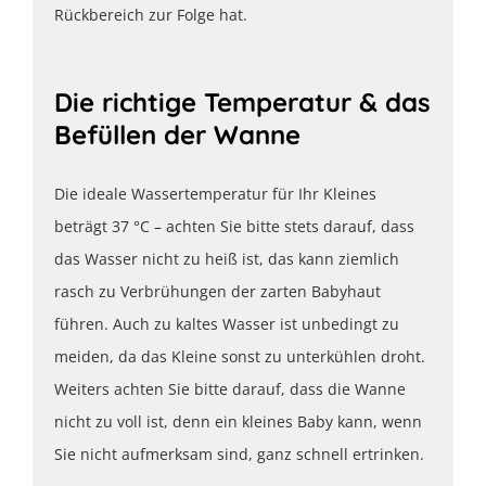
Rückbereich zur Folge hat.
Die richtige Temperatur & das
Befüllen der Wanne
Die ideale Wassertemperatur für Ihr Kleines
beträgt 37 °C – achten Sie bitte stets darauf, dass
das Wasser nicht zu heiß ist, das kann ziemlich
rasch zu Verbrühungen der zarten Babyhaut
führen. Auch zu kaltes Wasser ist unbedingt zu
meiden, da das Kleine sonst zu unterkühlen droht.
Weiters achten Sie bitte darauf, dass die Wanne
nicht zu voll ist, denn ein kleines Baby kann, wenn
Sie nicht aufmerksam sind, ganz schnell ertrinken.