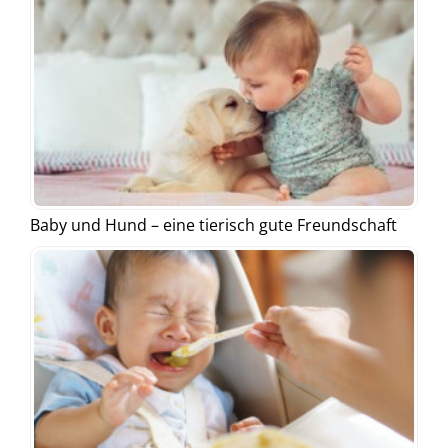
Baby und Hund – eine tierisch gute Freundschaft