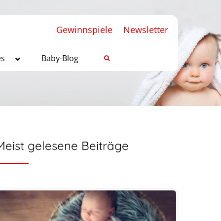
Gewinnspiele
Newsletter
es
Baby-Blog
Meist gelesene Beiträge