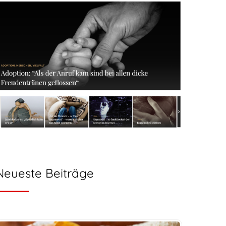
Neueste Beiträge