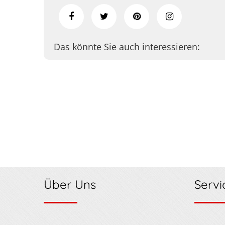
Das könnte Sie auch interessieren:
Über Uns
Servi