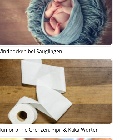
indpocken bei Säuglingen
umor ohne Grenzen: Pipi- & Kaka-Wörter