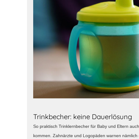
Trinkbecher: keine Dauerlösung
So praktisch Trinklernbecher für Baby und Eltern auch
kommen. Zahnärzte und Logopäden warnen nämlich da