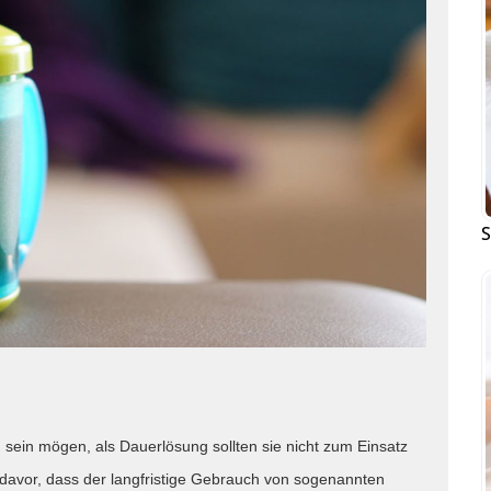
S
 sein mögen, als Dauerlösung sollten sie nicht zum Einsatz
vor, dass der langfristige Gebrauch von sogenannten