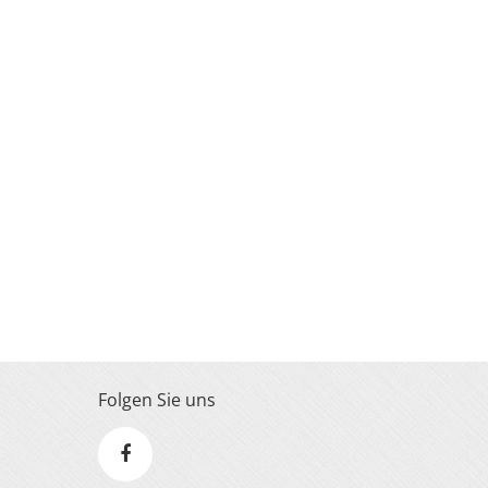
Folgen Sie uns