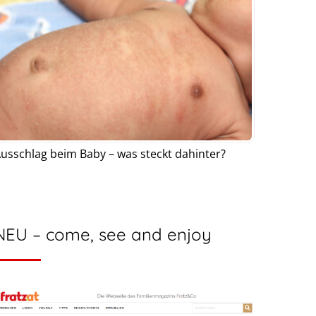
usschlag beim Baby – was steckt dahinter?
NEU – come, see and enjoy