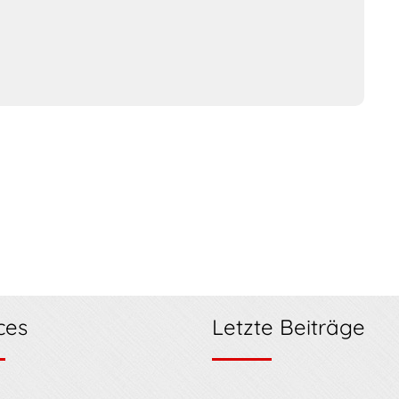
ces
Letzte Beiträge