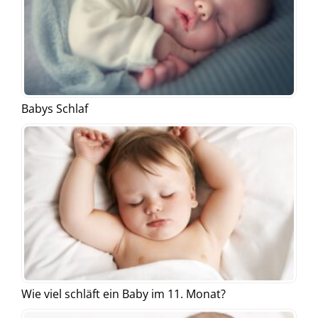
Babys Schlaf
Wie viel schläft ein Baby im 11. Monat?