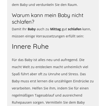
dem Baby und verdunkeln Sie den Raum.
Warum kann mein Baby nicht
schlafen?
Damit Ihr
Baby
auch zu
Mittag
gut
schlafen
kann,
müssen einige Vorraussetzungen erfüllt sein:
Innere Ruhe
Für das Baby ist alles neu und aufregend. Die
macht Welt zu entdecken macht unheimlich viel
Spaß führt aber oft zu Unruhe und Stress. Das
Baby muss erst lernen die unzähligen Eindrücke zu
verarbeiten. Helfen Sie ihm, indem Sie für einen
regelmäßigen Tagesablauf und ausreichend
Ruhepausen sorgen. Vermitteln Sie dem Baby