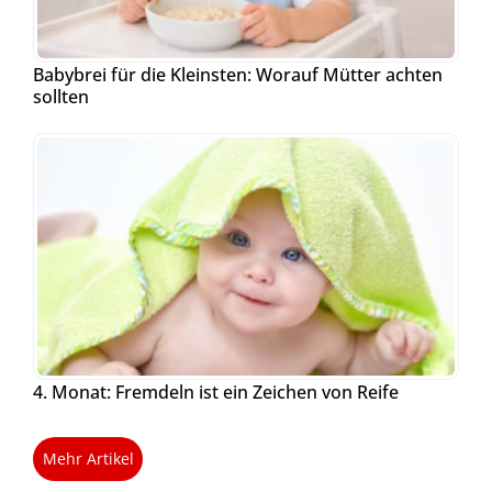
Babybrei für die Kleinsten: Worauf Mütter achten
sollten
4. Monat: Fremdeln ist ein Zeichen von Reife
Mehr Artikel