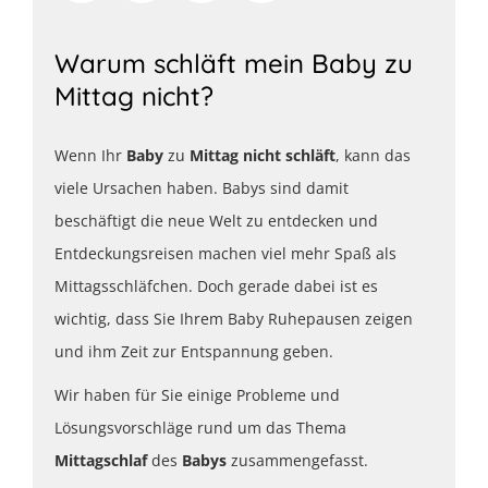
Warum schläft mein Baby zu
Mittag nicht?
Wenn Ihr
Baby
zu
Mittag
nicht schläft
, kann das
viele Ursachen haben. Babys sind damit
beschäftigt die neue Welt zu entdecken und
Entdeckungsreisen machen viel mehr Spaß als
Mittagsschläfchen. Doch gerade dabei ist es
wichtig, dass Sie Ihrem Baby Ruhepausen zeigen
und ihm Zeit zur Entspannung geben.
Wir haben für Sie einige Probleme und
Lösungsvorschläge rund um das Thema
Mittagschlaf
des
Babys
zusammengefasst.