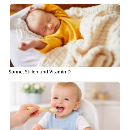
Sonne, Stillen und Vitamin D