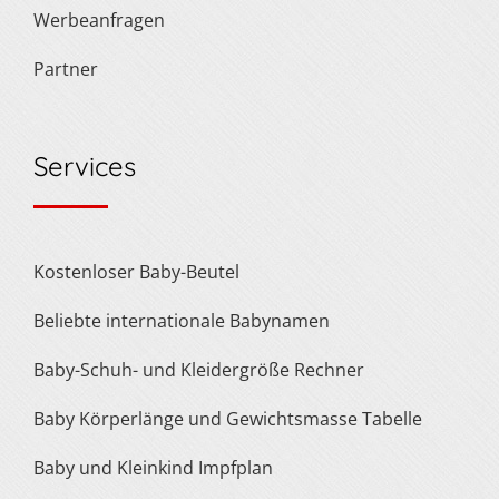
Werbeanfragen
Partner
Services
Kostenloser Baby-Beutel
Beliebte internationale Babynamen
Baby-Schuh- und Kleidergröße Rechner
Baby Körperlänge und Gewichtsmasse Tabelle
Baby und Kleinkind Impfplan