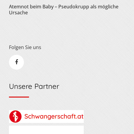
Atemnot beim Baby – Pseudokrupp als mögliche
Ursache
Folgen Sie uns
Unsere Partner