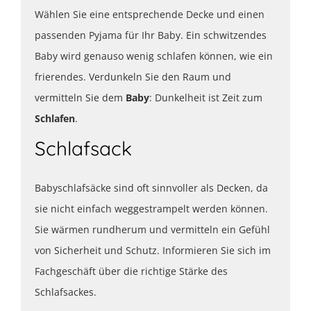
Wählen Sie eine entsprechende Decke und einen
passenden Pyjama für Ihr Baby. Ein schwitzendes
Baby wird genauso wenig schlafen können, wie ein
frierendes. Verdunkeln Sie den Raum und
vermitteln Sie dem
Baby
: Dunkelheit ist Zeit zum
Schlafen
.
Schlafsack
Babyschlafsäcke sind oft sinnvoller als Decken, da
sie nicht einfach weggestrampelt werden können.
Sie wärmen rundherum und vermitteln ein Gefühl
von Sicherheit und Schutz. Informieren Sie sich im
Fachgeschäft über die richtige Stärke des
Schlafsackes.