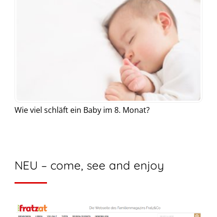
Wie viel schläft ein Baby im 8. Monat?
NEU – come, see and enjoy