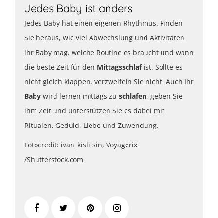
Jedes Baby ist anders
Jedes Baby hat einen eigenen Rhythmus. Finden
Sie heraus, wie viel Abwechslung und Aktivitäten
ihr Baby mag, welche Routine es braucht und wann
die beste Zeit für den
Mittagsschlaf
ist. Sollte es
nicht gleich klappen, verzweifeln Sie nicht! Auch Ihr
Baby
wird lernen mittags zu
schlafen
, geben Sie
ihm Zeit und unterstützen Sie es dabei mit
Ritualen, Geduld, Liebe und Zuwendung.
Fotocredit: ivan_kislitsin, Voyagerix
/Shutterstock.com