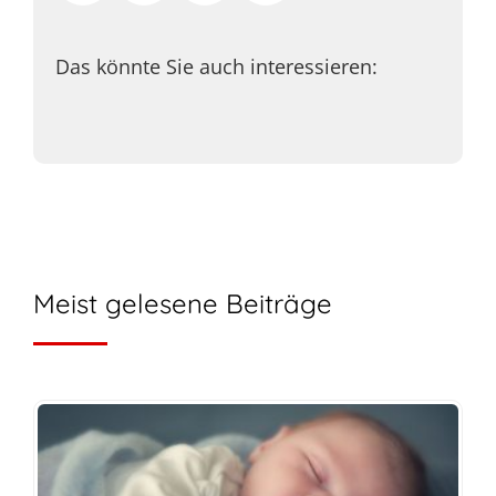
Das könnte Sie auch interessieren:
Meist gelesene Beiträge