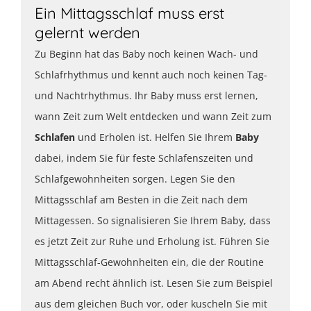
Ein Mittagsschlaf muss erst
gelernt werden
Zu Beginn hat das Baby noch keinen Wach- und
Schlafrhythmus und kennt auch noch keinen Tag-
und Nachtrhythmus. Ihr Baby muss erst lernen,
wann Zeit zum Welt entdecken und wann Zeit zum
Schlafen
und Erholen ist. Helfen Sie Ihrem
Baby
dabei, indem Sie für feste Schlafenszeiten und
Schlafgewohnheiten sorgen. Legen Sie den
Mittagsschlaf am Besten in die Zeit nach dem
Mittagessen. So signalisieren Sie Ihrem Baby, dass
es jetzt Zeit zur Ruhe und Erholung ist. Führen Sie
Mittagsschlaf-Gewohnheiten ein, die der Routine
am Abend recht ähnlich ist. Lesen Sie zum Beispiel
aus dem gleichen Buch vor, oder kuscheln Sie mit