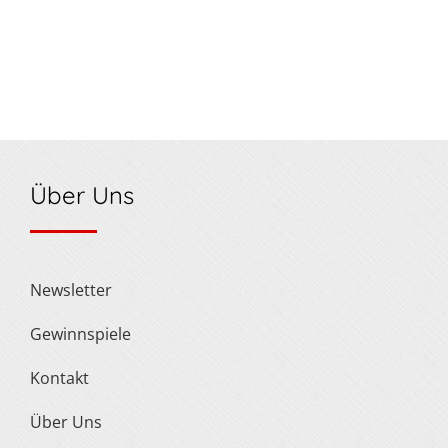
Über Uns
Newsletter
Gewinnspiele
Kontakt
Über Uns