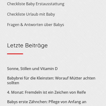
Checkliste Baby Erstausstattung
Checkliste Urlaub mit Baby
Fragen & Antworten über Babys
Letzte Beiträge
Sonne, Stillen und Vitamin D
Babybrei für die Kleinsten: Worauf Mütter achten
sollten
4. Monat: Fremdeln ist ein Zeichen von Reife
Babys erste Zähnchen: Pflege von Anfang an