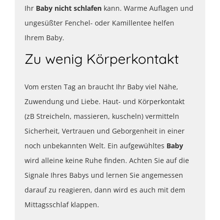
Ihr
Baby nicht schlafen
kann. Warme Auflagen und
ungesüßter Fenchel- oder Kamillentee helfen
Ihrem Baby.
Zu wenig Körperkontakt
Vom ersten Tag an braucht Ihr Baby viel Nähe,
Zuwendung und Liebe. Haut- und Körperkontakt
(zB Streicheln, massieren, kuscheln) vermitteln
Sicherheit, Vertrauen und Geborgenheit in einer
noch unbekannten Welt. Ein aufgewühltes
Baby
wird alleine keine Ruhe finden. Achten Sie auf die
Signale Ihres Babys und lernen Sie angemessen
darauf zu reagieren, dann wird es auch mit dem
Mittagsschlaf klappen.