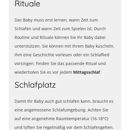
Rituale
Das Baby muss erst lernen, wann Zeit zum
Schlafen und wann Zeit zum Spielen ist. Durch
Routine und Rituale können Sie Ihr Baby dabei
unterstützen. Sie können mit Ihrem Baby kuscheln,
ihm eine Geschichte vorlesen oder ein Schlaflied
vorsingen. Finden Sie das passende Ritual und
wiederholen Sie es vor jedem
Mittagsschlaf
.
Schlafplatz
Damit Ihr Baby auch gut schlafen kann, braucht es
eine angemessene Schlafumgebung. Achten Sie
auf eine angenehme Raumtemperatur (16-18°C)
und lüften Sie regelmäßig vor dem Schlafengehen.