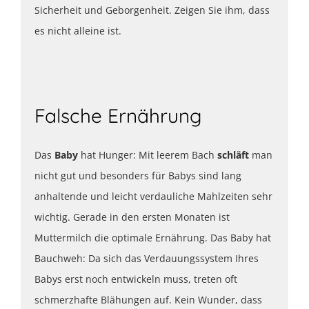
Sicherheit und Geborgenheit. Zeigen Sie ihm, dass
es nicht alleine ist.
Falsche Ernährung
Das
Baby
hat Hunger: Mit leerem Bach
schläft
man
nicht gut und besonders für Babys sind lang
anhaltende und leicht verdauliche Mahlzeiten sehr
wichtig. Gerade in den ersten Monaten ist
Muttermilch die optimale Ernährung. Das Baby hat
Bauchweh: Da sich das Verdauungssystem Ihres
Babys erst noch entwickeln muss, treten oft
schmerzhafte Blähungen auf. Kein Wunder, dass