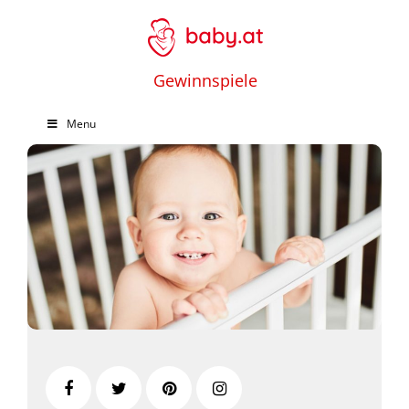
Gewinnspiele
Menu