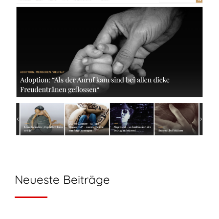
Neueste Beiträge