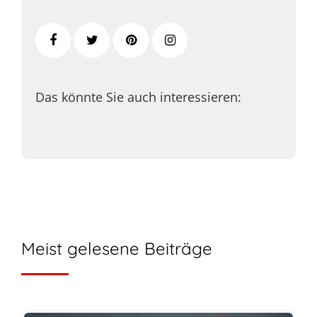
Das könnte Sie auch interessieren:
Meist gelesene Beiträge