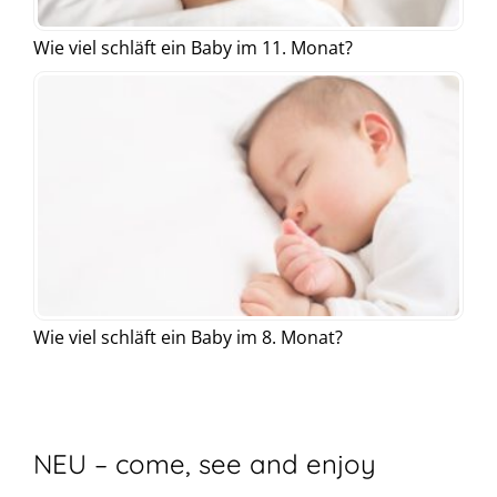
Wie viel schläft ein Baby im 11. Monat?
Wie viel schläft ein Baby im 8. Monat?
NEU – come, see and enjoy