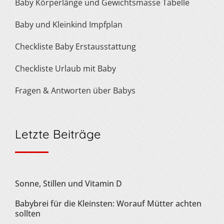
Baby Körperlänge und Gewichtsmasse Tabelle
Baby und Kleinkind Impfplan
Checkliste Baby Erstausstattung
Checkliste Urlaub mit Baby
Fragen & Antworten über Babys
Letzte Beiträge
Sonne, Stillen und Vitamin D
Babybrei für die Kleinsten: Worauf Mütter achten
sollten