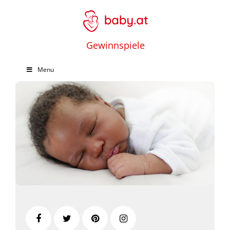
Gewinnspiele
Menu