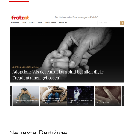
Neueste Beiträge