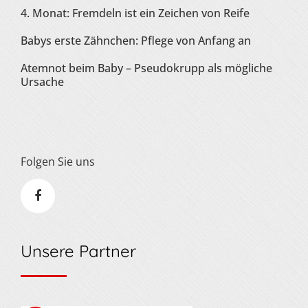
4. Monat: Fremdeln ist ein Zeichen von Reife
Babys erste Zähnchen: Pflege von Anfang an
Atemnot beim Baby – Pseudokrupp als mögliche
Ursache
Folgen Sie uns
Unsere Partner