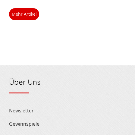
Mehr Artikel
Über Uns
Newsletter
Gewinnspiele