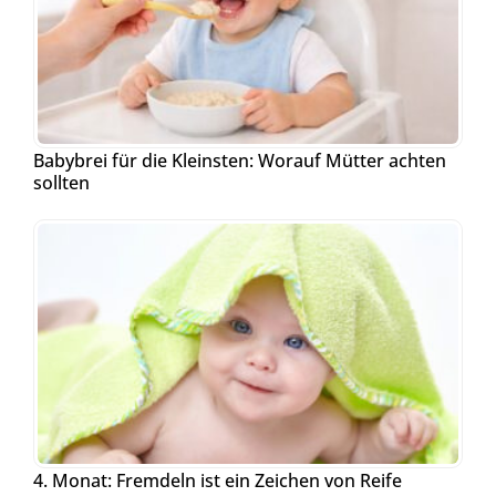
Babybrei für die Kleinsten: Worauf Mütter achten
sollten
4. Monat: Fremdeln ist ein Zeichen von Reife