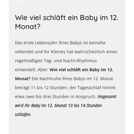
Wie viel schläft ein Baby im 12.
Monat?
Das erste Lebensjahr Ihres Babys ist beinahe
vollendet und Ihr Kleines hat wahrscheinlich einen
regelmäßigen Tag- und Nacht-Rhythmus
entwickelt. Aber:
Wie viel schläft ein Baby im 12.
Monat?
Die Nachtruhe Ihres Babys im 12. Monat
beträgt 11 bis 12 Stunden, der Tagesschlaf nimmt
etwa zwei bis drei Stunden in Anspruch.
Insgesamt
wird Ihr Baby im 12. Monat 13 bis 14 Stunden
schlafen
.