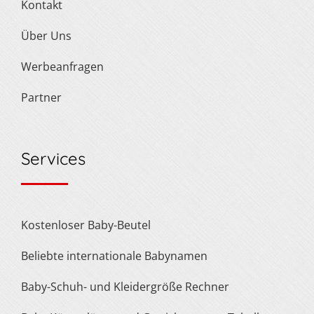
Kontakt
Über Uns
Werbeanfragen
Partner
Services
Kostenloser Baby-Beutel
Beliebte internationale Babynamen
Baby-Schuh- und Kleidergröße Rechner