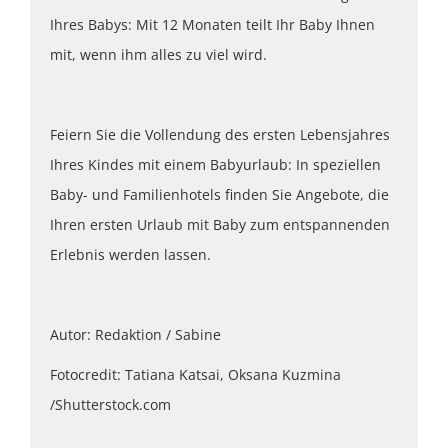
Ihres Babys: Mit 12 Monaten teilt Ihr Baby Ihnen
mit, wenn ihm alles zu viel wird.
Feiern Sie die Vollendung des ersten Lebensjahres
Ihres Kindes mit einem Babyurlaub: In speziellen
Baby- und Familienhotels finden Sie Angebote, die
Ihren ersten Urlaub mit Baby zum entspannenden
Erlebnis werden lassen.
Autor: Redaktion / Sabine
Fotocredit: Tatiana Katsai, Oksana Kuzmina
/Shutterstock.com