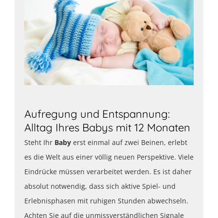
Aufregung und Entspannung:
Alltag Ihres Babys mit 12 Monaten
Steht Ihr
Baby
erst einmal auf zwei Beinen, erlebt
es die Welt aus einer völlig neuen Perspektive. Viele
Eindrücke müssen verarbeitet werden. Es ist daher
absolut notwendig, dass sich aktive Spiel- und
Erlebnisphasen mit ruhigen Stunden abwechseln.
Achten Sie auf die unmissverständlichen Signale