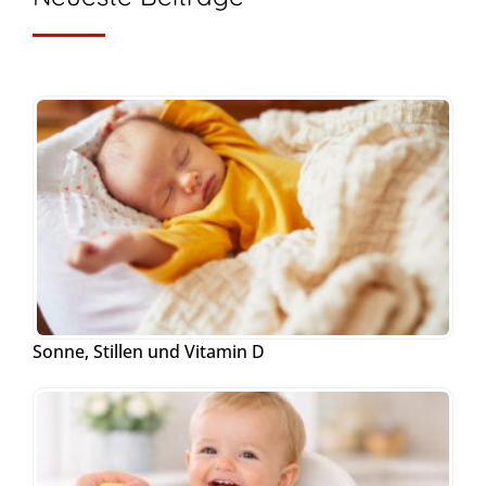
Sonne, Stillen und Vitamin D