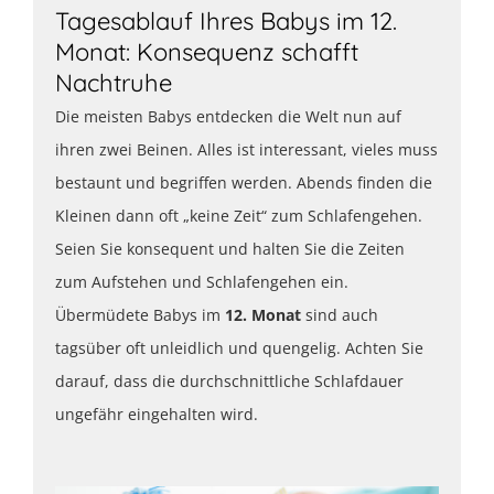
Tagesablauf Ihres Babys im 12.
Monat: Konsequenz schafft
Nachtruhe
Die meisten Babys entdecken die Welt nun auf
ihren zwei Beinen. Alles ist interessant, vieles muss
bestaunt und begriffen werden. Abends finden die
Kleinen dann oft „keine Zeit“ zum Schlafengehen.
Seien Sie konsequent und halten Sie die Zeiten
zum Aufstehen und Schlafengehen ein.
Übermüdete Babys im
12. Monat
sind auch
tagsüber oft unleidlich und quengelig. Achten Sie
darauf, dass die durchschnittliche Schlafdauer
ungefähr eingehalten wird.