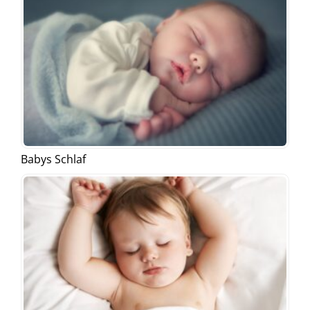
Babys Schlaf