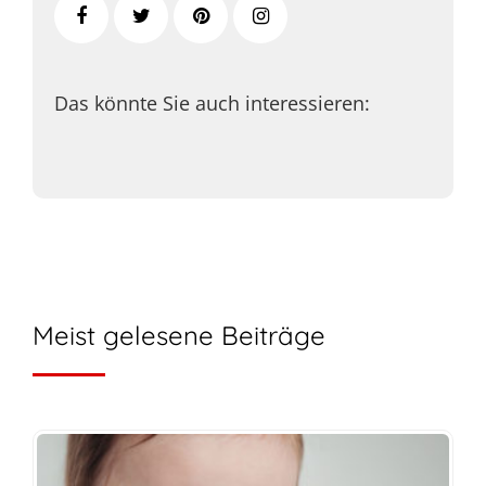
Das könnte Sie auch interessieren:
Meist gelesene Beiträge