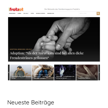
Neueste Beiträge