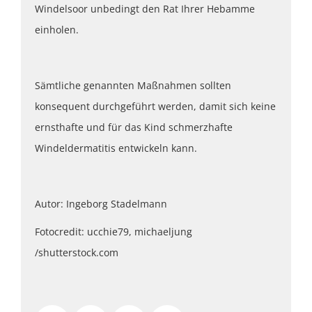
Windelsoor unbedingt den Rat Ihrer Hebamme
einholen.
Sämtliche genannten Maßnahmen sollten
konsequent durchgeführt werden, damit sich keine
ernsthafte und für das Kind schmerzhafte
Windeldermatitis entwickeln kann.
Autor: Ingeborg Stadelmann
Fotocredit: ucchie79, michaeljung
/shutterstock.com