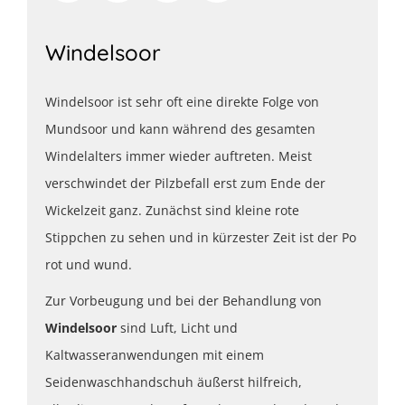
Windelsoor
Windelsoor ist sehr oft eine direkte Folge von
Mundsoor und kann während des gesamten
Windelalters immer wieder auftreten. Meist
verschwindet der Pilzbefall erst zum Ende der
Wickelzeit ganz. Zunächst sind kleine rote
Stippchen zu sehen und in kürzester Zeit ist der Po
rot und wund.
Zur Vorbeugung und bei der Behandlung von
Windelsoor
sind Luft, Licht und
Kaltwasseranwendungen mit einem
Seidenwaschhandschuh äußerst hilfreich,