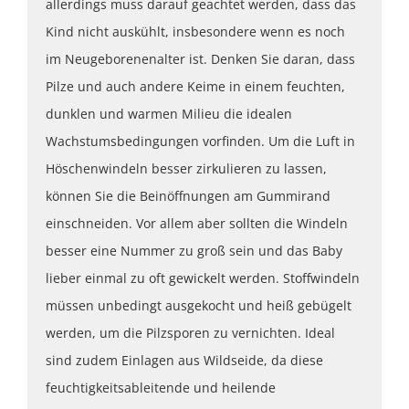
allerdings muss darauf geachtet werden, dass das
Kind nicht auskühlt, insbesondere wenn es noch
im Neugeborenenalter ist. Denken Sie daran, dass
Pilze und auch andere Keime in einem feuchten,
dunklen und warmen Milieu die idealen
Wachstumsbedingungen vorfinden. Um die Luft in
Höschenwindeln besser zirkulieren zu lassen,
können Sie die Beinöffnungen am Gummirand
einschneiden. Vor allem aber sollten die Windeln
besser eine Nummer zu groß sein und das Baby
lieber einmal zu oft gewickelt werden. Stoffwindeln
müssen unbedingt ausgekocht und heiß gebügelt
werden, um die Pilzsporen zu vernichten. Ideal
sind zudem Einlagen aus Wildseide, da diese
feuchtigkeitsableitende und heilende