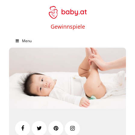
Gewinnspiele
Menu