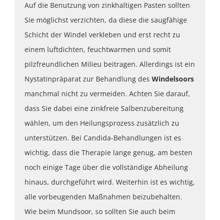
Auf die Benutzung von zinkhaltigen Pasten sollten
Sie möglichst verzichten, da diese die saugfähige
Schicht der Windel verkleben und erst recht zu
einem luftdichten, feuchtwarmen und somit
pilzfreundlichen Milieu beitragen. Allerdings ist ein
Nystatinpräparat zur Behandlung des
Windelsoors
manchmal nicht zu vermeiden. Achten Sie darauf,
dass Sie dabei eine zinkfreie Salbenzubereitung
wählen, um den Heilungsprozess zusätzlich zu
unterstützen. Bei Candida-Behandlungen ist es
wichtig, dass die Therapie lange genug, am besten
noch einige Tage über die vollständige Abheilung
hinaus, durchgeführt wird. Weiterhin ist es wichtig,
alle vorbeugenden Maßnahmen beizubehalten.
Wie beim Mundsoor, so sollten Sie auch beim