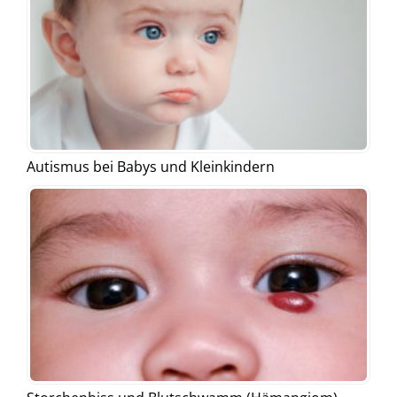
Autismus bei Babys und Kleinkindern