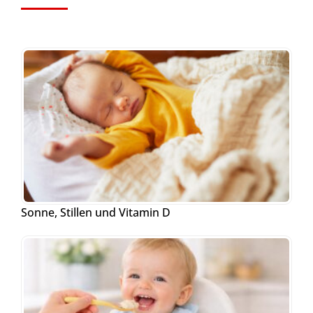
Sonne, Stillen und Vitamin D