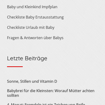
Baby und Kleinkind Impfplan
Checkliste Baby Erstausstattung
Checkliste Urlaub mit Baby
Fragen & Antworten über Babys
Letzte Beiträge
Sonne, Stillen und Vitamin D
Babybrei für die Kleinsten: Worauf Mütter achten
sollten
4. Monat: Fremdeln ist ein Zeichen von Reife