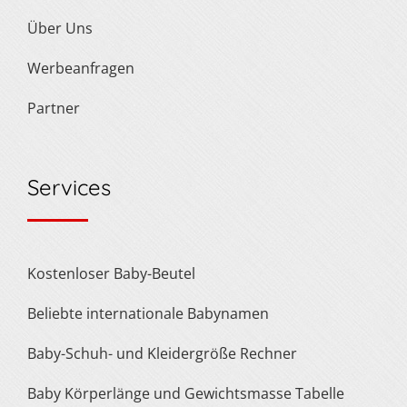
Über Uns
Werbeanfragen
Partner
Services
Kostenloser Baby-Beutel
Beliebte internationale Babynamen
Baby-Schuh- und Kleidergröße Rechner
Baby Körperlänge und Gewichtsmasse Tabelle