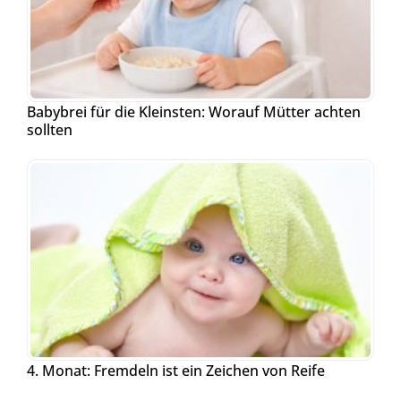
Babybrei für die Kleinsten: Worauf Mütter achten
sollten
4. Monat: Fremdeln ist ein Zeichen von Reife