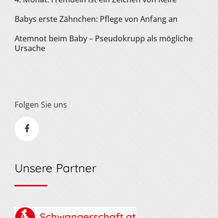
Babys erste Zähnchen: Pflege von Anfang an
Atemnot beim Baby – Pseudokrupp als mögliche
Ursache
Folgen Sie uns
Unsere Partner