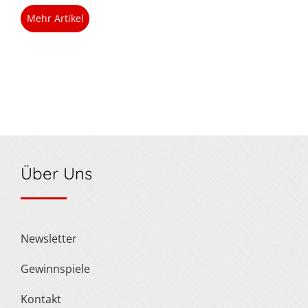
Mehr Artikel
Über Uns
Newsletter
Gewinnspiele
Kontakt