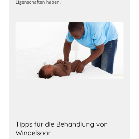
Eigenschaften haben.
Tipps für die Behandlung von
Windelsoor