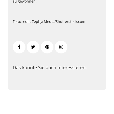
zu gewöhnen.
Fotocredit: ZephyrMedia/Shutterstock.com
Das könnte Sie auch interessieren: