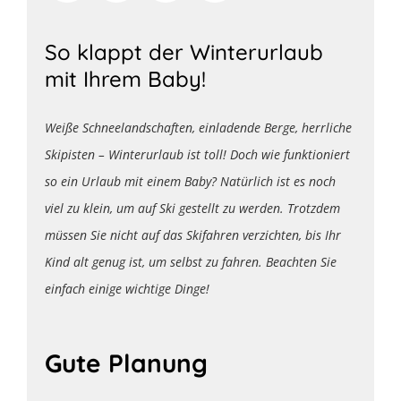
So klappt der Winterurlaub
mit Ihrem Baby!
Weiße Schneelandschaften, einladende Berge, herrliche
Skipisten – Winterurlaub ist toll! Doch wie funktioniert
so ein Urlaub mit einem Baby? Natürlich ist es noch
viel zu klein, um auf Ski gestellt zu werden. Trotzdem
müssen Sie nicht auf das Skifahren verzichten, bis Ihr
Kind alt genug ist, um selbst zu fahren. Beachten Sie
einfach einige wichtige Dinge!
Gute Planung