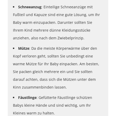
Schneeanzug
: Einteilige Schneeanzüge mit
Fußteil und Kapuze sind eine gute Lösung, um Ihr
Baby warm einzupacken. Darunter sollten Sie
Ihrem Kind mehrere dünne Kleidungsstücke
anziehen, also nach dem Zwiebelprinzip.
Mütze
: Da die meiste Körperwärme über den
Kopf verloren geht, sollten Sie unbedingt eine
warme Mütze für Ihr Baby einpacken. Am besten,
Sie packen gleich mehrere ein und Sie sollten
darauf achten, dass sich die Mützen unter dem
Kinn zusammenbinden lassen.
Fäustlinge
: Gefütterte Fäustlinge schützen
Babys kleine Hände und sind wichtig, um Ihr
Kleines warm zu halten.