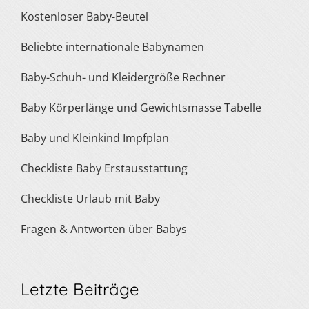
Kostenloser Baby-Beutel
Beliebte internationale Babynamen
Baby-Schuh- und Kleidergröße Rechner
Baby Körperlänge und Gewichtsmasse Tabelle
Baby und Kleinkind Impfplan
Checkliste Baby Erstausstattung
Checkliste Urlaub mit Baby
Fragen & Antworten über Babys
Letzte Beiträge