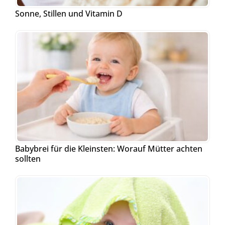
Sonne, Stillen und Vitamin D
Babybrei für die Kleinsten: Worauf Mütter achten
sollten