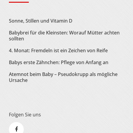
Sonne, Stillen und Vitamin D
Babybrei für die Kleinsten: Worauf Mütter achten
sollten
4. Monat: Fremdeln ist ein Zeichen von Reife
Babys erste Zähnchen: Pflege von Anfang an
Atemnot beim Baby – Pseudokrupp als mögliche
Ursache
Folgen Sie uns