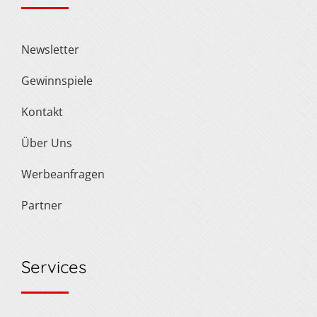
Newsletter
Gewinnspiele
Kontakt
Über Uns
Werbeanfragen
Partner
Services