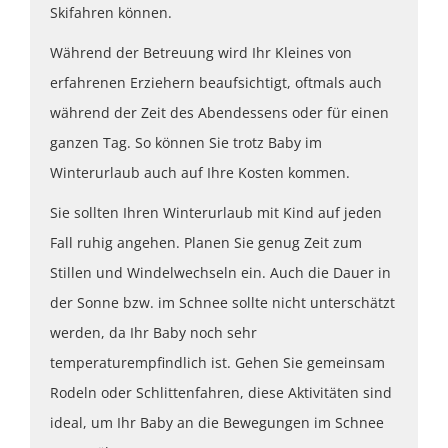
Skifahren können.
Während der Betreuung wird Ihr Kleines von
erfahrenen Erziehern beaufsichtigt, oftmals auch
während der Zeit des Abendessens oder für einen
ganzen Tag. So können Sie trotz Baby im
Winterurlaub auch auf Ihre Kosten kommen.
Sie sollten Ihren Winterurlaub mit Kind auf jeden
Fall ruhig angehen. Planen Sie genug Zeit zum
Stillen und Windelwechseln ein. Auch die Dauer in
der Sonne bzw. im Schnee sollte nicht unterschätzt
werden, da Ihr Baby noch sehr
temperaturempfindlich ist. Gehen Sie gemeinsam
Rodeln oder Schlittenfahren, diese Aktivitäten sind
ideal, um Ihr Baby an die Bewegungen im Schnee