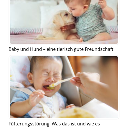
Baby und Hund – eine tierisch gute Freundschaft
Fütterungsstörung: Was das ist und wie es