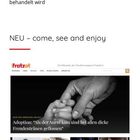
behandelt wird
NEU – come, see and enjoy