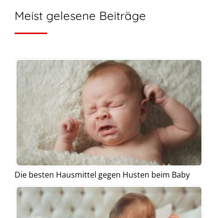
Meist gelesene Beiträge
Die besten Hausmittel gegen Husten beim Baby