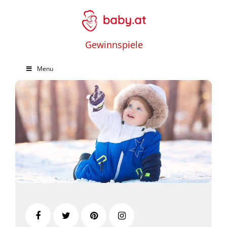
Gewinnspiele
Menu