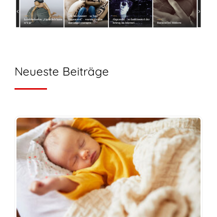
Neueste Beiträge