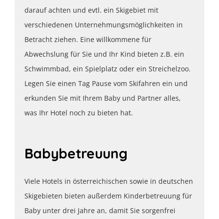
darauf achten und evtl. ein Skigebiet mit
verschiedenen Unternehmungsmöglichkeiten in
Betracht ziehen. Eine willkommene für
Abwechslung für Sie und Ihr Kind bieten z.B. ein
Schwimmbad, ein Spielplatz oder ein Streichelzoo.
Legen Sie einen Tag Pause vom Skifahren ein und
erkunden Sie mit Ihrem Baby und Partner alles,
was Ihr Hotel noch zu bieten hat.
Babybetreuung
Viele Hotels in österreichischen sowie in deutschen
Skigebieten bieten außerdem Kinderbetreuung für
Baby unter drei Jahre an, damit Sie sorgenfrei