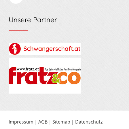
Unsere Partner
Impressum
|
AGB
|
Sitemap
|
Datenschutz