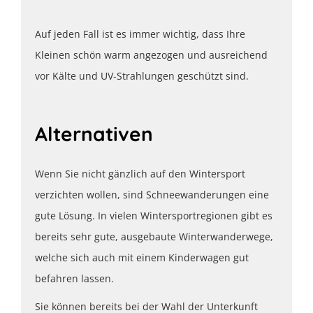
Auf jeden Fall ist es immer wichtig, dass Ihre
Kleinen schön warm angezogen und ausreichend
vor Kälte und UV-Strahlungen geschützt sind.
Alternativen
Wenn Sie nicht gänzlich auf den Wintersport
verzichten wollen, sind Schneewanderungen eine
gute Lösung. In vielen Wintersportregionen gibt es
bereits sehr gute, ausgebaute Winterwanderwege,
welche sich auch mit einem Kinderwagen gut
befahren lassen.
Sie können bereits bei der Wahl der Unterkunft