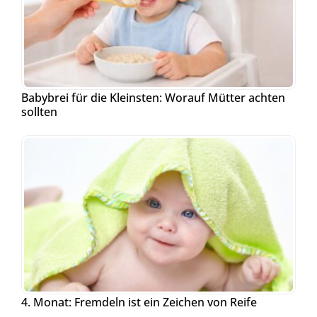
Babybrei für die Kleinsten: Worauf Mütter achten
sollten
4. Monat: Fremdeln ist ein Zeichen von Reife