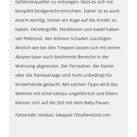
Gefahrenquellen zu entsorgen, lässt es sich nie
komplett kindgerecht einrichten. Daher ist es auch
enorm wichtig, immer ein Auge auf die Kinder zu
haben. Fenstergriffe, Steckdosen und Kabel haben
viel Potenzial, den Kleinen Schaden zuzufügen.
Ähnlich wie bei den Treppen lassen sich mit einem
Absperrzaun auch bestimmte Bereiche in der
Wohnung abgrenzen. Der Fernseher, der Kamin
oder die Stereoanlage sind nicht unbedingt für
Kinderhände gedacht. Mit solchen Tipps wird das
Wohnen mit Kind nahezu ungefährlich und Eltern
können sich auf die Zeit mit dem Baby freuen.
Fotocredit: milatas, takayuki /Shutterstock.com