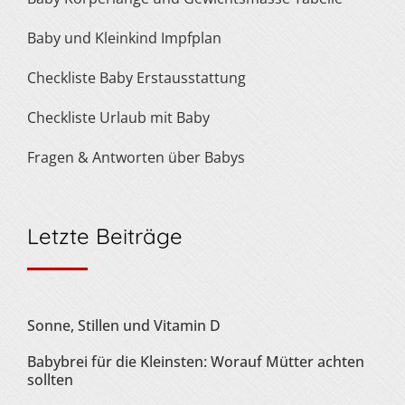
Baby und Kleinkind Impfplan
Checkliste Baby Erstausstattung
Checkliste Urlaub mit Baby
Fragen & Antworten über Babys
Letzte Beiträge
Sonne, Stillen und Vitamin D
Babybrei für die Kleinsten: Worauf Mütter achten
sollten