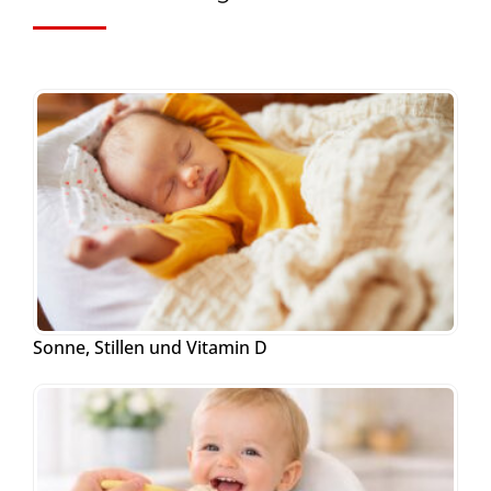
Sonne, Stillen und Vitamin D