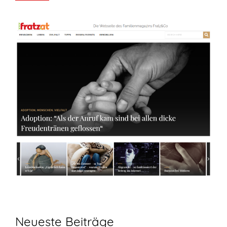
Neueste Beiträge