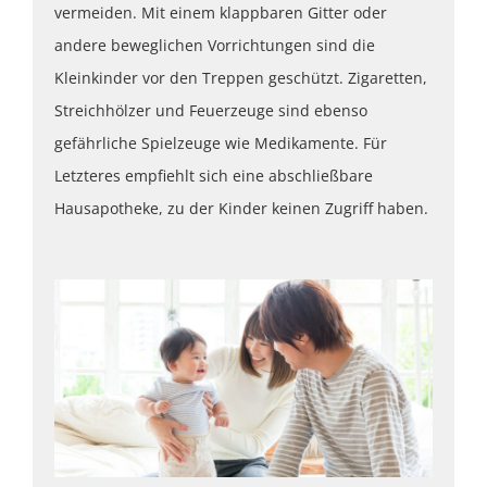
vermeiden. Mit einem klappbaren Gitter oder
andere beweglichen Vorrichtungen sind die
Kleinkinder vor den Treppen geschützt. Zigaretten,
Streichhölzer und Feuerzeuge sind ebenso
gefährliche Spielzeuge wie Medikamente. Für
Letzteres empfiehlt sich eine abschließbare
Hausapotheke, zu der Kinder keinen Zugriff haben.