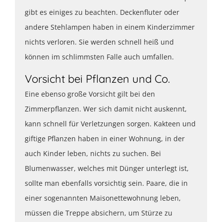
gibt es einiges zu beachten. Deckenfluter oder
andere Stehlampen haben in einem Kinderzimmer
nichts verloren. Sie werden schnell heiß und
können im schlimmsten Falle auch umfallen.
Vorsicht bei Pflanzen und Co.
Eine ebenso große Vorsicht gilt bei den
Zimmerpflanzen. Wer sich damit nicht auskennt,
kann schnell für Verletzungen sorgen. Kakteen und
giftige Pflanzen haben in einer Wohnung, in der
auch Kinder leben, nichts zu suchen. Bei
Blumenwasser, welches mit Dünger unterlegt ist,
sollte man ebenfalls vorsichtig sein. Paare, die in
einer sogenannten Maisonettewohnung leben,
müssen die Treppe absichern, um Stürze zu