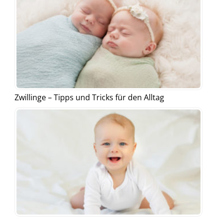
Zwillinge – Tipps und Tricks für den Alltag