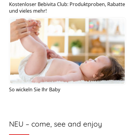
Kostenloser Bebivita Club: Produktproben, Rabatte
und vieles mehr!
So wickeln Sie Ihr Baby
NEU – come, see and enjoy