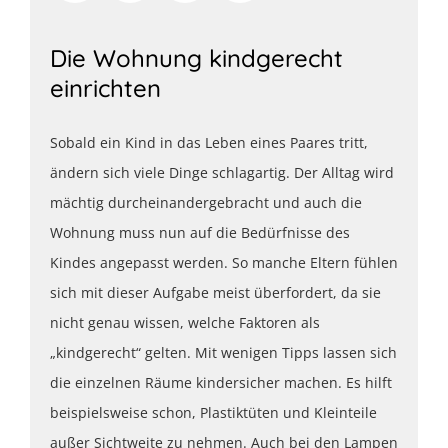
Die Wohnung kindgerecht
einrichten
Sobald ein Kind in das Leben eines Paares tritt,
ändern sich viele Dinge schlagartig. Der Alltag wird
mächtig durcheinandergebracht und auch die
Wohnung muss nun auf die Bedürfnisse des
Kindes angepasst werden. So manche Eltern fühlen
sich mit dieser Aufgabe meist überfordert, da sie
nicht genau wissen, welche Faktoren als
„kindgerecht“ gelten. Mit wenigen Tipps lassen sich
die einzelnen Räume kindersicher machen. Es hilft
beispielsweise schon, Plastiktüten und Kleinteile
außer Sichtweite zu nehmen. Auch bei den Lampen