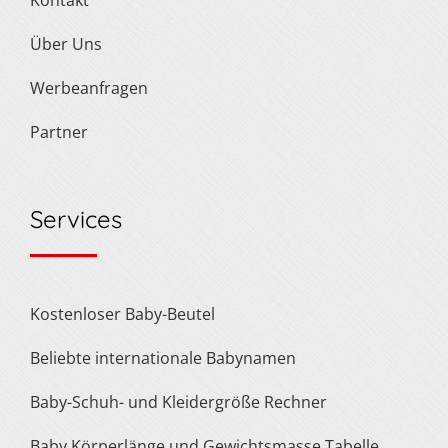
Über Uns
Werbeanfragen
Partner
Services
Kostenloser Baby-Beutel
Beliebte internationale Babynamen
Baby-Schuh- und Kleidergröße Rechner
Baby Körperlänge und Gewichtsmasse Tabelle