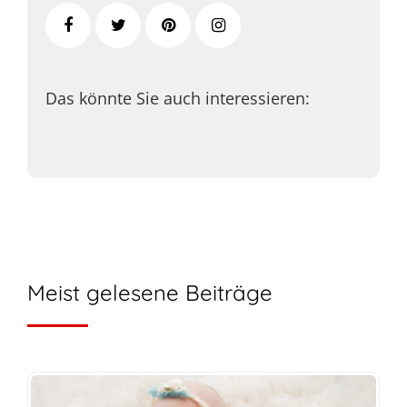
Das könnte Sie auch interessieren:
Meist gelesene Beiträge