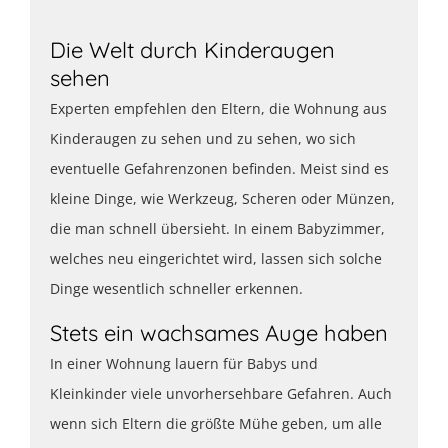
Die Welt durch Kinderaugen
sehen
Experten empfehlen den Eltern, die Wohnung aus
Kinderaugen zu sehen und zu sehen, wo sich
eventuelle Gefahrenzonen befinden. Meist sind es
kleine Dinge, wie Werkzeug, Scheren oder Münzen,
die man schnell übersieht. In einem Babyzimmer,
welches neu eingerichtet wird, lassen sich solche
Dinge wesentlich schneller erkennen.
Stets ein wachsames Auge haben
In einer Wohnung lauern für Babys und
Kleinkinder viele unvorhersehbare Gefahren. Auch
wenn sich Eltern die größte Mühe geben, um alle