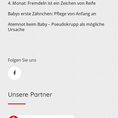
4. Monat: Fremdeln ist ein Zeichen von Reife
Babys erste Zähnchen: Pflege von Anfang an
Atemnot beim Baby – Pseudokrupp als mögliche
Ursache
Folgen Sie uns
Unsere Partner