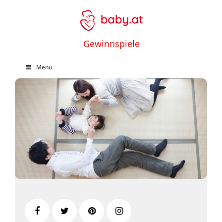
Gewinnspiele
Menu