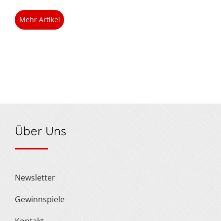
Mehr Artikel
Über Uns
Newsletter
Gewinnspiele
Kontakt