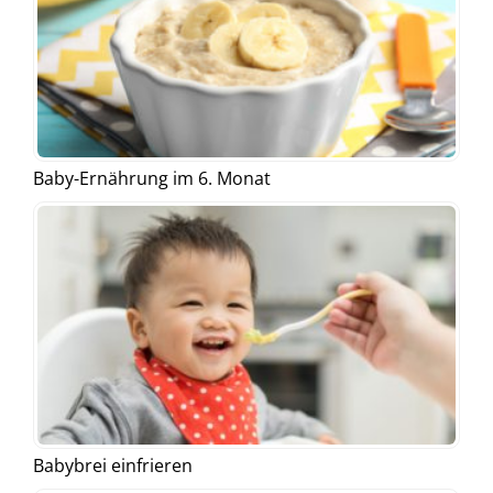
Baby-Ernährung im 6. Monat
Babybrei einfrieren