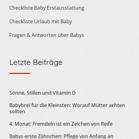
Checkliste Baby Erstausstattung
Checkliste Urlaub mit Baby
Fragen & Antworten über Babys
Letzte Beiträge
Sonne, Stillen und Vitamin D
Babybrei für die Kleinsten: Worauf Mütter achten
sollten
4. Monat: Fremdeln ist ein Zeichen von Reife
Babys erste Zähnchen: Pflege von Anfang an