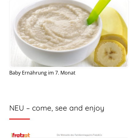
Baby Ernährung im 7. Monat
NEU – come, see and enjoy