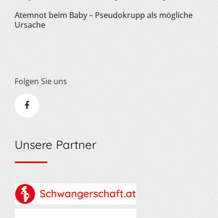
Atemnot beim Baby – Pseudokrupp als mögliche
Ursache
Folgen Sie uns
Unsere Partner