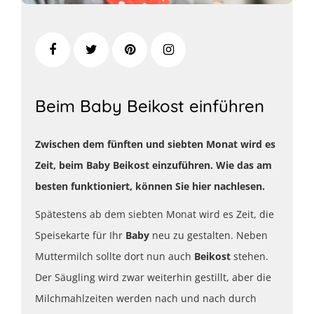
Beim Baby Beikost einführen
Zwischen dem fünften und siebten Monat wird es
Zeit, beim Baby Beikost einzuführen. Wie das am
besten funktioniert, können Sie hier nachlesen.
Spätestens ab dem siebten Monat wird es Zeit, die
Speisekarte für Ihr
Baby
neu zu gestalten. Neben
Muttermilch sollte dort nun auch
Beikost
stehen.
Der Säugling wird zwar weiterhin gestillt, aber die
Milchmahlzeiten werden nach und nach durch