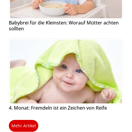
Babybrei für die Kleinsten: Worauf Mütter achten
sollten
4. Monat: Fremdeln ist ein Zeichen von Reife
Mehr Artikel