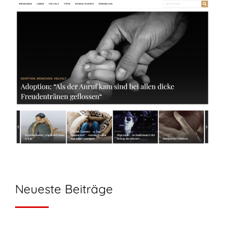
Neueste Beiträge