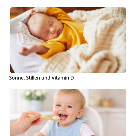
Sonne, Stillen und Vitamin D