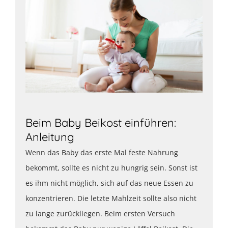
Beim Baby Beikost einführen:
Anleitung
Wenn das Baby das erste Mal feste Nahrung
bekommt, sollte es nicht zu hungrig sein. Sonst ist
es ihm nicht möglich, sich auf das neue Essen zu
konzentrieren. Die letzte Mahlzeit sollte also nicht
zu lange zurückliegen. Beim ersten Versuch