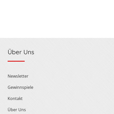
Über Uns
Newsletter
Gewinnspiele
Kontakt
Über Uns