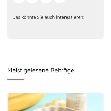
Das könnte Sie auch interessieren:
Meist gelesene Beiträge