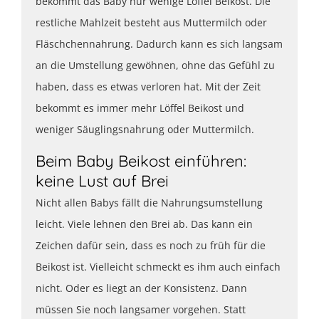
bekommt das Baby nur wenige Löffel Beikost. Die
restliche Mahlzeit besteht aus Muttermilch oder
Fläschchennahrung. Dadurch kann es sich langsam
an die Umstellung gewöhnen, ohne das Gefühl zu
haben, dass es etwas verloren hat. Mit der Zeit
bekommt es immer mehr Löffel Beikost und
weniger Säuglingsnahrung oder Muttermilch.
Beim Baby Beikost einführen:
keine Lust auf Brei
Nicht allen Babys fällt die Nahrungsumstellung
leicht. Viele lehnen den Brei ab. Das kann ein
Zeichen dafür sein, dass es noch zu früh für die
Beikost ist. Vielleicht schmeckt es ihm auch einfach
nicht. Oder es liegt an der Konsistenz. Dann
müssen Sie noch langsamer vorgehen. Statt