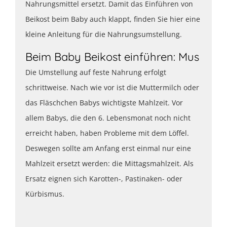
Nahrungsmittel ersetzt. Damit das Einführen von
Beikost beim Baby auch klappt, finden Sie hier eine
kleine Anleitung für die Nahrungsumstellung.
Beim Baby Beikost einführen: Mus
Die Umstellung auf feste Nahrung erfolgt
schrittweise. Nach wie vor ist die Muttermilch oder
das Fläschchen Babys wichtigste Mahlzeit. Vor
allem Babys, die den 6. Lebensmonat noch nicht
erreicht haben, haben Probleme mit dem Löffel.
Deswegen sollte am Anfang erst einmal nur eine
Mahlzeit ersetzt werden: die Mittagsmahlzeit. Als
Ersatz eignen sich Karotten-, Pastinaken- oder
Kürbismus.