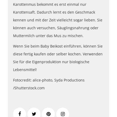
Karottenmus bekommt es erst einmal nur
Karottensaft. Dadurch lernt es den Geschmack
kennen und mit der Zeit vielleicht sogar lieben. Sie
können auch versuchen, Säuglingsnahrung oder
Muttermilch unter das Mus zu mischen.
Wenn Sie beim Baby Beikost einführen, können Sie
diese fertig kaufen oder selber kochen. Verwenden
Sie für die Eigenproduktion nur biologische
Lebensmittel!
Fotocredit: alice-photo, Syda Productions
/Shutterstock.com