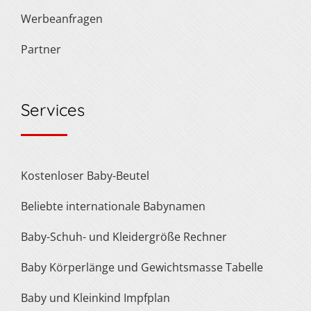
Werbeanfragen
Partner
Services
Kostenloser Baby-Beutel
Beliebte internationale Babynamen
Baby-Schuh- und Kleidergröße Rechner
Baby Körperlänge und Gewichtsmasse Tabelle
Baby und Kleinkind Impfplan