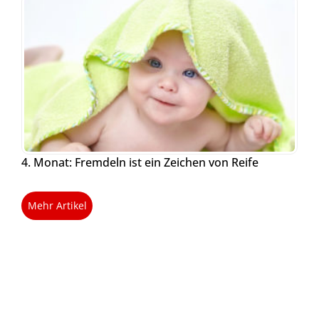
4. Monat: Fremdeln ist ein Zeichen von Reife
Mehr Artikel