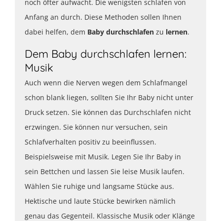
noch öfter aufwacht. Die wenigsten schlafen von
Anfang an durch. Diese Methoden sollen Ihnen
dabei helfen, dem
Baby durchschlafen
zu
lernen
.
Dem Baby durchschlafen lernen:
Musik
Auch wenn die Nerven wegen dem Schlafmangel
schon blank liegen, sollten Sie Ihr Baby nicht unter
Druck setzen. Sie können das Durchschlafen nicht
erzwingen. Sie können nur versuchen, sein
Schlafverhalten positiv zu beeinflussen.
Beispielsweise mit Musik. Legen Sie Ihr Baby in
sein Bettchen und lassen Sie leise Musik laufen.
Wählen Sie ruhige und langsame Stücke aus.
Hektische und laute Stücke bewirken nämlich
genau das Gegenteil. Klassische Musik oder Klänge