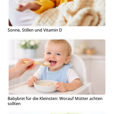
Sonne, Stillen und Vitamin D
Babybrei für die Kleinsten: Worauf Mütter achten
sollten