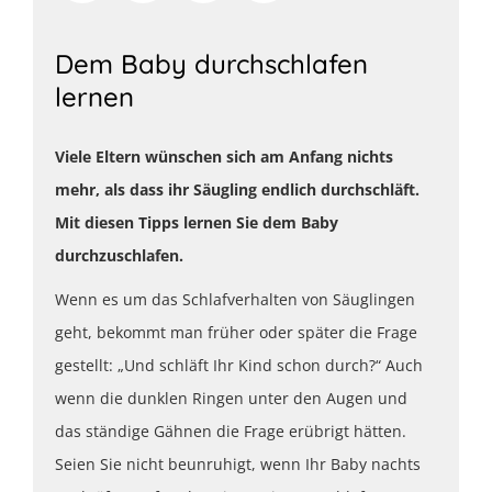
Dem Baby durchschlafen
lernen
Viele Eltern wünschen sich am Anfang nichts
mehr, als dass ihr Säugling endlich durchschläft.
Mit diesen Tipps lernen Sie dem Baby
durchzuschlafen.
Wenn es um das Schlafverhalten von Säuglingen
geht, bekommt man früher oder später die Frage
gestellt: „Und schläft Ihr Kind schon durch?“ Auch
wenn die dunklen Ringen unter den Augen und
das ständige Gähnen die Frage erübrigt hätten.
Seien Sie nicht beunruhigt, wenn Ihr Baby nachts