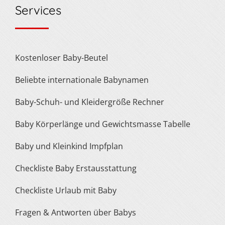
Services
Kostenloser Baby-Beutel
Beliebte internationale Babynamen
Baby-Schuh- und Kleidergröße Rechner
Baby Körperlänge und Gewichtsmasse Tabelle
Baby und Kleinkind Impfplan
Checkliste Baby Erstausstattung
Checkliste Urlaub mit Baby
Fragen & Antworten über Babys