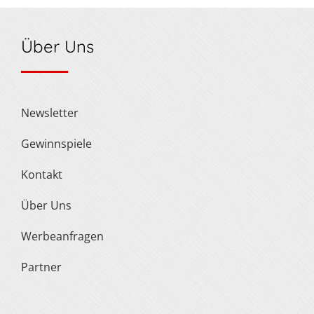
Über Uns
Newsletter
Gewinnspiele
Kontakt
Über Uns
Werbeanfragen
Partner