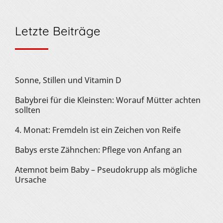
Letzte Beiträge
Sonne, Stillen und Vitamin D
Babybrei für die Kleinsten: Worauf Mütter achten
sollten
4. Monat: Fremdeln ist ein Zeichen von Reife
Babys erste Zähnchen: Pflege von Anfang an
Atemnot beim Baby – Pseudokrupp als mögliche
Ursache