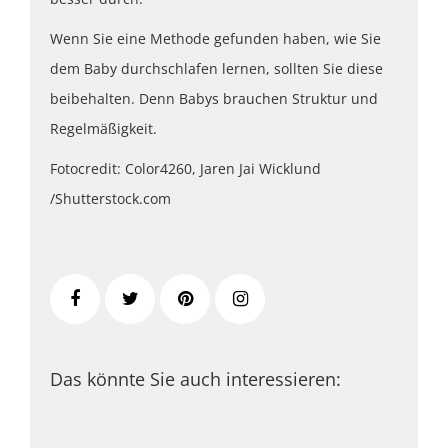
Wenn Sie eine Methode gefunden haben, wie Sie
dem Baby durchschlafen lernen, sollten Sie diese
beibehalten. Denn Babys brauchen Struktur und
Regelmäßigkeit.
Fotocredit: Color4260, Jaren Jai Wicklund
/Shutterstock.com
Das könnte Sie auch interessieren: