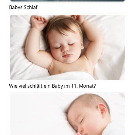
Babys Schlaf
Wie viel schläft ein Baby im 11. Monat?