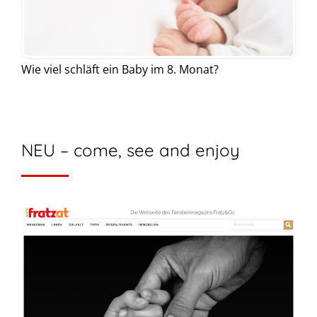
Wie viel schläft ein Baby im 8. Monat?
NEU – come, see and enjoy