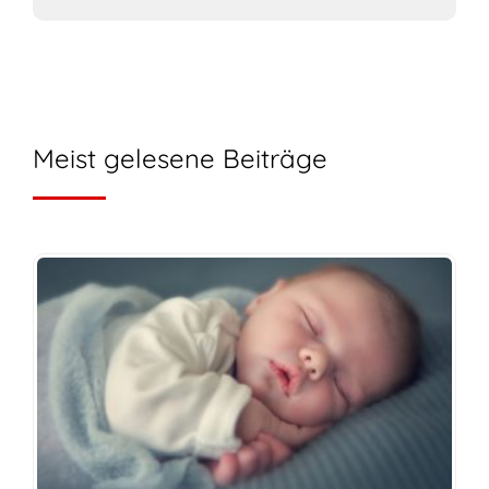
Meist gelesene Beiträge