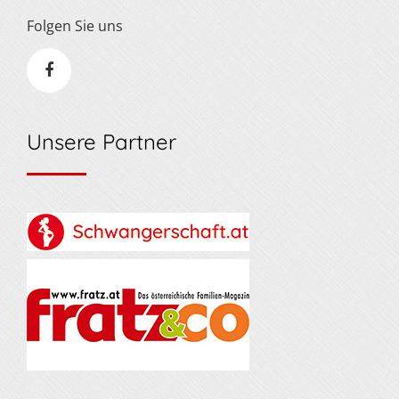
Folgen Sie uns
Unsere Partner