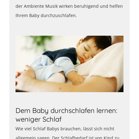
der Ambiente Musik wirken beruhigend und helfen
Ihrem Baby durchzuschlafen.
Dem Baby durchschlafen lernen:
weniger Schlaf
Wie viel Schlaf Babys brauchen, lässt sich nicht
allgemein sagen. Der Schlafbedarf ist von Kind zu