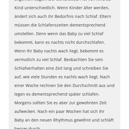
Kind unterschiedlich. Wenn Kinder älter werden,
ändert sich auch ihr Bedürfnis nach Schlaf. Eltern
müssen die Schlafenszeiten dementsprechend
umstellen. Denn wenn das Baby zu viel Schlaf
bekommt, kann es nachts nicht durchschlafen.
Wenn Ihr Baby nachts wach liegt, bekommt es
vermutlich zu viel Schlaf. Beobachten Sie sein
Schlafverhalten eine Zeit lang und schreiben Sie
auf, wie viele Stunden es nachts wach liegt. Nach
einer Woche rechnen Sie den Durchschnitt aus und
legen es dementsprechend später schlafen.
Morgens sollten Sie es aber zur gewohnten Zeit
aufwecken. Nach ein paar Wochen hat sich Ihr
Baby an den neuen Rhythmus gewöhnt und schläft
besser durch.