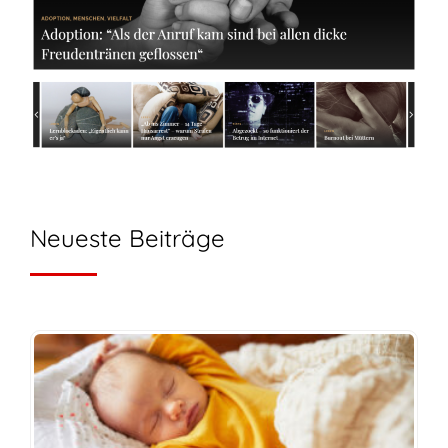
Neueste Beiträge