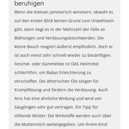
beruhigen
Wenn die Kleinen jämmerlich wimmern, obwohl es
auf den ersten Blick keinen Grund zum Unwohlsein
gibt, dann liegt es in der Mehrzahl der Fälle an
Blähungen und Verdauungsbeschwerden. Der
kleine Bauch reagiert äußerst empfindlich, doch er
ist auch meist sehr schnell wieder zu besänftigen.
Fenchel- oder Kümmeltee ist DAS Heilmittel
schlechthin, um Babys Erleichterung zu
verschaffen. Die ätherischen Öle sorgen für
Krampflösung und fördern die Verdauung. Auch
Anis hat eine ähnliche Wirkung und wird von
Säuglingen sehr gut vertragen. Ein Tipp für
stillende Mütter: Die Wirkstoffe werden auch über
die Muttermilch weitergegeben. Um Ihrem Kind