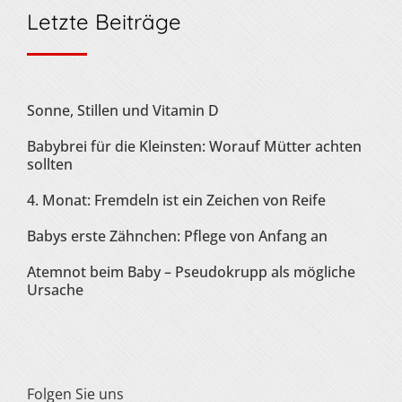
Letzte Beiträge
Sonne, Stillen und Vitamin D
Babybrei für die Kleinsten: Worauf Mütter achten
sollten
4. Monat: Fremdeln ist ein Zeichen von Reife
Babys erste Zähnchen: Pflege von Anfang an
Atemnot beim Baby – Pseudokrupp als mögliche
Ursache
Folgen Sie uns