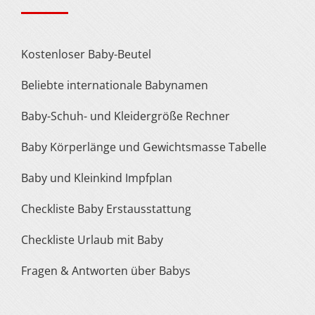
Kostenloser Baby-Beutel
Beliebte internationale Babynamen
Baby-Schuh- und Kleidergröße Rechner
Baby Körperlänge und Gewichtsmasse Tabelle
Baby und Kleinkind Impfplan
Checkliste Baby Erstausstattung
Checkliste Urlaub mit Baby
Fragen & Antworten über Babys