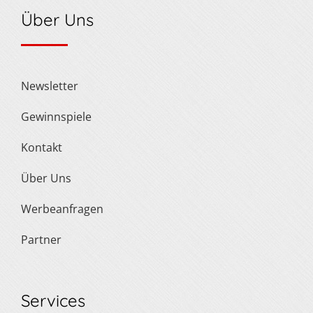
Über Uns
Newsletter
Gewinnspiele
Kontakt
Über Uns
Werbeanfragen
Partner
Services