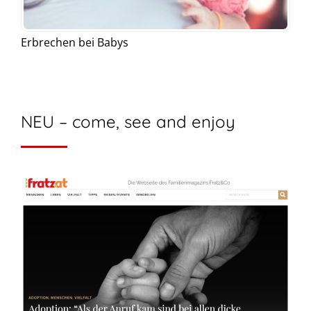
Erbrechen bei Babys
NEU – come, see and enjoy