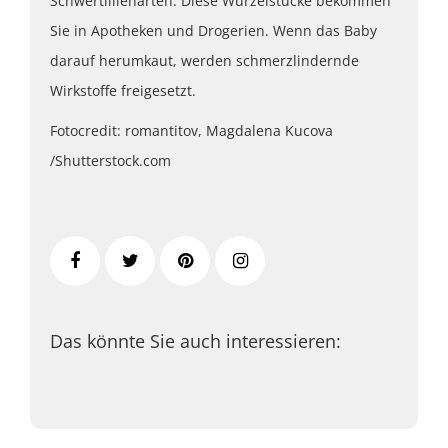
Schwertlilienarten. Diese Wurzelstücke bekommen
Sie in Apotheken und Drogerien. Wenn das Baby
darauf herumkaut, werden schmerzlindernde
Wirkstoffe freigesetzt.
Fotocredit: romantitov, Magdalena Kucova
/Shutterstock.com
Das könnte Sie auch interessieren: