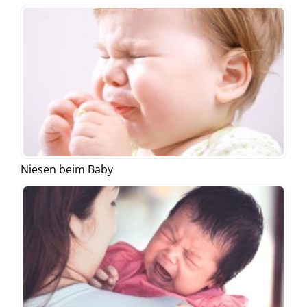
Niesen beim Baby