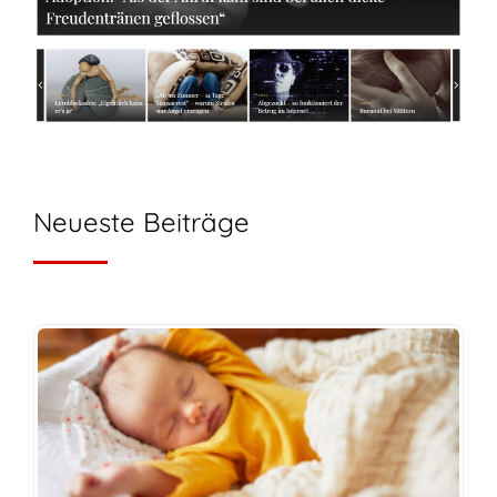
Neueste Beiträge