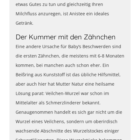
etwas Gutes zu tun und gleichzeitig Ihren
Milchfluss anzuregen, ist Anistee ein ideales
Getränk.
Der Kummer mit den Zähnchen
Eine andere Ursache für Baby’s Beschwerden sind
die ersten Zähnchen, die meistens mit 6-8 Monaten
kommen, bei manchen auch schon eher. Ein
Beißring aus Kunststoff ist das übliche Hilfsmittel,
aber auch hier hat Mutter Natur eine heilsame
Lösung parat: Veilchen-Wurzel war schon im
Mittelalter als Schmerzlinderer bekannt.
Genaugenommen handelt es sich gar nicht um die
Wurzel eines Veilchens, sondern um oberirdisch
wachsende Abschnitte des Wurzelstockes einiger