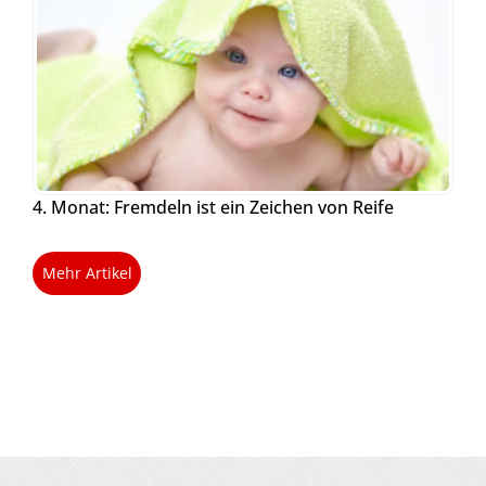
4. Monat: Fremdeln ist ein Zeichen von Reife
Mehr Artikel