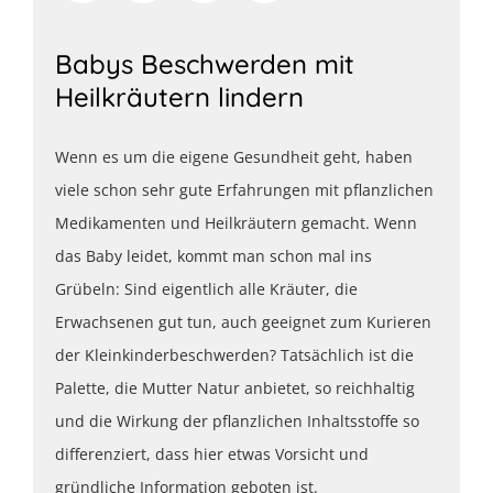
Babys Beschwerden mit
Heilkräutern lindern
Wenn es um die eigene Gesundheit geht, haben
viele schon sehr gute Erfahrungen mit pflanzlichen
Medikamenten und Heilkräutern gemacht. Wenn
das Baby leidet, kommt man schon mal ins
Grübeln: Sind eigentlich alle Kräuter, die
Erwachsenen gut tun, auch geeignet zum Kurieren
der Kleinkinderbeschwerden? Tatsächlich ist die
Palette, die Mutter Natur anbietet, so reichhaltig
und die Wirkung der pflanzlichen Inhaltsstoffe so
differenziert, dass hier etwas Vorsicht und
gründliche Information geboten ist.