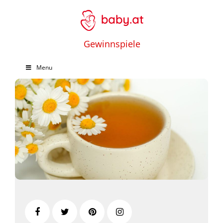
Gewinnspiele
Menu