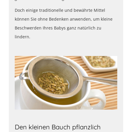
Doch einige traditionelle und bewährte Mittel
können Sie ohne Bedenken anwenden, um kleine
Beschwerden Ihres Babys ganz natürlich zu
lindern.
Den kleinen Bauch pflanzlich