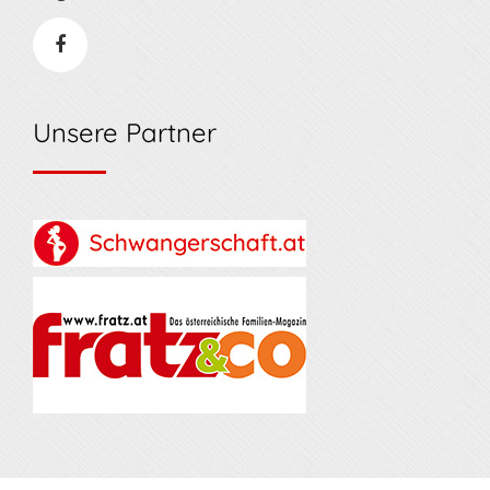
Unsere Partner