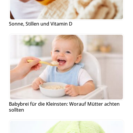
Sonne, Stillen und Vitamin D
Babybrei für die Kleinsten: Worauf Mütter achten
sollten