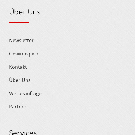
Über Uns
Newsletter
Gewinnspiele
Kontakt
Über Uns
Werbeanfragen
Partner
Services