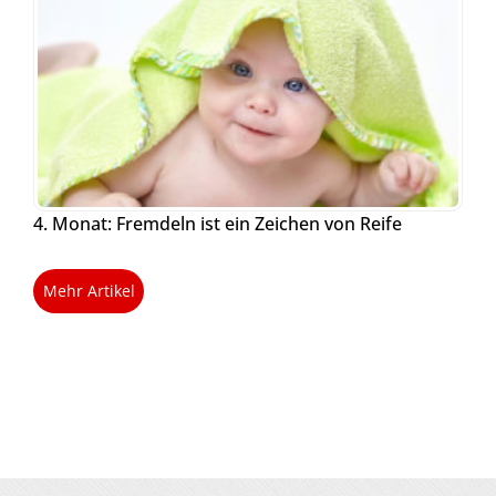
4. Monat: Fremdeln ist ein Zeichen von Reife
Mehr Artikel