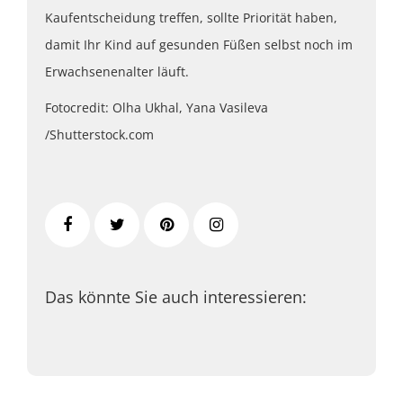
Kaufentscheidung treffen, sollte Priorität haben,
damit Ihr Kind auf gesunden Füßen selbst noch im
Erwachsenenalter läuft.
Fotocredit: Olha Ukhal, Yana Vasileva
/Shutterstock.com
Das könnte Sie auch interessieren: