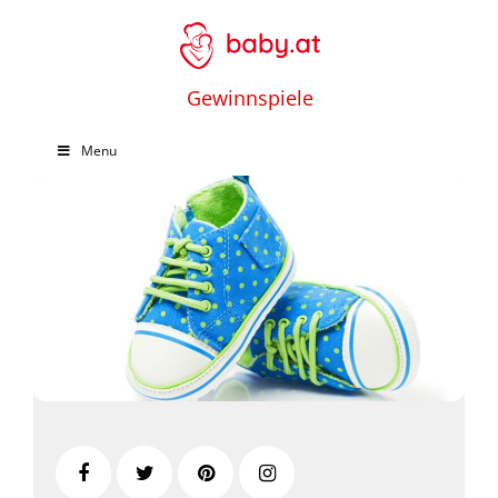
Gewinnspiele
Menu