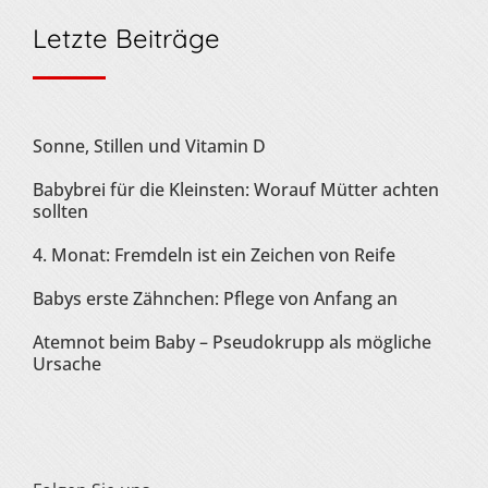
Letzte Beiträge
Sonne, Stillen und Vitamin D
Babybrei für die Kleinsten: Worauf Mütter achten
sollten
4. Monat: Fremdeln ist ein Zeichen von Reife
Babys erste Zähnchen: Pflege von Anfang an
Atemnot beim Baby – Pseudokrupp als mögliche
Ursache