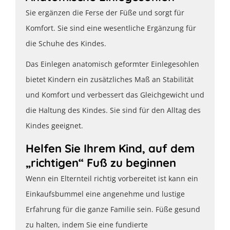
Sie ergänzen die Ferse der Füße und sorgt für
Komfort. Sie sind eine wesentliche Ergänzung für
die Schuhe des Kindes.
Das Einlegen anatomisch geformter Einlegesohlen
bietet Kindern ein zusätzliches Maß an Stabilität
und Komfort und verbessert das Gleichgewicht und
die Haltung des Kindes. Sie sind für den Alltag des
Kindes geeignet.
Helfen Sie Ihrem Kind, auf dem
„richtigen“ Fuß zu beginnen
Wenn ein Elternteil richtig vorbereitet ist kann ein
Einkaufsbummel eine angenehme und lustige
Erfahrung für die ganze Familie sein. Füße gesund
zu halten, indem Sie eine fundierte