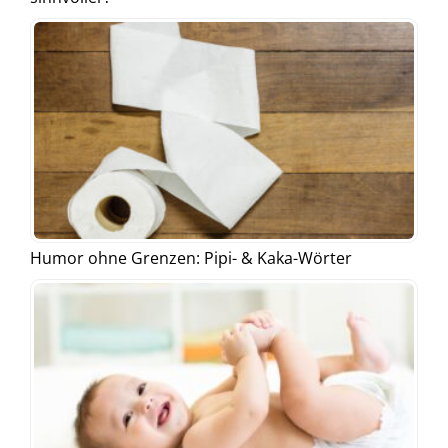
Humor ohne Grenzen: Pipi- & Kaka-Wörter