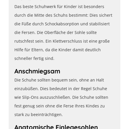
Das beste Schuhwerk für Kinder ist besonders
durch die Mitte des Schuhs bestimmt: Dies sichert
die Füße durch Schockabsorption und stabilisiert
die Fersen. Die Oberfläche der Sohle sollte
rutschfest sein. Ein Klettverschluss ist eine große
Hilfe für Eltern, da die Kinder damit deutlich
schneller fertig sind.
Anschmiegsam
Die Schuhe sollten bequem sein, ohne an Halt
einzubüßen. Dies bedeutet in der Regel Schuhe
wie Slip-Ons auszuschließen. Die Schuhe sollten
fest genug sein ohne die Ferse Ihres Kindes zu
stark zu beeinträchtigen.
Anatomische Einlegesohlen