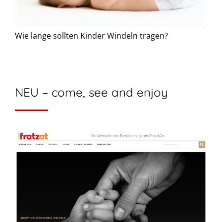
Wie lange sollten Kinder Windeln tragen?
NEU – come, see and enjoy