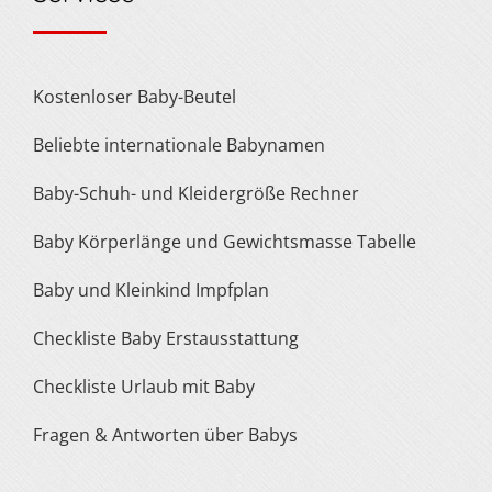
Kostenloser Baby-Beutel
Beliebte internationale Babynamen
Baby-Schuh- und Kleidergröße Rechner
Baby Körperlänge und Gewichtsmasse Tabelle
Baby und Kleinkind Impfplan
Checkliste Baby Erstausstattung
Checkliste Urlaub mit Baby
Fragen & Antworten über Babys