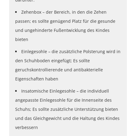
Zehenbox – der Bereich, in den die Zehen
passen; es sollte genügend Platz für die gesunde
und ungehinderte Fußentwicklung des Kindes
bieten
Einlegesohle – die zusätzliche Polsterung wird in
den Schuhboden eingefügt; Es sollte
geruchskontrollierende und antibakterielle
Eigenschaften haben
Insatomische Einlegesohle – die individuell
angepasste Einlegesohle für die Innenseite des
Schuhs; Es sollte zusätzliche Unterstützung bieten
und das Gleichgewicht und die Haltung des Kindes
verbessern