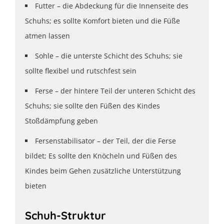
Futter – die Abdeckung für die Innenseite des
Schuhs; es sollte Komfort bieten und die Füße
atmen lassen
Sohle – die unterste Schicht des Schuhs; sie
sollte flexibel und rutschfest sein
Ferse – der hintere Teil der unteren Schicht des
Schuhs; sie sollte den Füßen des Kindes
Stoßdämpfung geben
Fersenstabilisator – der Teil, der die Ferse
bildet; Es sollte den Knöcheln und Füßen des
Kindes beim Gehen zusätzliche Unterstützung
bieten
Schuh-Struktur