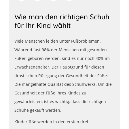
Wie man den richtigen Schuh
für Ihr Kind wählt
Viele Menschen leiden unter Fußproblemen.
Während fast 98% der Menschen mit gesunden
Füßen geboren werden, sind es nur noch 40% im
Erwachsenenalter. Der Hauptgrund für diesen
drastischen Rückgang der Gesundheit der Füße:
Die mangelhafte Qualität des Schuhwerks. Um die
Gesundheit der Füße Ihres Kindes zu
gewährleisten, ist es wichtig, dass die richtigen
Schuhe gekauft werden.
Kinderfüße werden in den ersten drei