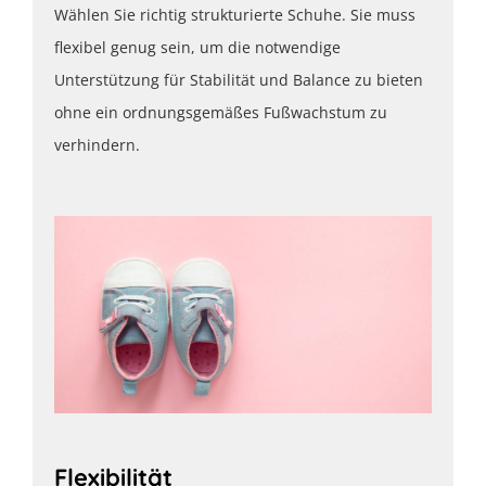
Wählen Sie richtig strukturierte Schuhe. Sie muss
flexibel genug sein, um die notwendige
Unterstützung für Stabilität und Balance zu bieten
ohne ein ordnungsgemäßes Fußwachstum zu
verhindern.
Flexibilität