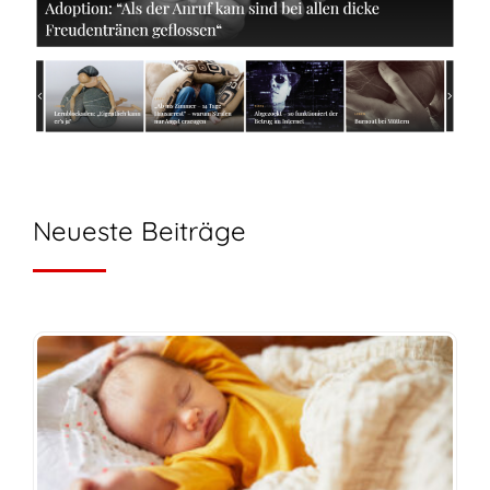
Neueste Beiträge