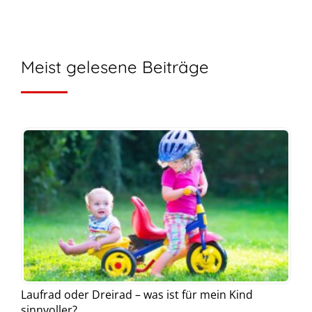
Meist gelesene Beiträge
Laufrad oder Dreirad – was ist für mein Kind
sinnvoller?