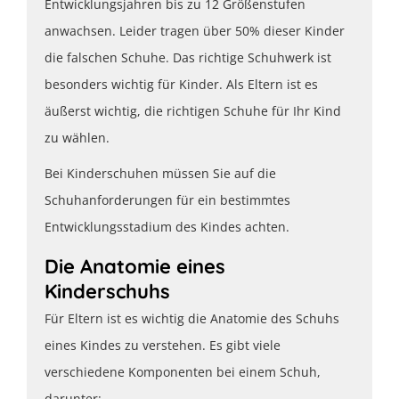
Entwicklungsjahren bis zu 12 Größenstufen
anwachsen. Leider tragen über 50% dieser Kinder
die falschen Schuhe. Das richtige Schuhwerk ist
besonders wichtig für Kinder. Als Eltern ist es
äußerst wichtig, die richtigen Schuhe für Ihr Kind
zu wählen.
Bei Kinderschuhen müssen Sie auf die
Schuhanforderungen für ein bestimmtes
Entwicklungsstadium des Kindes achten.
Die Anatomie eines
Kinderschuhs
Für Eltern ist es wichtig die Anatomie des Schuhs
eines Kindes zu verstehen. Es gibt viele
verschiedene Komponenten bei einem Schuh,
darunter: