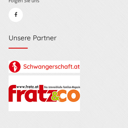
Folgen Sie uns
Unsere Partner