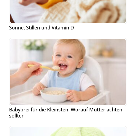
Sonne, Stillen und Vitamin D
Babybrei für die Kleinsten: Worauf Mütter achten
sollten