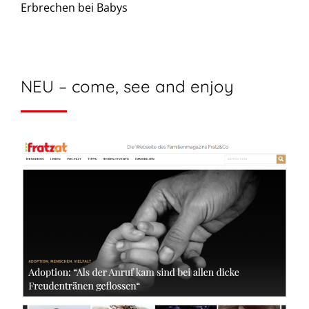
Erbrechen bei Babys
NEU – come, see and enjoy