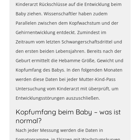
Kinderarzt Rückschlüsse auf die Entwicklung beim
Baby ziehen. Wissenschaftler haben zudem
Parallelen zwischen dem Kopfwachstum und der
Gehirnentwicklung entdeckt. Zumindest im
Zeitraum vom letzten Schwangerschaftsdrittel und
den ersten beiden Lebensjahren. Bereits nach der
Geburt ermittelt die Hebamme Größe, Gewicht und
Kopfumfang des Babys. In den folgenden Monaten
werden diese Daten bei jeder Mutter-Kind-Pass
Untersuchung vom Kinderarzt mit überprüft, um
Entwicklungsstörungen auszuschließen.
Kopfumfang beim Baby – was ist
normal?
Nach jeder Messung werden die Daten in
Somatogramme, in Skizzen mit Wachstumskurven,