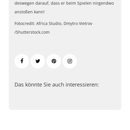
deswegen darauf, dass er beim Spielen nirgendwo
anstoßen kann!
Fotocredit: Africa Studio, Dmytro Vietrov
/Shutterstock.com
Das könnte Sie auch interessieren: