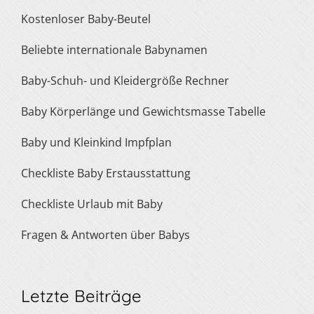
Kostenloser Baby-Beutel
Beliebte internationale Babynamen
Baby-Schuh- und Kleidergröße Rechner
Baby Körperlänge und Gewichtsmasse Tabelle
Baby und Kleinkind Impfplan
Checkliste Baby Erstausstattung
Checkliste Urlaub mit Baby
Fragen & Antworten über Babys
Letzte Beiträge