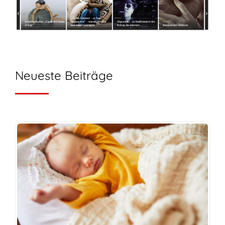
Neueste Beiträge