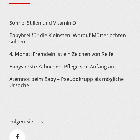
Sonne, Stillen und Vitamin D
Babybrei für die Kleinsten: Worauf Mütter achten
sollten
4. Monat: Fremdeln ist ein Zeichen von Reife
Babys erste Zähnchen: Pflege von Anfang an
Atemnot beim Baby – Pseudokrupp als mögliche
Ursache
Folgen Sie uns