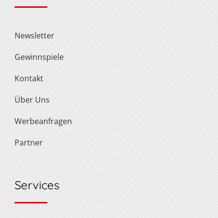
Newsletter
Gewinnspiele
Kontakt
Über Uns
Werbeanfragen
Partner
Services