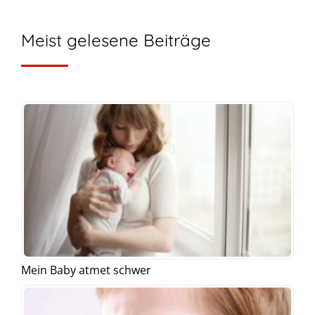
Meist gelesene Beiträge
Mein Baby atmet schwer