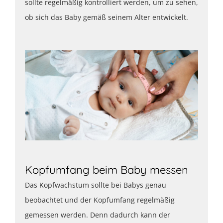
sollte regelmäßig kontrolliert werden, um zu sehen,
ob sich das Baby gemäß seinem Alter entwickelt.
Kopfumfang beim Baby messen
Das Kopfwachstum sollte bei Babys genau
beobachtet und der Kopfumfang regelmäßig
gemessen werden. Denn dadurch kann der