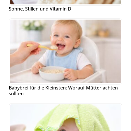
Sonne, Stillen und Vitamin D
Babybrei für die Kleinsten: Worauf Mütter achten
sollten