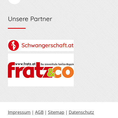
Unsere Partner
Impressum
|
AGB
|
Sitemap
|
Datenschutz