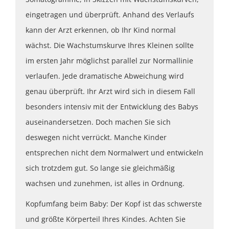
eingetragen und überprüft. Anhand des Verlaufs
kann der Arzt erkennen, ob Ihr Kind normal
wächst. Die Wachstumskurve Ihres Kleinen sollte
im ersten Jahr möglichst parallel zur Normallinie
verlaufen. Jede dramatische Abweichung wird
genau überprüft. Ihr Arzt wird sich in diesem Fall
besonders intensiv mit der Entwicklung des Babys
auseinandersetzen. Doch machen Sie sich
deswegen nicht verrückt. Manche Kinder
entsprechen nicht dem Normalwert und entwickeln
sich trotzdem gut. So lange sie gleichmäßig
wachsen und zunehmen, ist alles in Ordnung.
Kopfumfang beim Baby: Der Kopf ist das schwerste
und größte Körperteil Ihres Kindes. Achten Sie