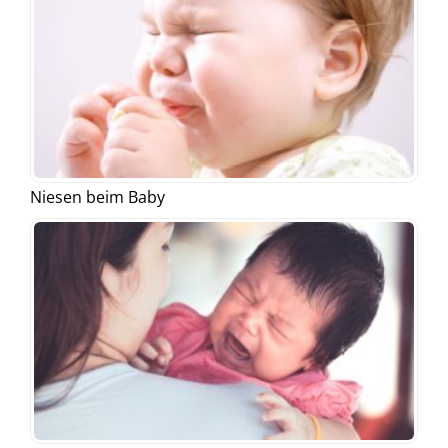
Niesen beim Baby