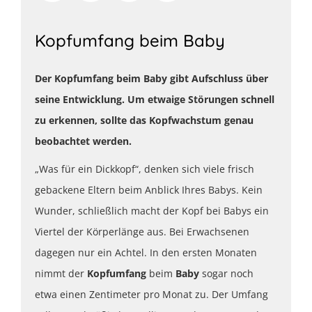
Kopfumfang beim Baby
Der Kopfumfang beim Baby gibt Aufschluss über
seine Entwicklung. Um etwaige Störungen schnell
zu erkennen, sollte das Kopfwachstum genau
beobachtet werden.
„Was für ein Dickkopf“, denken sich viele frisch
gebackene Eltern beim Anblick Ihres Babys. Kein
Wunder, schließlich macht der Kopf bei Babys ein
Viertel der Körperlänge aus. Bei Erwachsenen
dagegen nur ein Achtel. In den ersten Monaten
nimmt der
Kopfumfang
beim
Baby
sogar noch
etwa einen Zentimeter pro Monat zu. Der Umfang