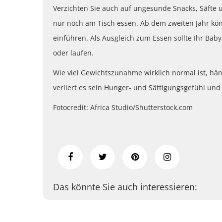
Verzichten Sie auch auf ungesunde Snacks, Säfte u
nur noch am Tisch essen. Ab dem zweiten Jahr kön
einführen. Als Ausgleich zum Essen sollte Ihr Baby
oder laufen.
Wie viel Gewichtszunahme wirklich normal ist, hän
verliert es sein Hunger- und Sättigungsgefühl und
Fotocredit: Africa Studio/Shutterstock.com
Das könnte Sie auch interessieren: