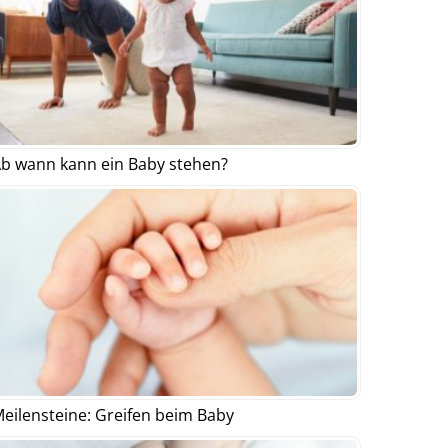
b wann kann ein Baby stehen?
eilensteine: Greifen beim Baby