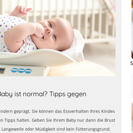
S
aby ist normal? Tipps gegen
Kindern geprägt. Sie können das Essverhalten Ihres Kindes
den Tipps halten. Geben Sie Ihrem Baby nur dann die Brust
. Langeweile oder Müdigkeit sind kein Fütterungsgrund.