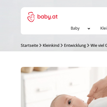
Baby
Kle
Startseite
Kleinkind
Entwicklung
Wie viel