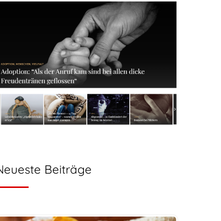
Neueste Beiträge