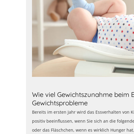
Wie viel Gewichtszunahme beim B
Gewichtsprobleme
Bereits im ersten Jahr wird das Essverhalten von 
positiv beeinflussen, wenn Sie sich an die folgen
oder das Fläschchen, wenn es wirklich Hunger hat