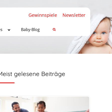
Gewinnspiele
Newsletter
es
Baby-Blog
Meist gelesene Beiträge