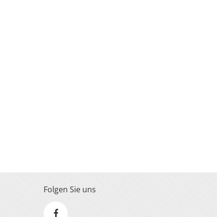
Folgen Sie uns