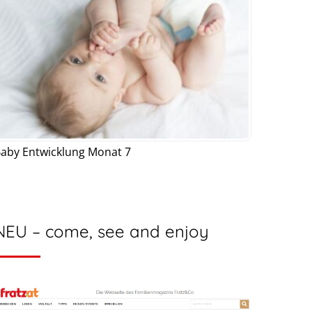
aby Entwicklung Monat 7
NEU – come, see and enjoy