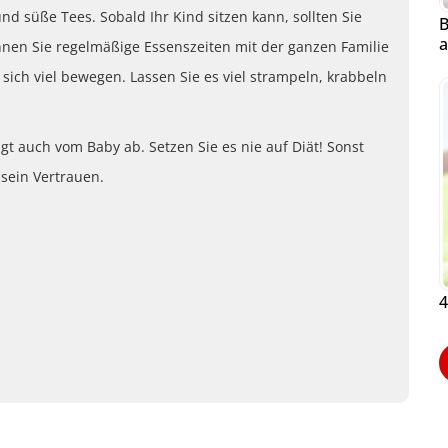
nd süße Tees. Sobald Ihr Kind sitzen kann, sollten Sie
B
a
nen Sie regelmäßige Essenszeiten mit der ganzen Familie
 sich viel bewegen. Lassen Sie es viel strampeln, krabbeln
gt auch vom Baby ab. Setzen Sie es nie auf Diät! Sonst
 sein Vertrauen.
4