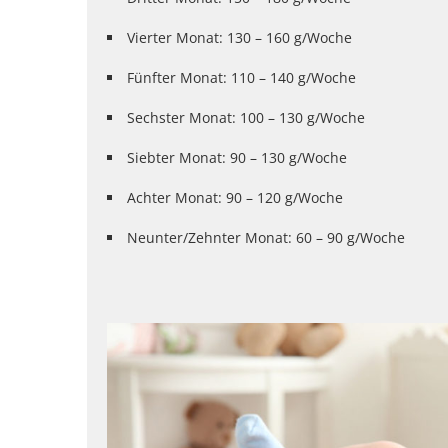
Vierter Monat: 130 – 160 g/Woche
Fünfter Monat: 110 – 140 g/Woche
Sechster Monat: 100 – 130 g/Woche
Siebter Monat: 90 – 130 g/Woche
Achter Monat: 90 – 120 g/Woche
Neunter/Zehnter Monat: 60 – 90 g/Woche