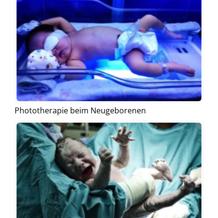
Phototherapie beim Neugeborenen