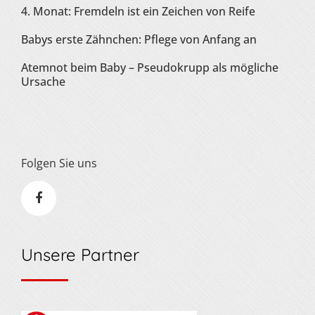
4. Monat: Fremdeln ist ein Zeichen von Reife
Babys erste Zähnchen: Pflege von Anfang an
Atemnot beim Baby – Pseudokrupp als mögliche
Ursache
Folgen Sie uns
Unsere Partner