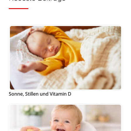
Sonne, Stillen und Vitamin D