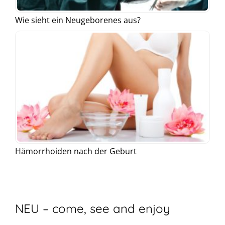
Wie sieht ein Neugeborenes aus?
Hämorrhoiden nach der Geburt
NEU – come, see and enjoy