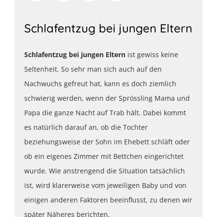
Schlafentzug bei jungen Eltern
Schlafentzug bei jungen Eltern
ist gewiss keine
Seltenheit. So sehr man sich auch auf den
Nachwuchs gefreut hat, kann es doch ziemlich
schwierig werden, wenn der Sprössling Mama und
Papa die ganze Nacht auf Trab hält. Dabei kommt
es natürlich darauf an, ob die Tochter
beziehungsweise der Sohn im Ehebett schläft oder
ob ein eigenes Zimmer mit Bettchen eingerichtet
wurde. Wie anstrengend die Situation tatsächlich
ist, wird klarerweise vom jeweiligen Baby und von
einigen anderen Faktoren beeinflusst, zu denen wir
später Näheres berichten.