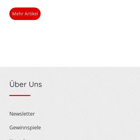
Mehr Artikel
Über Uns
Newsletter
Gewinnspiele