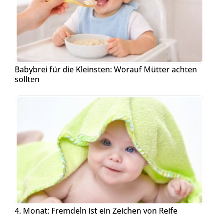
Babybrei für die Kleinsten: Worauf Mütter achten
sollten
4. Monat: Fremdeln ist ein Zeichen von Reife