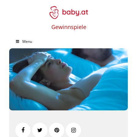
Gewinnspiele
Menu