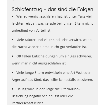
Schlafentzug – das sind die Folgen
Wer zu wenig geschlafen hat, ist unter Tags viel
leichter reizbar, was gerade bei jungen Eltern nicht
unbedingt von Vorteil ist
Viele Mütter und Väter sind sehr verwirrt, wenn
die Nacht wieder einmal nicht gut verlaufen ist.
Oft fallen Entscheidungen um einiges schwerer,
wenn man nicht ausgeschlafen ist.
Viele junge Eltern entwickeln eine Art Wut oder
Ärger auf das Kind, das sollte keinesfalls passieren.
Häufig wird in der Folge die Eltern-Kind-
Beziehung negativ beeinflusst oder die
Partnerschaft leidet.