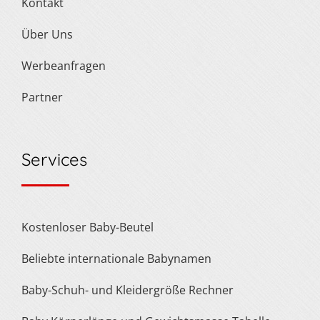
Kontakt
Über Uns
Werbeanfragen
Partner
Services
Kostenloser Baby-Beutel
Beliebte internationale Babynamen
Baby-Schuh- und Kleidergröße Rechner