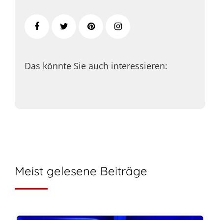
Das könnte Sie auch interessieren:
Meist gelesene Beiträge