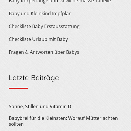
Baby Körperlänge und Gewichtsmasse Tabelle
Baby und Kleinkind Impfplan
Checkliste Baby Erstausstattung
Checkliste Urlaub mit Baby
Fragen & Antworten über Babys
Letzte Beiträge
Sonne, Stillen und Vitamin D
Babybrei für die Kleinsten: Worauf Mütter achten
sollten