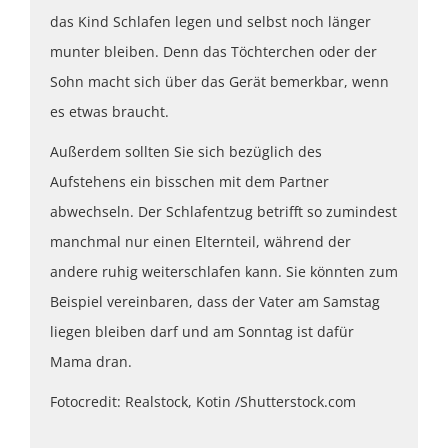
das Kind Schlafen legen und selbst noch länger
munter bleiben. Denn das Töchterchen oder der
Sohn macht sich über das Gerät bemerkbar, wenn
es etwas braucht.
Außerdem sollten Sie sich bezüglich des
Aufstehens ein bisschen mit dem Partner
abwechseln. Der Schlafentzug betrifft so zumindest
manchmal nur einen Elternteil, während der
andere ruhig weiterschlafen kann. Sie könnten zum
Beispiel vereinbaren, dass der Vater am Samstag
liegen bleiben darf und am Sonntag ist dafür
Mama dran.
Fotocredit: Realstock, Kotin /Shutterstock.com