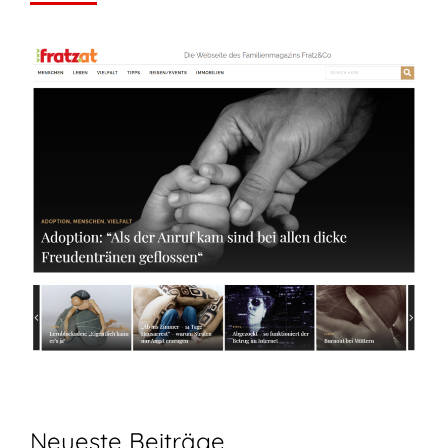
Neueste Beiträge