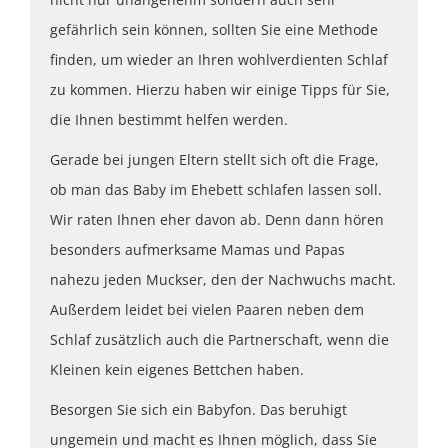
gefährlich sein können, sollten Sie eine Methode
finden, um wieder an Ihren wohlverdienten Schlaf
zu kommen. Hierzu haben wir einige Tipps für Sie,
die Ihnen bestimmt helfen werden.
Gerade bei jungen Eltern stellt sich oft die Frage,
ob man das Baby im Ehebett schlafen lassen soll.
Wir raten Ihnen eher davon ab. Denn dann hören
besonders aufmerksame Mamas und Papas
nahezu jeden Muckser, den der Nachwuchs macht.
Außerdem leidet bei vielen Paaren neben dem
Schlaf zusätzlich auch die Partnerschaft, wenn die
Kleinen kein eigenes Bettchen haben.
Besorgen Sie sich ein Babyfon. Das beruhigt
ungemein und macht es Ihnen möglich, dass Sie