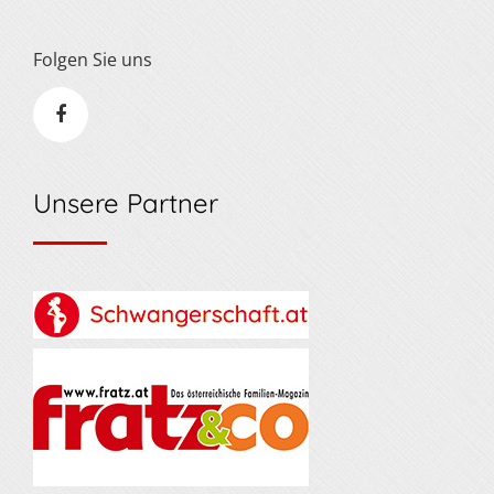
Folgen Sie uns
Unsere Partner