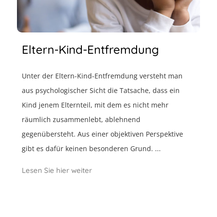
Eltern-Kind-Entfremdung
Unter der Eltern-Kind-Entfremdung versteht man
aus psychologischer Sicht die Tatsache, dass ein
Kind jenem Elternteil, mit dem es nicht mehr
räumlich zusammenlebt, ablehnend
gegenübersteht. Aus einer objektiven Perspektive
gibt es dafür keinen besonderen Grund. ...
Lesen Sie hier weiter