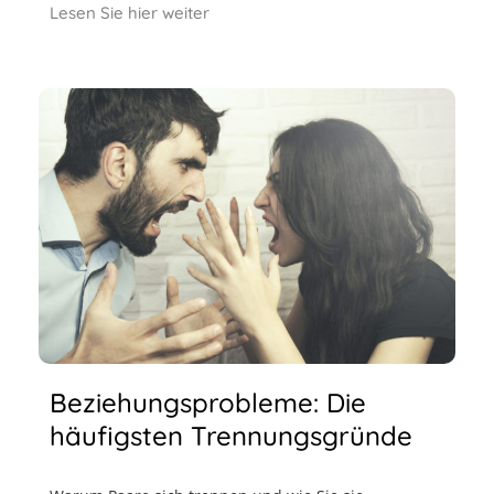
Lesen Sie hier weiter
Beziehungsprobleme: Die
häufigsten Trennungsgründe