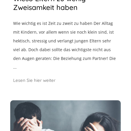
Zweisamkeit haben
Wie wichtig es ist Zeit zu zweit zu haben Der Alltag
mit Kindern, vor allem wenn sie noch klein sind, ist
hektisch, stressig und verlangt jungen Eltern sehr
viel ab. Doch dabei sollte das wichtigste nicht aus
den Augen geraten: Die Beziehung zum Partner! Die
...
Lesen Sie hier weiter