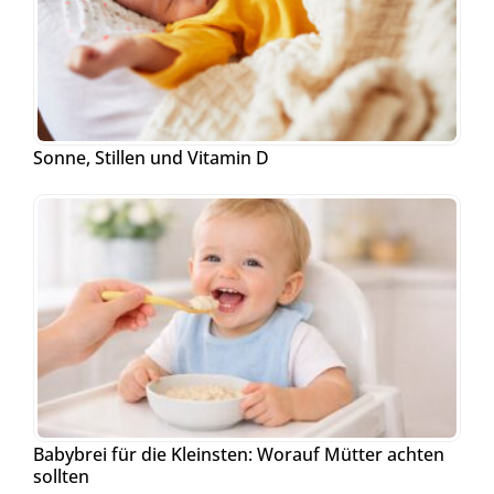
Sonne, Stillen und Vitamin D
Babybrei für die Kleinsten: Worauf Mütter achten
sollten