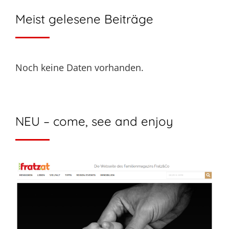
Meist gelesene Beiträge
Noch keine Daten vorhanden.
NEU – come, see and enjoy