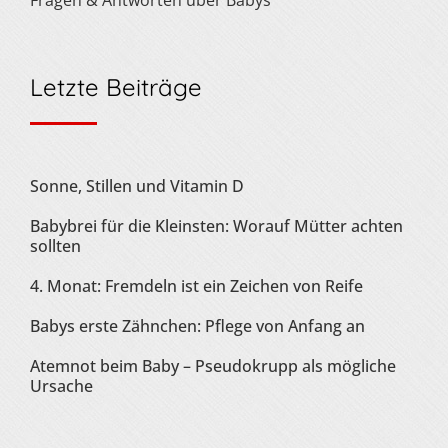
Fragen & Antworten über Babys
Letzte Beiträge
Sonne, Stillen und Vitamin D
Babybrei für die Kleinsten: Worauf Mütter achten
sollten
4. Monat: Fremdeln ist ein Zeichen von Reife
Babys erste Zähnchen: Pflege von Anfang an
Atemnot beim Baby – Pseudokrupp als mögliche
Ursache