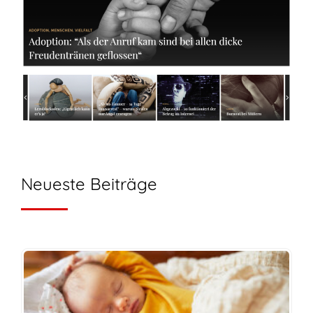
Neueste Beiträge