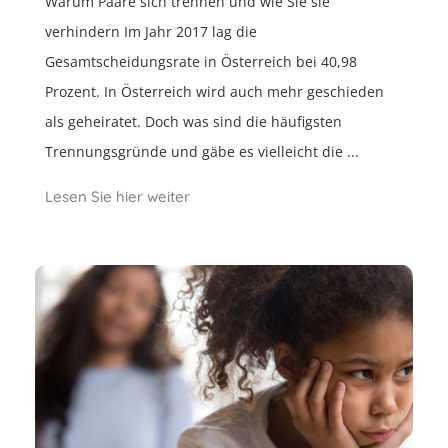
Warum Paare sich trennen und wie Sie sie
verhindern Im Jahr 2017 lag die
Gesamtscheidungsrate in Österreich bei 40,98
Prozent. In Österreich wird auch mehr geschieden
als geheiratet. Doch was sind die häufigsten
Trennungsgründe und gäbe es vielleicht die ...
Lesen Sie hier weiter