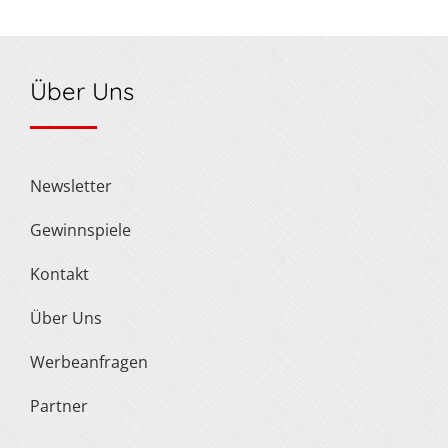
Über Uns
Newsletter
Gewinnspiele
Kontakt
Über Uns
Werbeanfragen
Partner