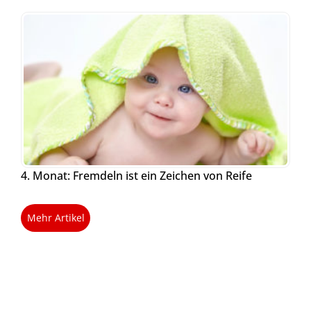
4. Monat: Fremdeln ist ein Zeichen von Reife
Mehr Artikel