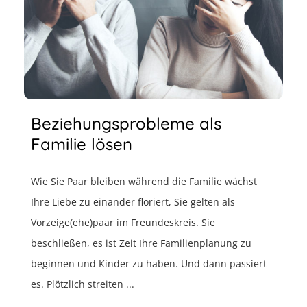
Beziehungsprobleme als
Familie lösen
Wie Sie Paar bleiben während die Familie wächst
Ihre Liebe zu einander floriert, Sie gelten als
Vorzeige(ehe)paar im Freundeskreis. Sie
beschließen, es ist Zeit Ihre Familienplanung zu
beginnen und Kinder zu haben. Und dann passiert
es. Plötzlich streiten ...