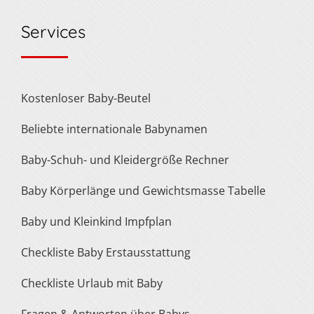
Services
Kostenloser Baby-Beutel
Beliebte internationale Babynamen
Baby-Schuh- und Kleidergröße Rechner
Baby Körperlänge und Gewichtsmasse Tabelle
Baby und Kleinkind Impfplan
Checkliste Baby Erstausstattung
Checkliste Urlaub mit Baby