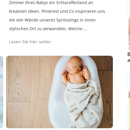
Zimmer Ihres Babys ein Schlaraffenland an
kreativen Ideen. Pinterest und Co inspirieren uns
die vier Wände unseres Sprösslings in einen
stylischen Ort zu verwandeln. Welche ...
Lesen Sie hier weiter
B
a