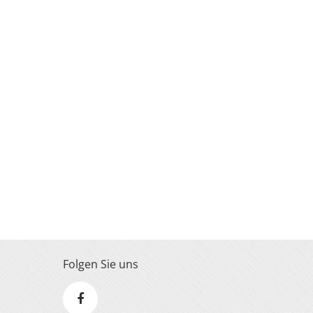
Folgen Sie uns