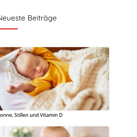
Neueste Beiträge
onne, Stillen und Vitamin D