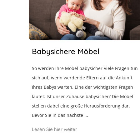
Babysichere Möbel
So werden Ihre Möbel babysicher Viele Fragen tun
sich auf, wenn werdende Eltern auf die Ankunft
Ihres Babys warten. Eine der wichtigsten Fragen
lautet: Ist unser Zuhause babysicher? Die Möbel
stellen dabei eine große Herausforderung dar.
Bevor Sie in das nächste ...
Lesen Sie hier weiter