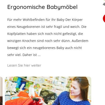
4
Ergonomische Babymöbel
Für mehr Wohlbefinden für Ihr Baby Der Körper
eines Neugeborenen ist sehr fragil und weich. Die
Kopfplatten haben sich noch nicht gefestigt, die
winzigen Knochen sind noch sehr dünn. Außerdem
bewegt sich ein neugeborenes Baby auch nicht
sehr viel. Daher ist ...
Lesen Sie hier weiter