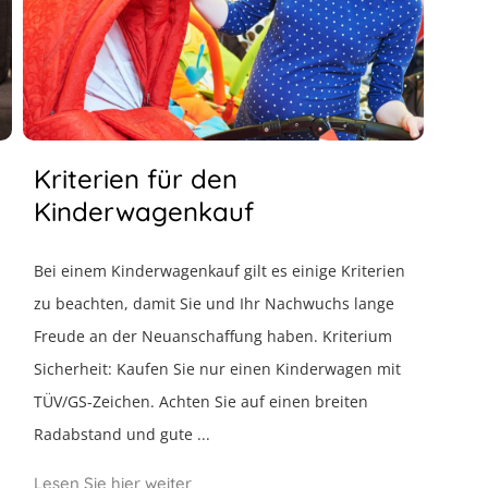
Kriterien für den
Kinderwagenkauf
Bei einem Kinderwagenkauf gilt es einige Kriterien
zu beachten, damit Sie und Ihr Nachwuchs lange
Freude an der Neuanschaffung haben. Kriterium
Sicherheit: Kaufen Sie nur einen Kinderwagen mit
TÜV/GS-Zeichen. Achten Sie auf einen breiten
Radabstand und gute ...
Lesen Sie hier weiter