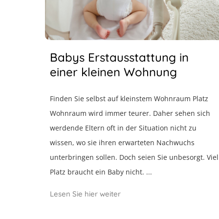
Babys Erstausstattung in
einer kleinen Wohnung
Finden Sie selbst auf kleinstem Wohnraum Platz
Wohnraum wird immer teurer. Daher sehen sich
werdende Eltern oft in der Situation nicht zu
wissen, wo sie ihren erwarteten Nachwuchs
unterbringen sollen. Doch seien Sie unbesorgt. Viel
Platz braucht ein Baby nicht. ...
Lesen Sie hier weiter