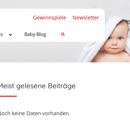
Gewinnspiele
Newsletter
es
Baby-Blog
Meist gelesene Beiträge
Noch keine Daten vorhanden.