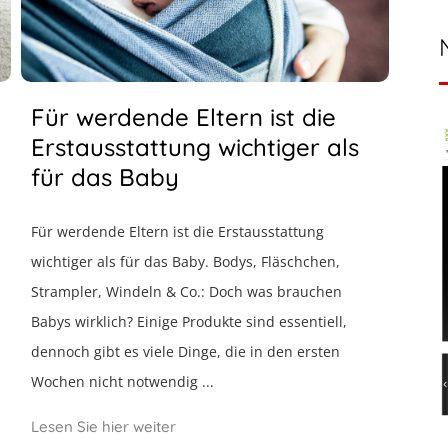
Für werdende Eltern ist die
Erstausstattung wichtiger als
für das Baby
Für werdende Eltern ist die Erstausstattung
wichtiger als für das Baby. Bodys, Fläschchen,
Strampler, Windeln & Co.: Doch was brauchen
Babys wirklich? Einige Produkte sind essentiell,
dennoch gibt es viele Dinge, die in den ersten
Wochen nicht notwendig ...
Lesen Sie hier weiter