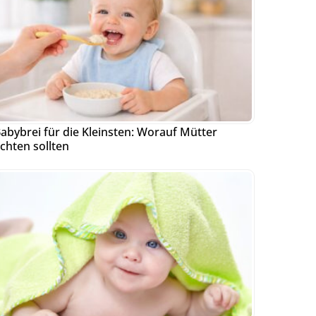
abybrei für die Kleinsten: Worauf Mütter
chten sollten