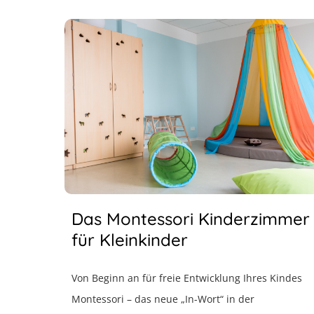
Das Montessori Kinderzimmer
für Kleinkinder
Von Beginn an für freie Entwicklung Ihres Kindes
Montessori – das neue „In-Wort“ in der