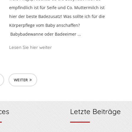
empfindlich ist für Seife und Co. Muttermilch ist
hier der beste Badezusatz! Was sollte ich für die
Körperpflege vom Baby anschaffen?
Babybadewanne oder Badeeimer ...
Lesen Sie hier weiter
WEITER
ces
Letzte Beiträge