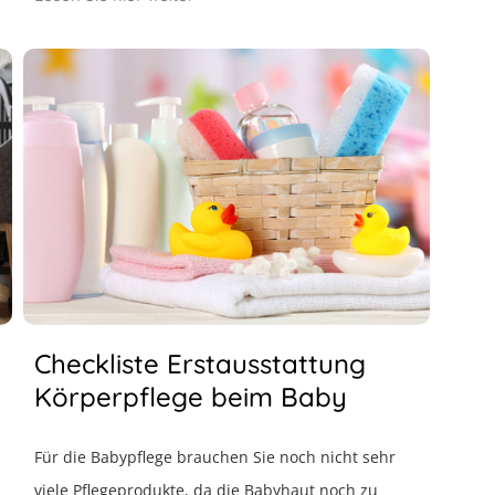
Checkliste Erstausstattung
Körperpflege beim Baby
Für die Babypflege brauchen Sie noch nicht sehr
viele Pflegeprodukte, da die Babyhaut noch zu