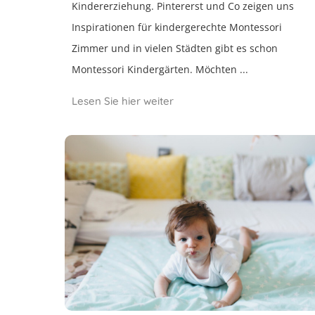
Kindererziehung. Pintererst und Co zeigen uns
Inspirationen für kindergerechte Montessori
Zimmer und in vielen Städten gibt es schon
Montessori Kindergärten. Möchten ...
Lesen Sie hier weiter