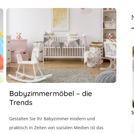
Babyzimmermöbel – die
Trends
S
Gestalten Sie Ihr Babyzimmer modern und
praktisch In Zeiten von sozialen Medien ist das