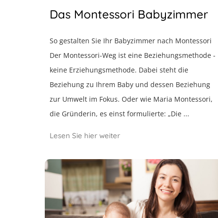
Das Montessori Babyzimmer
So gestalten Sie Ihr Babyzimmer nach Montessori
Der Montessori-Weg ist eine Beziehungsmethode -
keine Erziehungsmethode. Dabei steht die
Beziehung zu Ihrem Baby und dessen Beziehung
zur Umwelt im Fokus. Oder wie Maria Montessori,
die Gründerin, es einst formulierte: „Die ...
Lesen Sie hier weiter