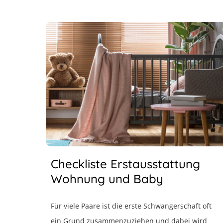
Checkliste Erstausstattung
Wohnung und Baby
Für viele Paare ist die erste Schwangerschaft oft
ein Grund zusammenzuziehen und dabei wird