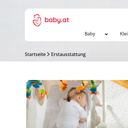
Baby
Kle
Startseite
Erstausstattung