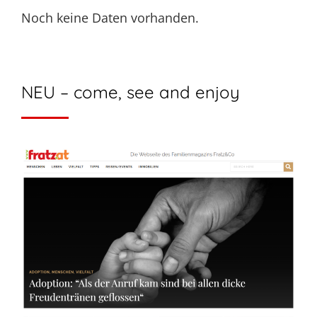
Noch keine Daten vorhanden.
NEU – come, see and enjoy