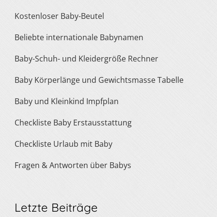
Kostenloser Baby-Beutel
Beliebte internationale Babynamen
Baby-Schuh- und Kleidergröße Rechner
Baby Körperlänge und Gewichtsmasse Tabelle
Baby und Kleinkind Impfplan
Checkliste Baby Erstausstattung
Checkliste Urlaub mit Baby
Fragen & Antworten über Babys
Letzte Beiträge