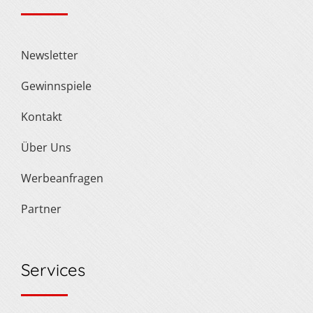
Newsletter
Gewinnspiele
Kontakt
Über Uns
Werbeanfragen
Partner
Services