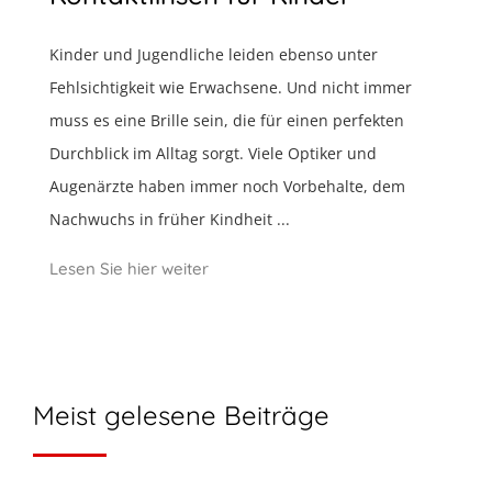
Kinder und Jugendliche leiden ebenso unter
Fehlsichtigkeit wie Erwachsene. Und nicht immer
muss es eine Brille sein, die für einen perfekten
Durchblick im Alltag sorgt. Viele Optiker und
Augenärzte haben immer noch Vorbehalte, dem
Nachwuchs in früher Kindheit ...
Lesen Sie hier weiter
Meist gelesene Beiträge