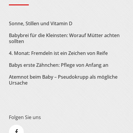
Sonne, Stillen und Vitamin D
Babybrei für die Kleinsten: Worauf Mütter achten
sollten
4. Monat: Fremdeln ist ein Zeichen von Reife
Babys erste Zähnchen: Pflege von Anfang an
Atemnot beim Baby – Pseudokrupp als mögliche
Ursache
Folgen Sie uns