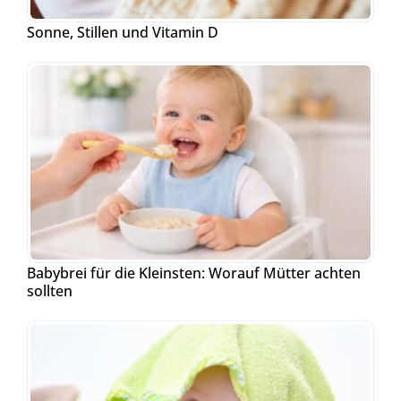
Sonne, Stillen und Vitamin D
Babybrei für die Kleinsten: Worauf Mütter achten
sollten