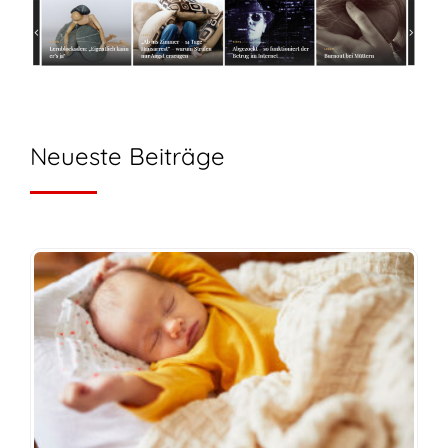
Neueste Beiträge