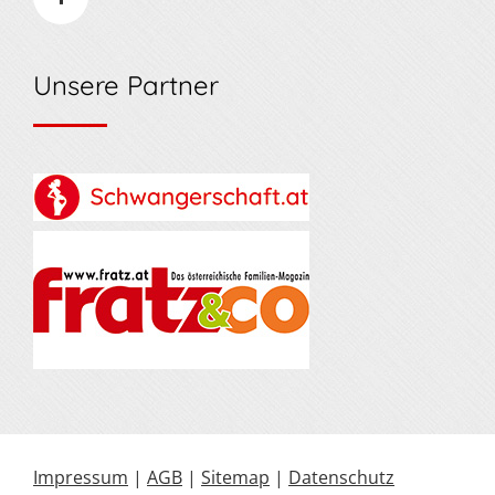
Unsere Partner
Impressum
|
AGB
|
Sitemap
|
Datenschutz