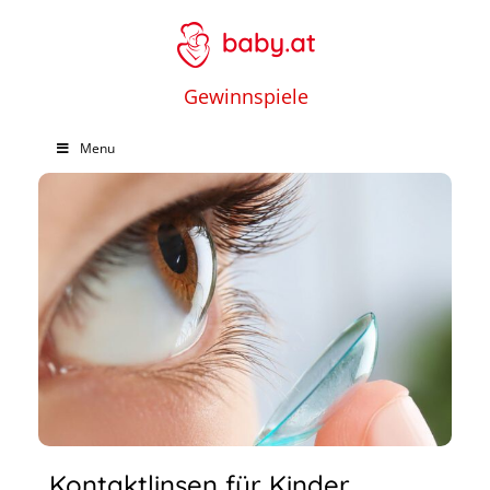
Gewinnspiele
Menu
Kontaktlinsen für Kinder