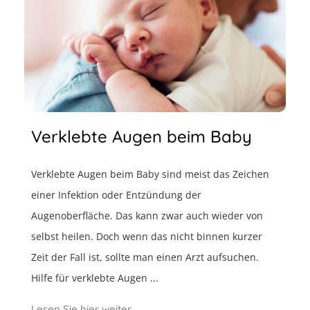
Verklebte Augen beim Baby
Verklebte Augen beim Baby sind meist das Zeichen
einer Infektion oder Entzündung der
Augenoberfläche. Das kann zwar auch wieder von
selbst heilen. Doch wenn das nicht binnen kurzer
Zeit der Fall ist, sollte man einen Arzt aufsuchen.
Hilfe für verklebte Augen ...
Lesen Sie hier weiter