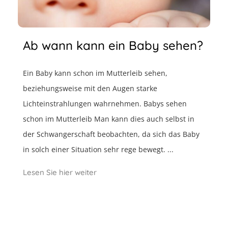
Ab wann kann ein Baby sehen?
Ein Baby kann schon im Mutterleib sehen,
beziehungsweise mit den Augen starke
Lichteinstrahlungen wahrnehmen. Babys sehen
schon im Mutterleib Man kann dies auch selbst in
der Schwangerschaft beobachten, da sich das Baby
in solch einer Situation sehr rege bewegt. ...
Lesen Sie hier weiter