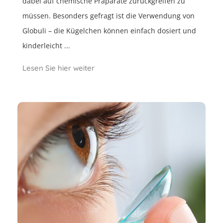
dabei auf chemische Präparate zurückgreifen zu
müssen. Besonders gefragt ist die Verwendung von
Globuli – die Kügelchen können einfach dosiert und
kinderleicht ...
Lesen Sie hier weiter