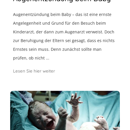
Augenentzündung beim Baby – das ist eine ernste
Angelegenheit und Grund für den Besuch beim
Kinderarzt, der dann zum Augenarzt verweist. Doch
zur Beruhigung der Eltern sei gesagt, dass es nichts
Ernstes sein muss. Denn zunächst sollte man
prüfen, ob nicht ...
Lesen Sie hier weiter