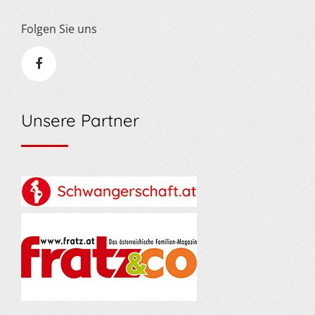
Folgen Sie uns
Unsere Partner