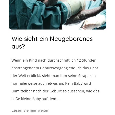
Wie sieht ein Neugeborenes
aus?
Wenn ein Kind nach durchschnittlich 12 Stunden
anstrengendem Geburtsvorgang endlich das Licht
der Welt erblickt, sieht man ihm seine Strapazen
normalerweise auch etwas an. Kein Baby wird
unmittelbar nach der Geburt so aussehen, wie das
süße kleine Baby auf dem ...
Lesen Sie hier weiter