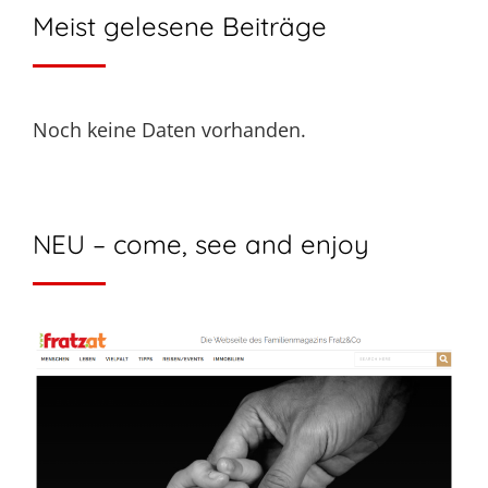
Meist gelesene Beiträge
Noch keine Daten vorhanden.
NEU – come, see and enjoy