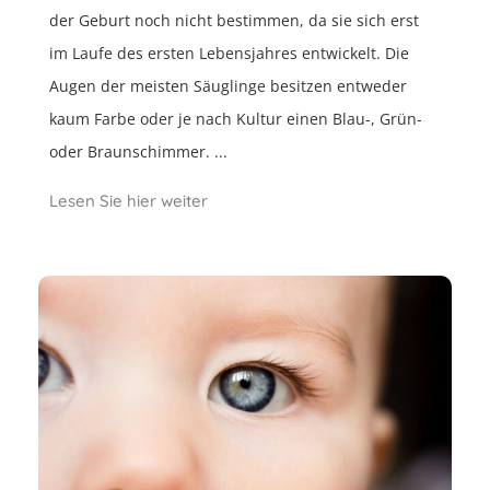
der Geburt noch nicht bestimmen, da sie sich erst
im Laufe des ersten Lebensjahres entwickelt. Die
Augen der meisten Säuglinge besitzen entweder
kaum Farbe oder je nach Kultur einen Blau-, Grün-
oder Braunschimmer. ...
Lesen Sie hier weiter