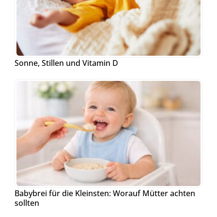
Sonne, Stillen und Vitamin D
Babybrei für die Kleinsten: Worauf Mütter achten
sollten