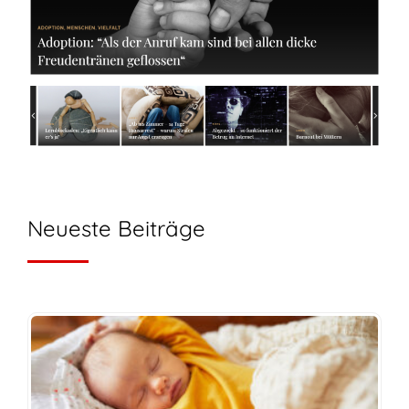
Neueste Beiträge