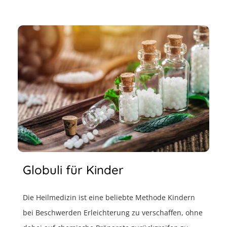
Globuli für Kinder
Die Heilmedizin ist eine beliebte Methode Kindern
bei Beschwerden Erleichterung zu verschaffen, ohne