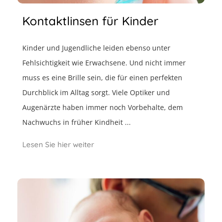
Kontaktlinsen für Kinder
Kinder und Jugendliche leiden ebenso unter
Fehlsichtigkeit wie Erwachsene. Und nicht immer
muss es eine Brille sein, die für einen perfekten
Durchblick im Alltag sorgt. Viele Optiker und
Augenärzte haben immer noch Vorbehalte, dem
Nachwuchs in früher Kindheit ...
Lesen Sie hier weiter