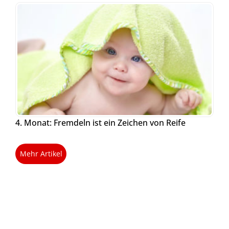
4. Monat: Fremdeln ist ein Zeichen von Reife
Mehr Artikel