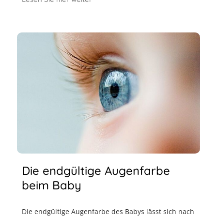
Die endgültige Augenfarbe
beim Baby
Die endgültige Augenfarbe des Babys lässt sich nach