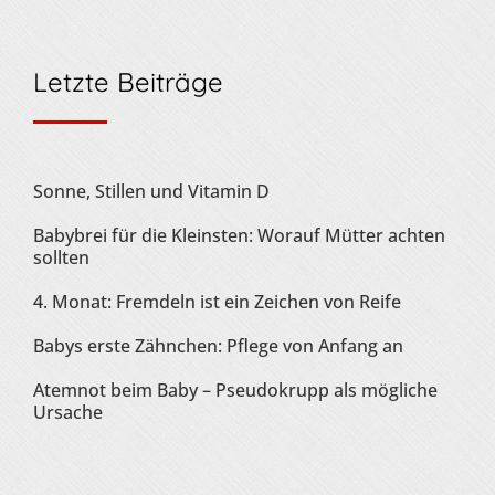
Letzte Beiträge
Sonne, Stillen und Vitamin D
Babybrei für die Kleinsten: Worauf Mütter achten
sollten
4. Monat: Fremdeln ist ein Zeichen von Reife
Babys erste Zähnchen: Pflege von Anfang an
Atemnot beim Baby – Pseudokrupp als mögliche
Ursache