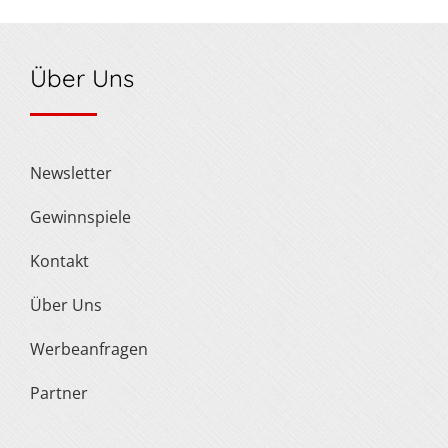
Über Uns
Newsletter
Gewinnspiele
Kontakt
Über Uns
Werbeanfragen
Partner