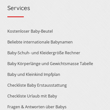
Services
Kostenloser Baby-Beutel
Beliebte internationale Babynamen
Baby-Schuh- und Kleidergröße Rechner
Baby Körperlänge und Gewichtsmasse Tabelle
Baby und Kleinkind Impfplan
Checkliste Baby Erstausstattung
Checkliste Urlaub mit Baby
Fragen & Antworten über Babys