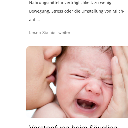
Nahrungsmittelunverträglichkeit, zu wenig
Bewegung, Stress oder die Umstellung von Milch-
auf ...
Lesen Sie hier weiter
Verstopfung beim Säugling