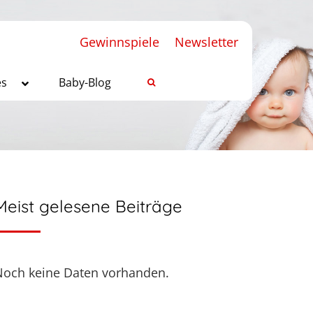
Gewinnspiele
Newsletter
es
Baby-Blog
Meist gelesene Beiträge
Noch keine Daten vorhanden.