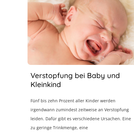
Verstopfung bei Baby und
Kleinkind
Fünf bis zehn Prozent aller Kinder werden
irgendwann zumindest zeitweise an Verstopfung
leiden. Dafür gibt es verschiedene Ursachen. Eine
zu geringe Trinkmenge, eine