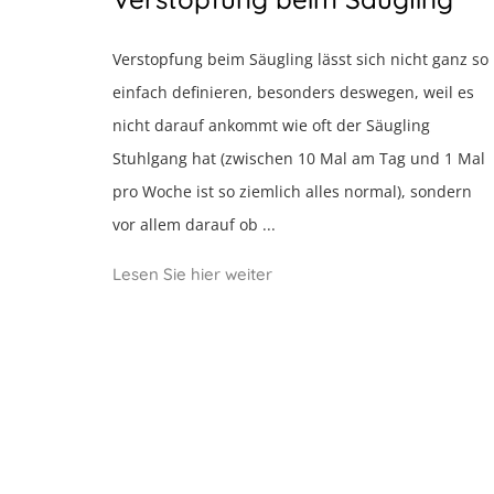
Verstopfung beim Säugling lässt sich nicht ganz so
einfach definieren, besonders deswegen, weil es
nicht darauf ankommt wie oft der Säugling
Stuhlgang hat (zwischen 10 Mal am Tag und 1 Mal
pro Woche ist so ziemlich alles normal), sondern
vor allem darauf ob ...
Lesen Sie hier weiter