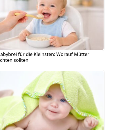
abybrei für die Kleinsten: Worauf Mütter
chten sollten