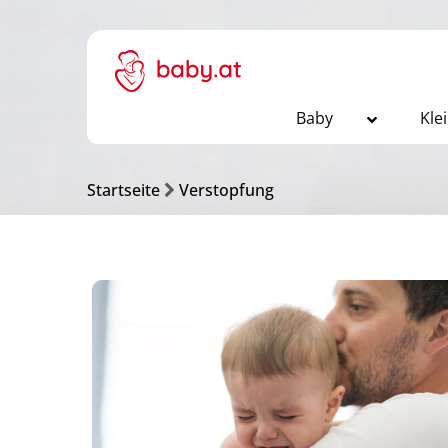
Baby
Kle
Startseite
Verstopfung