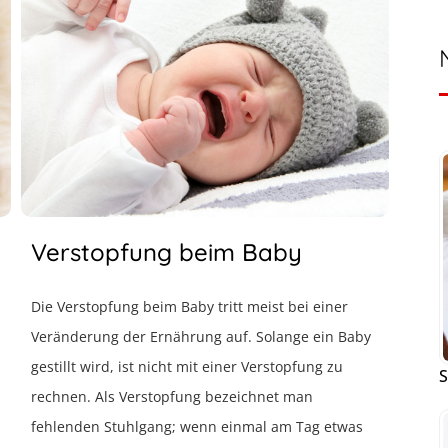
Verstopfung beim Baby
Die Verstopfung beim Baby tritt meist bei einer
Veränderung der Ernährung auf. Solange ein Baby
gestillt wird, ist nicht mit einer Verstopfung zu
S
rechnen. Als Verstopfung bezeichnet man
fehlenden Stuhlgang; wenn einmal am Tag etwas