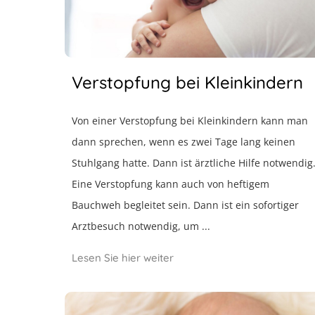
Verstopfung bei Kleinkindern
Von einer Verstopfung bei Kleinkindern kann man
dann sprechen, wenn es zwei Tage lang keinen
Stuhlgang hatte. Dann ist ärztliche Hilfe notwendig
Eine Verstopfung kann auch von heftigem
Bauchweh begleitet sein. Dann ist ein sofortiger
Arztbesuch notwendig, um ...
Lesen Sie hier weiter