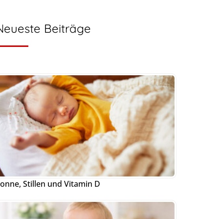
Neueste Beiträge
onne, Stillen und Vitamin D