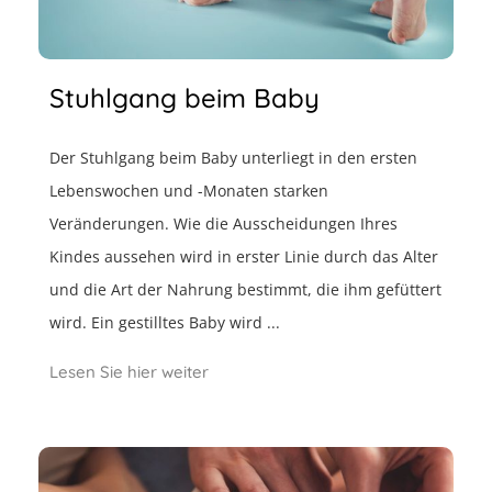
Stuhlgang beim Baby
Der Stuhlgang beim Baby unterliegt in den ersten
Lebenswochen und -Monaten starken
Veränderungen. Wie die Ausscheidungen Ihres
Kindes aussehen wird in erster Linie durch das Alter
und die Art der Nahrung bestimmt, die ihm gefüttert
wird. Ein gestilltes Baby wird ...
Lesen Sie hier weiter