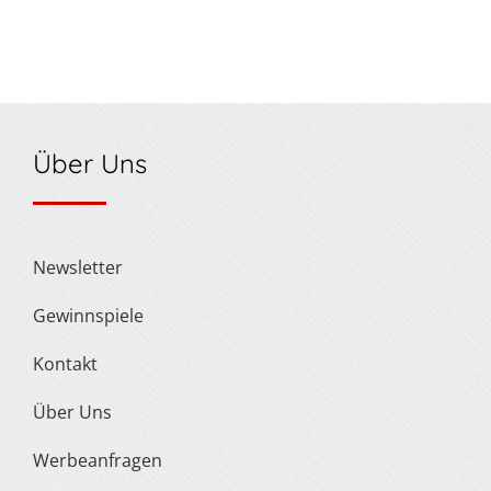
Über Uns
Newsletter
Gewinnspiele
Kontakt
Über Uns
Werbeanfragen