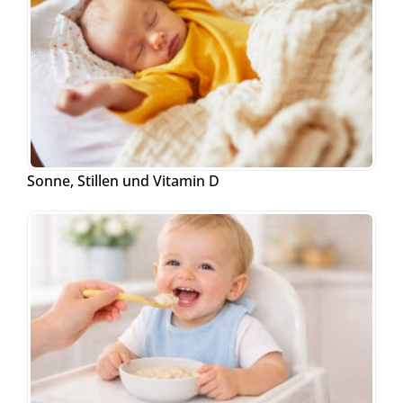
Sonne, Stillen und Vitamin D