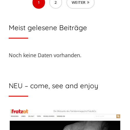
1
2
WEITER
Meist gelesene Beiträge
Noch keine Daten vorhanden.
NEU – come, see and enjoy