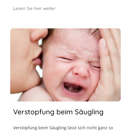
Lesen Sie hier weiter
Verstopfung beim Säugling
Verstopfung beim Säugling lässt sich nicht ganz so