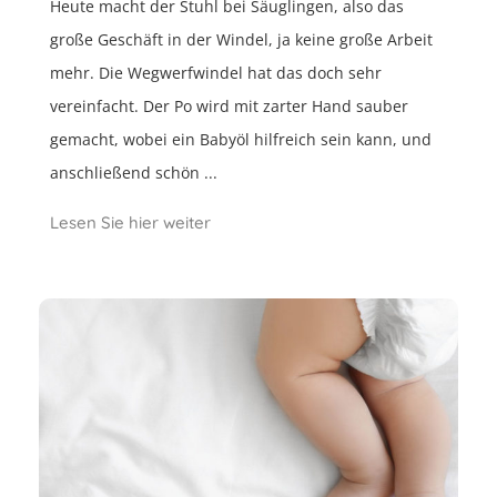
Heute macht der Stuhl bei Säuglingen, also das
große Geschäft in der Windel, ja keine große Arbeit
mehr. Die Wegwerfwindel hat das doch sehr
vereinfacht. Der Po wird mit zarter Hand sauber
gemacht, wobei ein Babyöl hilfreich sein kann, und
anschließend schön ...
Lesen Sie hier weiter