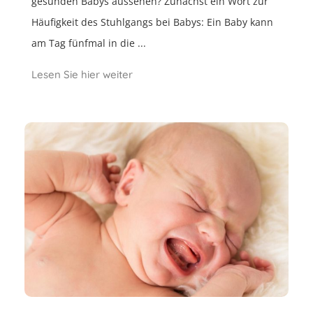
gesunden Babys aussehen? Zunächst ein Wort zur
Häufigkeit des Stuhlgangs bei Babys: Ein Baby kann
am Tag fünfmal in die ...
Lesen Sie hier weiter