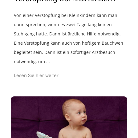
Von einer Verstopfung bei Kleinkindern kann man
dann sprechen, wenn es zwei Tage lang keinen
Stuhlgang hatte. Dann ist ärztliche Hilfe notwendig.
Eine Verstopfung kann auch von heftigem Bauchweh
begleitet sein. Dann ist ein sofortiger Arztbesuch
notwendig, um ...
Lesen Sie hier weiter