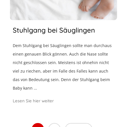
Stuhlgang bei Säuglingen
Dem Stuhlgang bei Säuglingen sollte man durchaus
einen genauen Blick gönnen. Auch die Nase sollte
nicht geschlossen sein. Meistens ist ohnehin nicht
viel zu riechen, aber im Falle des Falles kann auch
das von Bedeutung sein. Denn der Stuhlgang beim
Baby kann ...
Lesen Sie hier weiter