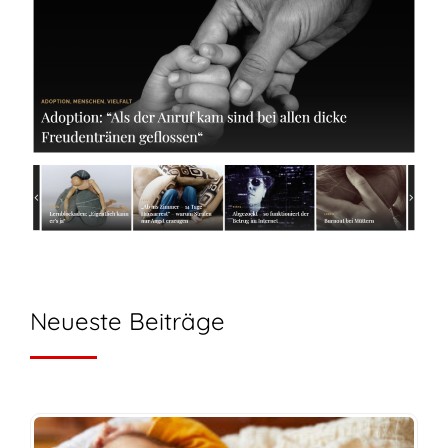
Neueste Beiträge