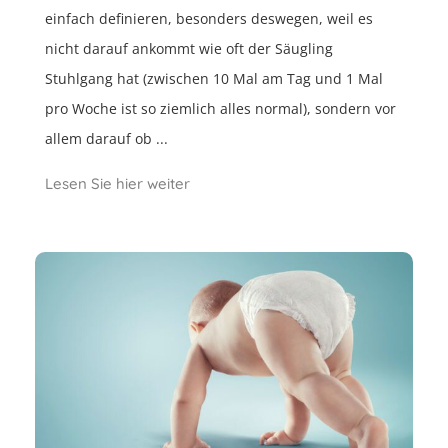
einfach definieren, besonders deswegen, weil es
nicht darauf ankommt wie oft der Säugling
Stuhlgang hat (zwischen 10 Mal am Tag und 1 Mal
pro Woche ist so ziemlich alles normal), sondern vor
allem darauf ob ...
Lesen Sie hier weiter