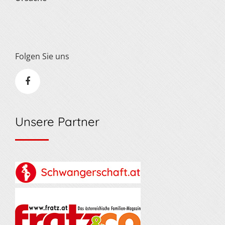
Folgen Sie uns
Unsere Partner