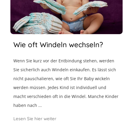
Wie oft Windeln wechseln?
Wenn Sie kurz vor der Entbindung stehen, werden
Sie sicherlich auch Windeln einkaufen. Es lässt sich
nicht pauschalieren, wie oft Sie Ihr Baby wickeln
werden müssen. Jedes Kind ist individuell und
macht verschieden oft in die Windel. Manche Kinder
haben nach ...
Lesen Sie hier weiter