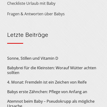
Checkliste Urlaub mit Baby
Fragen & Antworten über Babys
Letzte Beiträge
Sonne, Stillen und Vitamin D
Babybrei für die Kleinsten: Worauf Mütter achten
sollten
4. Monat: Fremdeln ist ein Zeichen von Reife
Babys erste Zähnchen: Pflege von Anfang an
Atemnot beim Baby – Pseudokrupp als mögliche
Ursache