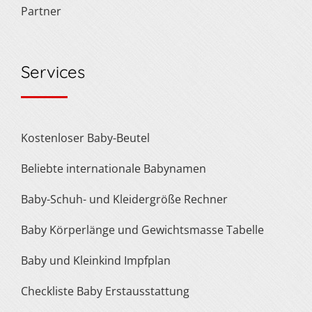
Partner
Services
Kostenloser Baby-Beutel
Beliebte internationale Babynamen
Baby-Schuh- und Kleidergröße Rechner
Baby Körperlänge und Gewichtsmasse Tabelle
Baby und Kleinkind Impfplan
Checkliste Baby Erstausstattung