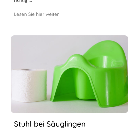
richtig ...
Lesen Sie hier weiter
Stuhl bei Säuglingen