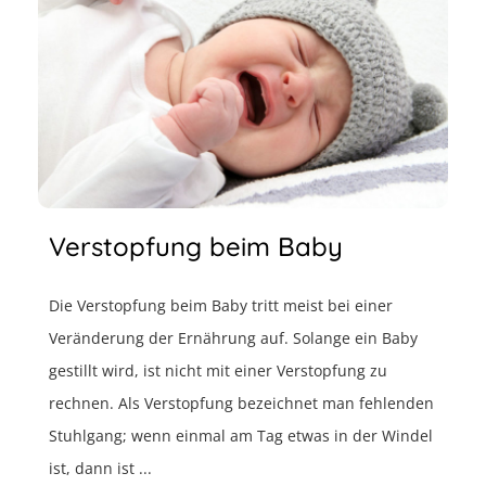
Verstopfung beim Baby
Die Verstopfung beim Baby tritt meist bei einer
Veränderung der Ernährung auf. Solange ein Baby
gestillt wird, ist nicht mit einer Verstopfung zu
rechnen. Als Verstopfung bezeichnet man fehlenden
Stuhlgang; wenn einmal am Tag etwas in der Windel
ist, dann ist ...