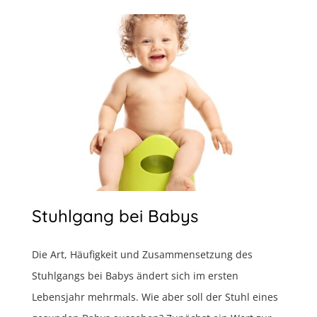
Stuhlgang bei Babys
Die Art, Häufigkeit und Zusammensetzung des
Stuhlgangs bei Babys ändert sich im ersten
Lebensjahr mehrmals. Wie aber soll der Stuhl eines