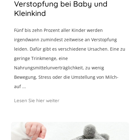
Verstopfung bei Baby und
Kleinkind
Fünf bis zehn Prozent aller Kinder werden
irgendwann zumindest zeitweise an Verstopfung
leiden. Dafür gibt es verschiedene Ursachen. Eine zu
geringe Trinkmenge, eine
Nahrungsmittelunverträglichkeit, zu wenig
Bewegung, Stress oder die Umstellung von Milch-
auf ...
Lesen Sie hier weiter