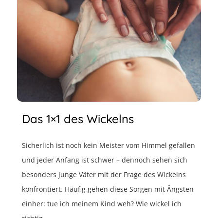
Das 1×1 des Wickelns
Sicherlich ist noch kein Meister vom Himmel gefallen
und jeder Anfang ist schwer – dennoch sehen sich
besonders junge Väter mit der Frage des Wickelns
konfrontiert. Häufig gehen diese Sorgen mit Ängsten
einher: tue ich meinem Kind weh? Wie wickel ich