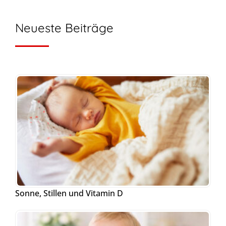
Neueste Beiträge
Sonne, Stillen und Vitamin D