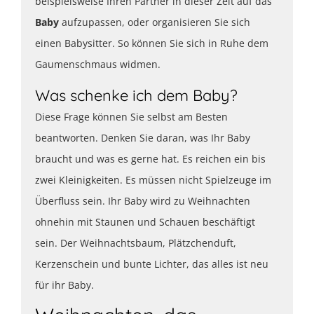
beispielsweise Ihren Partner in dieser Zeit auf das
Baby
aufzupassen, oder organisieren Sie sich
einen Babysitter. So können Sie sich in Ruhe dem
Gaumenschmaus widmen.
Was schenke ich dem Baby?
Diese Frage können Sie selbst am Besten
beantworten. Denken Sie daran, was Ihr Baby
braucht und was es gerne hat. Es reichen ein bis
zwei Kleinigkeiten. Es müssen nicht Spielzeuge im
Überfluss sein. Ihr Baby wird zu Weihnachten
ohnehin mit Staunen und Schauen beschäftigt
sein. Der Weihnachtsbaum, Plätzchenduft,
Kerzenschein und bunte Lichter, das alles ist neu
für ihr Baby.