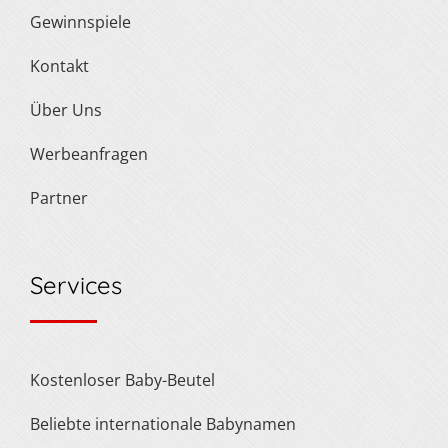
Gewinnspiele
Kontakt
Über Uns
Werbeanfragen
Partner
Services
Kostenloser Baby-Beutel
Beliebte internationale Babynamen