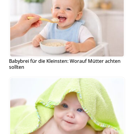
Babybrei für die Kleinsten: Worauf Mütter achten
sollten