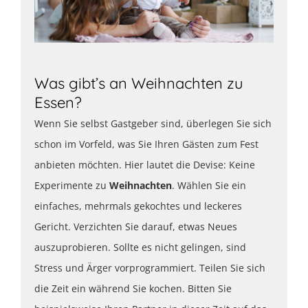
Was gibt’s an Weihnachten zu
Essen?
Wenn Sie selbst Gastgeber sind, überlegen Sie sich
schon im Vorfeld, was Sie Ihren Gästen zum Fest
anbieten möchten. Hier lautet die Devise: Keine
Experimente zu
Weihnachten
. Wählen Sie ein
einfaches, mehrmals gekochtes und leckeres
Gericht. Verzichten Sie darauf, etwas Neues
auszuprobieren. Sollte es nicht gelingen, sind
Stress und Ärger vorprogrammiert. Teilen Sie sich
die Zeit ein während Sie kochen. Bitten Sie