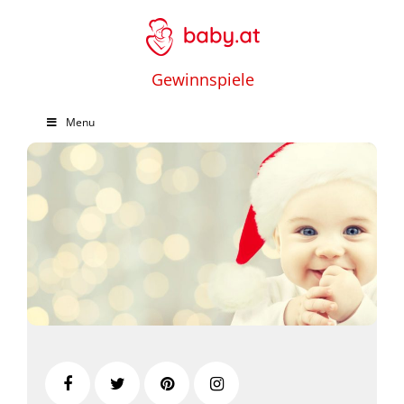
Gewinnspiele
Menu