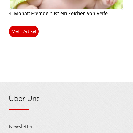
4. Monat: Fremdeln ist ein Zeichen von Reife
Mehr Artikel
Über Uns
Newsletter