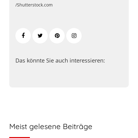
/Shutterstock.com
Das könnte Sie auch interessieren:
Meist gelesene Beiträge