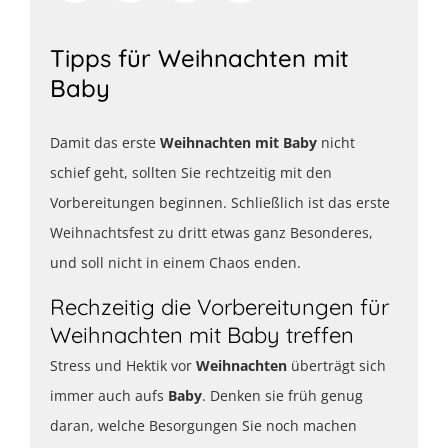
Tipps für Weihnachten mit
Baby
Damit das erste
Weihnachten mit Baby
nicht
schief geht, sollten Sie rechtzeitig mit den
Vorbereitungen beginnen. Schließlich ist das erste
Weihnachtsfest zu dritt etwas ganz Besonderes,
und soll nicht in einem Chaos enden.
Rechzeitig die Vorbereitungen für
Weihnachten mit Baby treffen
Stress und Hektik vor
Weihnachten
überträgt sich
immer auch aufs
Baby
. Denken sie früh genug
daran, welche Besorgungen Sie noch machen