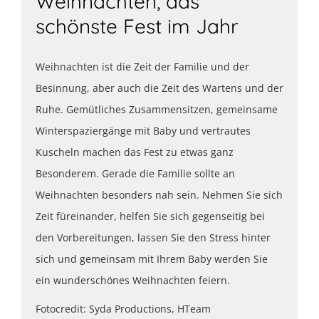
Weihnachten, das
schönste Fest im Jahr
Weihnachten ist die Zeit der Familie und der
Besinnung, aber auch die Zeit des Wartens und der
Ruhe. Gemütliches Zusammensitzen, gemeinsame
Winterspaziergänge mit Baby und vertrautes
Kuscheln machen das Fest zu etwas ganz
Besonderem. Gerade die Familie sollte an
Weihnachten besonders nah sein. Nehmen Sie sich
Zeit füreinander, helfen Sie sich gegenseitig bei
den Vorbereitungen, lassen Sie den Stress hinter
sich und gemeinsam mit Ihrem Baby werden Sie
ein wunderschönes Weihnachten feiern.
Fotocredit: Syda Productions, HTeam