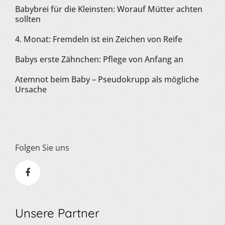
Babybrei für die Kleinsten: Worauf Mütter achten
sollten
4. Monat: Fremdeln ist ein Zeichen von Reife
Babys erste Zähnchen: Pflege von Anfang an
Atemnot beim Baby – Pseudokrupp als mögliche
Ursache
Folgen Sie uns
Unsere Partner