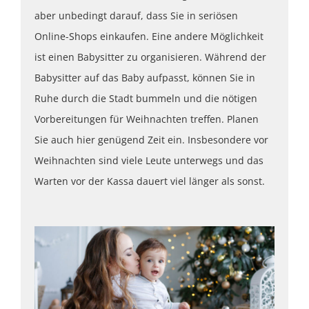
aber unbedingt darauf, dass Sie in seriösen
Online-Shops einkaufen. Eine andere Möglichkeit
ist einen Babysitter zu organisieren. Während der
Babysitter auf das Baby aufpasst, können Sie in
Ruhe durch die Stadt bummeln und die nötigen
Vorbereitungen für Weihnachten treffen. Planen
Sie auch hier genügend Zeit ein. Insbesondere vor
Weihnachten sind viele Leute unterwegs und das
Warten vor der Kassa dauert viel länger als sonst.