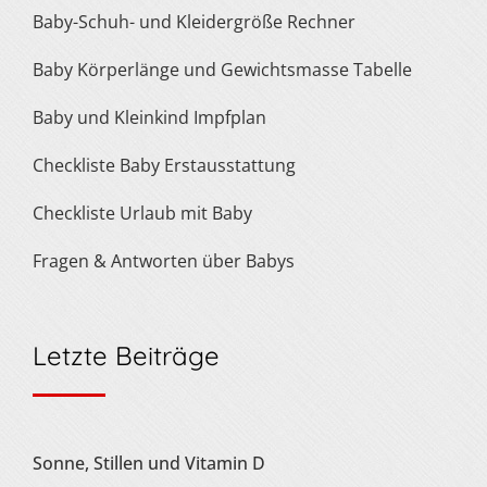
Baby-Schuh- und Kleidergröße Rechner
Baby Körperlänge und Gewichtsmasse Tabelle
Baby und Kleinkind Impfplan
Checkliste Baby Erstausstattung
Checkliste Urlaub mit Baby
Fragen & Antworten über Babys
Letzte Beiträge
Sonne, Stillen und Vitamin D