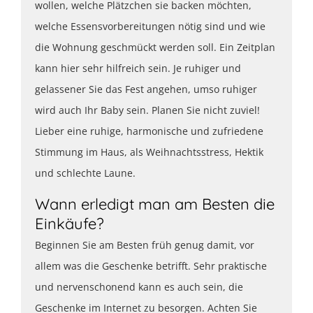
wollen, welche Plätzchen sie backen möchten,
welche Essensvorbereitungen nötig sind und wie
die Wohnung geschmückt werden soll. Ein Zeitplan
kann hier sehr hilfreich sein. Je ruhiger und
gelassener Sie das Fest angehen, umso ruhiger
wird auch Ihr Baby sein. Planen Sie nicht zuviel!
Lieber eine ruhige, harmonische und zufriedene
Stimmung im Haus, als Weihnachtsstress, Hektik
und schlechte Laune.
Wann erledigt man am Besten die
Einkäufe?
Beginnen Sie am Besten früh genug damit, vor
allem was die Geschenke betrifft. Sehr praktische
und nervenschonend kann es auch sein, die
Geschenke im Internet zu besorgen. Achten Sie