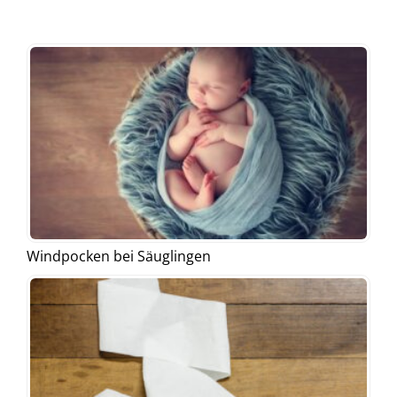
Windpocken bei Säuglingen