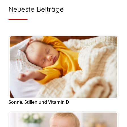
Neueste Beiträge
Sonne, Stillen und Vitamin D