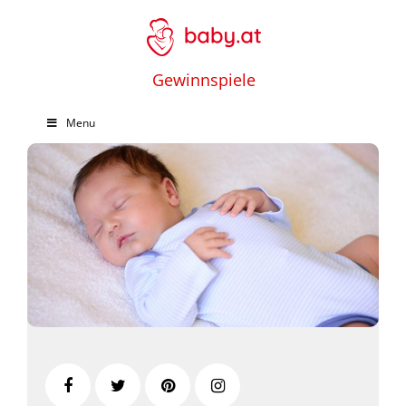
Gewinnspiele
Menu