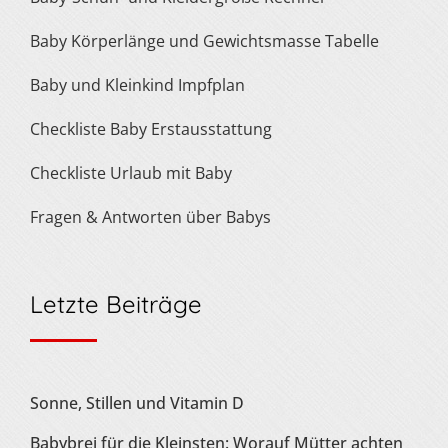
Baby Körperlänge und Gewichtsmasse Tabelle
Baby und Kleinkind Impfplan
Checkliste Baby Erstausstattung
Checkliste Urlaub mit Baby
Fragen & Antworten über Babys
Letzte Beiträge
Sonne, Stillen und Vitamin D
Babybrei für die Kleinsten: Worauf Mütter achten