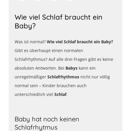
Wie viel Schlaf braucht ein
Baby?
Was ist normal?
Wie viel Schlaf braucht ein Baby?
Gibt es überhaupt einen normalen
Schlafrhythmus? Auf alle drei Fragen gibt es keine
absoluten Antworten. Bei
Babys
kann ein
unregelmäßiger
Schlafrhythmus
nicht nur völlig
normal sein – Kinder brauchen auch
unterschiedlich viel
Schlaf
.
Baby hat noch keinen
Schlafrhytmus