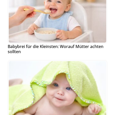
Babybrei für die Kleinsten: Worauf Mütter achten
sollten