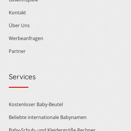
Kontakt
Über Uns
Werbeanfragen
Partner
Services
Kostenloser Baby-Beutel
Beliebte internationale Babynamen
Baby-Schuh- und Kleidergröße Rechner