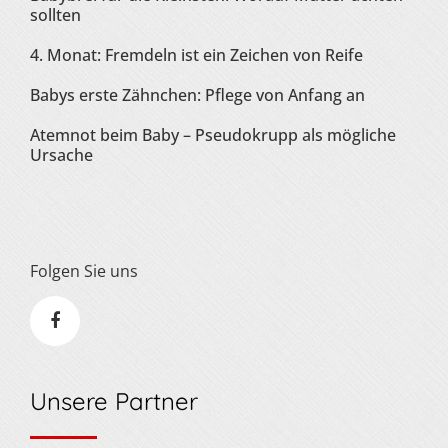
sollten
4. Monat: Fremdeln ist ein Zeichen von Reife
Babys erste Zähnchen: Pflege von Anfang an
Atemnot beim Baby – Pseudokrupp als mögliche
Ursache
Folgen Sie uns
Unsere Partner