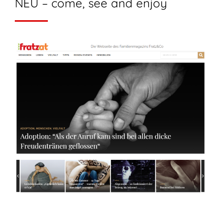
NEU – come, see and enjoy