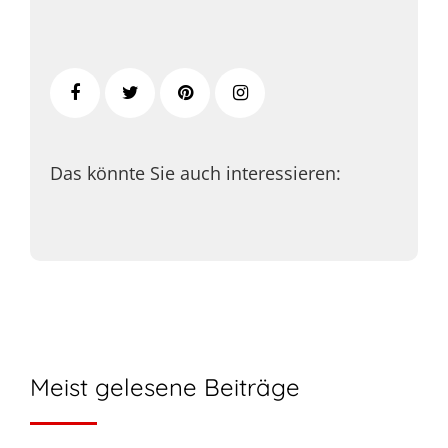
Das könnte Sie auch interessieren:
Meist gelesene Beiträge