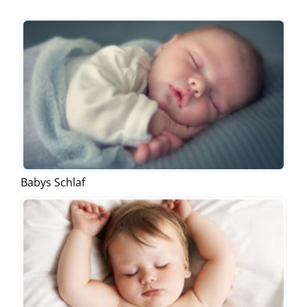
Babys Schlaf