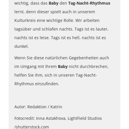
wichtig, dass das
Baby
den
Tag-Nacht-Rhythmus
lernt, denn dieser spielt auch in unserem
Kulturkreis eine wichtige Rolle. Wir arbeiten
tagsüber und schlafen nachts. Tags ist es lauter,
nachts ist es leise. Tags ist es hell, nachts ist es
dunkel.
Wenn Sie diese natürlichen Gegebenheiten auch
im Umgang mit Ihrem
Baby
nicht durchbrechen,
helfen Sie ihm, sich in unseren Tag-Nacht-
Rhythmus einzufinden.
Autor: Redaktion / Katrin
Fotocredit: Inna Astakhova, LightField Studios
/shutterstock.com