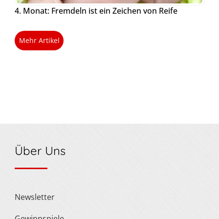
4. Monat: Fremdeln ist ein Zeichen von Reife
Mehr Artikel
Über Uns
Newsletter
Gewinnspiele