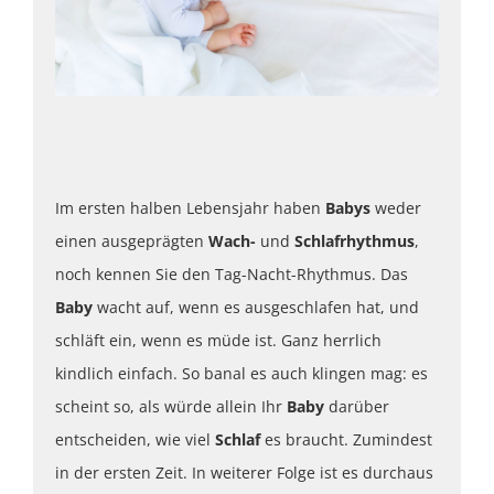
Im ersten halben Lebensjahr haben
Babys
weder
einen ausgeprägten
Wach-
und
Schlafrhythmus
,
noch kennen Sie den Tag-Nacht-Rhythmus. Das
Baby
wacht auf, wenn es ausgeschlafen hat, und
schläft ein, wenn es müde ist. Ganz herrlich
kindlich einfach. So banal es auch klingen mag: es
scheint so, als würde allein Ihr
Baby
darüber
entscheiden, wie viel
Schlaf
es braucht. Zumindest
in der ersten Zeit. In weiterer Folge ist es durchaus