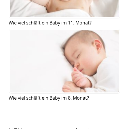
Wie viel schläft ein Baby im 11. Monat?
Wie viel schläft ein Baby im 8. Monat?