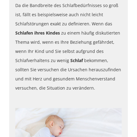
Da die Bandbreite des Schlafbedürfnisses so groß
ist, fällt es beispielsweise auch nicht leicht
Schlafstörungen exakt zu definieren. Wenn das
Schlafen ihres Kindes
zu einem häufig diskutierten
Thema wird, wenn es Ihre Beziehung gefährdet,
wenn Ihr Kind und Sie selbst aufgrund des
Schlafverhaltens zu wenig
Schlaf
bekommen,
sollten Sie versuchen die Ursachen herauszufinden
und mit Herz und gesundem Menschenverstand
versuchen, die Situation zu verändern.