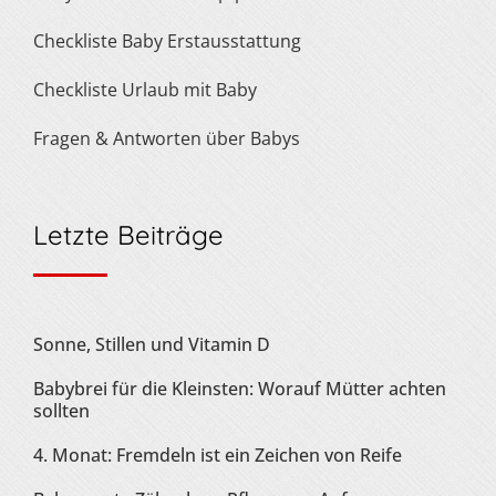
Checkliste Baby Erstausstattung
Checkliste Urlaub mit Baby
Fragen & Antworten über Babys
Letzte Beiträge
Sonne, Stillen und Vitamin D
Babybrei für die Kleinsten: Worauf Mütter achten
sollten
4. Monat: Fremdeln ist ein Zeichen von Reife