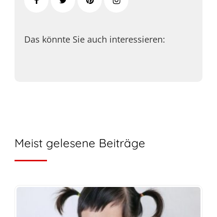
Das könnte Sie auch interessieren:
Meist gelesene Beiträge