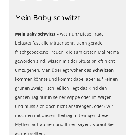
Mein Baby schwitzt
Mein Baby schwitzt
– was nun? Diese Frage
belastet fast alle Mütter sehr. Denn gerade
frischgebackene Frauen, die zum ersten Mal Mama
geworden sind, wissen mit der Situation oft nicht
umzugehen. Man überlegt woher das
Schwitzen
kommen könnte und kommt dabei aber auf keinen
grünen Zweig – schließlich liegt das Kind den
ganzen Tag nur in seiner Wippe oder im Wagen
und muss sich doch nicht anstrengen, oder? Wir
möchten mit diesem Beitrag mit einigen dieser
Mythen aufräumen und Ihnen sagen, worauf Sie
achten sollten.