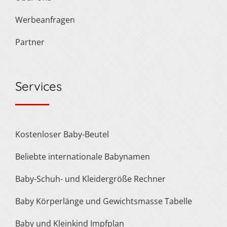
Werbeanfragen
Partner
Services
Kostenloser Baby-Beutel
Beliebte internationale Babynamen
Baby-Schuh- und Kleidergröße Rechner
Baby Körperlänge und Gewichtsmasse Tabelle
Baby und Kleinkind Impfplan