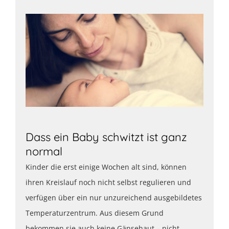
Dass ein Baby schwitzt ist ganz
normal
Kinder die erst einige Wochen alt sind, können
ihren Kreislauf noch nicht selbst regulieren und
verfügen über ein nur unzureichend ausgebildetes
Temperaturzentrum. Aus diesem Grund
bekommen sie auch keine Gänsehaut – nicht