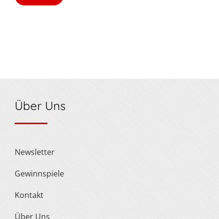
Über Uns
Newsletter
Gewinnspiele
Kontakt
Über Uns