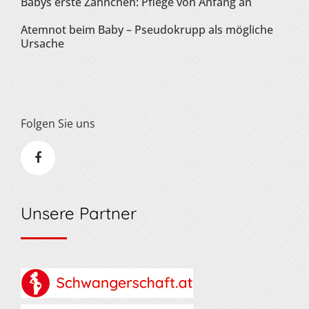
Babys erste Zähnchen: Pflege von Anfang an
Atemnot beim Baby – Pseudokrupp als mögliche
Ursache
Folgen Sie uns
Unsere Partner