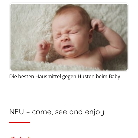
Die besten Hausmittel gegen Husten beim Baby
NEU – come, see and enjoy