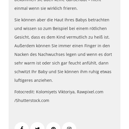
einmal wenn sie wirklich frieren.
Sie können aber die Haut Ihres Babys betrachten
und wissen so zum Beispiel bei einem rötlichen
Gesicht, dass es dem Kind vermutlich zu heiß ist.
Außerdem können Sie immer einen Finger in den
Nacken des Nachwuchses legen und wenn es dort
sehr warm ist oder sich gar feucht anfühlt, dann
schwitzt Ihr Baby und Sie können ihm ruhig etwas
luftigeres anziehen.
Fotocredit: Kolomiyets Viktoriya, Rawpixel.com
/Shutterstock.com