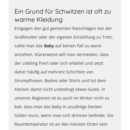
Ein Grund für Schwitzen ist oft zu
warme Kleidung
Entgegen den gut gemeinten Ratschlägen von der
Großmutter oder der eigenen Einstellung zu Trotz,
sollte man das
Baby
auf keinen Fall zu warm
anziehen. Klarerweise will man vermeiden, dass
der Liebling friert oder sich erkältet und setzt
daher häufig auf mehrere Schichten von
Strumpfhosen, Bodies oder Shirts und tut dem
Kleinen damit nicht unbedingt etwas Gutes. In
unseren Regionen ist es auch im Winter nicht so
kalt, dass man das Baby in unzählige Decken
hüllen muss, wenn man sich drinnen befindet. Die
Raumtemperatur ist an den meisten Orten sehr