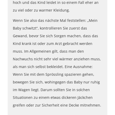
hoch und das Kind leidet in so einem Fall eher an
zu viel oder zu warmer Kleidung.
Wenn Sie also das nächste Mal feststellen: „Mein
Baby schwitzt“, kontrollieren Sie zuerst das
Gewand, bevor Sie sich Sorgen machen, dass das
Kind krank ist oder zum Arzt gebracht werden
muss. Im Allgemeinen gilt, dass man den
Nachwuchs nicht sehr viel wärmer anziehen muss,
als man sich selbst bekleidet. Eine Ausnahme:
Wenn Sie mit dem Sprössling spazieren gehen,
bewegen Sie sich, wohingegen das Baby nur ruhig
im Wagen liegt. Darum sollten Sie in solchen
Situationen zu einem etwas dickeren Jäckchen
greifen oder zur Sicherheit eine Decke mitnehmen.