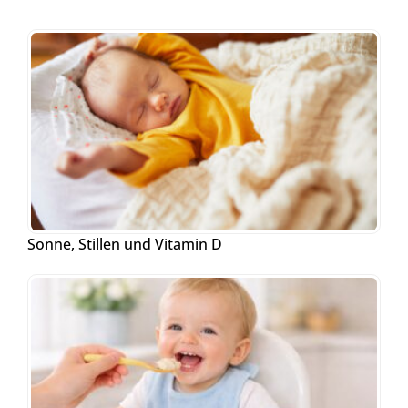
Sonne, Stillen und Vitamin D