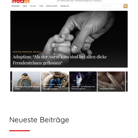
Neueste Beiträge