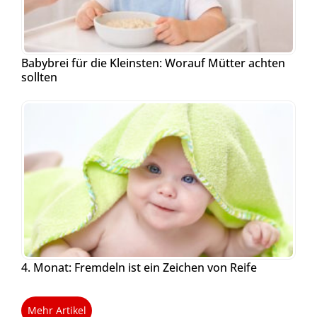
Babybrei für die Kleinsten: Worauf Mütter achten
sollten
4. Monat: Fremdeln ist ein Zeichen von Reife
Mehr Artikel