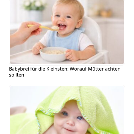
Babybrei für die Kleinsten: Worauf Mütter achten
sollten