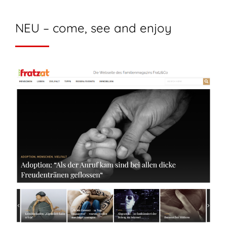
NEU – come, see and enjoy