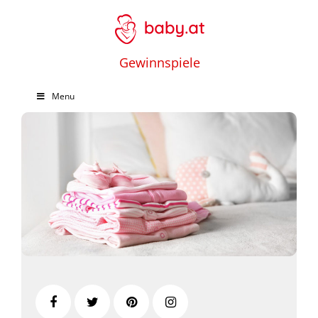
Gewinnspiele
Menu