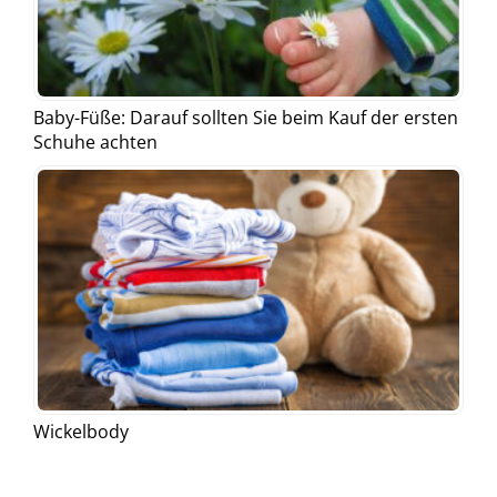
Baby-Füße: Darauf sollten Sie beim Kauf der ersten
Schuhe achten
Wickelbody