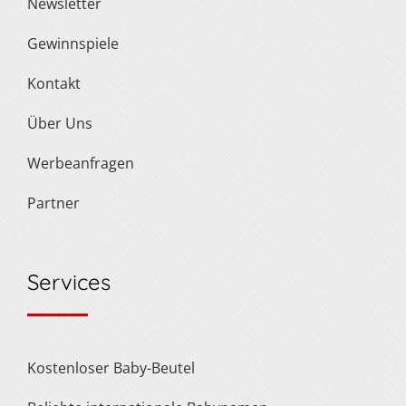
Newsletter
Gewinnspiele
Kontakt
Über Uns
Werbeanfragen
Partner
Services
Kostenloser Baby-Beutel