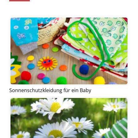
Sonnenschutzkleidung für ein Baby