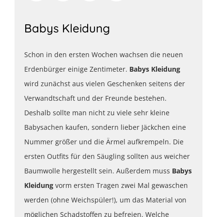
Babys Kleidung
Schon in den ersten Wochen wachsen die neuen
Erdenbürger einige Zentimeter.
Babys Kleidung
wird zunächst aus vielen Geschenken seitens der
Verwandtschaft und der Freunde bestehen.
Deshalb sollte man nicht zu viele sehr kleine
Babysachen kaufen, sondern lieber Jäckchen eine
Nummer größer und die Ärmel aufkrempeln. Die
ersten Outfits für den Säugling sollten aus weicher
Baumwolle hergestellt sein. Außerdem muss
Babys
Kleidung
vorm ersten Tragen zwei Mal gewaschen
werden (ohne Weichspüler!), um das Material von
möglichen Schadstoffen zu befreien. Welche