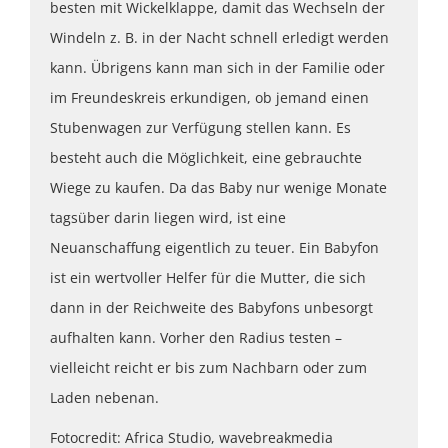
besten mit Wickelklappe, damit das Wechseln der
Windeln z. B. in der Nacht schnell erledigt werden
kann. Übrigens kann man sich in der Familie oder
im Freundeskreis erkundigen, ob jemand einen
Stubenwagen zur Verfügung stellen kann. Es
besteht auch die Möglichkeit, eine gebrauchte
Wiege zu kaufen. Da das Baby nur wenige Monate
tagsüber darin liegen wird, ist eine
Neuanschaffung eigentlich zu teuer. Ein Babyfon
ist ein wertvoller Helfer für die Mutter, die sich
dann in der Reichweite des Babyfons unbesorgt
aufhalten kann. Vorher den Radius testen –
vielleicht reicht er bis zum Nachbarn oder zum
Laden nebenan.
Fotocredit: Africa Studio, wavebreakmedia