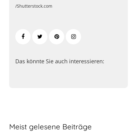
/Shutterstock.com
Das könnte Sie auch interessieren:
Meist gelesene Beiträge