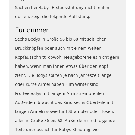
Sachen bei Babys Erstausstattung nicht fehlen
dürfen, zeigt die folgende Auflistung:
Für drinnen
Sechs Bodys in Größe 56 bis 68 mit seitlichen
Druckknöpfen oder auch mit einem weiten
Kopfausschnitt, obwohl Neugeborene es nicht gern
haben, wenn man ihnen etwas über den Kopf
zieht. Die Bodys sollten je nach Jahreszeit lange
oder kurze Ärmel haben – im Winter sind
Frotteebodys mit langem Arm zu empfehlen.
Außerdem braucht das Kind sechs Oberteile mit
langen Ärmeln sowie fünf Strampler oder Hosen,
alles in Größe 56 bis 68. Außerdem sind folgende
Teile unerlässlich für Babys Kleidung: vier