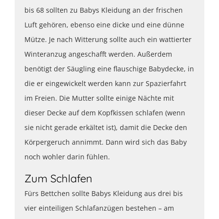
bis 68 sollten zu Babys Kleidung an der frischen
Luft gehören, ebenso eine dicke und eine dünne
Mütze. Je nach Witterung sollte auch ein wattierter
Winteranzug angeschafft werden. Außerdem
benötigt der Säugling eine flauschige Babydecke, in
die er eingewickelt werden kann zur Spazierfahrt
im Freien. Die Mutter sollte einige Nächte mit
dieser Decke auf dem Kopfkissen schlafen (wenn
sie nicht gerade erkältet ist), damit die Decke den
Körpergeruch annimmt. Dann wird sich das Baby
noch wohler darin fühlen.
Zum Schlafen
Fürs Bettchen sollte Babys Kleidung aus drei bis
vier einteiligen Schlafanzügen bestehen – am