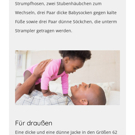
Strumpfhosen, zwei Stubenhäubchen zum
Wechseln, drei Paar dicke Babysocken gegen kalte
Füße sowie drei Paar dünne Söckchen, die unterm
Strampler getragen werden.
Für draußen
Eine dicke und eine dünne Jacke in den Größen 62