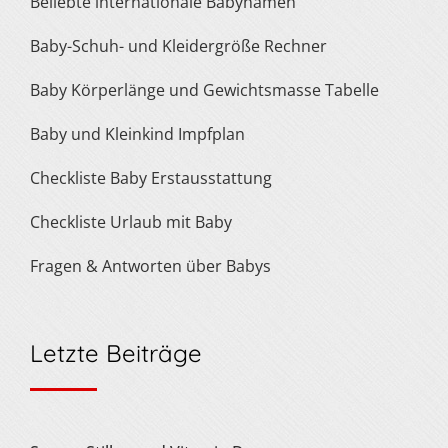
Beliebte internationale Babynamen
Baby-Schuh- und Kleidergröße Rechner
Baby Körperlänge und Gewichtsmasse Tabelle
Baby und Kleinkind Impfplan
Checkliste Baby Erstausstattung
Checkliste Urlaub mit Baby
Fragen & Antworten über Babys
Letzte Beiträge