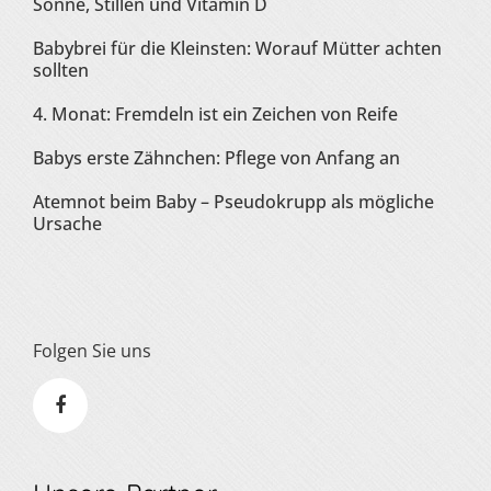
Sonne, Stillen und Vitamin D
Babybrei für die Kleinsten: Worauf Mütter achten
sollten
4. Monat: Fremdeln ist ein Zeichen von Reife
Babys erste Zähnchen: Pflege von Anfang an
Atemnot beim Baby – Pseudokrupp als mögliche
Ursache
Folgen Sie uns