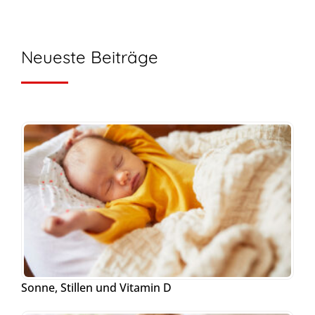
Neueste Beiträge
Sonne, Stillen und Vitamin D