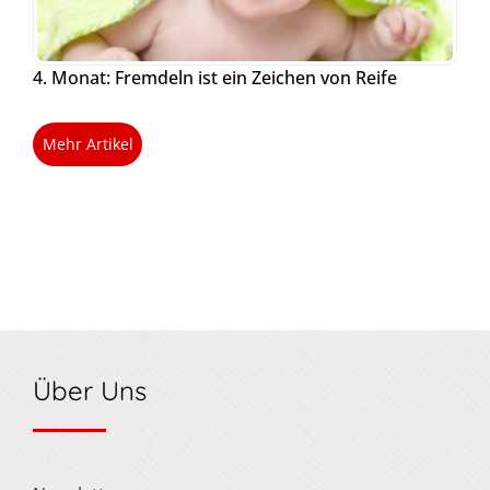
4. Monat: Fremdeln ist ein Zeichen von Reife
Mehr Artikel
Über Uns